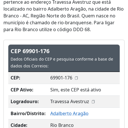
pertence ao endereço Travessa Avestruz que está
localizado no bairro Adalberto Aragão, na cidade de Rio
Branco - AC, Região Norte do Brasil. Quem nasce no
município é chamado de rio-branquense. Para ligar
para Rio Branco utilize o código DDD 68.
CEP 69901-176
Dados Oficiais do CEP e pesquisa conforme a base de
dados dos Correios:
CEP:
69901-176
CEP Ativo:
Sim, este CEP está ativo
Logradouro:
Travessa Avestruz
Bairro/Distrito:
Adalberto Aragão
Cidade:
Rio Branco