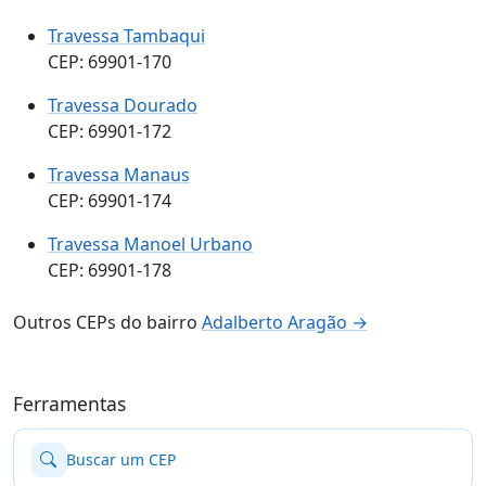
Travessa Tambaqui
CEP: 69901-170
Travessa Dourado
CEP: 69901-172
Travessa Manaus
CEP: 69901-174
Travessa Manoel Urbano
CEP: 69901-178
Outros CEPs do bairro
Adalberto Aragão →
Ferramentas
Buscar um CEP