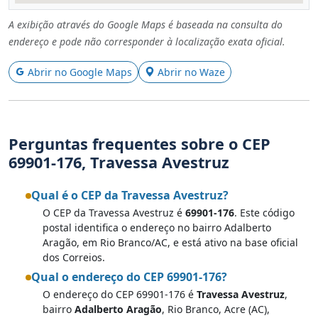
A exibição através do Google Maps é baseada na consulta do
endereço e pode não corresponder à localização exata oficial.
Abrir no Google Maps
Abrir no Waze
Perguntas frequentes sobre o CEP
69901-176, Travessa Avestruz
Qual é o CEP da Travessa Avestruz?
O CEP da Travessa Avestruz é
69901-176
. Este código
postal identifica o endereço no bairro Adalberto
Aragão, em Rio Branco/AC, e está ativo na base oficial
dos Correios.
Qual o endereço do CEP 69901-176?
O endereço do CEP 69901-176 é
Travessa Avestruz
,
bairro
Adalberto Aragão
, Rio Branco, Acre (AC),