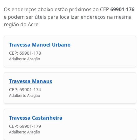
Os endereços abaixo estão próximos ao CEP
69901-176
e podem ser úteis para localizar endereços na mesma
região do Acre.
Travessa Manoel Urbano
CEP: 69901-178
Adalberto Aragão
Travessa Manaus
CEP: 69901-174
Adalberto Aragão
Travessa Castanheira
CEP: 69901-179
Adalberto Aragão