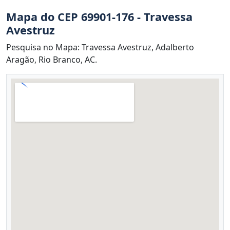
Mapa do CEP 69901-176 - Travessa
Avestruz
Pesquisa no Mapa: Travessa Avestruz, Adalberto
Aragão, Rio Branco, AC.