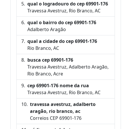
qual o logradouro do cep 69901-176
Travessa Avestruz, Rio Branco, AC
qual o bairro do cep 69901-176
Adalberto Aragão
qual a cidade do cep 69901-176
Rio Branco, AC
busca cep 69901-176
Travessa Avestruz, Adalberto Aragão,
Rio Branco, Acre
cep 69901-176 nome da rua
Travessa Avestruz, Rio Branco, AC
travessa avestruz, adalberto
aragão, rio branco, ac
Correios CEP 69901-176