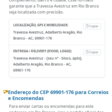
garante que a Travessa Avestruz em Rio Branco
seja localizada com precisão.
LOCALIZAÇÃO, GPS E MOBILIDADE:
Copiar
Travessa Avestruz, Adalberto Aragão, Rio
Branco - AC, 69901-176
ENTREGA / DELIVERY (IFOOD, LOGGI):
Copiar
Travessa Avestruz - [seu nº - bloco, apto],
Adalberto Aragão, Rio Branco - AC,
69901-176
Endereço do CEP 69901-176 para Correios
e Encomendas
Para enviar cartas ou encomendas para este