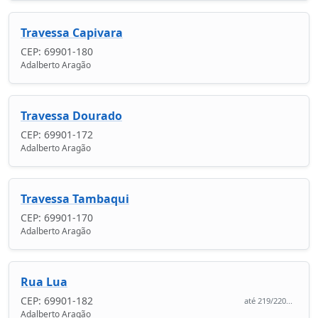
Travessa Capivara
CEP: 69901-180
Adalberto Aragão
Travessa Dourado
CEP: 69901-172
Adalberto Aragão
Travessa Tambaqui
CEP: 69901-170
Adalberto Aragão
Rua Lua
CEP: 69901-182
até 219/220...
Adalberto Aragão