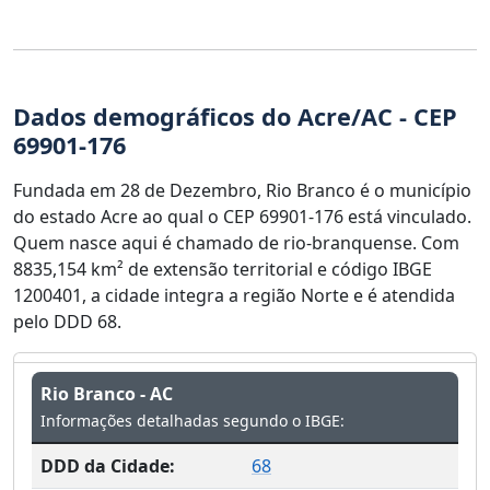
Dados demográficos do Acre/AC - CEP
69901-176
Fundada em 28 de Dezembro, Rio Branco é o município
do estado Acre ao qual o CEP 69901-176 está vinculado.
Quem nasce aqui é chamado de rio-branquense. Com
8835,154 km² de extensão territorial e código IBGE
1200401, a cidade integra a região Norte e é atendida
pelo DDD 68.
Rio Branco - AC
Informações detalhadas segundo o IBGE:
DDD da Cidade:
68