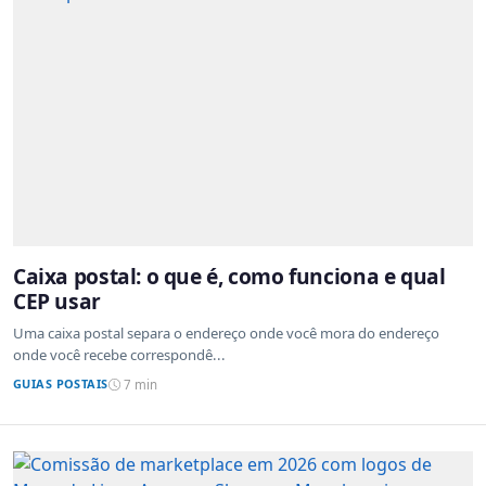
Caixa postal: o que é, como funciona e qual
CEP usar
Uma caixa postal separa o endereço onde você mora do endereço
onde você recebe correspondê...
GUIAS POSTAIS
7 min