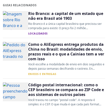
GUIAS RELACIONADOS
Rio Branco: a capital de um estado que
não era Brasil até 1903
Rio Branco é a única capital brasileira que precisou ser
comprada para existir. O preço foi 2 milhõe...
LOCALIDADES
Como o AliExpress entrega produtos da
China no Brasil: modalidades de envio,
prazos reais e o que a Cainiao tem a ver
com isso
Você escolhe a modalidade de envio em dois segundos e
depois passa semanas decifrando o rastreio. En...
ENVIOS E ENTREGAS
Código postal internacional: como o
CEP brasileiro se compara ao ZIP Code e
aos sistemas de outros países
Você travou no campo "postal code". A resposta é
simples: é o CEP. O que muda é que cada país format...