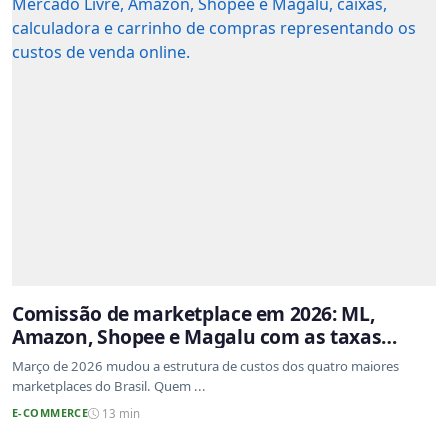
Comissão de marketplace em 2026: ML,
Amazon, Shopee e Magalu com as taxas
atualizadas
Março de 2026 mudou a estrutura de custos dos quatro maiores
marketplaces do Brasil. Quem ...
E-COMMERCE
13 min