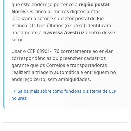
que este endereço pertence à
região postal
Norte
. Os cinco primeiros dígitos juntos
localizam o setor e subsetor postal de Rio
Branco. Os três últimos (o sufixo) identificam
unicamente a
Travessa Avestruz
dentro desse
setor.
Usar o CEP 69901-176 corretamente ao enviar
correspondências ou preencher cadastros
garante que os Correios e transportadoras
realizem a triagem automática e entreguem no
endereço certo, sem ambiguidades.
Saiba mais sobre como funciona o sistema de CEP
no Brasil