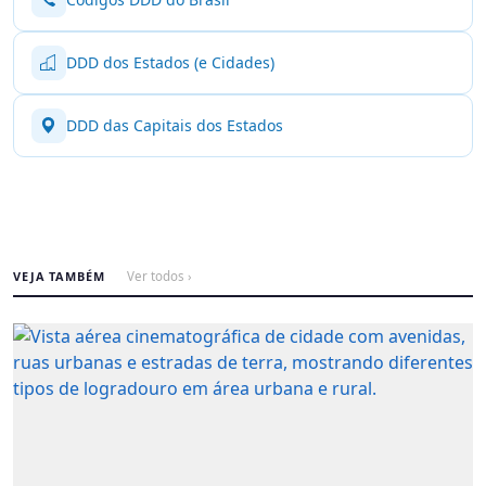
DDD dos Estados (e Cidades)
DDD das Capitais dos Estados
VEJA TAMBÉM
Ver todos ›