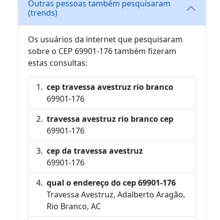
Outras pessoas também pesquisaram
(trends)
Os usuários da internet que pesquisaram
sobre o CEP 69901-176 também fizeram
estas consultas:
cep travessa avestruz rio branco
69901-176
travessa avestruz rio branco cep
69901-176
cep da travessa avestruz
69901-176
qual o endereço do cep 69901-176
Travessa Avestruz, Adalberto Aragão,
Rio Branco, AC