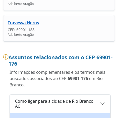
Adalberto Aragão
Travessa Heros
CEP: 69901-188
Adalberto Aragão
Assuntos relacionados com o CEP 69901-
176
Informações complementares e os termos mais
buscados associados ao CEP
69901-176
em Rio
Branco.
Como ligar para a cidade de Rio Branco,
AC