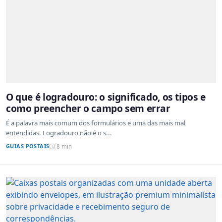
O que é logradouro: o significado, os tipos e
como preencher o campo sem errar
É a palavra mais comum dos formulários e uma das mais mal
entendidas. Logradouro não é o s...
GUIAS POSTAIS
8 min