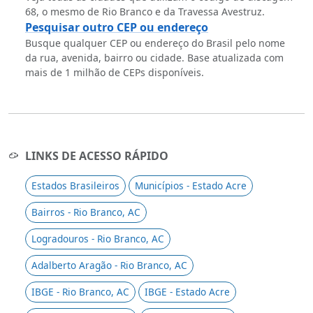
68, o mesmo de Rio Branco e da Travessa Avestruz.
Pesquisar outro CEP ou endereço
Busque qualquer CEP ou endereço do Brasil pelo nome
da rua, avenida, bairro ou cidade. Base atualizada com
mais de 1 milhão de CEPs disponíveis.
LINKS DE ACESSO RÁPIDO
Estados Brasileiros
Municípios - Estado Acre
Bairros - Rio Branco, AC
Logradouros - Rio Branco, AC
Adalberto Aragão - Rio Branco, AC
IBGE - Rio Branco, AC
IBGE - Estado Acre