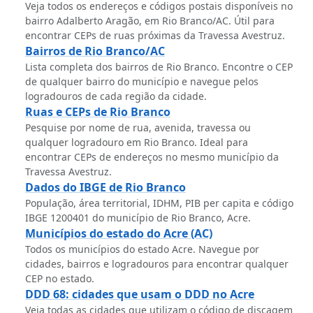
Veja todos os endereços e códigos postais disponíveis no
bairro Adalberto Aragão, em Rio Branco/AC. Útil para
encontrar CEPs de ruas próximas da Travessa Avestruz.
Bairros de Rio Branco/AC
Lista completa dos bairros de Rio Branco. Encontre o CEP
de qualquer bairro do município e navegue pelos
logradouros de cada região da cidade.
Ruas e CEPs de Rio Branco
Pesquise por nome de rua, avenida, travessa ou
qualquer logradouro em Rio Branco. Ideal para
encontrar CEPs de endereços no mesmo município da
Travessa Avestruz.
Dados do IBGE de Rio Branco
População, área territorial, IDHM, PIB per capita e código
IBGE 1200401 do município de Rio Branco, Acre.
Municípios do estado do Acre (AC)
Todos os municípios do estado Acre. Navegue por
cidades, bairros e logradouros para encontrar qualquer
CEP no estado.
DDD 68: cidades que usam o DDD no Acre
Veja todas as cidades que utilizam o código de discagem