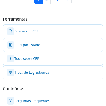
Ferramentas
Buscar um CEP
CEPs por Estado
Tudo sobre CEP
Tipos de Logradouros
Conteúdos
Perguntas Frequentes