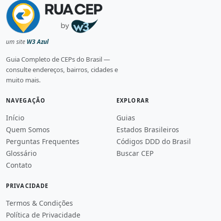
um site
W3 Azul
Guia Completo de CEPs do Brasil —
consulte endereços, bairros, cidades e
muito mais.
NAVEGAÇÃO
EXPLORAR
Início
Guias
Quem Somos
Estados Brasileiros
Perguntas Frequentes
Códigos DDD do Brasil
Glossário
Buscar CEP
Contato
PRIVACIDADE
Termos & Condições
Política de Privacidade