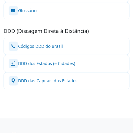
Glossário
DDD (Discagem Direta à Distância)
Códigos DDD do Brasil
DDD dos Estados (e Cidades)
DDD das Capitais dos Estados