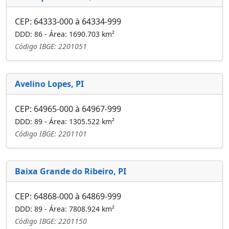
CEP: 64333-000 à 64334-999
DDD: 86 - Área: 1690.703 km²
Código IBGE: 2201051
Avelino Lopes, PI
CEP: 64965-000 à 64967-999
DDD: 89 - Área: 1305.522 km²
Código IBGE: 2201101
Baixa Grande do Ribeiro, PI
CEP: 64868-000 à 64869-999
DDD: 89 - Área: 7808.924 km²
Código IBGE: 2201150