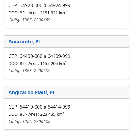
CEP: 64923-000 à 64924-999
DDD: 89 - Área: 2131.921 km²
Código IBGE: 2200459
Amarante, PI
CEP: 64400-000 à 64409-999
DDD: 86 - Área: 1155.205 km²
Código IBGE: 2200509
Angical do Piauí, PI
CEP: 64410-000 à 64414-999
DDD: 86 - Área: 223.435 km²
Código IBGE: 2200608