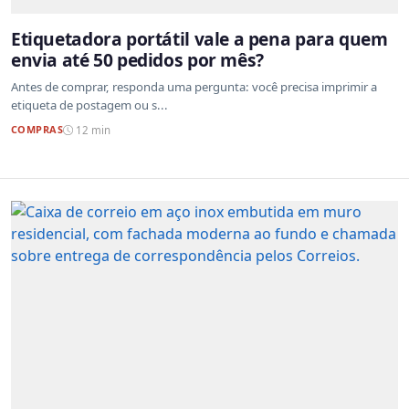
Etiquetadora portátil vale a pena para quem
envia até 50 pedidos por mês?
Antes de comprar, responda uma pergunta: você precisa imprimir a
etiqueta de postagem ou s...
COMPRAS
12 min