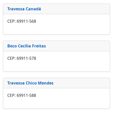
Travessa Canadá
CEP: 69911-568
Beco Cecília Freitas
CEP: 69911-578
Travessa Chico Mendes
CEP: 69911-588