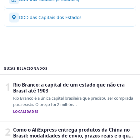
DDD das Capitais dos Estados
GUIAS RELACIONADOS
1
Rio Branco: a capital de um estado que não era
Brasil até 1903
Rio Branco é a única capital brasileira que precisou ser comprada
para existir. O preço foi 2 milhõe...
LOCALIDADES
2
Como o AliExpress entrega produtos da China no
Brasil: modalidades de envio, prazos reais e o que