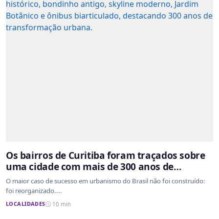
Os bairros de Curitiba foram traçados sobre
uma cidade com mais de 300 anos de
ocupação desordenada
O maior caso de sucesso em urbanismo do Brasil não foi construído:
foi reorganizado....
LOCALIDADES
10 min