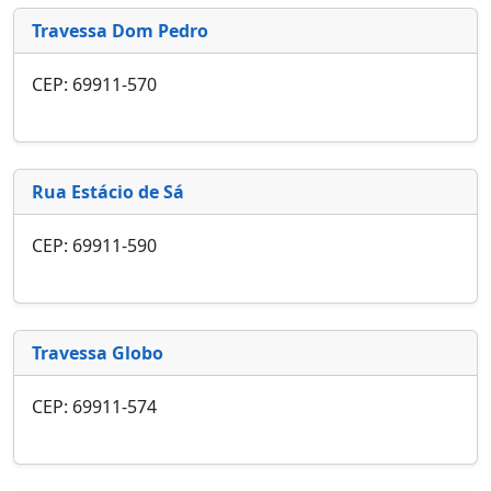
Travessa Dom Pedro
CEP: 69911-570
Rua Estácio de Sá
CEP: 69911-590
Travessa Globo
CEP: 69911-574