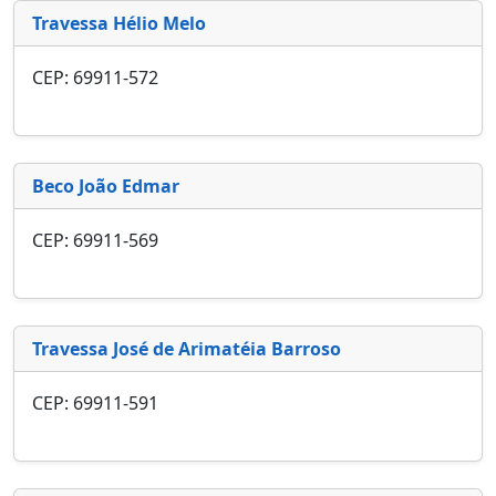
Travessa Hélio Melo
CEP: 69911-572
Beco João Edmar
CEP: 69911-569
Travessa José de Arimatéia Barroso
CEP: 69911-591