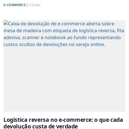
E-COMMERCE
13 min
Logística reversa no e-commerce: o que cada
devolução custa de verdade