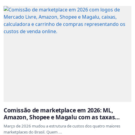
Comissão de marketplace em 2026: ML,
Amazon, Shopee e Magalu com as taxas
atualizadas
Março de 2026 mudou a estrutura de custos dos quatro maiores
marketplaces do Brasil. Quem ...