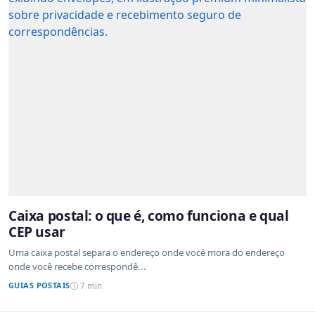
Caixa postal: o que é, como funciona e qual
CEP usar
Uma caixa postal separa o endereço onde você mora do endereço
onde você recebe correspondê...
GUIAS POSTAIS
7 min