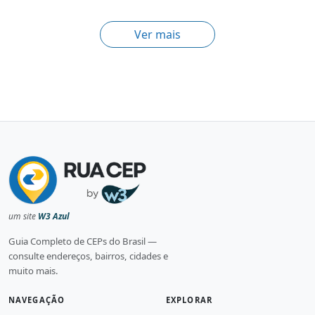
Ver mais
um site
W3 Azul
Guia Completo de CEPs do Brasil —
consulte endereços, bairros, cidades e
muito mais.
NAVEGAÇÃO
EXPLORAR