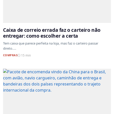
Caixa de correio errada faz o carteiro não
entregar: como escolher a certa
Tem caixa que parece perfeita na loja, mas faz o carteiro passar
direto....
COMPRAS
15 min