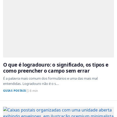
O que é logradouro: o significado, os tipos e
como preencher o campo sem errar
É a palavra mais comum dos formulários e uma das mais mal
entendidas. Logradouro não é o s...
GUIAS POSTAIS
8 min