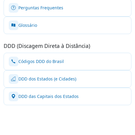
Perguntas Frequentes
Glossário
DDD (Discagem Direta à Distância)
Códigos DDD do Brasil
DDD dos Estados (e Cidades)
DDD das Capitais dos Estados