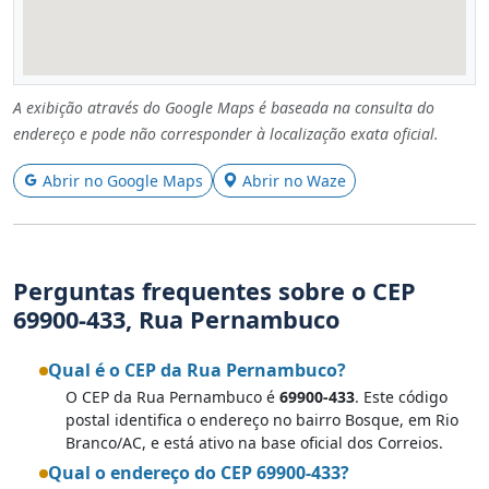
A exibição através do Google Maps é baseada na consulta do
endereço e pode não corresponder à localização exata oficial.
Abrir no Google Maps
Abrir no Waze
Perguntas frequentes sobre o CEP
69900-433, Rua Pernambuco
Qual é o CEP da Rua Pernambuco?
O CEP da Rua Pernambuco é
69900-433
. Este código
postal identifica o endereço no bairro Bosque, em Rio
Branco/AC, e está ativo na base oficial dos Correios.
Qual o endereço do CEP 69900-433?