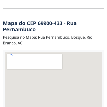
Mapa do CEP 69900-433 - Rua
Pernambuco
Pesquisa no Mapa: Rua Pernambuco, Bosque, Rio
Branco, AC.