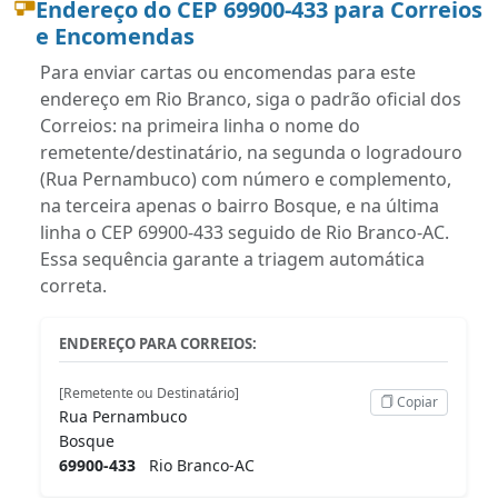
Endereço do CEP 69900-433 para Correios
e Encomendas
Para enviar cartas ou encomendas para este
endereço em Rio Branco, siga o padrão oficial dos
Correios: na primeira linha o nome do
remetente/destinatário, na segunda o logradouro
(Rua Pernambuco) com número e complemento,
na terceira apenas o bairro Bosque, e na última
linha o CEP 69900-433 seguido de Rio Branco-AC.
Essa sequência garante a triagem automática
correta.
ENDEREÇO PARA CORREIOS:
[Remetente ou Destinatário]
Copiar
Rua Pernambuco
Bosque
69900-433
Rio Branco-AC