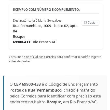
EXEMPLO COM NÚMERO E COMPLEMENTO:
Destinatário: José Maria Gonçalves
Copiar
Rua Pernambuco, 1009 - bloco 02, apto.
04
Bosque
69900-433
Rio Branco-AC
Consulte o
site oficial dos Correios
para confirmar o padrão vigente
antes de postar.
O
CEP 69900-433
é o Código de Endereçamento
Postal da
Rua Pernambuco
, criado e mantido
pelos Correios para identificar com precisão este
endereço no bairro
Bosque
, em Rio Branco/AC.