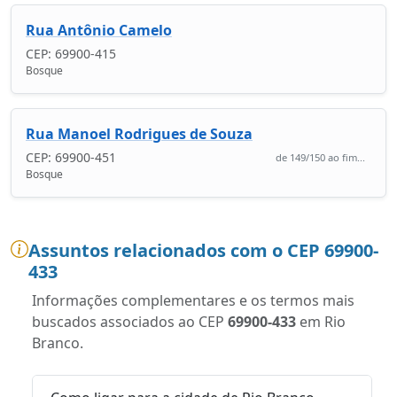
Rua Antônio Camelo
CEP: 69900-415
Bosque
Rua Manoel Rodrigues de Souza
CEP: 69900-451
de 149/150 ao fim...
Bosque
Assuntos relacionados com o CEP 69900-
433
Informações complementares e os termos mais
buscados associados ao CEP
69900-433
em Rio
Branco.