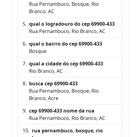
Rua Pernambuco, Bosque, Rio
Branco, AC
qual o logradouro do cep 69900-433
Rua Pernambuco, Rio Branco, AC
qual o bairro do cep 69900-433
Bosque
qual a cidade do cep 69900-433
Rio Branco, AC
busca cep 69900-433
Rua Pernambuco, Bosque, Rio
Branco, Acre
cep 69900-433 nome da rua
Rua Pernambuco, Rio Branco, AC
rua pernambuco, bosque, rio