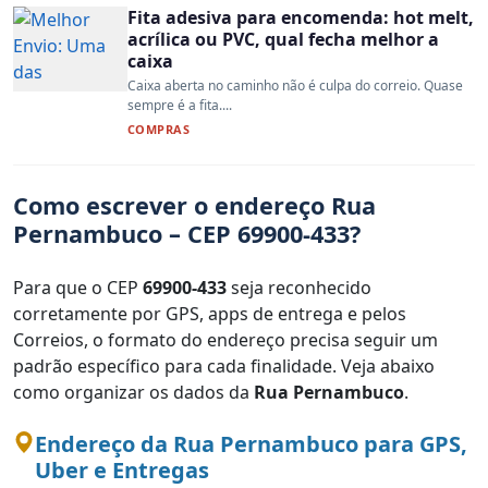
Fita adesiva para encomenda: hot melt,
acrílica ou PVC, qual fecha melhor a
caixa
Caixa aberta no caminho não é culpa do correio. Quase
sempre é a fita....
COMPRAS
Como escrever o endereço Rua
Pernambuco – CEP 69900-433?
Para que o CEP
69900-433
seja reconhecido
corretamente por GPS, apps de entrega e pelos
Correios, o formato do endereço precisa seguir um
padrão específico para cada finalidade. Veja abaixo
como organizar os dados da
Rua Pernambuco
.
Endereço da Rua Pernambuco para GPS,
Uber e Entregas