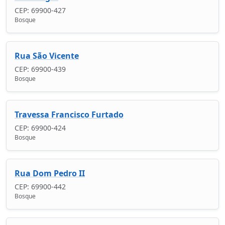
CEP: 69900-427
Bosque
Rua São Vicente
CEP: 69900-439
Bosque
Travessa Francisco Furtado
CEP: 69900-424
Bosque
Rua Dom Pedro II
CEP: 69900-442
Bosque