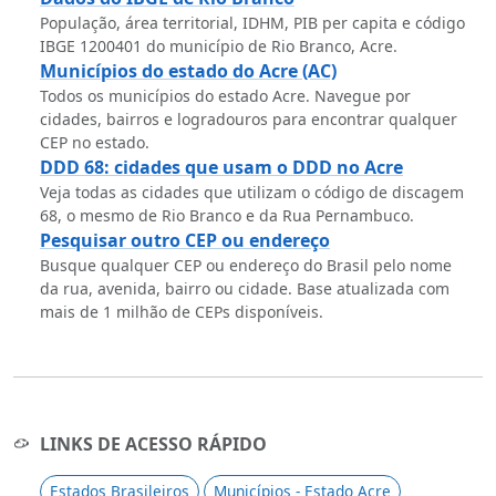
População, área territorial, IDHM, PIB per capita e código
IBGE 1200401 do município de Rio Branco, Acre.
Municípios do estado do Acre (AC)
Todos os municípios do estado Acre. Navegue por
cidades, bairros e logradouros para encontrar qualquer
CEP no estado.
DDD 68: cidades que usam o DDD no Acre
Veja todas as cidades que utilizam o código de discagem
68, o mesmo de Rio Branco e da Rua Pernambuco.
Pesquisar outro CEP ou endereço
Busque qualquer CEP ou endereço do Brasil pelo nome
da rua, avenida, bairro ou cidade. Base atualizada com
mais de 1 milhão de CEPs disponíveis.
LINKS DE ACESSO RÁPIDO
Estados Brasileiros
Municípios - Estado Acre