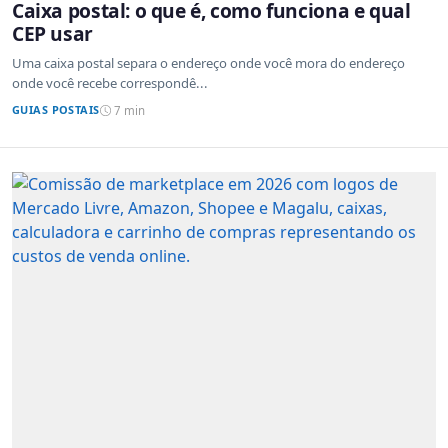
Caixa postal: o que é, como funciona e qual
CEP usar
Uma caixa postal separa o endereço onde você mora do endereço
onde você recebe correspondê...
GUIAS POSTAIS
7 min