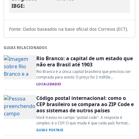
IBGE:
Fonte: Dados baseados na base oficial dos Correios (ECT).
GUIAS RELACIONADOS
Rio Branco: a capital de um estado que
não era Brasil até 1903
Rio Branco é a única capital brasileira que precisou ser
comprada para existir. O preço foi 2 milhõe...
LOCALIDADES
Código postal internacional: como o
CEP brasileiro se compara ao ZIP Code e
aos sistemas de outros países
Você travou no campo "postal code". A resposta é
simples: é o CEP. O que muda é que cada país format...
GUIAS POSTAIS