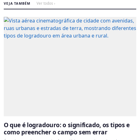
VEJA TAMBÉM
Ver todos ›
O que é logradouro: o significado, os tipos e
como preencher o campo sem errar