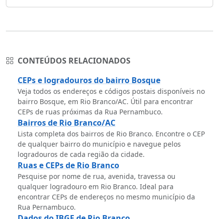
CONTEÚDOS RELACIONADOS
CEPs e logradouros do bairro Bosque
Veja todos os endereços e códigos postais disponíveis no
bairro Bosque, em Rio Branco/AC. Útil para encontrar
CEPs de ruas próximas da Rua Pernambuco.
Bairros de Rio Branco/AC
Lista completa dos bairros de Rio Branco. Encontre o CEP
de qualquer bairro do município e navegue pelos
logradouros de cada região da cidade.
Ruas e CEPs de Rio Branco
Pesquise por nome de rua, avenida, travessa ou
qualquer logradouro em Rio Branco. Ideal para
encontrar CEPs de endereços no mesmo município da
Rua Pernambuco.
Dados do IBGE de Rio Branco