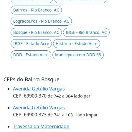
Bairros - Rio Branco, AC
Logradouros - Rio Branco, AC
Bosque - Rio Branco, AC
IBGE - Rio Branco, AC
IBGE - Estado Acre
História - Estado Acre
DDD - Estado Acre
Municípios com DDD 68
CEPs do Bairro Bosque
Avenida Getúlio Vargas
CEP: 69900-370
de 742 a 984 lado par
Avenida Getúlio Vargas
CEP: 69900-373
de 741 a 1031 lado ímpar
Travessa da Maternidade