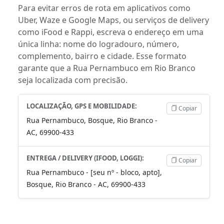
Para evitar erros de rota em aplicativos como
Uber, Waze e Google Maps, ou serviços de delivery
como iFood e Rappi, escreva o endereço em uma
única linha: nome do logradouro, número,
complemento, bairro e cidade. Esse formato
garante que a Rua Pernambuco em Rio Branco
seja localizada com precisão.
LOCALIZAÇÃO, GPS E MOBILIDADE:
Copiar
Rua Pernambuco, Bosque, Rio Branco -
AC, 69900-433
ENTREGA / DELIVERY (IFOOD, LOGGI):
Copiar
Rua Pernambuco - [seu nº - bloco, apto],
Bosque, Rio Branco - AC, 69900-433