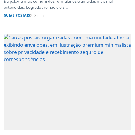
É a palavra mais comum dos formulários e uma das mais mal
entendidas. Logradouro não é o s...
GUIAS POSTAIS
8 min