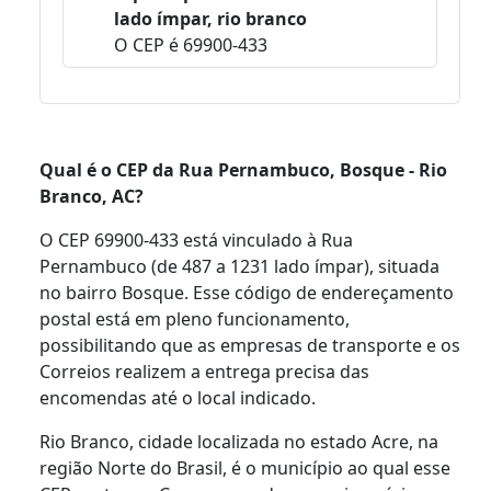
lado ímpar, rio branco
O CEP é 69900-433
Qual é o CEP da Rua Pernambuco, Bosque - Rio
Branco, AC?
O CEP 69900-433 está vinculado à Rua
Pernambuco (de 487 a 1231 lado ímpar), situada
no bairro Bosque. Esse código de endereçamento
postal está em pleno funcionamento,
possibilitando que as empresas de transporte e os
Correios realizem a entrega precisa das
encomendas até o local indicado.
Rio Branco, cidade localizada no estado Acre, na
região Norte do Brasil, é o município ao qual esse