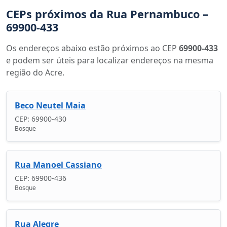
CEPs próximos da Rua Pernambuco –
69900-433
Os endereços abaixo estão próximos ao CEP
69900-433
e podem ser úteis para localizar endereços na mesma
região do Acre.
Beco Neutel Maia
CEP: 69900-430
Bosque
Rua Manoel Cassiano
CEP: 69900-436
Bosque
Rua Alegre