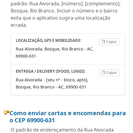
padrão: Rua Alvorada, [número], [complemento],
Bosque, Rio Branco. Incluir o número e o bairro
evita que o aplicativo sugira uma localização
errada.
LOCALIZAÇÃO, GPS E MOBILIDADE:
Copiar
Rua Alvorada, Bosque, Rio Branco - AC,
69900-631
ENTREGA / DELIVERY (IFOOD, LOGGI):
Copiar
Rua Alvorada - [seu nº - bloco, apto],
Bosque, Rio Branco - AC, 69900-631
Como enviar cartas e encomendas para
o CEP 69900-631
O padrão de endereçamento da Rua Alvorada