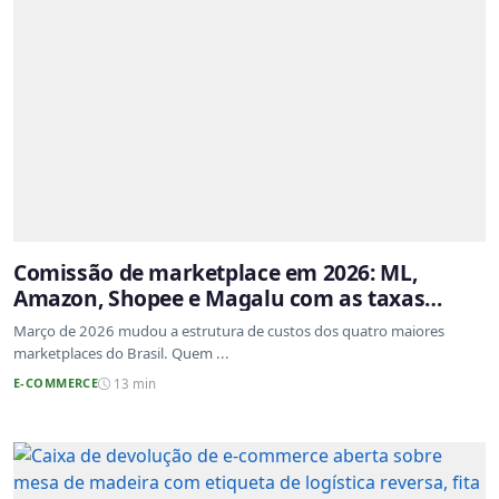
Comissão de marketplace em 2026: ML,
Amazon, Shopee e Magalu com as taxas
atualizadas
Março de 2026 mudou a estrutura de custos dos quatro maiores
marketplaces do Brasil. Quem ...
E-COMMERCE
13 min