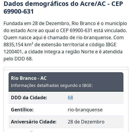
Dados demográficos do Acre/AC - CEP
69900-631
Fundada em 28 de Dezembro, Rio Branco é o município
do estado Acre ao qual o CEP 69900-631 está vinculado.
Quem nasce aqui é chamado de rio-branquense. Com
8835,154 km² de extensão territorial e código IBGE
1200401, a cidade integra a região Norte e é atendida
pelo DDD 68.
Rio Branco - AC
Informações detalhadas segundo o IBGE:
DDD da Cidade:
68
Gentílico:
rio-branquense
Aniversário Cidade:
28 de Dezembro