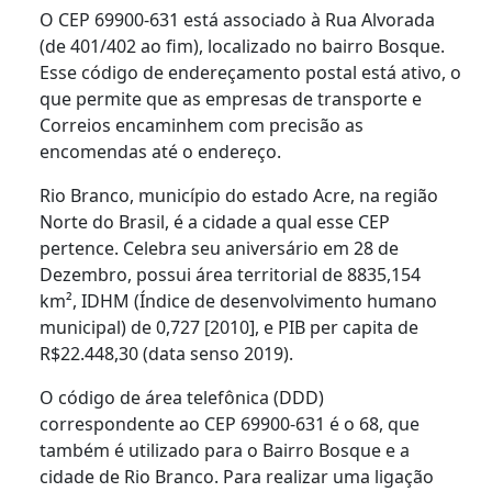
O CEP 69900-631 está associado à Rua Alvorada
(de 401/402 ao fim), localizado no bairro Bosque.
Esse código de endereçamento postal está ativo, o
que permite que as empresas de transporte e
Correios encaminhem com precisão as
encomendas até o endereço.
Rio Branco, município do estado Acre, na região
Norte do Brasil, é a cidade a qual esse CEP
pertence. Celebra seu aniversário em 28 de
Dezembro, possui área territorial de 8835,154
km², IDHM (Índice de desenvolvimento humano
municipal) de 0,727 [2010], e PIB per capita de
R$22.448,30 (data senso 2019).
O código de área telefônica (DDD)
correspondente ao CEP 69900-631 é o 68, que
também é utilizado para o Bairro Bosque e a
cidade de Rio Branco. Para realizar uma ligação