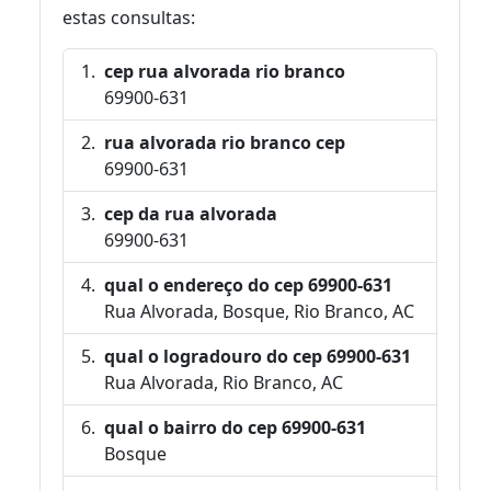
estas consultas:
cep rua alvorada rio branco
69900-631
rua alvorada rio branco cep
69900-631
cep da rua alvorada
69900-631
qual o endereço do cep 69900-631
Rua Alvorada, Bosque, Rio Branco, AC
qual o logradouro do cep 69900-631
Rua Alvorada, Rio Branco, AC
qual o bairro do cep 69900-631
Bosque