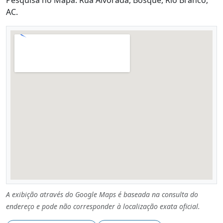
AC.
A exibição através do Google Maps é baseada na consulta do
endereço e pode não corresponder à localização exata oficial.