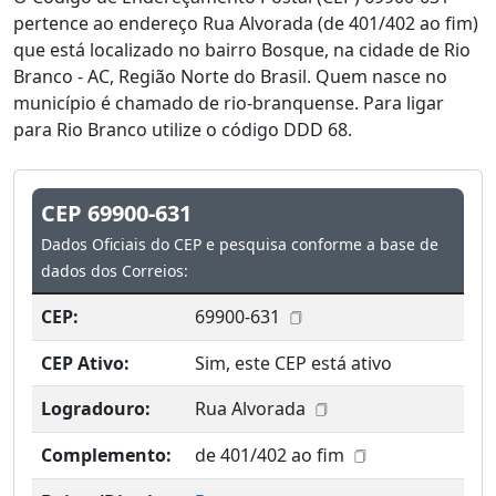
pertence ao endereço Rua Alvorada (de 401/402 ao fim)
que está localizado no bairro Bosque, na cidade de Rio
Branco - AC, Região Norte do Brasil. Quem nasce no
município é chamado de rio-branquense. Para ligar
para Rio Branco utilize o código DDD 68.
CEP 69900-631
Dados Oficiais do CEP e pesquisa conforme a base de
dados dos Correios:
CEP:
69900-631
CEP Ativo:
Sim, este CEP está ativo
Logradouro:
Rua Alvorada
Complemento:
de 401/402 ao fim