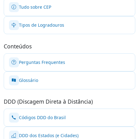
Tudo sobre CEP
Tipos de Logradouros
Conteúdos
Perguntas Frequentes
Glossário
DDD (Discagem Direta à Distância)
Códigos DDD do Brasil
DDD dos Estados (e Cidades)