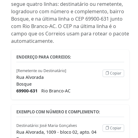
segue quatro linhas: destinatário ou remetente,
logradouro com número e complemento, bairro
Bosque, e na última linha o CEP 69900-631 junto
com Rio Branco-AC. O CEP na última linha é o
campo que os Correios usam para rotear o pacote
automaticamente.
ENDEREÇO PARA CORREIOS:
[Remetente ou Destinatário]
Copiar
Rua Alvorada
Bosque
69900-631
Rio Branco-AC
EXEMPLO COM NÚMERO E COMPLEMENTO:
Destinatário: José Maria Gonçalves
Copiar
Rua Alvorada, 1009 - bloco 02, apto. 04