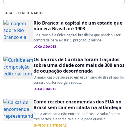
GUIAS RELACIONADOS
Rio Branco: a capital de um estado que
não era Brasil até 1903
Rio Branco é a única capital brasileira que precisou ser
comprada para existir. O preço foi 2 milhõe...
LOCALIDADES
Os bairros de Curitiba foram traçados
sobre uma cidade com mais de 300 anos
de ocupação desordenada
O maior caso de sucesso em urbanismo do Brasil não foi
construído: foi reorganizado....
LOCALIDADES
Como receber encomendas dos EUA no
Brasil sem cair em cilada na alfândega
A loja americana não entrega no Brasil. A solução tem
três partes, e a terceira é a que pega quase t...
ENVIOS E ENTREGAS