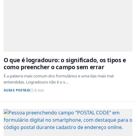
O que é logradouro: o significado, os tipos e
como preencher o campo sem errar
É a palavra mais comum dos formulários e uma das mais mal
entendidas. Logradouro não é o s...
GUIAS POSTAIS
8 min