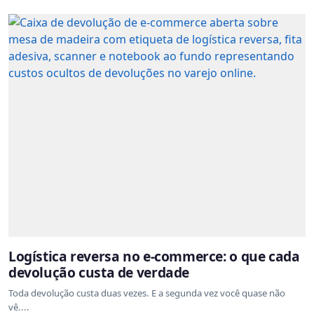
Logística reversa no e-commerce: o que cada
devolução custa de verdade
Toda devolução custa duas vezes. E a segunda vez você quase não
vê....