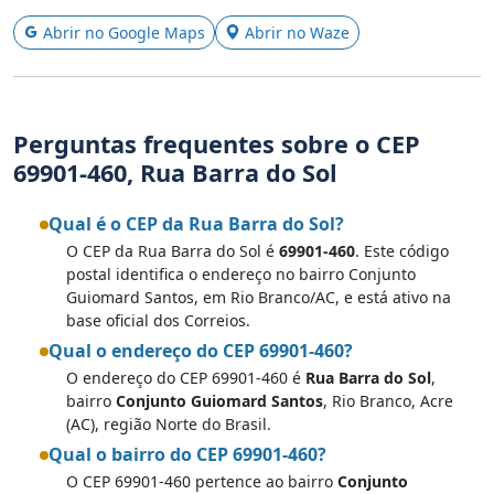
Abrir no Google Maps
Abrir no Waze
Perguntas frequentes sobre o CEP
69901-460, Rua Barra do Sol
Qual é o CEP da Rua Barra do Sol?
O CEP da Rua Barra do Sol é
69901-460
. Este código
postal identifica o endereço no bairro Conjunto
Guiomard Santos, em Rio Branco/AC, e está ativo na
base oficial dos Correios.
Qual o endereço do CEP 69901-460?
O endereço do CEP 69901-460 é
Rua Barra do Sol
,
bairro
Conjunto Guiomard Santos
, Rio Branco, Acre
(AC), região Norte do Brasil.
Qual o bairro do CEP 69901-460?
O CEP 69901-460 pertence ao bairro
Conjunto