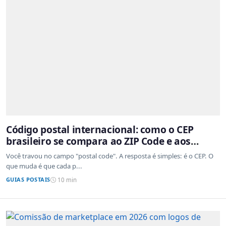
Código postal internacional: como o CEP
brasileiro se compara ao ZIP Code e aos
sistemas de outros países
Você travou no campo "postal code". A resposta é simples: é o CEP. O
que muda é que cada p...
GUIAS POSTAIS
10 min