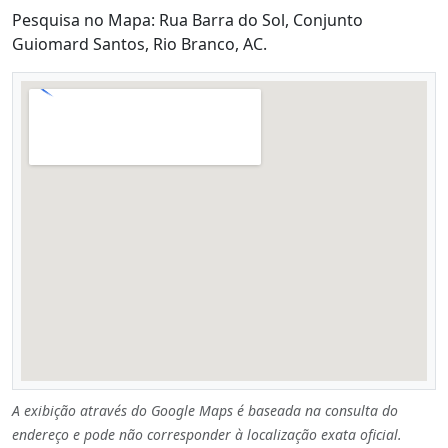
Pesquisa no Mapa: Rua Barra do Sol, Conjunto
Guiomard Santos, Rio Branco, AC.
A exibição através do Google Maps é baseada na consulta do
endereço e pode não corresponder à localização exata oficial.