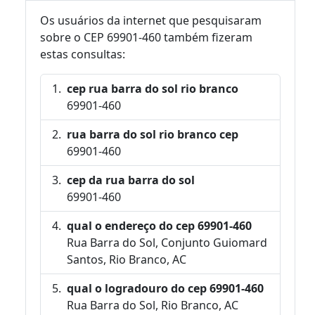
Os usuários da internet que pesquisaram
sobre o CEP 69901-460 também fizeram
estas consultas:
cep rua barra do sol rio branco
69901-460
rua barra do sol rio branco cep
69901-460
cep da rua barra do sol
69901-460
qual o endereço do cep 69901-460
Rua Barra do Sol, Conjunto Guiomard
Santos, Rio Branco, AC
qual o logradouro do cep 69901-460
Rua Barra do Sol, Rio Branco, AC