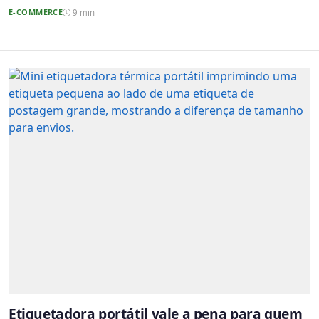
E-COMMERCE
9 min
Etiquetadora portátil vale a pena para quem