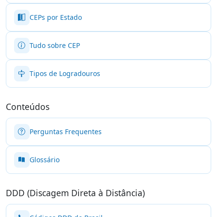
CEPs por Estado
Tudo sobre CEP
Tipos de Logradouros
Conteúdos
Perguntas Frequentes
Glossário
DDD (Discagem Direta à Distância)