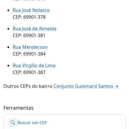
Rua José Nolasco
CEP: 69901-378
Rua José de Almeida
CEP: 69901-381
Rua Menderson
CEP: 69901-384
Rua Virgílio de Lima
CEP: 69901-387
Outros CEPs do bairro
Conjunto Guiomard Santos →
Ferramentas
Buscar um CEP