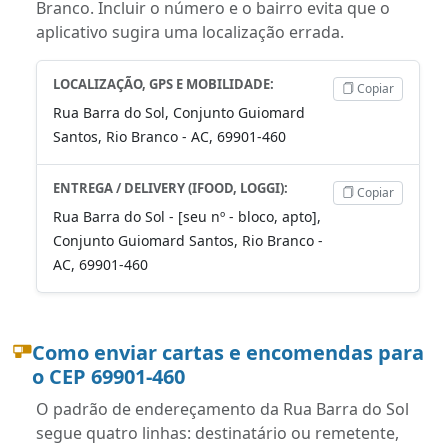
Branco. Incluir o número e o bairro evita que o
aplicativo sugira uma localização errada.
LOCALIZAÇÃO, GPS E MOBILIDADE:
Copiar
Rua Barra do Sol, Conjunto Guiomard
Santos, Rio Branco - AC, 69901-460
ENTREGA / DELIVERY (IFOOD, LOGGI):
Copiar
Rua Barra do Sol - [seu nº - bloco, apto],
Conjunto Guiomard Santos, Rio Branco -
AC, 69901-460
Como enviar cartas e encomendas para
o CEP 69901-460
O padrão de endereçamento da Rua Barra do Sol
segue quatro linhas: destinatário ou remetente,