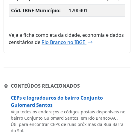
Cód. IBGE Município:
1200401
Veja a ficha completa da cidade, economia e dados
censitários de
Rio Branco no IBGE
CONTEÚDOS RELACIONADOS
CEPs e logradouros do bairro Conjunto
Guiomard Santos
Veja todos os endereços e códigos postais disponíveis no
bairro Conjunto Guiomard Santos, em Rio Branco/AC.
Útil para encontrar CEPs de ruas próximas da Rua Barra
do Sol.