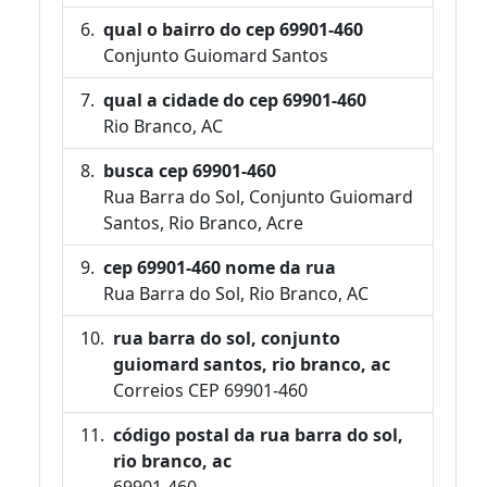
qual o bairro do cep 69901-460
Conjunto Guiomard Santos
qual a cidade do cep 69901-460
Rio Branco, AC
busca cep 69901-460
Rua Barra do Sol, Conjunto Guiomard
Santos, Rio Branco, Acre
cep 69901-460 nome da rua
Rua Barra do Sol, Rio Branco, AC
rua barra do sol, conjunto
guiomard santos, rio branco, ac
Correios CEP 69901-460
código postal da rua barra do sol,
rio branco, ac
69901-460