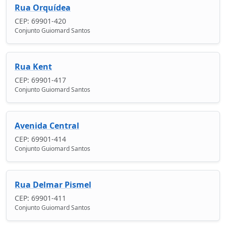
Rua Orquídea
CEP: 69901-420
Conjunto Guiomard Santos
Rua Kent
CEP: 69901-417
Conjunto Guiomard Santos
Avenida Central
CEP: 69901-414
Conjunto Guiomard Santos
Rua Delmar Pismel
CEP: 69901-411
Conjunto Guiomard Santos