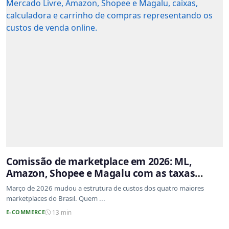
Comissão de marketplace em 2026: ML,
Amazon, Shopee e Magalu com as taxas
atualizadas
Março de 2026 mudou a estrutura de custos dos quatro maiores
marketplaces do Brasil. Quem ...
E-COMMERCE
13 min