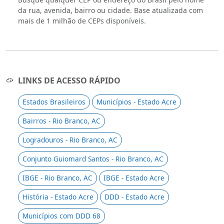
da rua, avenida, bairro ou cidade. Base atualizada com
mais de 1 milhão de CEPs disponíveis.
LINKS DE ACESSO RÁPIDO
Estados Brasileiros
Municípios - Estado Acre
Bairros - Rio Branco, AC
Logradouros - Rio Branco, AC
Conjunto Guiomard Santos - Rio Branco, AC
IBGE - Rio Branco, AC
IBGE - Estado Acre
História - Estado Acre
DDD - Estado Acre
Municípios com DDD 68