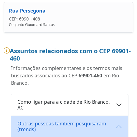
Rua Persegona
CEP: 69901-408
Conjunto Guiomard Santos
Assuntos relacionados com o CEP 69901-
460
Informações complementares e os termos mais
buscados associados ao CEP
69901-460
em Rio
Branco.
Como ligar para a cidade de Rio Branco,
AC
Outras pessoas também pesquisaram
(trends)