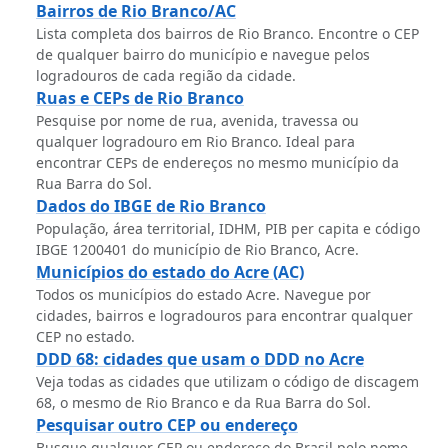
Bairros de Rio Branco/AC
Lista completa dos bairros de Rio Branco. Encontre o CEP
de qualquer bairro do município e navegue pelos
logradouros de cada região da cidade.
Ruas e CEPs de Rio Branco
Pesquise por nome de rua, avenida, travessa ou
qualquer logradouro em Rio Branco. Ideal para
encontrar CEPs de endereços no mesmo município da
Rua Barra do Sol.
Dados do IBGE de Rio Branco
População, área territorial, IDHM, PIB per capita e código
IBGE 1200401 do município de Rio Branco, Acre.
Municípios do estado do Acre (AC)
Todos os municípios do estado Acre. Navegue por
cidades, bairros e logradouros para encontrar qualquer
CEP no estado.
DDD 68: cidades que usam o DDD no Acre
Veja todas as cidades que utilizam o código de discagem
68, o mesmo de Rio Branco e da Rua Barra do Sol.
Pesquisar outro CEP ou endereço
Busque qualquer CEP ou endereço do Brasil pelo nome