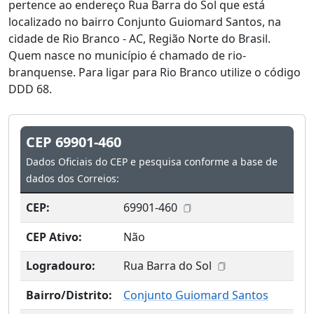
pertence ao endereço Rua Barra do Sol que está
localizado no bairro Conjunto Guiomard Santos, na
cidade de Rio Branco - AC, Região Norte do Brasil.
Quem nasce no município é chamado de rio-
branquense. Para ligar para Rio Branco utilize o código
DDD 68.
CEP 69901-460
Dados Oficiais do CEP e pesquisa conforme a base de
dados dos Correios:
CEP:
69901-460
CEP Ativo:
Não
Logradouro:
Rua Barra do Sol
Bairro/Distrito:
Conjunto Guiomard Santos