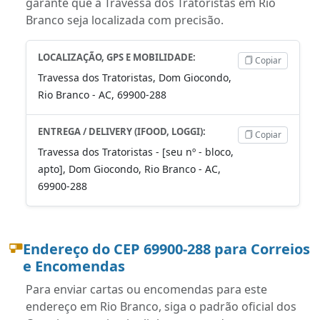
garante que a Travessa dos Tratoristas em Rio
Branco seja localizada com precisão.
LOCALIZAÇÃO, GPS E MOBILIDADE:
Copiar
Travessa dos Tratoristas, Dom Giocondo,
Rio Branco - AC, 69900-288
ENTREGA / DELIVERY (IFOOD, LOGGI):
Copiar
Travessa dos Tratoristas - [seu nº - bloco,
apto], Dom Giocondo, Rio Branco - AC,
69900-288
Endereço do CEP 69900-288 para Correios
e Encomendas
Para enviar cartas ou encomendas para este
endereço em Rio Branco, siga o padrão oficial dos