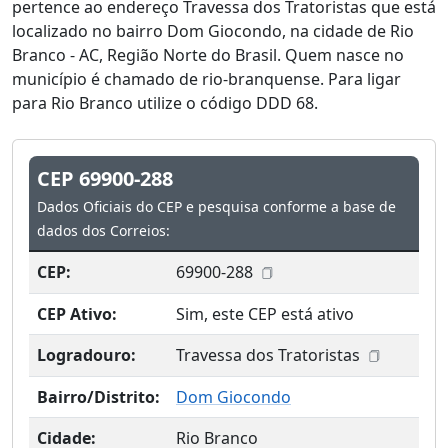
pertence ao endereço Travessa dos Tratoristas que está
localizado no bairro Dom Giocondo, na cidade de Rio
Branco - AC, Região Norte do Brasil. Quem nasce no
município é chamado de rio-branquense. Para ligar
para Rio Branco utilize o código DDD 68.
CEP 69900-288
Dados Oficiais do CEP e pesquisa conforme a base de
dados dos Correios:
CEP:
69900-288
CEP Ativo:
Sim, este CEP está ativo
Logradouro:
Travessa dos Tratoristas
Bairro/Distrito:
Dom Giocondo
Cidade:
Rio Branco