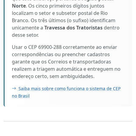
Norte
. Os cinco primeiros dígitos juntos
localizam o setor e subsetor postal de Rio
Branco. Os três últimos (o sufixo) identificam
unicamente a
Travessa dos Tratoristas
dentro
desse setor.
Usar o CEP 69900-288 corretamente ao enviar
correspondências ou preencher cadastros
garante que os Correios e transportadoras
realizem a triagem automática e entreguem no
endereço certo, sem ambiguidades.
Saiba mais sobre como funciona o sistema de CEP
no Brasil