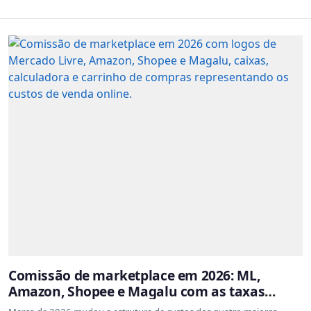
Comissão de marketplace em 2026: ML,
Amazon, Shopee e Magalu com as taxas
atualizadas