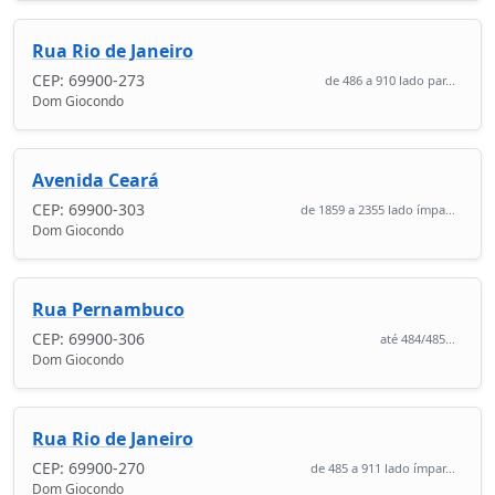
Rua Rio de Janeiro
CEP: 69900-273
de 486 a 910 lado par...
Dom Giocondo
Avenida Ceará
CEP: 69900-303
de 1859 a 2355 lado ímpa...
Dom Giocondo
Rua Pernambuco
CEP: 69900-306
até 484/485...
Dom Giocondo
Rua Rio de Janeiro
CEP: 69900-270
de 485 a 911 lado ímpar...
Dom Giocondo