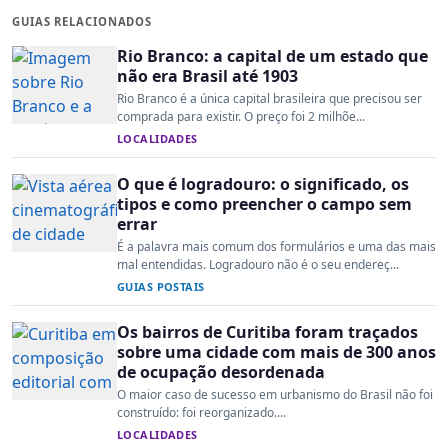
GUIAS RELACIONADOS
Rio Branco: a capital de um estado que
não era Brasil até 1903
Rio Branco é a única capital brasileira que precisou ser
comprada para existir. O preço foi 2 milhõe...
LOCALIDADES
O que é logradouro: o significado, os
tipos e como preencher o campo sem
errar
É a palavra mais comum dos formulários e uma das mais
mal entendidas. Logradouro não é o seu endereç...
GUIAS POSTAIS
Os bairros de Curitiba foram traçados
sobre uma cidade com mais de 300 anos
de ocupação desordenada
O maior caso de sucesso em urbanismo do Brasil não foi
construído: foi reorganizado....
LOCALIDADES