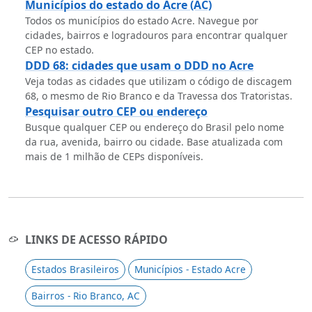
Municípios do estado do Acre (AC)
Todos os municípios do estado Acre. Navegue por
cidades, bairros e logradouros para encontrar qualquer
CEP no estado.
DDD 68: cidades que usam o DDD no Acre
Veja todas as cidades que utilizam o código de discagem
68, o mesmo de Rio Branco e da Travessa dos Tratoristas.
Pesquisar outro CEP ou endereço
Busque qualquer CEP ou endereço do Brasil pelo nome
da rua, avenida, bairro ou cidade. Base atualizada com
mais de 1 milhão de CEPs disponíveis.
LINKS DE ACESSO RÁPIDO
Estados Brasileiros
Municípios - Estado Acre
Bairros - Rio Branco, AC