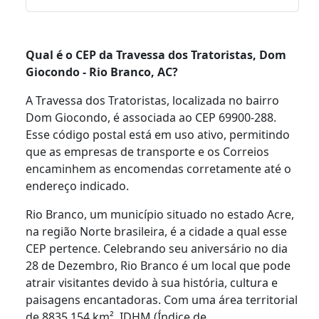
Qual é o CEP da Travessa dos Tratoristas, Dom
Giocondo - Rio Branco, AC?
A Travessa dos Tratoristas, localizada no bairro
Dom Giocondo, é associada ao CEP 69900-288.
Esse código postal está em uso ativo, permitindo
que as empresas de transporte e os Correios
encaminhem as encomendas corretamente até o
endereço indicado.
Rio Branco, um município situado no estado Acre,
na região Norte brasileira, é a cidade a qual esse
CEP pertence. Celebrando seu aniversário no dia
28 de Dezembro, Rio Branco é um local que pode
atrair visitantes devido à sua história, cultura e
paisagens encantadoras. Com uma área territorial
de 8835,154 km², IDHM (Índice de