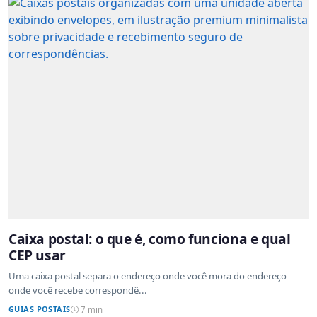
Caixa postal: o que é, como funciona e qual
CEP usar
Uma caixa postal separa o endereço onde você mora do endereço
onde você recebe correspondê...
GUIAS POSTAIS
7 min