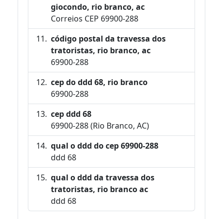
giocondo, rio branco, ac
Correios CEP 69900-288
código postal da travessa dos
tratoristas, rio branco, ac
69900-288
cep do ddd 68, rio branco
69900-288
cep ddd 68
69900-288 (Rio Branco, AC)
qual o ddd do cep 69900-288
ddd 68
qual o ddd da travessa dos
tratoristas, rio branco ac
ddd 68