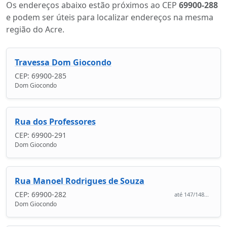
Os endereços abaixo estão próximos ao CEP
69900-288
e podem ser úteis para localizar endereços na mesma
região do Acre.
Travessa Dom Giocondo
CEP: 69900-285
Dom Giocondo
Rua dos Professores
CEP: 69900-291
Dom Giocondo
Rua Manoel Rodrigues de Souza
CEP: 69900-282
até 147/148...
Dom Giocondo