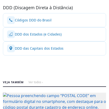
DDD (Discagem Direta à Distância)
Códigos DDD do Brasil
DDD dos Estados (e Cidades)
DDD das Capitais dos Estados
VEJA TAMBÉM
Ver todos ›