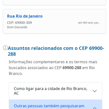
Rua Rio de Janeiro
CEP: 69900-309
até 484 lado par...
Dom Giocondo
Assuntos relacionados com o CEP 69900-
288
Informações complementares e os termos mais
buscados associados ao CEP
69900-288
em Rio
Branco.
Como ligar para a cidade de Rio Branco,
AC
Outras pessoas também pesquisaram