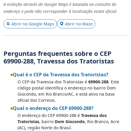
A exibição através do Google Maps é baseada na consulta do
endereço e pode não corresponder à localização exata oficial.
Abrir no Google Maps
Abrir no Waze
Perguntas frequentes sobre o CEP
69900-288, Travessa dos Tratoristas
Qual é o CEP da Travessa dos Tratoristas?
O CEP da Travessa dos Tratoristas é
69900-288
. Este
código postal identifica o endereço no bairro Dom
Giocondo, em Rio Branco/AC, e está ativo na base
oficial dos Correios.
Qual o endereço do CEP 69900-288?
O endereço do CEP 69900-288 é
Travessa dos
Tratoristas
, bairro
Dom Giocondo
, Rio Branco, Acre
(AC), região Norte do Brasil.