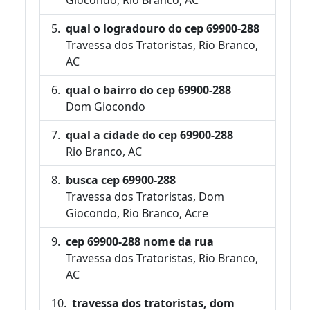
qual o logradouro do cep 69900-288
Travessa dos Tratoristas, Rio Branco,
AC
qual o bairro do cep 69900-288
Dom Giocondo
qual a cidade do cep 69900-288
Rio Branco, AC
busca cep 69900-288
Travessa dos Tratoristas, Dom
Giocondo, Rio Branco, Acre
cep 69900-288 nome da rua
Travessa dos Tratoristas, Rio Branco,
AC
travessa dos tratoristas, dom