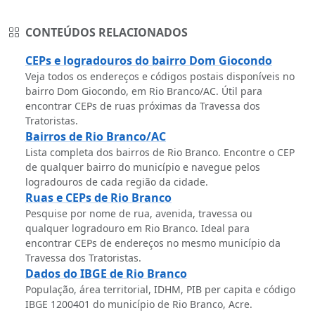
CONTEÚDOS RELACIONADOS
CEPs e logradouros do bairro Dom Giocondo
Veja todos os endereços e códigos postais disponíveis no
bairro Dom Giocondo, em Rio Branco/AC. Útil para
encontrar CEPs de ruas próximas da Travessa dos
Tratoristas.
Bairros de Rio Branco/AC
Lista completa dos bairros de Rio Branco. Encontre o CEP
de qualquer bairro do município e navegue pelos
logradouros de cada região da cidade.
Ruas e CEPs de Rio Branco
Pesquise por nome de rua, avenida, travessa ou
qualquer logradouro em Rio Branco. Ideal para
encontrar CEPs de endereços no mesmo município da
Travessa dos Tratoristas.
Dados do IBGE de Rio Branco
População, área territorial, IDHM, PIB per capita e código
IBGE 1200401 do município de Rio Branco, Acre.