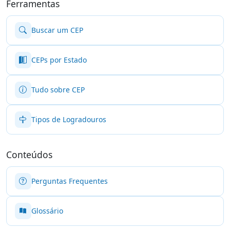
Ferramentas
Buscar um CEP
CEPs por Estado
Tudo sobre CEP
Tipos de Logradouros
Conteúdos
Perguntas Frequentes
Glossário