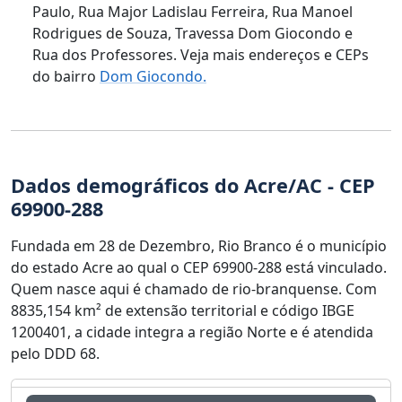
Paulo, Rua Major Ladislau Ferreira, Rua Manoel
Rodrigues de Souza, Travessa Dom Giocondo e
Rua dos Professores. Veja mais endereços e CEPs
do bairro
Dom Giocondo.
Dados demográficos do Acre/AC - CEP
69900-288
Fundada em 28 de Dezembro, Rio Branco é o município
do estado Acre ao qual o CEP 69900-288 está vinculado.
Quem nasce aqui é chamado de rio-branquense. Com
8835,154 km² de extensão territorial e código IBGE
1200401, a cidade integra a região Norte e é atendida
pelo DDD 68.