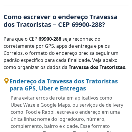
Como escrever o endereço Travessa
dos Tratoristas – CEP 69900-288?
Para que o CEP
69900-288
seja reconhecido
corretamente por GPS, apps de entrega e pelos
Correios, o formato do endereço precisa seguir um
padrão específico para cada finalidade. Veja abaixo
como organizar os dados da
Travessa dos Tratoristas
.
Endereço da Travessa dos Tratoristas
para GPS, Uber e Entregas
Para evitar erros de rota em aplicativos como
Uber, Waze e Google Maps, ou serviços de delivery
como iFood e Rappi, escreva o endereço em uma
única linha: nome do logradouro, número,
complemento, bairro e cidade. Esse formato