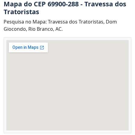
Mapa do CEP 69900-288 - Travessa dos
Tratoristas
Pesquisa no Mapa: Travessa dos Tratoristas, Dom
Giocondo, Rio Branco, AC.