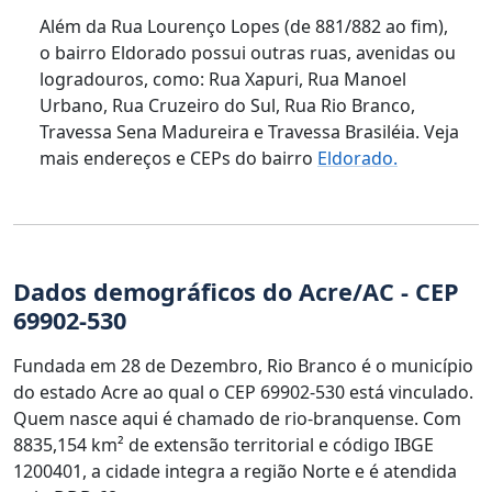
Além da Rua Lourenço Lopes (de 881/882 ao fim),
o bairro Eldorado possui outras ruas, avenidas ou
logradouros, como: Rua Xapuri, Rua Manoel
Urbano, Rua Cruzeiro do Sul, Rua Rio Branco,
Travessa Sena Madureira e Travessa Brasiléia. Veja
mais endereços e CEPs do bairro
Eldorado.
Dados demográficos do Acre/AC - CEP
69902-530
Fundada em 28 de Dezembro, Rio Branco é o município
do estado Acre ao qual o CEP 69902-530 está vinculado.
Quem nasce aqui é chamado de rio-branquense. Com
8835,154 km² de extensão territorial e código IBGE
1200401, a cidade integra a região Norte e é atendida