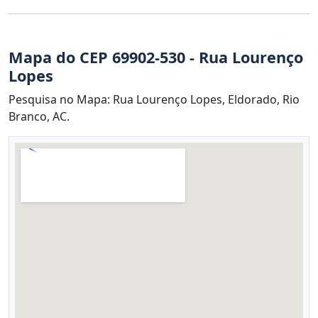
Mapa do CEP 69902-530 - Rua Lourenço
Lopes
Pesquisa no Mapa: Rua Lourenço Lopes, Eldorado, Rio
Branco, AC.