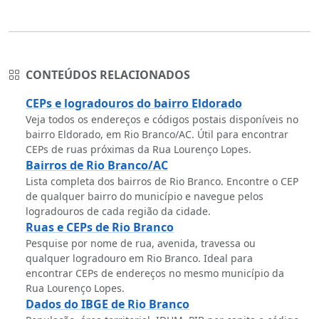
CONTEÚDOS RELACIONADOS
CEPs e logradouros do bairro Eldorado
Veja todos os endereços e códigos postais disponíveis no
bairro Eldorado, em Rio Branco/AC. Útil para encontrar
CEPs de ruas próximas da Rua Lourenço Lopes.
Bairros de Rio Branco/AC
Lista completa dos bairros de Rio Branco. Encontre o CEP
de qualquer bairro do município e navegue pelos
logradouros de cada região da cidade.
Ruas e CEPs de Rio Branco
Pesquise por nome de rua, avenida, travessa ou
qualquer logradouro em Rio Branco. Ideal para
encontrar CEPs de endereços no mesmo município da
Rua Lourenço Lopes.
Dados do IBGE de Rio Branco