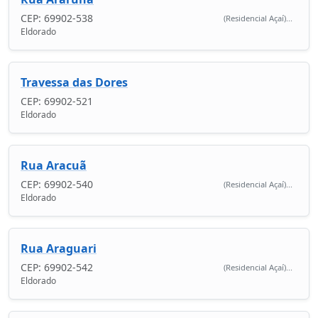
CEP: 69902-538
(Residencial Açaí)...
Eldorado
Travessa das Dores
CEP: 69902-521
Eldorado
Rua Aracuã
CEP: 69902-540
(Residencial Açaí)...
Eldorado
Rua Araguari
CEP: 69902-542
(Residencial Açaí)...
Eldorado