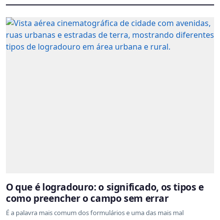
O que é logradouro: o significado, os tipos e
como preencher o campo sem errar
É a palavra mais comum dos formulários e uma das mais mal