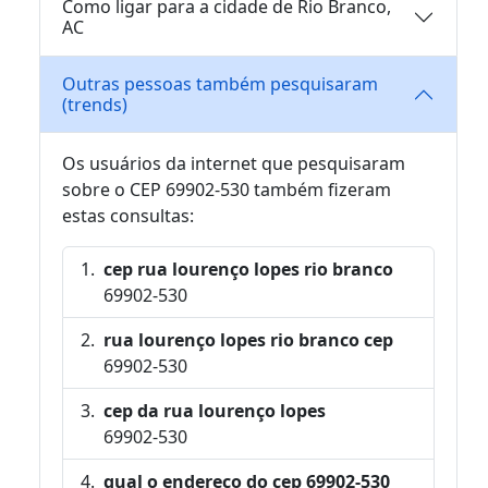
Como ligar para a cidade de Rio Branco,
AC
Outras pessoas também pesquisaram
(trends)
Os usuários da internet que pesquisaram
sobre o CEP 69902-530 também fizeram
estas consultas:
cep rua lourenço lopes rio branco
69902-530
rua lourenço lopes rio branco cep
69902-530
cep da rua lourenço lopes
69902-530
qual o endereço do cep 69902-530