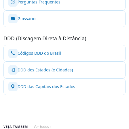
Perguntas Frequentes
Glossário
DDD (Discagem Direta à Distância)
Códigos DDD do Brasil
DDD dos Estados (e Cidades)
DDD das Capitais dos Estados
VEJA TAMBÉM
Ver todos ›