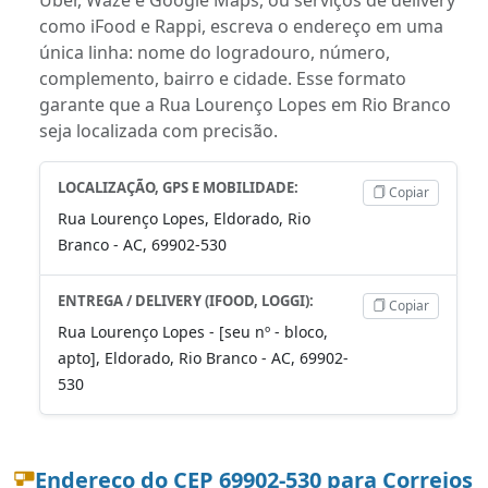
como iFood e Rappi, escreva o endereço em uma
única linha: nome do logradouro, número,
complemento, bairro e cidade. Esse formato
garante que a Rua Lourenço Lopes em Rio Branco
seja localizada com precisão.
LOCALIZAÇÃO, GPS E MOBILIDADE:
Copiar
Rua Lourenço Lopes, Eldorado, Rio
Branco - AC, 69902-530
ENTREGA / DELIVERY (IFOOD, LOGGI):
Copiar
Rua Lourenço Lopes - [seu nº - bloco,
apto], Eldorado, Rio Branco - AC, 69902-
530
Endereço do CEP 69902-530 para Correios