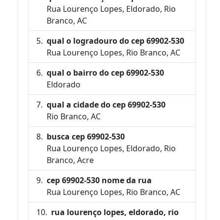
Rua Lourenço Lopes, Eldorado, Rio
Branco, AC
qual o logradouro do cep 69902-530
Rua Lourenço Lopes, Rio Branco, AC
qual o bairro do cep 69902-530
Eldorado
qual a cidade do cep 69902-530
Rio Branco, AC
busca cep 69902-530
Rua Lourenço Lopes, Eldorado, Rio
Branco, Acre
cep 69902-530 nome da rua
Rua Lourenço Lopes, Rio Branco, AC
rua lourenço lopes, eldorado, rio