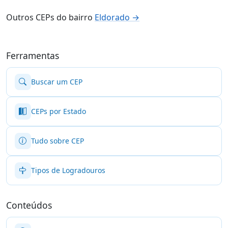
Outros CEPs do bairro
Eldorado →
Ferramentas
Buscar um CEP
CEPs por Estado
Tudo sobre CEP
Tipos de Logradouros
Conteúdos