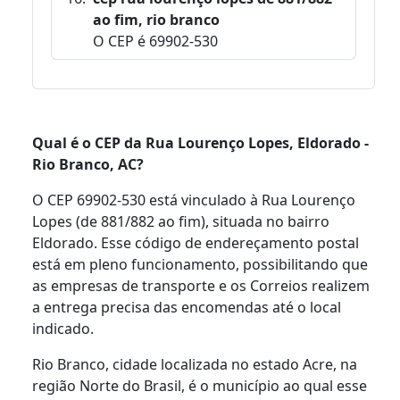
ao fim, rio branco
O CEP é 69902-530
Qual é o CEP da Rua Lourenço Lopes, Eldorado -
Rio Branco, AC?
O CEP 69902-530 está vinculado à Rua Lourenço
Lopes (de 881/882 ao fim), situada no bairro
Eldorado. Esse código de endereçamento postal
está em pleno funcionamento, possibilitando que
as empresas de transporte e os Correios realizem
a entrega precisa das encomendas até o local
indicado.
Rio Branco, cidade localizada no estado Acre, na
região Norte do Brasil, é o município ao qual esse