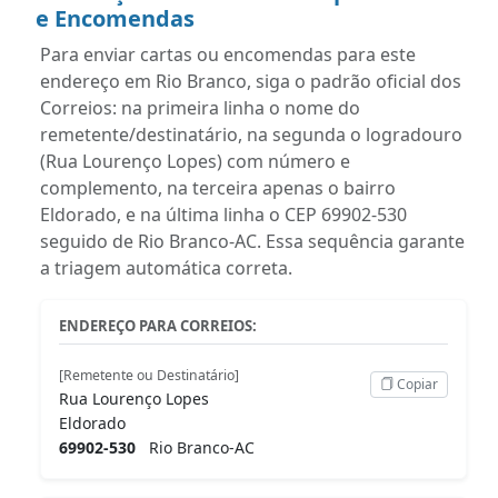
e Encomendas
Para enviar cartas ou encomendas para este
endereço em Rio Branco, siga o padrão oficial dos
Correios: na primeira linha o nome do
remetente/destinatário, na segunda o logradouro
(Rua Lourenço Lopes) com número e
complemento, na terceira apenas o bairro
Eldorado, e na última linha o CEP 69902-530
seguido de Rio Branco-AC. Essa sequência garante
a triagem automática correta.
ENDEREÇO PARA CORREIOS:
[Remetente ou Destinatário]
Copiar
Rua Lourenço Lopes
Eldorado
69902-530
Rio Branco-AC