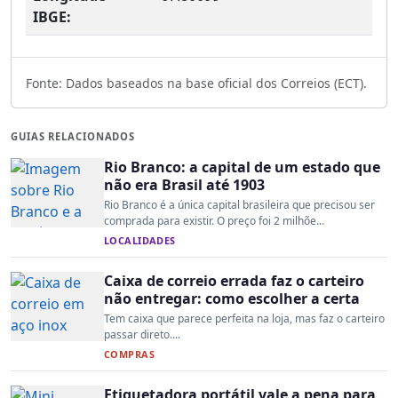
IBGE:
Fonte: Dados baseados na base oficial dos Correios (ECT).
GUIAS RELACIONADOS
Rio Branco: a capital de um estado que
não era Brasil até 1903
Rio Branco é a única capital brasileira que precisou ser
comprada para existir. O preço foi 2 milhõe...
LOCALIDADES
Caixa de correio errada faz o carteiro
não entregar: como escolher a certa
Tem caixa que parece perfeita na loja, mas faz o carteiro
passar direto....
COMPRAS
Etiquetadora portátil vale a pena para