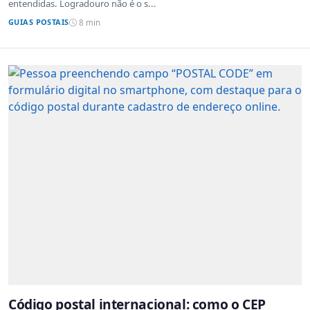
entendidas. Logradouro não é o s...
GUIAS POSTAIS
8 min
Código postal internacional: como o CEP