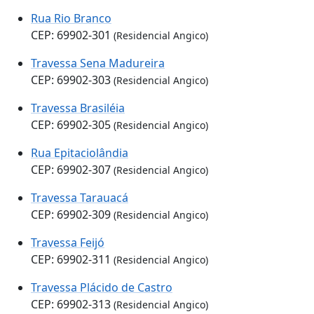
Rua Rio Branco
CEP: 69902-301
(Residencial Angico)
Travessa Sena Madureira
CEP: 69902-303
(Residencial Angico)
Travessa Brasiléia
CEP: 69902-305
(Residencial Angico)
Rua Epitaciolândia
CEP: 69902-307
(Residencial Angico)
Travessa Tarauacá
CEP: 69902-309
(Residencial Angico)
Travessa Feijó
CEP: 69902-311
(Residencial Angico)
Travessa Plácido de Castro
CEP: 69902-313
(Residencial Angico)