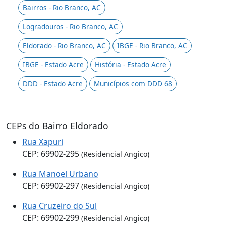
Bairros - Rio Branco, AC
Logradouros - Rio Branco, AC
Eldorado - Rio Branco, AC
IBGE - Rio Branco, AC
IBGE - Estado Acre
História - Estado Acre
DDD - Estado Acre
Municípios com DDD 68
CEPs do Bairro Eldorado
Rua Xapuri
CEP: 69902-295
(Residencial Angico)
Rua Manoel Urbano
CEP: 69902-297
(Residencial Angico)
Rua Cruzeiro do Sul
CEP: 69902-299
(Residencial Angico)