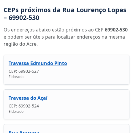
CEPs próximos da Rua Lourenço Lopes
– 69902-530
Os endereços abaixo estão próximos ao CEP
69902-530
e podem ser úteis para localizar endereços na mesma
região do Acre.
Travessa Edmundo Pinto
CEP: 69902-527
Eldorado
Travessa do Açaí
CEP: 69902-524
Eldorado
Rua Araruna