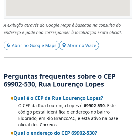
A exibição através do Google Maps é baseada na consulta do
endereço e pode não corresponder à localização exata oficial.
Abrir no Google Maps
Abrir no Waze
Perguntas frequentes sobre o CEP
69902-530, Rua Lourenço Lopes
Qual é o CEP da Rua Lourenço Lopes?
O CEP da Rua Lourenço Lopes é
69902-530
. Este
código postal identifica o endereço no bairro
Eldorado, em Rio Branco/AC, e está ativo na base
oficial dos Correios.
Qual o endereço do CEP 69902-530?