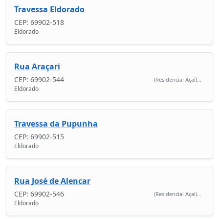
Travessa Eldorado
CEP: 69902-518
Eldorado
Rua Araçari
CEP: 69902-544
(Residencial Açaí)...
Eldorado
Travessa da Pupunha
CEP: 69902-515
Eldorado
Rua José de Alencar
CEP: 69902-546
(Residencial Açaí)...
Eldorado