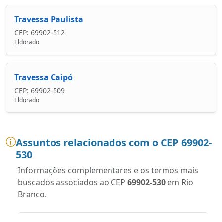
Travessa Paulista
CEP: 69902-512
Eldorado
Travessa Caipó
CEP: 69902-509
Eldorado
Assuntos relacionados com o CEP 69902-
530
Informações complementares e os termos mais
buscados associados ao CEP
69902-530
em Rio
Branco.