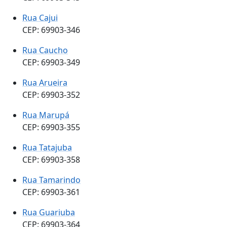
Rua Cajui
CEP: 69903-346
Rua Caucho
CEP: 69903-349
Rua Arueira
CEP: 69903-352
Rua Marupá
CEP: 69903-355
Rua Tatajuba
CEP: 69903-358
Rua Tamarindo
CEP: 69903-361
Rua Guariuba
CEP: 69903-364