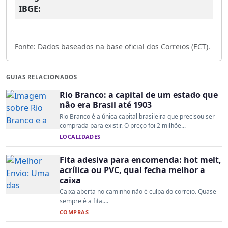
IBGE:
Fonte: Dados baseados na base oficial dos Correios (ECT).
GUIAS RELACIONADOS
Rio Branco: a capital de um estado que
não era Brasil até 1903
Rio Branco é a única capital brasileira que precisou ser
comprada para existir. O preço foi 2 milhõe...
LOCALIDADES
Fita adesiva para encomenda: hot melt,
acrílica ou PVC, qual fecha melhor a
caixa
Caixa aberta no caminho não é culpa do correio. Quase
sempre é a fita....
COMPRAS