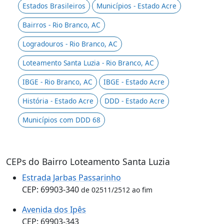
Estados Brasileiros
Municípios - Estado Acre
Bairros - Rio Branco, AC
Logradouros - Rio Branco, AC
Loteamento Santa Luzia - Rio Branco, AC
IBGE - Rio Branco, AC
IBGE - Estado Acre
História - Estado Acre
DDD - Estado Acre
Municípios com DDD 68
CEPs do Bairro Loteamento Santa Luzia
Estrada Jarbas Passarinho
CEP: 69903-340
de 02511/2512 ao fim
Avenida dos Ipês
CEP: 69903-343