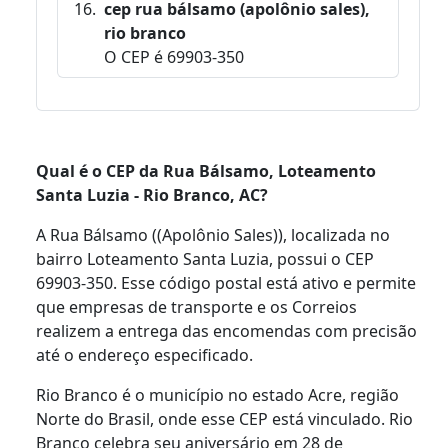
cep rua bálsamo (apolônio sales),
rio branco
O CEP é 69903-350
Qual é o CEP da Rua Bálsamo, Loteamento
Santa Luzia - Rio Branco, AC?
A Rua Bálsamo ((Apolônio Sales)), localizada no
bairro Loteamento Santa Luzia, possui o CEP
69903-350. Esse código postal está ativo e permite
que empresas de transporte e os Correios
realizem a entrega das encomendas com precisão
até o endereço especificado.
Rio Branco é o município no estado Acre, região
Norte do Brasil, onde esse CEP está vinculado. Rio
Branco celebra seu aniversário em 28 de