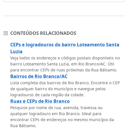
CONTEÚDOS RELACIONADOS
CEPs e logradouros do bairro Loteamento Santa
Luzia
Veja todos os endereços e códigos postais disponíveis no
bairro Loteamento Santa Luzia, em Rio Branco/AC. Útil
para encontrar CEPs de ruas próximas da Rua Bálsamo.
Bairros de Rio Branco/AC
Lista completa dos bairros de Rio Branco. Encontre o CEP
de qualquer bairro do município e navegue pelos
logradouros de cada região da cidade.
Ruas e CEPs de Rio Branco
Pesquise por nome de rua, avenida, travessa ou
qualquer logradouro em Rio Branco. Ideal para
encontrar CEPs de endereços no mesmo município da
Rua Bálsamo.