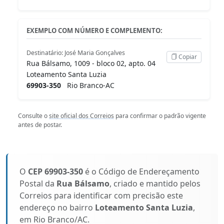
EXEMPLO COM NÚMERO E COMPLEMENTO:
Destinatário: José Maria Gonçalves
Copiar
Rua Bálsamo, 1009 - bloco 02, apto. 04
Loteamento Santa Luzia
69903-350
Rio Branco-AC
Consulte o
site oficial dos Correios
para confirmar o padrão vigente
antes de postar.
O
CEP 69903-350
é o Código de Endereçamento
Postal da
Rua Bálsamo
, criado e mantido pelos
Correios para identificar com precisão este
endereço no bairro
Loteamento Santa Luzia
,
em Rio Branco/AC.