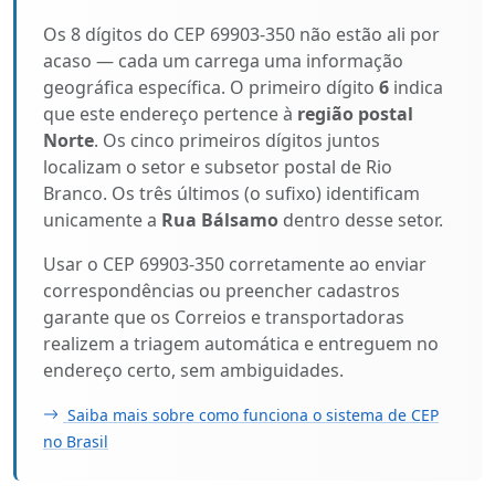
Os 8 dígitos do CEP 69903-350 não estão ali por
acaso — cada um carrega uma informação
geográfica específica. O primeiro dígito
6
indica
que este endereço pertence à
região postal
Norte
. Os cinco primeiros dígitos juntos
localizam o setor e subsetor postal de Rio
Branco. Os três últimos (o sufixo) identificam
unicamente a
Rua Bálsamo
dentro desse setor.
Usar o CEP 69903-350 corretamente ao enviar
correspondências ou preencher cadastros
garante que os Correios e transportadoras
realizem a triagem automática e entreguem no
endereço certo, sem ambiguidades.
Saiba mais sobre como funciona o sistema de CEP
no Brasil