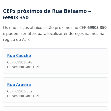
CEPs próximos da Rua Bálsamo –
69903-350
Os endereços abaixo estão próximos ao CEP
69903-350
e podem ser úteis para localizar endereços na mesma
região do Acre.
Rua Caucho
CEP: 69903-349
Loteamento Santa Luzia
Rua Arueira
CEP: 69903-352
Loteamento Santa Luzia