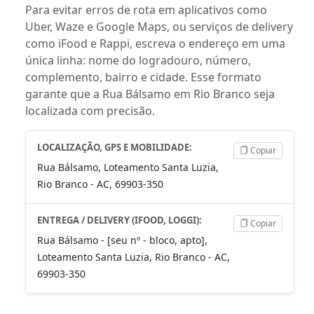
Para evitar erros de rota em aplicativos como
Uber, Waze e Google Maps, ou serviços de delivery
como iFood e Rappi, escreva o endereço em uma
única linha: nome do logradouro, número,
complemento, bairro e cidade. Esse formato
garante que a Rua Bálsamo em Rio Branco seja
localizada com precisão.
LOCALIZAÇÃO, GPS E MOBILIDADE:
Copiar
Rua Bálsamo, Loteamento Santa Luzia,
Rio Branco - AC, 69903-350
ENTREGA / DELIVERY (IFOOD, LOGGI):
Copiar
Rua Bálsamo - [seu nº - bloco, apto],
Loteamento Santa Luzia, Rio Branco - AC,
69903-350