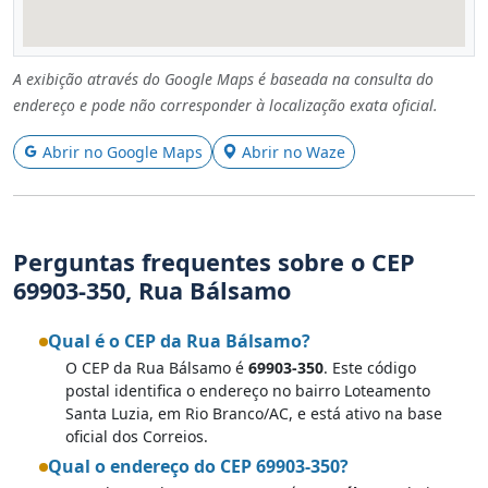
A exibição através do Google Maps é baseada na consulta do
endereço e pode não corresponder à localização exata oficial.
Abrir no Google Maps
Abrir no Waze
Perguntas frequentes sobre o CEP
69903-350, Rua Bálsamo
Qual é o CEP da Rua Bálsamo?
O CEP da Rua Bálsamo é
69903-350
. Este código
postal identifica o endereço no bairro Loteamento
Santa Luzia, em Rio Branco/AC, e está ativo na base
oficial dos Correios.
Qual o endereço do CEP 69903-350?