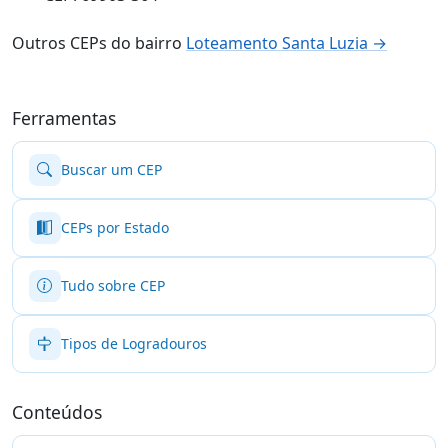
Outros CEPs do bairro
Loteamento Santa Luzia →
Ferramentas
Buscar um CEP
CEPs por Estado
Tudo sobre CEP
Tipos de Logradouros
Conteúdos