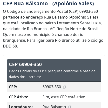
CEP Rua Bálsamo - (Apolônio Sales)
O Código de Endereçamento Postal (CEP) 69903-350
pertence ao endereço Rua Bálsamo (Apolônio Sales)
que está localizado no bairro Loteamento Santa Luzia,
na cidade de Rio Branco - AC, Região Norte do Brasil.
Quem nasce no município é chamado de rio-
branquense. Para ligar para Rio Branco utilize o código
DDD 68.
CEP 69903-350
Dados Oficiais do CEP e pesquisa conforme a base de
dados dos Correios:
CEP:
69903-350
CEP Ativo:
Sim, este CEP está ativo
Logradouro:
Rua Bálsamo