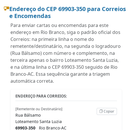
Endereço do CEP 69903-350 para Correios
e Encomendas
Para enviar cartas ou encomendas para este
endereço em Rio Branco, siga o padrão oficial dos
Correios: na primeira linha o nome do
remetente/destinatário, na segunda o logradouro
(Rua Bálsamo) com número e complemento, na
terceira apenas o bairro Loteamento Santa Luzia,
e na última linha o CEP 69903-350 seguido de Rio
Branco-AC. Essa sequência garante a triagem
automática correta.
ENDEREÇO PARA CORREIOS:
[Remetente ou Destinatário]
Copiar
Rua Bálsamo
Loteamento Santa Luzia
69903-350
Rio Branco-AC