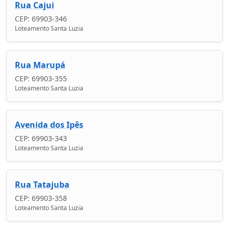
Rua Cajui
CEP: 69903-346
Loteamento Santa Luzia
Rua Marupá
CEP: 69903-355
Loteamento Santa Luzia
Avenida dos Ipês
CEP: 69903-343
Loteamento Santa Luzia
Rua Tatajuba
CEP: 69903-358
Loteamento Santa Luzia