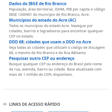
Dados do IBGE de Rio Branco
População, área territorial, IDHM, PIB per capita e código
IBGE 1200401 do município de Rio Branco, Acre.
Municípios do estado do Acre (AC)
Todos os municípios do estado Acre. Navegue por
cidades, bairros e logradouros para encontrar qualquer
CEP no estado.
DDD 68: cidades que usam o DDD no Acre
Veja todas as cidades que utilizam o código de discagem
68, o mesmo de Rio Branco e da Rua Bálsamo.
Pesquisar outro CEP ou endereço
Busque qualquer CEP ou endereço do Brasil pelo nome
da rua, avenida, bairro ou cidade. Base atualizada com
mais de 1 milhão de CEPs disponíveis.
LINKS DE ACESSO RÁPIDO