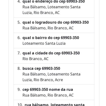
qual o endereço do cep 69903-350
Rua Bálsamo, Loteamento Santa
Luzia, Rio Branco, AC
qual o logradouro do cep 69903-350
Rua Bálsamo, Rio Branco, AC
qual o bairro do cep 69903-350
Loteamento Santa Luzia
qual a cidade do cep 69903-350
Rio Branco, AC
busca cep 69903-350
Rua Bálsamo, Loteamento Santa
Luzia, Rio Branco, Acre
cep 69903-350 nome da rua
Rua Bálsamo, Rio Branco, AC
rua bálsamo, loteamento santa