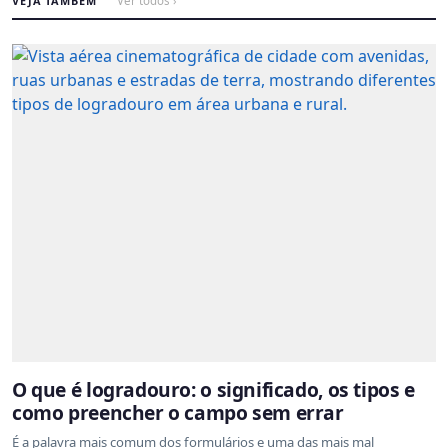
VEJA TAMBÉM
Ver todos ›
O que é logradouro: o significado, os tipos e
como preencher o campo sem errar
É a palavra mais comum dos formulários e uma das mais mal