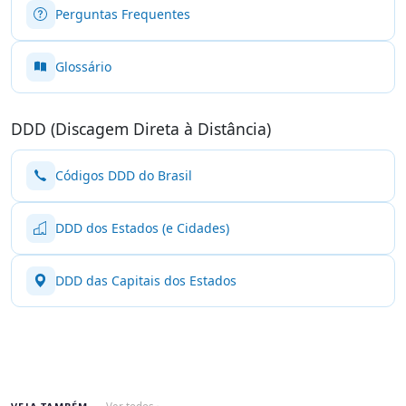
Perguntas Frequentes
Glossário
DDD (Discagem Direta à Distância)
Códigos DDD do Brasil
DDD dos Estados (e Cidades)
DDD das Capitais dos Estados