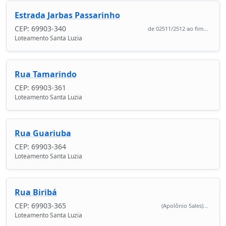
Estrada Jarbas Passarinho
CEP: 69903-340
de 02511/2512 ao fim...
Loteamento Santa Luzia
Rua Tamarindo
CEP: 69903-361
Loteamento Santa Luzia
Rua Guariuba
CEP: 69903-364
Loteamento Santa Luzia
Rua Biribá
CEP: 69903-365
(Apolônio Sales)...
Loteamento Santa Luzia