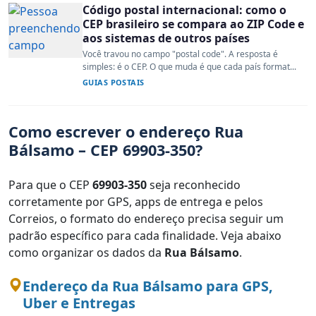
Código postal internacional: como o
CEP brasileiro se compara ao ZIP Code e
aos sistemas de outros países
Você travou no campo "postal code". A resposta é
simples: é o CEP. O que muda é que cada país format...
GUIAS POSTAIS
Como escrever o endereço Rua
Bálsamo – CEP 69903-350?
Para que o CEP
69903-350
seja reconhecido
corretamente por GPS, apps de entrega e pelos
Correios, o formato do endereço precisa seguir um
padrão específico para cada finalidade. Veja abaixo
como organizar os dados da
Rua Bálsamo
.
Endereço da Rua Bálsamo para GPS,
Uber e Entregas