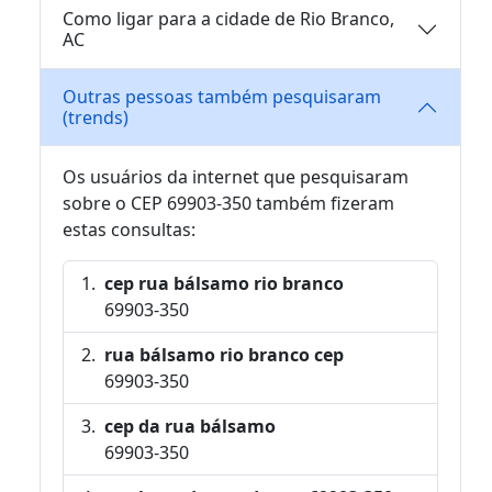
Como ligar para a cidade de Rio Branco,
AC
Outras pessoas também pesquisaram
(trends)
Os usuários da internet que pesquisaram
sobre o CEP 69903-350 também fizeram
estas consultas:
cep rua bálsamo rio branco
69903-350
rua bálsamo rio branco cep
69903-350
cep da rua bálsamo
69903-350