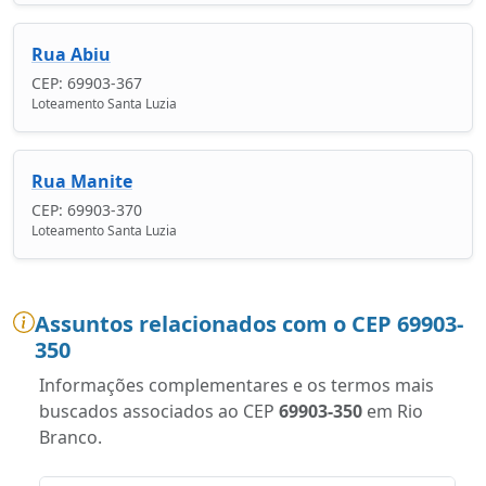
Rua Abiu
CEP: 69903-367
Loteamento Santa Luzia
Rua Manite
CEP: 69903-370
Loteamento Santa Luzia
Assuntos relacionados com o CEP 69903-
350
Informações complementares e os termos mais
buscados associados ao CEP
69903-350
em Rio
Branco.