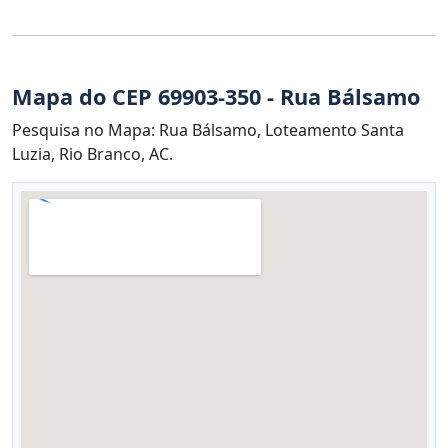
Mapa do CEP 69903-350 - Rua Bálsamo
Pesquisa no Mapa: Rua Bálsamo, Loteamento Santa
Luzia, Rio Branco, AC.