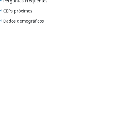
Perguntas Frequentes
CEPs próximos
Dados demográficos