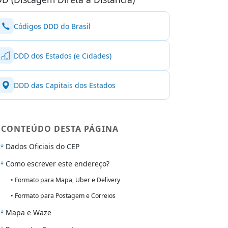
Códigos DDD do Brasil
DDD dos Estados (e Cidades)
DDD das Capitais dos Estados
CONTEÚDO DESTA PÁGINA
Dados Oficiais do CEP
Como escrever este endereço?
• Formato para Mapa, Uber e Delivery
• Formato para Postagem e Correios
Mapa e Waze