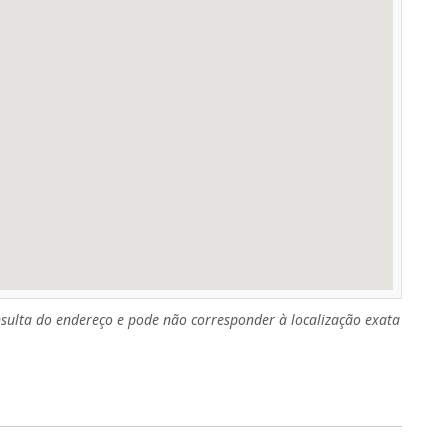
sulta do endereço e pode não corresponder à localização exata