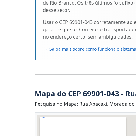
de Rio Branco. Os três últimos (o sufixo
desse setor.
Usar o CEP 69901-043 corretamente ao 
garante que os Correios e transportado
no endereço certo, sem ambiguidades.
Saiba mais sobre como funciona o sistema
Mapa do CEP 69901-043 - Ru
Pesquisa no Mapa: Rua Abacaxi, Morada do S