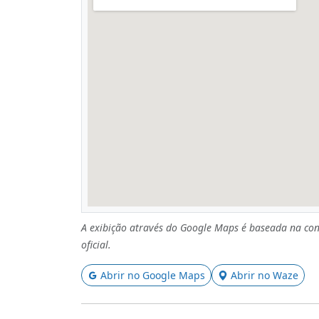
A exibição através do Google Maps é baseada na con
oficial.
Abrir no Google Maps
Abrir no Waze