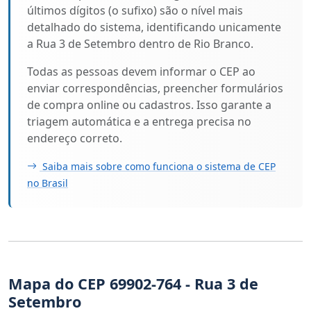
últimos dígitos (o sufixo) são o nível mais
detalhado do sistema, identificando unicamente
a Rua 3 de Setembro dentro de Rio Branco.
Todas as pessoas devem informar o CEP ao
enviar correspondências, preencher formulários
de compra online ou cadastros. Isso garante a
triagem automática e a entrega precisa no
endereço correto.
Saiba mais sobre como funciona o sistema de CEP
no Brasil
Mapa do CEP 69902-764 - Rua 3 de
Setembro