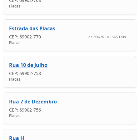
CEP: 69902-768
Placas
Estrada das Placas
CEP: 69902-770
de 300/301 a 1348/1349...
Placas
Rua 10 de Julho
CEP: 69902-758
Placas
Rua 7 de Dezembro
CEP: 69902-756
Placas
Rua H