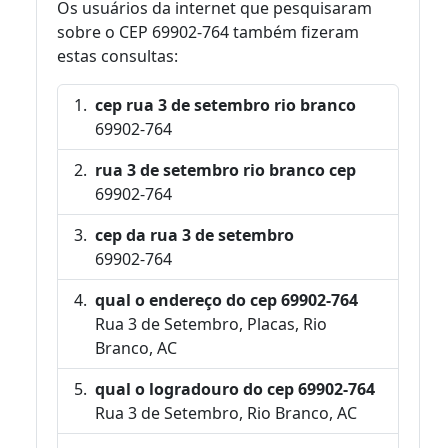
Os usuários da internet que pesquisaram
sobre o CEP 69902-764 também fizeram
estas consultas:
cep rua 3 de setembro rio branco
69902-764
rua 3 de setembro rio branco cep
69902-764
cep da rua 3 de setembro
69902-764
qual o endereço do cep 69902-764
Rua 3 de Setembro, Placas, Rio
Branco, AC
qual o logradouro do cep 69902-764
Rua 3 de Setembro, Rio Branco, AC