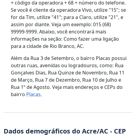
+ código da operadora + 68 + número do telefone.
Se você é cliente da operadora Vivo, utilize "15"; se
for da Tim, utilize "41"; para a Claro, utilize "21", e
assim por diante. Veja um exemplo: 015 (68)
99999-9999. Abaixo, você encontrará mais
informações na seção: Como fazer uma ligação
para a cidade de Rio Branco, AC.
Além da Rua 3 de Setembro, o bairro Placas possui
outras ruas, avenidas ou logradouros, como: Rua
Gonçalves Dias, Rua Quinze de Novembro, Rua 11
de Março, Rua 7 de Dezembro, Rua 10 de Julho e
Rua 1º de Agosto. Veja mais endereços e CEPs do
bairro
Placas.
Dados demográficos do Acre/AC - CEP