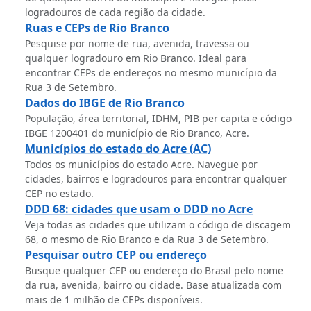
logradouros de cada região da cidade.
Ruas e CEPs de Rio Branco
Pesquise por nome de rua, avenida, travessa ou
qualquer logradouro em Rio Branco. Ideal para
encontrar CEPs de endereços no mesmo município da
Rua 3 de Setembro.
Dados do IBGE de Rio Branco
População, área territorial, IDHM, PIB per capita e código
IBGE 1200401 do município de Rio Branco, Acre.
Municípios do estado do Acre (AC)
Todos os municípios do estado Acre. Navegue por
cidades, bairros e logradouros para encontrar qualquer
CEP no estado.
DDD 68: cidades que usam o DDD no Acre
Veja todas as cidades que utilizam o código de discagem
68, o mesmo de Rio Branco e da Rua 3 de Setembro.
Pesquisar outro CEP ou endereço
Busque qualquer CEP ou endereço do Brasil pelo nome
da rua, avenida, bairro ou cidade. Base atualizada com
mais de 1 milhão de CEPs disponíveis.