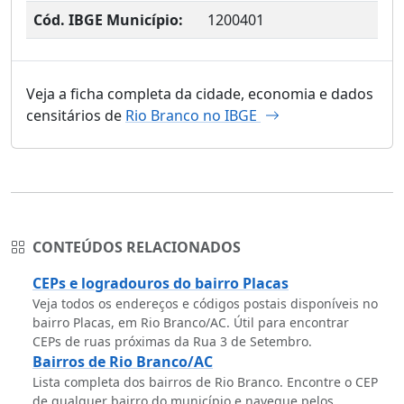
Cód. IBGE Município:
1200401
Veja a ficha completa da cidade, economia e dados
censitários de
Rio Branco no IBGE
CONTEÚDOS RELACIONADOS
CEPs e logradouros do bairro Placas
Veja todos os endereços e códigos postais disponíveis no
bairro Placas, em Rio Branco/AC. Útil para encontrar
CEPs de ruas próximas da Rua 3 de Setembro.
Bairros de Rio Branco/AC
Lista completa dos bairros de Rio Branco. Encontre o CEP
de qualquer bairro do município e navegue pelos