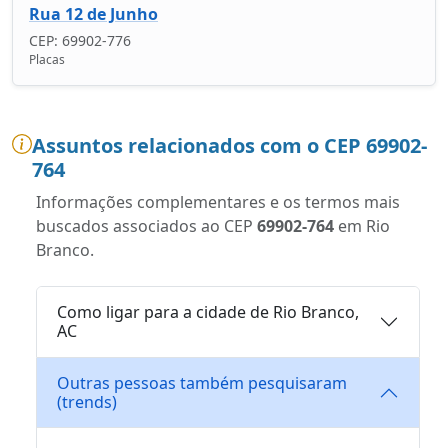
Rua 12 de Junho
CEP: 69902-776
Placas
Assuntos relacionados com o CEP 69902-
764
Informações complementares e os termos mais
buscados associados ao CEP
69902-764
em Rio
Branco.
Como ligar para a cidade de Rio Branco,
AC
Outras pessoas também pesquisaram
(trends)