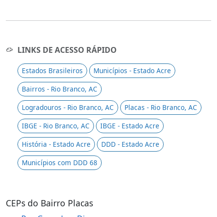
LINKS DE ACESSO RÁPIDO
Estados Brasileiros
Municípios - Estado Acre
Bairros - Rio Branco, AC
Logradouros - Rio Branco, AC
Placas - Rio Branco, AC
IBGE - Rio Branco, AC
IBGE - Estado Acre
História - Estado Acre
DDD - Estado Acre
Municípios com DDD 68
CEPs do Bairro Placas