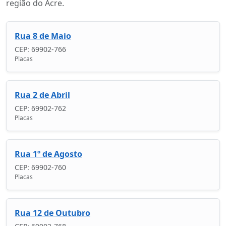
região do Acre.
Rua 8 de Maio
CEP: 69902-766
Placas
Rua 2 de Abril
CEP: 69902-762
Placas
Rua 1º de Agosto
CEP: 69902-760
Placas
Rua 12 de Outubro