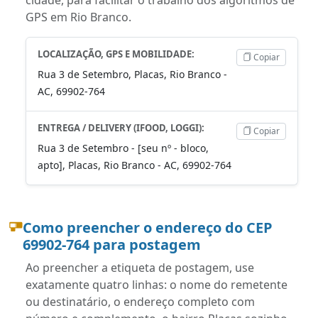
GPS em Rio Branco.
LOCALIZAÇÃO, GPS E MOBILIDADE:
Copiar
Rua 3 de Setembro, Placas, Rio Branco -
AC, 69902-764
ENTREGA / DELIVERY (IFOOD, LOGGI):
Copiar
Rua 3 de Setembro - [seu nº - bloco,
apto], Placas, Rio Branco - AC, 69902-764
Como preencher o endereço do CEP
69902-764 para postagem
Ao preencher a etiqueta de postagem, use
exatamente quatro linhas: o nome do remetente
ou destinatário, o endereço completo com