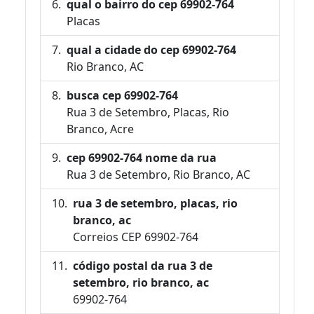
qual o bairro do cep 69902-764
Placas
qual a cidade do cep 69902-764
Rio Branco, AC
busca cep 69902-764
Rua 3 de Setembro, Placas, Rio
Branco, Acre
cep 69902-764 nome da rua
Rua 3 de Setembro, Rio Branco, AC
rua 3 de setembro, placas, rio
branco, ac
Correios CEP 69902-764
código postal da rua 3 de
setembro, rio branco, ac
69902-764