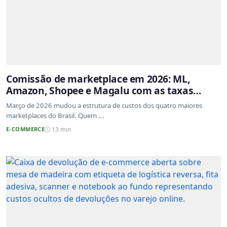
Comissão de marketplace em 2026: ML,
Amazon, Shopee e Magalu com as taxas
atualizadas
Março de 2026 mudou a estrutura de custos dos quatro maiores
marketplaces do Brasil. Quem ...
E-COMMERCE
13 min