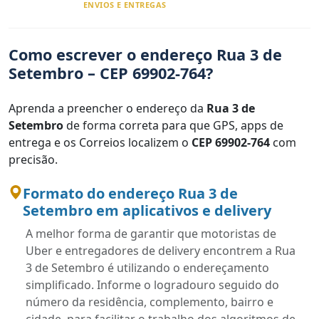
ENVIOS E ENTREGAS
Como escrever o endereço Rua 3 de
Setembro – CEP 69902-764?
Aprenda a preencher o endereço da
Rua 3 de
Setembro
de forma correta para que GPS, apps de
entrega e os Correios localizem o
CEP 69902-764
com
precisão.
Formato do endereço Rua 3 de
Setembro em aplicativos e delivery
A melhor forma de garantir que motoristas de
Uber e entregadores de delivery encontrem a Rua
3 de Setembro é utilizando o endereçamento
simplificado. Informe o logradouro seguido do
número da residência, complemento, bairro e
cidade, para facilitar o trabalho dos algoritmos de