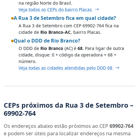
na região Norte do Brasil.
Veja todos os CEPs do bairro Placas
A Rua 3 de Setembro fica em qual cidade?
A Rua 3 de Setembro com CEP 69902-764 fica na
cidade de
Rio Branco-AC
, bairro Placas.
Qual o DDD de Rio Branco?
O DDD de
Rio Branco
(AC) é
68
. Para ligar de outra
cidade, disque: 0 + código da operadora + 68 +
número.
Veja todas as cidades atendidas pelo DDD 68
CEPs próximos da Rua 3 de Setembro –
69902-764
Os endereços abaixo estão próximos ao CEP
69902-764
e podem ser úteis para localizar endereços na mesma