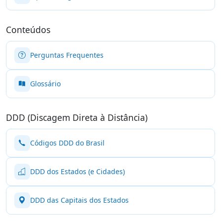
Conteúdos
Perguntas Frequentes
Glossário
DDD (Discagem Direta à Distância)
Códigos DDD do Brasil
DDD dos Estados (e Cidades)
DDD das Capitais dos Estados