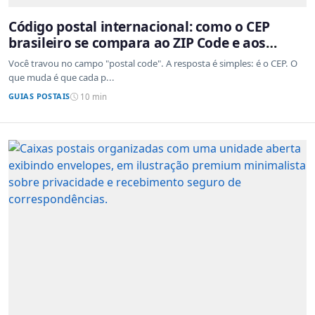
Código postal internacional: como o CEP
brasileiro se compara ao ZIP Code e aos
sistemas de outros países
Você travou no campo "postal code". A resposta é simples: é o CEP. O
que muda é que cada p...
GUIAS POSTAIS
10 min