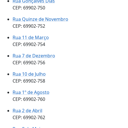
Rua Gonçalves Dias
CEP: 69902-750
Rua Quinze de Novembro
CEP: 69902-752
Rua 11 de Março
CEP: 69902-754
Rua 7 de Dezembro
CEP: 69902-756
Rua 10 de Julho
CEP: 69902-758
Rua 1º de Agosto
CEP: 69902-760
Rua 2 de Abril
CEP: 69902-762