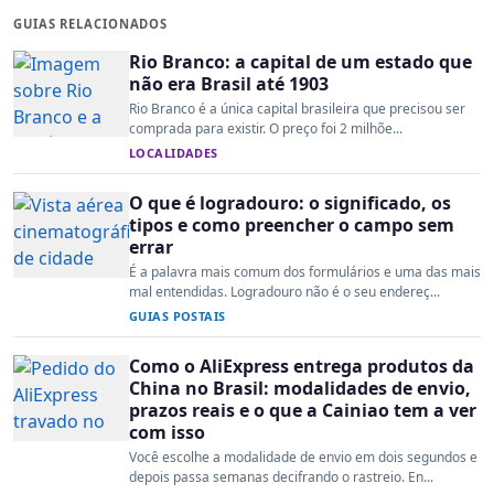
GUIAS RELACIONADOS
Rio Branco: a capital de um estado que
não era Brasil até 1903
Rio Branco é a única capital brasileira que precisou ser
comprada para existir. O preço foi 2 milhõe...
LOCALIDADES
O que é logradouro: o significado, os
tipos e como preencher o campo sem
errar
É a palavra mais comum dos formulários e uma das mais
mal entendidas. Logradouro não é o seu endereç...
GUIAS POSTAIS
Como o AliExpress entrega produtos da
China no Brasil: modalidades de envio,
prazos reais e o que a Cainiao tem a ver
com isso
Você escolhe a modalidade de envio em dois segundos e
depois passa semanas decifrando o rastreio. En...