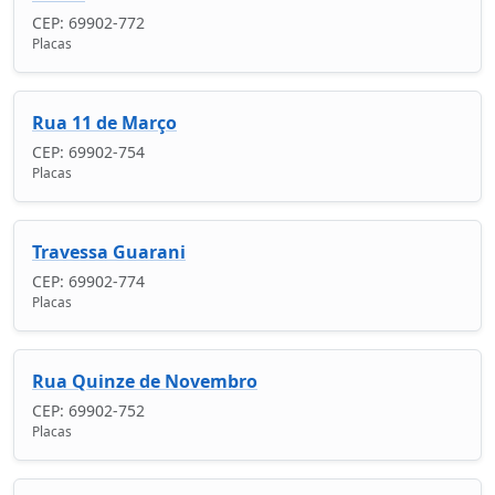
CEP: 69902-772
Placas
Rua 11 de Março
CEP: 69902-754
Placas
Travessa Guarani
CEP: 69902-774
Placas
Rua Quinze de Novembro
CEP: 69902-752
Placas