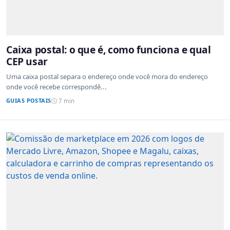
Caixa postal: o que é, como funciona e qual
CEP usar
Uma caixa postal separa o endereço onde você mora do endereço
onde você recebe correspondê...
GUIAS POSTAIS
7 min