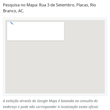
Pesquisa no Mapa: Rua 3 de Setembro, Placas, Rio
Branco, AC.
A exibição através do Google Maps é baseada na consulta do
endereço e pode não corresponder à localização exata oficial.