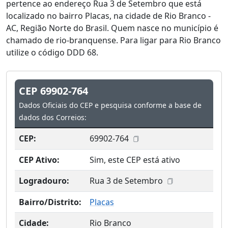
pertence ao endereço Rua 3 de Setembro que está
localizado no bairro Placas, na cidade de Rio Branco -
AC, Região Norte do Brasil. Quem nasce no município é
chamado de rio-branquense. Para ligar para Rio Branco
utilize o código DDD 68.
CEP 69902-764
Dados Oficiais do CEP e pesquisa conforme a base de
dados dos Correios:
CEP:
69902-764
CEP Ativo:
Sim, este CEP está ativo
Logradouro:
Rua 3 de Setembro
Bairro/Distrito:
Placas
Cidade:
Rio Branco