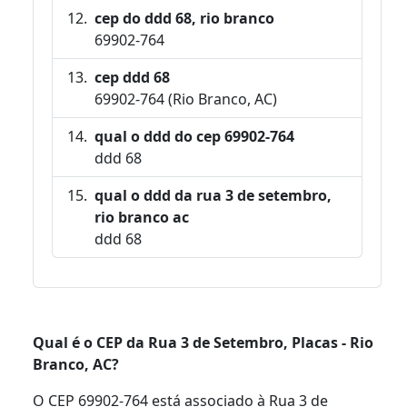
cep do ddd 68, rio branco
69902-764
cep ddd 68
69902-764 (Rio Branco, AC)
qual o ddd do cep 69902-764
ddd 68
qual o ddd da rua 3 de setembro,
rio branco ac
ddd 68
Qual é o CEP da Rua 3 de Setembro, Placas - Rio
Branco, AC?
O CEP 69902-764 está associado à Rua 3 de