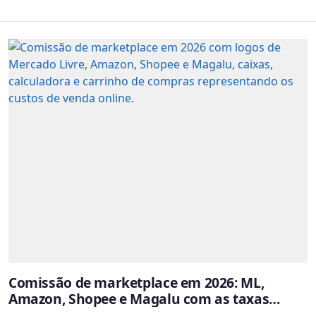
Comissão de marketplace em 2026: ML,
Amazon, Shopee e Magalu com as taxas
atualizadas