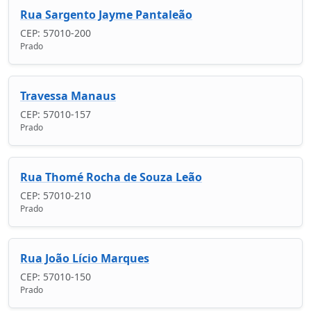
Rua Sargento Jayme Pantaleão
CEP: 57010-200
Prado
Travessa Manaus
CEP: 57010-157
Prado
Rua Thomé Rocha de Souza Leão
CEP: 57010-210
Prado
Rua João Lício Marques
CEP: 57010-150
Prado