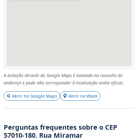
A exibição através do Google Maps é baseada na consulta do
endereço e pode não corresponder à localização exata oficial.
Abrir no Google Maps
Abrir no Waze
Perguntas frequentes sobre o CEP
57010-180, Rua Miramar