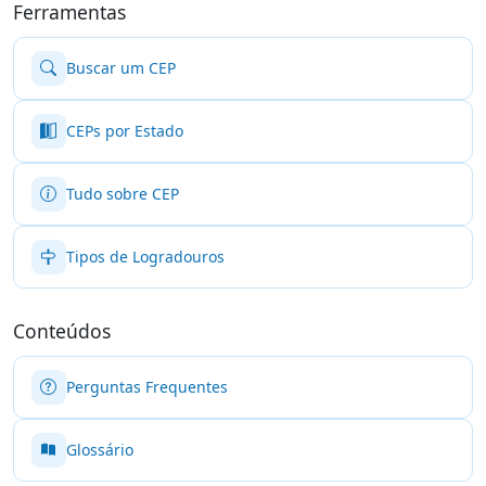
Ferramentas
Buscar um CEP
CEPs por Estado
Tudo sobre CEP
Tipos de Logradouros
Conteúdos
Perguntas Frequentes
Glossário