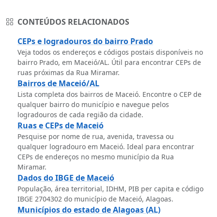
CONTEÚDOS RELACIONADOS
CEPs e logradouros do bairro Prado
Veja todos os endereços e códigos postais disponíveis no
bairro Prado, em Maceió/AL. Útil para encontrar CEPs de
ruas próximas da Rua Miramar.
Bairros de Maceió/AL
Lista completa dos bairros de Maceió. Encontre o CEP de
qualquer bairro do município e navegue pelos
logradouros de cada região da cidade.
Ruas e CEPs de Maceió
Pesquise por nome de rua, avenida, travessa ou
qualquer logradouro em Maceió. Ideal para encontrar
CEPs de endereços no mesmo município da Rua
Miramar.
Dados do IBGE de Maceió
População, área territorial, IDHM, PIB per capita e código
IBGE 2704302 do município de Maceió, Alagoas.
Municípios do estado de Alagoas (AL)