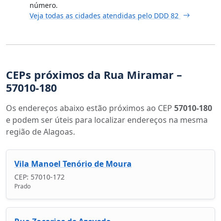
número.
Veja todas as cidades atendidas pelo DDD 82
CEPs próximos da Rua Miramar –
57010-180
Os endereços abaixo estão próximos ao CEP
57010-180
e podem ser úteis para localizar endereços na mesma
região de Alagoas.
Vila Manoel Tenório de Moura
CEP: 57010-172
Prado