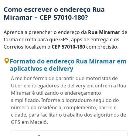
Como escrever o endereço Rua
Miramar – CEP 57010-180?
Aprenda a preencher o endereço da
Rua Miramar
de
forma correta para que GPS, apps de entrega e os
Correios localizem o
CEP 57010-180
com precisão.
Formato do endereço Rua Miramar em
aplicativos e delivery
A melhor forma de garantir que motoristas de
Uber e entregadores de delivery encontrem a Rua
Miramar é utilizando o endereçamento
simplificado. Informe o logradouro seguido do
número da residência, complemento, bairro e
cidade, para facilitar o trabalho dos algoritmos de
GPS em Maceió.