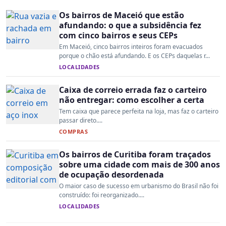
Os bairros de Maceió que estão
afundando: o que a subsidência fez
com cinco bairros e seus CEPs
Em Maceió, cinco bairros inteiros foram evacuados
porque o chão está afundando. E os CEPs daquelas r...
LOCALIDADES
Caixa de correio errada faz o carteiro
não entregar: como escolher a certa
Tem caixa que parece perfeita na loja, mas faz o carteiro
passar direto....
COMPRAS
Os bairros de Curitiba foram traçados
sobre uma cidade com mais de 300 anos
de ocupação desordenada
O maior caso de sucesso em urbanismo do Brasil não foi
construído: foi reorganizado....
LOCALIDADES