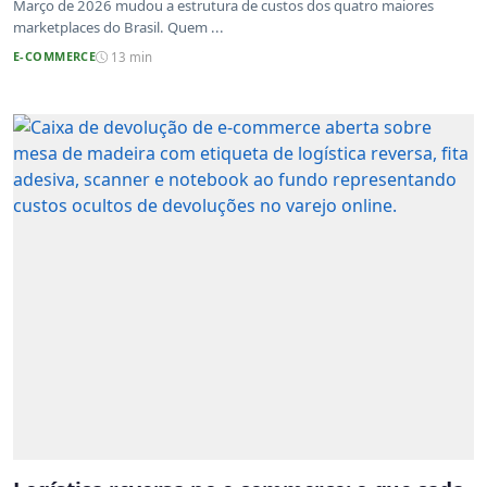
Março de 2026 mudou a estrutura de custos dos quatro maiores
marketplaces do Brasil. Quem ...
E-COMMERCE
13 min