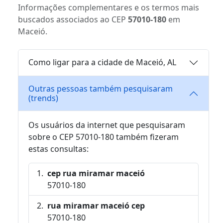
Informações complementares e os termos mais
buscados associados ao CEP
57010-180
em
Maceió.
Como ligar para a cidade de Maceió, AL
Outras pessoas também pesquisaram
(trends)
Os usuários da internet que pesquisaram
sobre o CEP 57010-180 também fizeram
estas consultas:
cep rua miramar maceió
57010-180
rua miramar maceió cep
57010-180