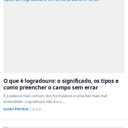
O que é logradouro: o significado, os tipos e
como preencher o campo sem errar
É a palavra mais comum dos formulários e uma das mais mal
entendidas. Logradouro não é o s...
GUIAS POSTAIS
8 min