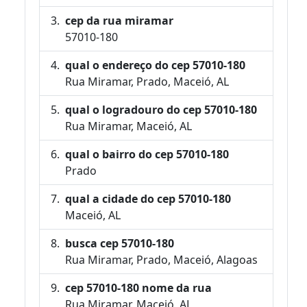
cep da rua miramar
57010-180
qual o endereço do cep 57010-180
Rua Miramar, Prado, Maceió, AL
qual o logradouro do cep 57010-180
Rua Miramar, Maceió, AL
qual o bairro do cep 57010-180
Prado
qual a cidade do cep 57010-180
Maceió, AL
busca cep 57010-180
Rua Miramar, Prado, Maceió, Alagoas
cep 57010-180 nome da rua
Rua Miramar, Maceió, AL