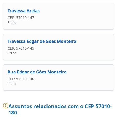
Travessa Areias
CEP: 57010-147
Prado
Travessa Edgar de Goes Monteiro
CEP: 57010-145
Prado
Rua Edgar de Góes Monteiro
CEP: 57010-140
Prado
Assuntos relacionados com o CEP 57010-
180