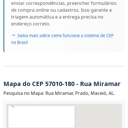
enviar correspondências, preencher formulários
de compra online ou cadastros. Isso garante a
triagem automática e a entrega precisa no
endereço correto.
Saiba mais sobre como funciona o sistema de CEP
no Brasil
Mapa do CEP 57010-180 - Rua Miramar
Pesquisa no Mapa: Rua Miramar, Prado, Maceió, AL.