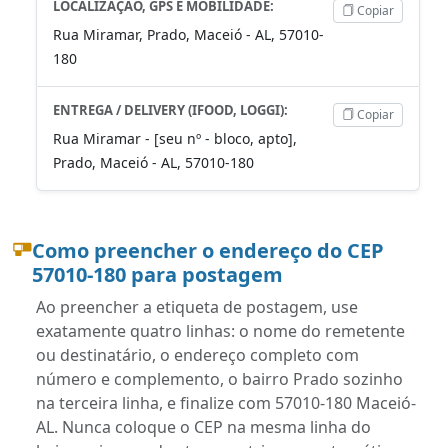
LOCALIZAÇÃO, GPS E MOBILIDADE:
Copiar
Rua Miramar, Prado, Maceió - AL, 57010-
180
ENTREGA / DELIVERY (IFOOD, LOGGI):
Copiar
Rua Miramar - [seu nº - bloco, apto],
Prado, Maceió - AL, 57010-180
Como preencher o endereço do CEP
57010-180 para postagem
Ao preencher a etiqueta de postagem, use
exatamente quatro linhas: o nome do remetente
ou destinatário, o endereço completo com
número e complemento, o bairro Prado sozinho
na terceira linha, e finalize com 57010-180 Maceió-
AL. Nunca coloque o CEP na mesma linha do