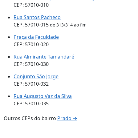
CEP: 57010-010
Rua Santos Pacheco
CEP: 57010-015
de 313/314 ao fim
Praça da Faculdade
CEP: 57010-020
Rua Almirante Tamandaré
CEP: 57010-030
Conjunto São Jorge
CEP: 57010-032
Rua Augusto Vaz da Silva
CEP: 57010-035
Outros CEPs do bairro
Prado →