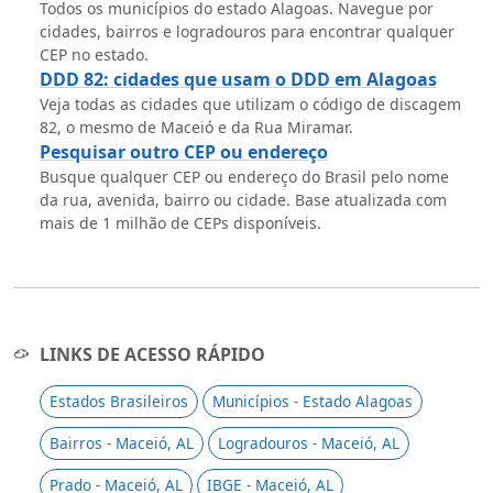
Todos os municípios do estado Alagoas. Navegue por
cidades, bairros e logradouros para encontrar qualquer
CEP no estado.
DDD 82: cidades que usam o DDD em Alagoas
Veja todas as cidades que utilizam o código de discagem
82, o mesmo de Maceió e da Rua Miramar.
Pesquisar outro CEP ou endereço
Busque qualquer CEP ou endereço do Brasil pelo nome
da rua, avenida, bairro ou cidade. Base atualizada com
mais de 1 milhão de CEPs disponíveis.
LINKS DE ACESSO RÁPIDO
Estados Brasileiros
Municípios - Estado Alagoas
Bairros - Maceió, AL
Logradouros - Maceió, AL
Prado - Maceió, AL
IBGE - Maceió, AL