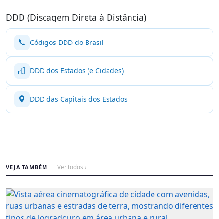
DDD (Discagem Direta à Distância)
Códigos DDD do Brasil
DDD dos Estados (e Cidades)
DDD das Capitais dos Estados
VEJA TAMBÉM
Ver todos ›