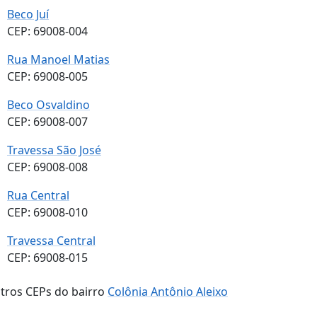
Beco Juí
CEP: 69008-004
Rua Manoel Matias
CEP: 69008-005
Beco Osvaldino
CEP: 69008-007
Travessa São José
CEP: 69008-008
Rua Central
CEP: 69008-010
Travessa Central
CEP: 69008-015
tros CEPs do bairro
Colônia Antônio Aleixo