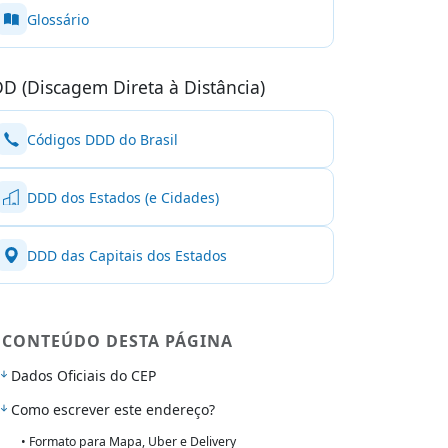
Glossário
D (Discagem Direta à Distância)
Códigos DDD do Brasil
DDD dos Estados (e Cidades)
DDD das Capitais dos Estados
CONTEÚDO DESTA PÁGINA
Dados Oficiais do CEP
Como escrever este endereço?
• Formato para Mapa, Uber e Delivery