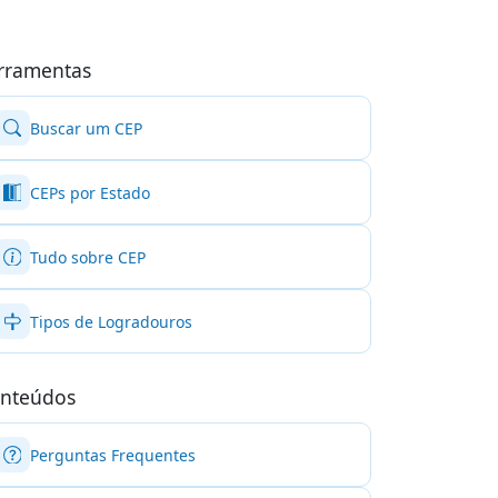
rramentas
Buscar um CEP
CEPs por Estado
Tudo sobre CEP
Tipos de Logradouros
nteúdos
Perguntas Frequentes