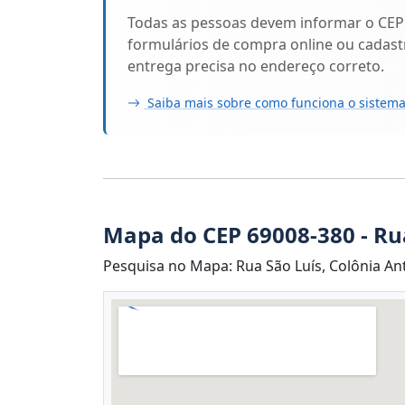
Todas as pessoas devem informar o CEP
formulários de compra online ou cadastr
entrega precisa no endereço correto.
Saiba mais sobre como funciona o sistema
Mapa do CEP 69008-380 - Ru
Pesquisa no Mapa: Rua São Luís, Colônia An