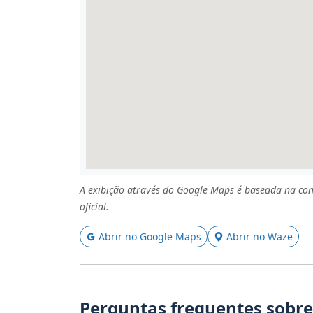
A exibição através do Google Maps é baseada na con
oficial.
Abrir no Google Maps
Abrir no Waze
Perguntas frequentes sobre