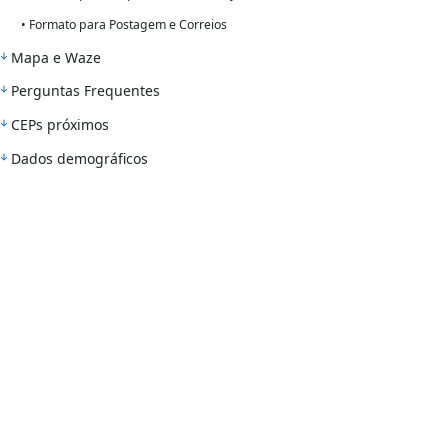
• Formato para Postagem e Correios
Mapa e Waze
Perguntas Frequentes
CEPs próximos
Dados demográficos