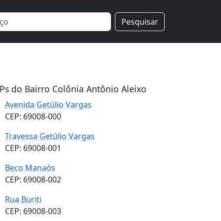
Pesquisar
Ps do Bairro Colônia Antônio Aleixo
Avenida Getúlio Vargas
CEP: 69008-000
Travessa Getúlio Vargas
CEP: 69008-001
Beco Manaós
CEP: 69008-002
Rua Buriti
CEP: 69008-003