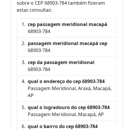
sobre o CEP 68903-784 também fizeram
estas consultas:
cep passagem meridional macapá
68903-784
passagem meridional macapá cep
68903-784
cep da passagem meridional
68903-784
qual o endereço do cep 68903-784
Passagem Meridional, Araxá, Macapá,
AP
qual o logradouro do cep 68903-784
Passagem Meridional, Macapá, AP
qual o bairro do cep 68903-784