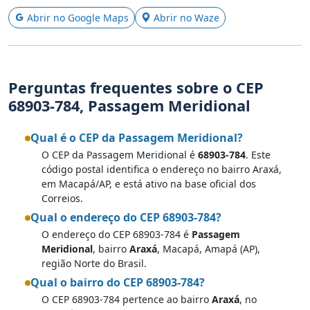
Abrir no Google Maps
Abrir no Waze
Perguntas frequentes sobre o CEP
68903-784, Passagem Meridional
Qual é o CEP da Passagem Meridional?
O CEP da Passagem Meridional é
68903-784
. Este
código postal identifica o endereço no bairro Araxá,
em Macapá/AP, e está ativo na base oficial dos
Correios.
Qual o endereço do CEP 68903-784?
O endereço do CEP 68903-784 é
Passagem
Meridional
, bairro
Araxá
, Macapá, Amapá (AP),
região Norte do Brasil.
Qual o bairro do CEP 68903-784?
O CEP 68903-784 pertence ao bairro
Araxá
, no