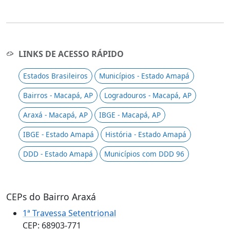
LINKS DE ACESSO RÁPIDO
Estados Brasileiros
Municípios - Estado Amapá
Bairros - Macapá, AP
Logradouros - Macapá, AP
Araxá - Macapá, AP
IBGE - Macapá, AP
IBGE - Estado Amapá
História - Estado Amapá
DDD - Estado Amapá
Municípios com DDD 96
CEPs do Bairro Araxá
1ª Travessa Setentrional
CEP: 68903-771