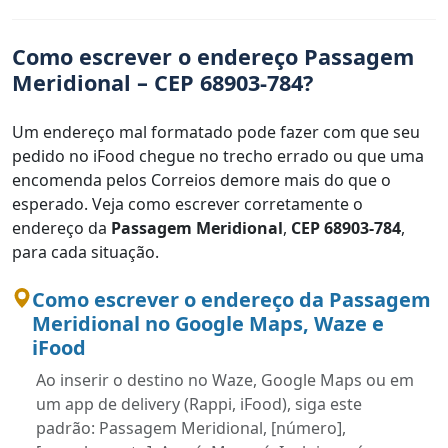
Como escrever o endereço Passagem
Meridional – CEP 68903-784?
Um endereço mal formatado pode fazer com que seu
pedido no iFood chegue no trecho errado ou que uma
encomenda pelos Correios demore mais do que o
esperado. Veja como escrever corretamente o
endereço da
Passagem Meridional
,
CEP 68903-784
,
para cada situação.
Como escrever o endereço da Passagem
Meridional no Google Maps, Waze e
iFood
Ao inserir o destino no Waze, Google Maps ou em
um app de delivery (Rappi, iFood), siga este
padrão: Passagem Meridional, [número],