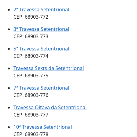
2ª Travessa Setentrional
CEP: 68903-772
3ª Travessa Setentrional
CEP: 68903-773
5ª Travessa Setentrional
CEP: 68903-774
Travessa Sexts da Setentrional
CEP: 68903-775
7ª Travessa Setentrional
CEP: 68903-776
Travessa Oitava da Setentrional
CEP: 68903-777
10ª Travessa Setentrional
CEP: 68903-778