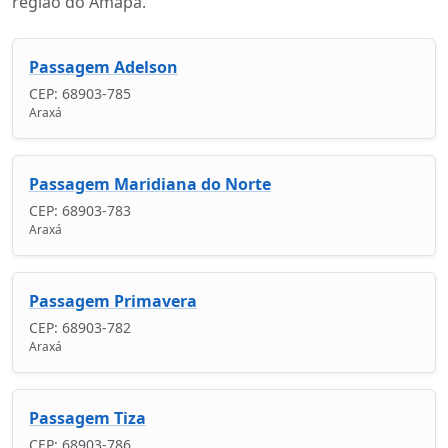
região do Amapá.
Passagem Adelson
CEP: 68903-785
Araxá
Passagem Maridiana do Norte
CEP: 68903-783
Araxá
Passagem Primavera
CEP: 68903-782
Araxá
Passagem Tiza
CEP: 68903-786