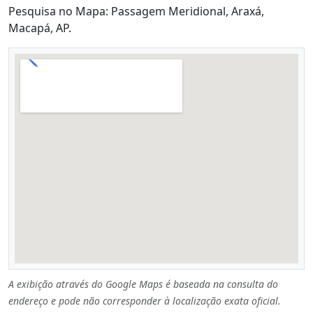
Pesquisa no Mapa: Passagem Meridional, Araxá,
Macapá, AP.
A exibição através do Google Maps é baseada na consulta do
endereço e pode não corresponder à localização exata oficial.