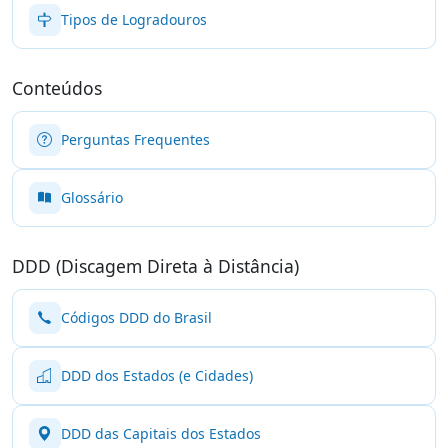
Tipos de Logradouros
Conteúdos
Perguntas Frequentes
Glossário
DDD (Discagem Direta à Distância)
Códigos DDD do Brasil
DDD dos Estados (e Cidades)
DDD das Capitais dos Estados