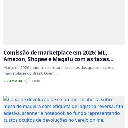
Comissão de marketplace em 2026: ML,
Amazon, Shopee e Magalu com as taxas
atualizadas
Março de 2026 mudou a estrutura de custos dos quatro maiores
marketplaces do Brasil. Quem ...
E-COMMERCE
13 min