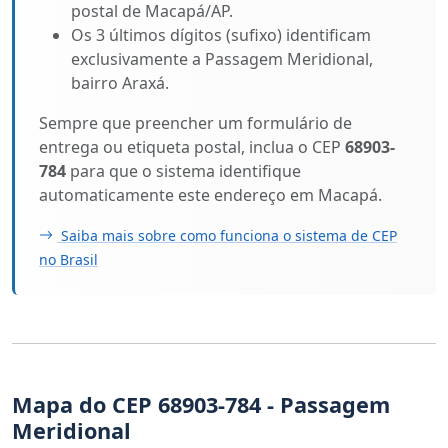
postal de Macapá/AP.
Os 3 últimos dígitos (sufixo) identificam
exclusivamente a Passagem Meridional,
bairro Araxá.
Sempre que preencher um formulário de
entrega ou etiqueta postal, inclua o CEP
68903-
784
para que o sistema identifique
automaticamente este endereço em Macapá.
Saiba mais sobre como funciona o sistema de CEP
no Brasil
Mapa do CEP 68903-784 - Passagem
Meridional