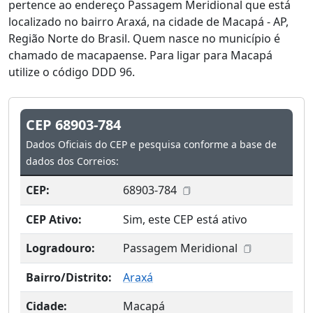
pertence ao endereço Passagem Meridional que está
localizado no bairro Araxá, na cidade de Macapá - AP,
Região Norte do Brasil. Quem nasce no município é
chamado de macapaense. Para ligar para Macapá
utilize o código DDD 96.
CEP 68903-784
Dados Oficiais do CEP e pesquisa conforme a base de
dados dos Correios:
CEP:
68903-784
CEP Ativo:
Sim, este CEP está ativo
Logradouro:
Passagem Meridional
Bairro/Distrito:
Araxá
Cidade:
Macapá