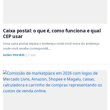
Caixa postal: o que é, como funciona e qual
CEP usar
Uma caixa postal separa o endereço onde você mora do endereço
onde você recebe correspondê...
GUIAS POSTAIS
7 min