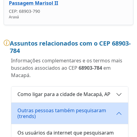
Passagem Marisol II
CEP: 68903-790
Araxá
Assuntos relacionados com o CEP 68903-
784
Informações complementares e os termos mais
buscados associados ao CEP
68903-784
em
Macapá.
Como ligar para a cidade de Macapá, AP
Outras pessoas também pesquisaram
(trends)
Os usuários da internet que pesquisaram