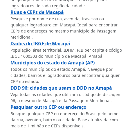
logradouros de cada região da cidade.
Ruas e CEPs de Macapá
Pesquise por nome de rua, avenida, travessa ou
qualquer logradouro em Macapá. Ideal para encontrar
CEPs de endereços no mesmo município da Passagem
Meridional.
Dados do IBGE de Macapá
População, área territorial, IDHM, PIB per capita e código
IBGE 1600303 do município de Macapá, Amapá.
Municípios do estado do Amapá (AP)
Todos os municípios do estado Amapá. Navegue por
cidades, bairros e logradouros para encontrar qualquer
CEP no estado.
DDD 96: cidades que usam o DDD no Amapá
Veja todas as cidades que utilizam o código de discagem
96, o mesmo de Macapá e da Passagem Meridional.
Pesquisar outro CEP ou endereço
Busque qualquer CEP ou endereço do Brasil pelo nome
da rua, avenida, bairro ou cidade. Base atualizada com
mais de 1 milhão de CEPs disponíveis.