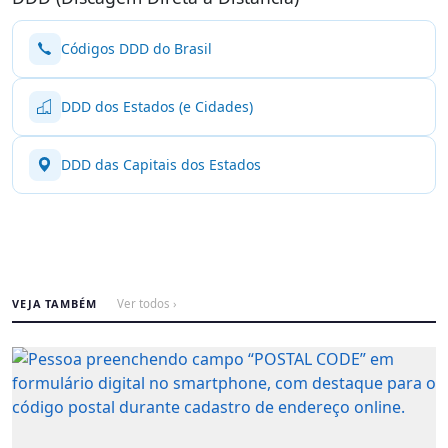
Códigos DDD do Brasil
DDD dos Estados (e Cidades)
DDD das Capitais dos Estados
VEJA TAMBÉM
Ver todos ›