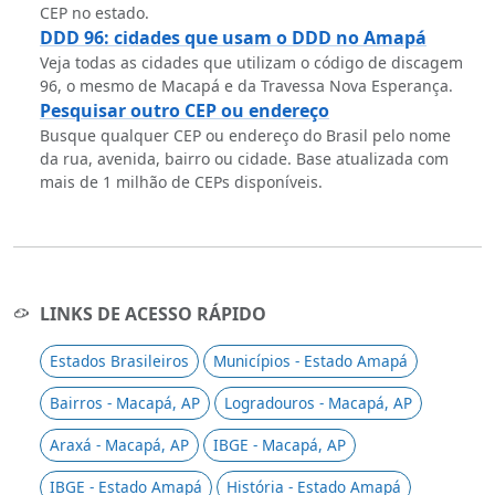
CEP no estado.
DDD 96: cidades que usam o DDD no Amapá
Veja todas as cidades que utilizam o código de discagem
96, o mesmo de Macapá e da Travessa Nova Esperança.
Pesquisar outro CEP ou endereço
Busque qualquer CEP ou endereço do Brasil pelo nome
da rua, avenida, bairro ou cidade. Base atualizada com
mais de 1 milhão de CEPs disponíveis.
LINKS DE ACESSO RÁPIDO
Estados Brasileiros
Municípios - Estado Amapá
Bairros - Macapá, AP
Logradouros - Macapá, AP
Araxá - Macapá, AP
IBGE - Macapá, AP
IBGE - Estado Amapá
História - Estado Amapá