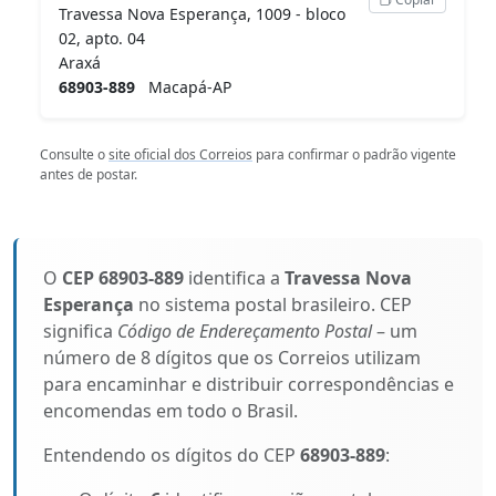
Travessa Nova Esperança, 1009 - bloco
02, apto. 04
Araxá
68903-889
Macapá-AP
Consulte o
site oficial dos Correios
para confirmar o padrão vigente
antes de postar.
O
CEP 68903-889
identifica a
Travessa Nova
Esperança
no sistema postal brasileiro. CEP
significa
Código de Endereçamento Postal
– um
número de 8 dígitos que os Correios utilizam
para encaminhar e distribuir correspondências e
encomendas em todo o Brasil.
Entendendo os dígitos do CEP
68903-889
: