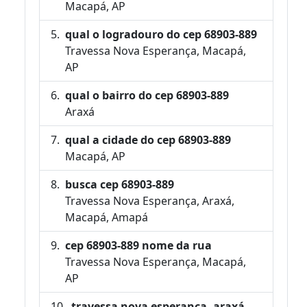
Macapá, AP
qual o logradouro do cep 68903-889
Travessa Nova Esperança, Macapá,
AP
qual o bairro do cep 68903-889
Araxá
qual a cidade do cep 68903-889
Macapá, AP
busca cep 68903-889
Travessa Nova Esperança, Araxá,
Macapá, Amapá
cep 68903-889 nome da rua
Travessa Nova Esperança, Macapá,
AP
travessa nova esperança, araxá,