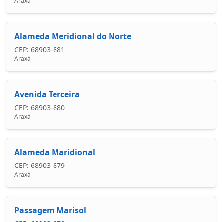
Araxá
Alameda Meridional do Norte
CEP: 68903-881
Araxá
Avenida Terceira
CEP: 68903-880
Araxá
Alameda Maridional
CEP: 68903-879
Araxá
Passagem Marisol