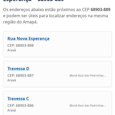
Os endereços abaixo estão próximos ao CEP
68903-889
e podem ser úteis para localizar endereços na mesma
região do Amapá.
Rua Nova Esperança
CEP: 68903-888
Araxá
Travessa D
CEP: 68903-887
(Boné Azul das Pedrinhas...
Araxá
Travessa C
CEP: 68903-886
(Boné Azul das Pedrinhas...
Araxá