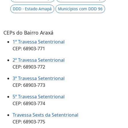
DDD - Estado Amapá
Municípios com DDD 96
CEPs do Bairro Araxá
1ª Travessa Setentrional
CEP: 68903-771
2ª Travessa Setentrional
CEP: 68903-772
3ª Travessa Setentrional
CEP: 68903-773
5ª Travessa Setentrional
CEP: 68903-774
Travessa Sexts da Setentrional
CEP: 68903-775