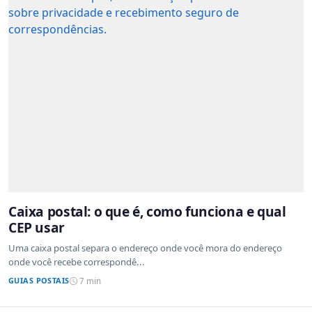
Caixa postal: o que é, como funciona e qual
CEP usar
Uma caixa postal separa o endereço onde você mora do endereço
onde você recebe correspondê...
GUIAS POSTAIS
7 min