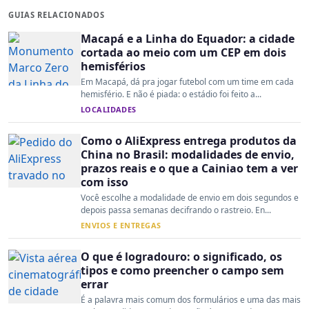
GUIAS RELACIONADOS
Macapá e a Linha do Equador: a cidade
cortada ao meio com um CEP em dois
hemisférios
Em Macapá, dá pra jogar futebol com um time em cada
hemisfério. E não é piada: o estádio foi feito a...
LOCALIDADES
Como o AliExpress entrega produtos da
China no Brasil: modalidades de envio,
prazos reais e o que a Cainiao tem a ver
com isso
Você escolhe a modalidade de envio em dois segundos e
depois passa semanas decifrando o rastreio. En...
ENVIOS E ENTREGAS
O que é logradouro: o significado, os
tipos e como preencher o campo sem
errar
É a palavra mais comum dos formulários e uma das mais