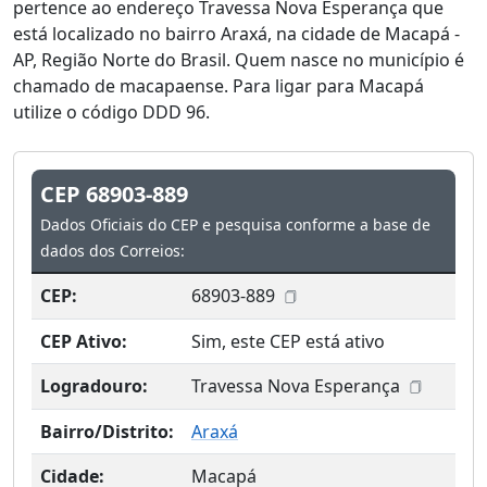
pertence ao endereço Travessa Nova Esperança que
está localizado no bairro Araxá, na cidade de Macapá -
AP, Região Norte do Brasil. Quem nasce no município é
chamado de macapaense. Para ligar para Macapá
utilize o código DDD 96.
CEP 68903-889
Dados Oficiais do CEP e pesquisa conforme a base de
dados dos Correios:
CEP:
68903-889
CEP Ativo:
Sim, este CEP está ativo
Logradouro:
Travessa Nova Esperança
Bairro/Distrito:
Araxá
Cidade:
Macapá