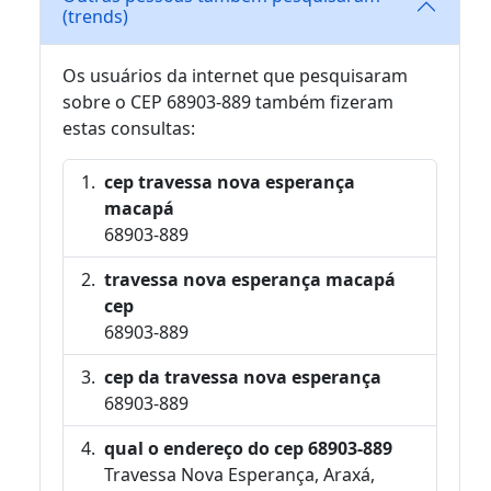
(trends)
Os usuários da internet que pesquisaram
sobre o CEP 68903-889 também fizeram
estas consultas:
cep travessa nova esperança
macapá
68903-889
travessa nova esperança macapá
cep
68903-889
cep da travessa nova esperança
68903-889
qual o endereço do cep 68903-889
Travessa Nova Esperança, Araxá,