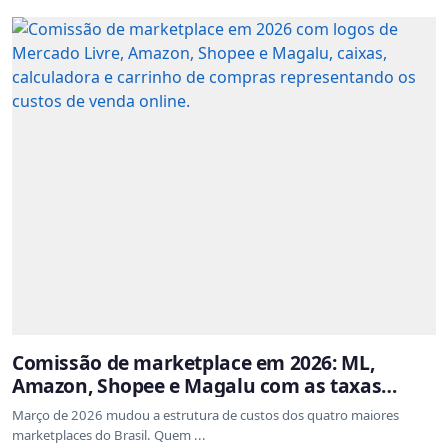
Comissão de marketplace em 2026: ML,
Amazon, Shopee e Magalu com as taxas
atualizadas
Março de 2026 mudou a estrutura de custos dos quatro maiores
marketplaces do Brasil. Quem ...