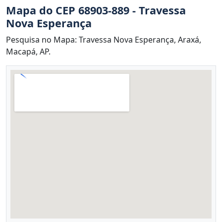
Mapa do CEP 68903-889 - Travessa
Nova Esperança
Pesquisa no Mapa: Travessa Nova Esperança, Araxá,
Macapá, AP.