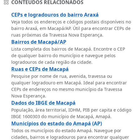
CONTEÚDOS RELACIONADOS
CEPs e logradouros do bairro Araxá
Veja todos os endereços e códigos postais disponíveis no
bairro Araxá, em Macapá/AP. Útil para encontrar CEPs de
ruas próximas da Travessa Nova Esperança.
Bairros de Macapá/AP
Lista completa dos bairros de Macapá. Encontre o CEP
de qualquer bairro do município e navegue pelos
logradouros de cada região da cidade.
Ruas e CEPs de Macapá
Pesquise por nome de rua, avenida, travessa ou
qualquer logradouro em Macapá. Ideal para encontrar
CEPs de endereços no mesmo município da Travessa
Nova Esperança.
Dados do IBGE de Macapá
População, área territorial, IDHM, PIB per capita e código
IBGE 1600303 do município de Macapá, Amapá.
Municípios do estado do Amapá (AP)
Todos os municípios do estado Amapá. Navegue por
cidades, bairros e logradouros para encontrar qualquer