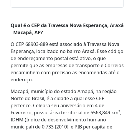
Qual é o CEP da Travessa Nova Esperança, Araxá
- Macapá, AP?
O CEP 68903-889 está associado à Travessa Nova
Esperança, localizado no bairro Araxá. Esse código
de endereçamento postal está ativo, o que
permite que as empresas de transporte e Correios
encaminhem com precisão as encomendas até o
endereço.
Macapá, município do estado Amapá, na região
Norte do Brasil, é a cidade a qual esse CEP
pertence. Celebra seu aniversário em 4 de
Fevereiro, possui área territorial de 6563,849 km²,
IDHM (Índice de desenvolvimento humano
municipal) de 0,733 [2010], e PIB per capita de