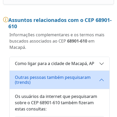
Assuntos relacionados com o CEP 68901-
610
Informações complementares e os termos mais
buscados associados ao CEP
68901-610
em
Macapá.
Como ligar para a cidade de Macapá, AP
Outras pessoas também pesquisaram
(trends)
Os usuários da internet que pesquisaram
sobre o CEP 68901-610 também fizeram
estas consultas: