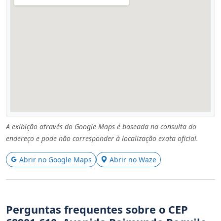
A exibição através do Google Maps é baseada na consulta do
endereço e pode não corresponder à localização exata oficial.
Abrir no Google Maps
Abrir no Waze
Perguntas frequentes sobre o CEP