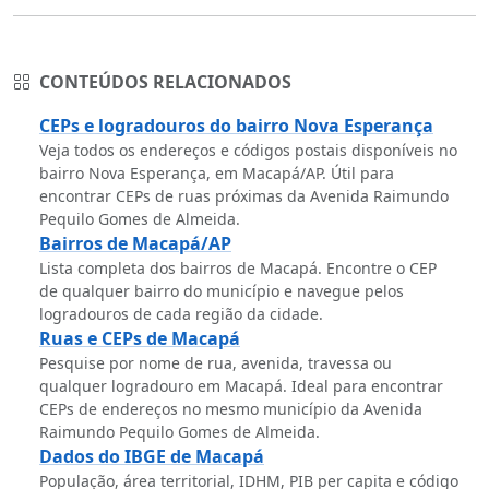
CONTEÚDOS RELACIONADOS
CEPs e logradouros do bairro Nova Esperança
Veja todos os endereços e códigos postais disponíveis no
bairro Nova Esperança, em Macapá/AP. Útil para
encontrar CEPs de ruas próximas da Avenida Raimundo
Pequilo Gomes de Almeida.
Bairros de Macapá/AP
Lista completa dos bairros de Macapá. Encontre o CEP
de qualquer bairro do município e navegue pelos
logradouros de cada região da cidade.
Ruas e CEPs de Macapá
Pesquise por nome de rua, avenida, travessa ou
qualquer logradouro em Macapá. Ideal para encontrar
CEPs de endereços no mesmo município da Avenida
Raimundo Pequilo Gomes de Almeida.
Dados do IBGE de Macapá
População, área territorial, IDHM, PIB per capita e código