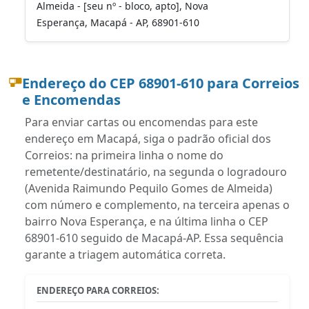
Almeida - [seu nº - bloco, apto], Nova
Esperança, Macapá - AP, 68901-610
Endereço do CEP 68901-610 para Correios
e Encomendas
Para enviar cartas ou encomendas para este
endereço em Macapá, siga o padrão oficial dos
Correios: na primeira linha o nome do
remetente/destinatário, na segunda o logradouro
(Avenida Raimundo Pequilo Gomes de Almeida)
com número e complemento, na terceira apenas o
bairro Nova Esperança, e na última linha o CEP
68901-610 seguido de Macapá-AP. Essa sequência
garante a triagem automática correta.
ENDEREÇO PARA CORREIOS: