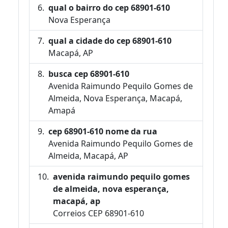
qual o bairro do cep 68901-610
Nova Esperança
qual a cidade do cep 68901-610
Macapá, AP
busca cep 68901-610
Avenida Raimundo Pequilo Gomes de
Almeida, Nova Esperança, Macapá,
Amapá
cep 68901-610 nome da rua
Avenida Raimundo Pequilo Gomes de
Almeida, Macapá, AP
avenida raimundo pequilo gomes
de almeida, nova esperança,
macapá, ap
Correios CEP 68901-610