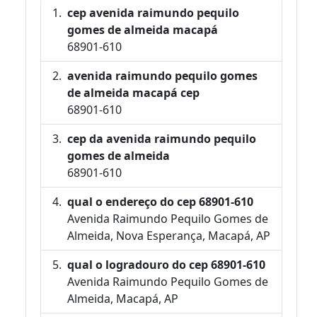
cep avenida raimundo pequilo
gomes de almeida macapá
68901-610
avenida raimundo pequilo gomes
de almeida macapá cep
68901-610
cep da avenida raimundo pequilo
gomes de almeida
68901-610
qual o endereço do cep 68901-610
Avenida Raimundo Pequilo Gomes de
Almeida, Nova Esperança, Macapá, AP
qual o logradouro do cep 68901-610
Avenida Raimundo Pequilo Gomes de
Almeida, Macapá, AP