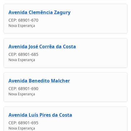
Avenida Clemência Zagury
CEP: 68901-670
Nova Esperança
Avenida José Corrêa da Costa
CEP: 68901-685
Nova Esperança
Avenida Benedito Malcher
CEP: 68901-690
Nova Esperança
Avenida Luís Pires da Costa
CEP: 68901-695
Nova Esperança