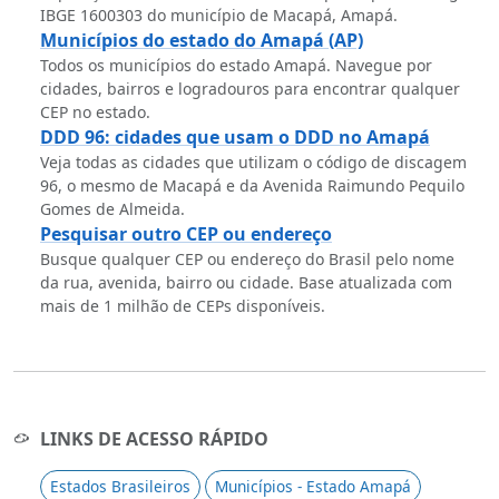
IBGE 1600303 do município de Macapá, Amapá.
Municípios do estado do Amapá (AP)
Todos os municípios do estado Amapá. Navegue por
cidades, bairros e logradouros para encontrar qualquer
CEP no estado.
DDD 96: cidades que usam o DDD no Amapá
Veja todas as cidades que utilizam o código de discagem
96, o mesmo de Macapá e da Avenida Raimundo Pequilo
Gomes de Almeida.
Pesquisar outro CEP ou endereço
Busque qualquer CEP ou endereço do Brasil pelo nome
da rua, avenida, bairro ou cidade. Base atualizada com
mais de 1 milhão de CEPs disponíveis.
LINKS DE ACESSO RÁPIDO
Estados Brasileiros
Municípios - Estado Amapá