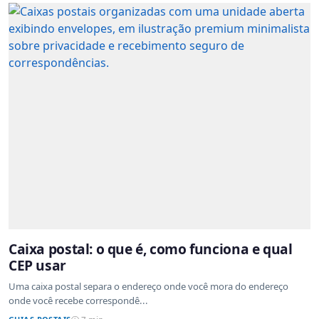
Caixa postal: o que é, como funciona e qual
CEP usar
Uma caixa postal separa o endereço onde você mora do endereço
onde você recebe correspondê...