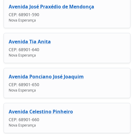
Avenida José Praxédio de Mendonça
CEP: 68901-590
Nova Esperança
Avenida Tia Anita
CEP: 68901-640
Nova Esperança
Avenida Ponciano José Joaquim
CEP: 68901-650
Nova Esperança
Avenida Celestino Pinheiro
CEP: 68901-660
Nova Esperança