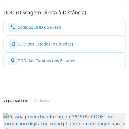
DDD (Discagem Direta à Distância)
Códigos DDD do Brasil
DDD dos Estados (e Cidades)
DDD das Capitais dos Estados
VEJA TAMBÉM
Ver todos ›