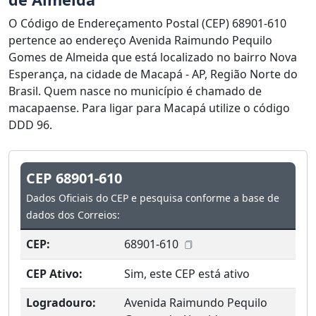
O Código de Endereçamento Postal (CEP) 68901-610
pertence ao endereço Avenida Raimundo Pequilo
Gomes de Almeida que está localizado no bairro Nova
Esperança, na cidade de Macapá - AP, Região Norte do
Brasil. Quem nasce no município é chamado de
macapaense. Para ligar para Macapá utilize o código
DDD 96.
CEP 68901-610
Dados Oficiais do CEP e pesquisa conforme a base de
dados dos Correios:
CEP:
68901-610
CEP Ativo:
Sim, este CEP está ativo
Logradouro:
Avenida Raimundo Pequilo