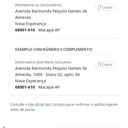
[Remetente ou Destinatário]
Copiar
Avenida Raimundo Pequilo Gomes de
Almeida
Nova Esperança
68901-610
Macapá-AP
EXEMPLO COM NÚMERO E COMPLEMENTO:
Destinatário: José Maria Gonçalves
Copiar
Avenida Raimundo Pequilo Gomes de
Almeida, 1009 - bloco 02, apto. 04
Nova Esperança
68901-610
Macapá-AP
Consulte o
site oficial dos Correios
para confirmar o padrão vigente
antes de postar.