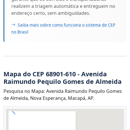
realizem a triagem automática e entreguem no
endereço certo, sem ambiguidades.
Saiba mais sobre como funciona o sistema de CEP
no Brasil
Mapa do CEP 68901-610 - Avenida
Raimundo Pequilo Gomes de Almeida
Pesquisa no Mapa: Avenida Raimundo Pequilo Gomes
de Almeida, Nova Esperança, Macapá, AP.