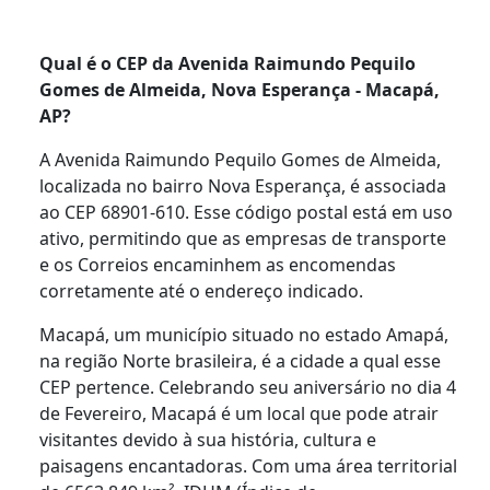
Qual é o CEP da Avenida Raimundo Pequilo
Gomes de Almeida, Nova Esperança - Macapá,
AP?
A Avenida Raimundo Pequilo Gomes de Almeida,
localizada no bairro Nova Esperança, é associada
ao CEP 68901-610. Esse código postal está em uso
ativo, permitindo que as empresas de transporte
e os Correios encaminhem as encomendas
corretamente até o endereço indicado.
Macapá, um município situado no estado Amapá,
na região Norte brasileira, é a cidade a qual esse
CEP pertence. Celebrando seu aniversário no dia 4
de Fevereiro, Macapá é um local que pode atrair
visitantes devido à sua história, cultura e
paisagens encantadoras. Com uma área territorial