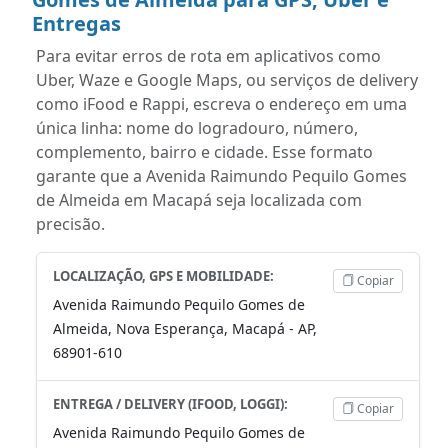
Entregas
Para evitar erros de rota em aplicativos como
Uber, Waze e Google Maps, ou serviços de delivery
como iFood e Rappi, escreva o endereço em uma
única linha: nome do logradouro, número,
complemento, bairro e cidade. Esse formato
garante que a Avenida Raimundo Pequilo Gomes
de Almeida em Macapá seja localizada com
precisão.
LOCALIZAÇÃO, GPS E MOBILIDADE:
Copiar
Avenida Raimundo Pequilo Gomes de
Almeida, Nova Esperança, Macapá - AP,
68901-610
ENTREGA / DELIVERY (IFOOD, LOGGI):
Copiar
Avenida Raimundo Pequilo Gomes de