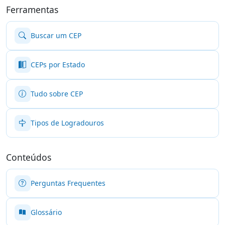
Ferramentas
Buscar um CEP
CEPs por Estado
Tudo sobre CEP
Tipos de Logradouros
Conteúdos
Perguntas Frequentes
Glossário