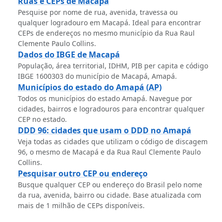
Ruas e CEPs de Macapá
Pesquise por nome de rua, avenida, travessa ou
qualquer logradouro em Macapá. Ideal para encontrar
CEPs de endereços no mesmo município da Rua Raul
Clemente Paulo Collins.
Dados do IBGE de Macapá
População, área territorial, IDHM, PIB per capita e código
IBGE 1600303 do município de Macapá, Amapá.
Municípios do estado do Amapá (AP)
Todos os municípios do estado Amapá. Navegue por
cidades, bairros e logradouros para encontrar qualquer
CEP no estado.
DDD 96: cidades que usam o DDD no Amapá
Veja todas as cidades que utilizam o código de discagem
96, o mesmo de Macapá e da Rua Raul Clemente Paulo
Collins.
Pesquisar outro CEP ou endereço
Busque qualquer CEP ou endereço do Brasil pelo nome
da rua, avenida, bairro ou cidade. Base atualizada com
mais de 1 milhão de CEPs disponíveis.