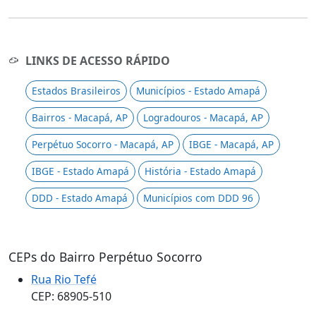
LINKS DE ACESSO RÁPIDO
Estados Brasileiros
Municípios - Estado Amapá
Bairros - Macapá, AP
Logradouros - Macapá, AP
Perpétuo Socorro - Macapá, AP
IBGE - Macapá, AP
IBGE - Estado Amapá
História - Estado Amapá
DDD - Estado Amapá
Municípios com DDD 96
CEPs do Bairro Perpétuo Socorro
Rua Rio Tefé
CEP: 68905-510