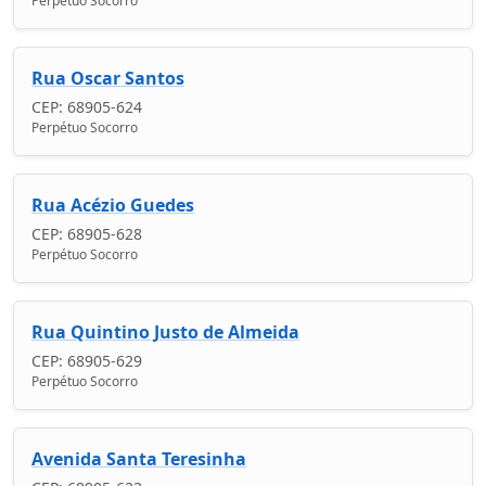
Perpétuo Socorro
Rua Oscar Santos
CEP: 68905-624
Perpétuo Socorro
Rua Acézio Guedes
CEP: 68905-628
Perpétuo Socorro
Rua Quintino Justo de Almeida
CEP: 68905-629
Perpétuo Socorro
Avenida Santa Teresinha