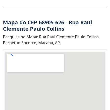
Mapa do CEP 68905-626 - Rua Raul
Clemente Paulo Collins
Pesquisa no Mapa: Rua Raul Clemente Paulo Collins,
Perpétuo Socorro, Macapá, AP.