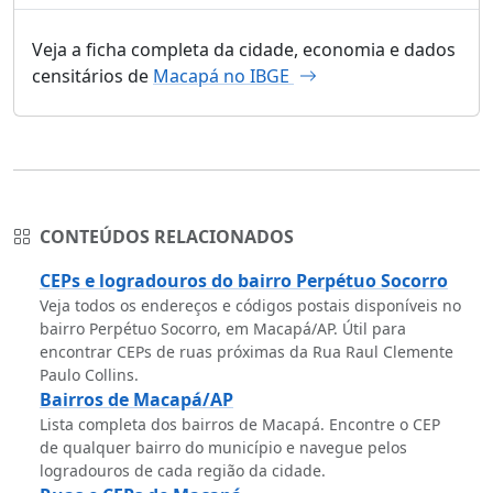
Veja a ficha completa da cidade, economia e dados
censitários de
Macapá no IBGE
CONTEÚDOS RELACIONADOS
CEPs e logradouros do bairro Perpétuo Socorro
Veja todos os endereços e códigos postais disponíveis no
bairro Perpétuo Socorro, em Macapá/AP. Útil para
encontrar CEPs de ruas próximas da Rua Raul Clemente
Paulo Collins.
Bairros de Macapá/AP
Lista completa dos bairros de Macapá. Encontre o CEP
de qualquer bairro do município e navegue pelos
logradouros de cada região da cidade.