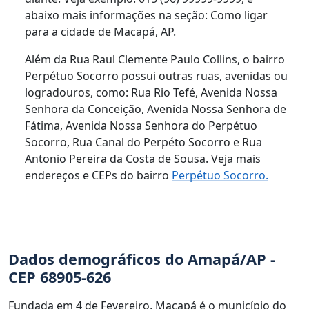
abaixo mais informações na seção: Como ligar
para a cidade de Macapá, AP.
Além da Rua Raul Clemente Paulo Collins, o bairro
Perpétuo Socorro possui outras ruas, avenidas ou
logradouros, como: Rua Rio Tefé, Avenida Nossa
Senhora da Conceição, Avenida Nossa Senhora de
Fátima, Avenida Nossa Senhora do Perpétuo
Socorro, Rua Canal do Perpéto Socorro e Rua
Antonio Pereira da Costa de Sousa. Veja mais
endereços e CEPs do bairro
Perpétuo Socorro.
Dados demográficos do Amapá/AP -
CEP 68905-626
Fundada em 4 de Fevereiro, Macapá é o município do