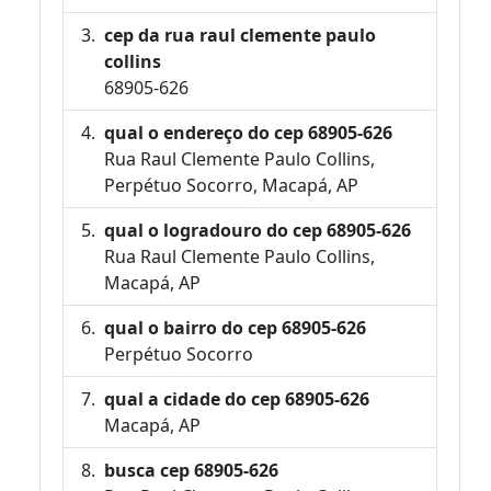
cep da rua raul clemente paulo
collins
68905-626
qual o endereço do cep 68905-626
Rua Raul Clemente Paulo Collins,
Perpétuo Socorro, Macapá, AP
qual o logradouro do cep 68905-626
Rua Raul Clemente Paulo Collins,
Macapá, AP
qual o bairro do cep 68905-626
Perpétuo Socorro
qual a cidade do cep 68905-626
Macapá, AP
busca cep 68905-626