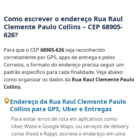
Como escrever o endereço Rua Raul
Clemente Paulo Collins – CEP 68905-
626?
Para que o CEP
68905-626
seja reconhecido
corretamente por GPS, apps de entrega e pelos
Correios, o formato do endereço precisa seguir um
padrão específico para cada finalidade. Veja abaixo
como organizar os dados da
Rua Raul Clemente Paulo
Collins
.
Endereço da Rua Raul Clemente Paulo
Collins para GPS, Uber e Entregas
Para evitar erros de rota em aplicativos como
Uber, Waze e Google Maps, ou serviços de delivery
como iFood e Rappi, escreva o endereço em uma