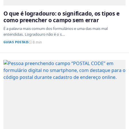
O que é logradouro: o significado, os tipos e
como preencher o campo sem errar
É a palavra mais comum dos formulários e uma das mais mal
entendidas. Logradouro não é o s...
GUIAS POSTAIS
8 min