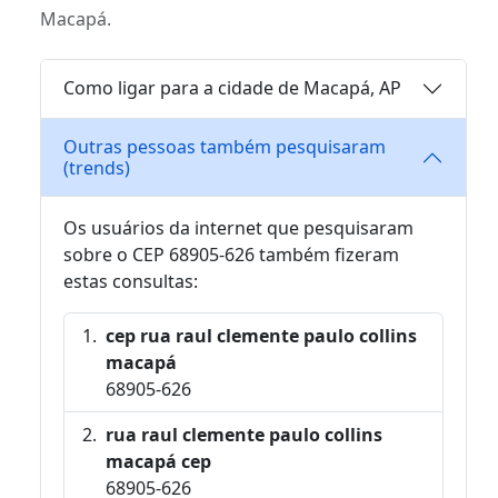
Macapá.
Como ligar para a cidade de Macapá, AP
Outras pessoas também pesquisaram
(trends)
Os usuários da internet que pesquisaram
sobre o CEP 68905-626 também fizeram
estas consultas:
cep rua raul clemente paulo collins
macapá
68905-626
rua raul clemente paulo collins
macapá cep
68905-626