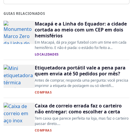
GUIAS RELACIONADOS
Macapá e a Linha do Equador: a cidade
cortada ao meio com um CEP em dois
hemisférios
Em Macapá, dá pra jogar futebol com um time em cada
hemisfério. E não é piada: o estádio foi feito a...
LOCALIDADES
Etiquetadora portátil vale a pena para
quem envia até 50 pedidos por mês?
Antes de comprar, responda uma pergunta: você precisa
imprimir a etiqueta de postagem ou só identifi...
COMPRAS
Caixa de correio errada faz o carteiro
não entregar: como escolher a certa
Tem caixa que parece perfeita na loja, mas faz o carteiro
passar direto....
COMPRAS