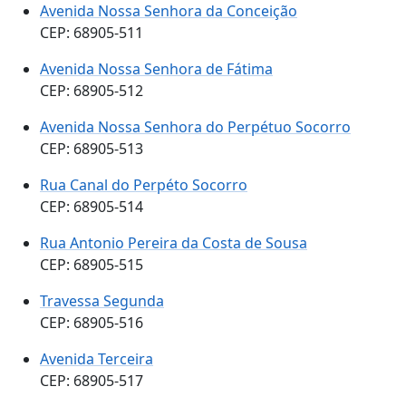
Avenida Nossa Senhora da Conceição
CEP: 68905-511
Avenida Nossa Senhora de Fátima
CEP: 68905-512
Avenida Nossa Senhora do Perpétuo Socorro
CEP: 68905-513
Rua Canal do Perpéto Socorro
CEP: 68905-514
Rua Antonio Pereira da Costa de Sousa
CEP: 68905-515
Travessa Segunda
CEP: 68905-516
Avenida Terceira
CEP: 68905-517