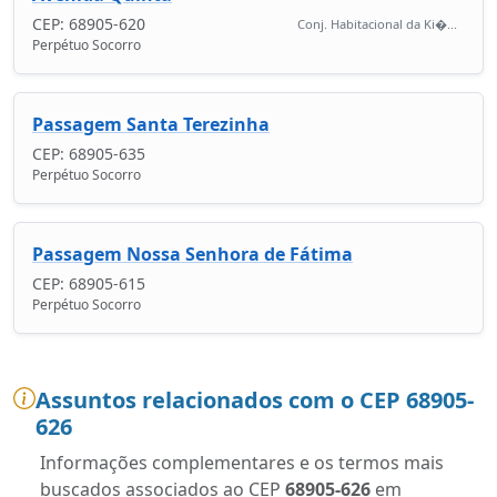
CEP: 68905-620
Conj. Habitacional da Ki�...
Perpétuo Socorro
Passagem Santa Terezinha
CEP: 68905-635
Perpétuo Socorro
Passagem Nossa Senhora de Fátima
CEP: 68905-615
Perpétuo Socorro
Assuntos relacionados com o CEP 68905-
626
Informações complementares e os termos mais
buscados associados ao CEP
68905-626
em