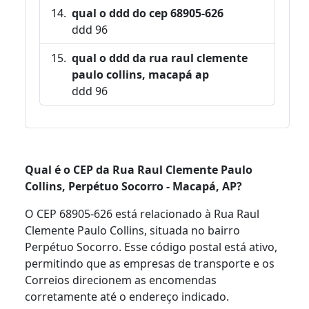
qual o ddd do cep 68905-626
ddd 96
qual o ddd da rua raul clemente
paulo collins, macapá ap
ddd 96
Qual é o CEP da Rua Raul Clemente Paulo
Collins, Perpétuo Socorro - Macapá, AP?
O CEP 68905-626 está relacionado à Rua Raul
Clemente Paulo Collins, situada no bairro
Perpétuo Socorro. Esse código postal está ativo,
permitindo que as empresas de transporte e os
Correios direcionem as encomendas
corretamente até o endereço indicado.