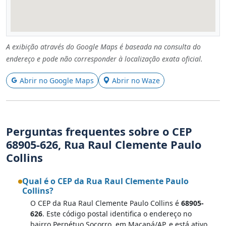
A exibição através do Google Maps é baseada na consulta do
endereço e pode não corresponder à localização exata oficial.
Abrir no Google Maps
Abrir no Waze
Perguntas frequentes sobre o CEP
68905-626, Rua Raul Clemente Paulo
Collins
Qual é o CEP da Rua Raul Clemente Paulo
Collins?
O CEP da Rua Raul Clemente Paulo Collins é
68905-
626
. Este código postal identifica o endereço no
bairro Perpétuo Socorro, em Macapá/AP, e está ativo