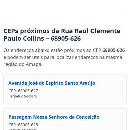
CEPs próximos da Rua Raul Clemente
Paulo Collins – 68905-626
Os endereços abaixo estão próximos ao CEP
68905-626
e podem ser úteis para localizar endereços na mesma
região do Amapá.
Avenida José do Espírito Santo Araújo
CEP: 68905-627
Perpétuo Socorro
Passagem Nossa Senhora da Conceição
CEP: 68905-625