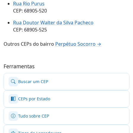
Rua Rio Purus
CEP: 68905-520
Rua Doutor Walter da Silva Pacheco
CEP: 68905-525
Outros CEPs do bairro
Perpétuo Socorro →
Ferramentas
Buscar um CEP
CEPs por Estado
Tudo sobre CEP