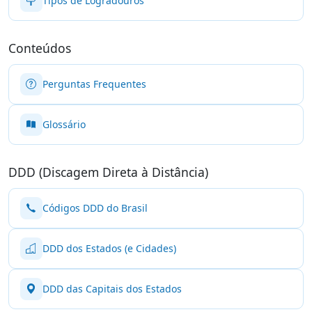
Tipos de Logradouros
Conteúdos
Perguntas Frequentes
Glossário
DDD (Discagem Direta à Distância)
Códigos DDD do Brasil
DDD dos Estados (e Cidades)
DDD das Capitais dos Estados