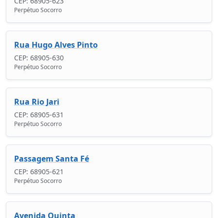
CEP: 68905-623
Perpétuo Socorro
Rua Hugo Alves Pinto
CEP: 68905-630
Perpétuo Socorro
Rua Rio Jari
CEP: 68905-631
Perpétuo Socorro
Passagem Santa Fé
CEP: 68905-621
Perpétuo Socorro
Avenida Quinta