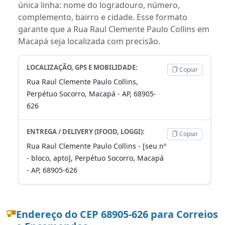
única linha: nome do logradouro, número,
complemento, bairro e cidade. Esse formato
garante que a Rua Raul Clemente Paulo Collins em
Macapá seja localizada com precisão.
LOCALIZAÇÃO, GPS E MOBILIDADE:
Copiar
Rua Raul Clemente Paulo Collins,
Perpétuo Socorro, Macapá - AP, 68905-
626
ENTREGA / DELIVERY (IFOOD, LOGGI):
Copiar
Rua Raul Clemente Paulo Collins - [seu nº
- bloco, apto], Perpétuo Socorro, Macapá
- AP, 68905-626
Endereço do CEP 68905-626 para Correios