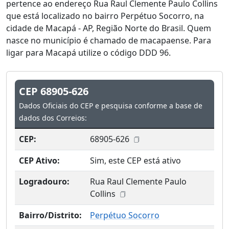
pertence ao endereço Rua Raul Clemente Paulo Collins
que está localizado no bairro Perpétuo Socorro, na
cidade de Macapá - AP, Região Norte do Brasil. Quem
nasce no município é chamado de macapaense. Para
ligar para Macapá utilize o código DDD 96.
CEP 68905-626
Dados Oficiais do CEP e pesquisa conforme a base de
dados dos Correios:
CEP:
68905-626
CEP Ativo:
Sim, este CEP está ativo
Logradouro:
Rua Raul Clemente Paulo
Collins
Bairro/Distrito:
Perpétuo Socorro