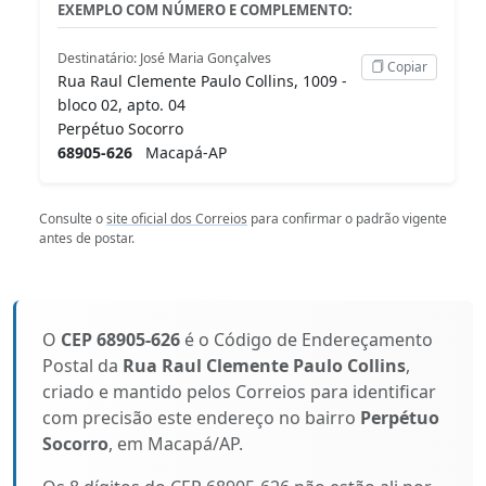
EXEMPLO COM NÚMERO E COMPLEMENTO:
Destinatário: José Maria Gonçalves
Copiar
Rua Raul Clemente Paulo Collins, 1009 -
bloco 02, apto. 04
Perpétuo Socorro
68905-626
Macapá-AP
Consulte o
site oficial dos Correios
para confirmar o padrão vigente
antes de postar.
O
CEP 68905-626
é o Código de Endereçamento
Postal da
Rua Raul Clemente Paulo Collins
,
criado e mantido pelos Correios para identificar
com precisão este endereço no bairro
Perpétuo
Socorro
, em Macapá/AP.