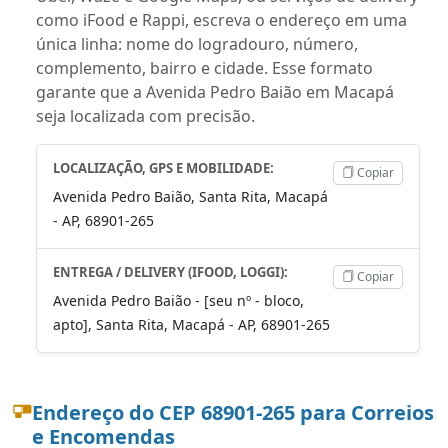
como iFood e Rappi, escreva o endereço em uma
única linha: nome do logradouro, número,
complemento, bairro e cidade. Esse formato
garante que a Avenida Pedro Baião em Macapá
seja localizada com precisão.
LOCALIZAÇÃO, GPS E MOBILIDADE:
Copiar
Avenida Pedro Baião, Santa Rita, Macapá
- AP, 68901-265
ENTREGA / DELIVERY (IFOOD, LOGGI):
Copiar
Avenida Pedro Baião - [seu nº - bloco,
apto], Santa Rita, Macapá - AP, 68901-265
Endereço do CEP 68901-265 para Correios
e Encomendas