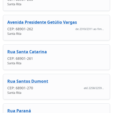
Santa Rita
Avenida Presidente Getúlio Vargas
CEP: 68901-262
de 2310/2311 ao fim...
Santa Rita
Rua Santa Catarina
CEP: 68901-261
Santa Rita
Rua Santos Dumont
CEP: 68901-270
até 2258/2259...
Santa Rita
Rua Paraná