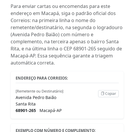
Para enviar cartas ou encomendas para este
endereço em Macapá, siga o padrão oficial dos
Correios: na primeira linha o nome do
remetente/destinatário, na segunda o logradouro
(Avenida Pedro Baião) com número e
complemento, na terceira apenas o bairro Santa
Rita, e na última linha o CEP 68901-265 seguido de
Macapá-AP. Essa sequência garante a triagem
automática correta.
ENDEREÇO PARA CORREIOS:
[Remetente ou Destinatário]
Copiar
Avenida Pedro Baião
Santa Rita
68901-265
Macapá-AP
EXEMPLO COM NÚMERO E COMPLEMENTO: