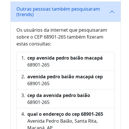
Outras pessoas também pesquisaram
(trends)
Os usuários da internet que pesquisaram
sobre o CEP 68901-265 também fizeram
estas consultas:
cep avenida pedro baião macapá
68901-265
avenida pedro baião macapá cep
68901-265
cep da avenida pedro baião
68901-265
qual o endereço do cep 68901-265
Avenida Pedro Baião, Santa Rita,
Macapá, AP