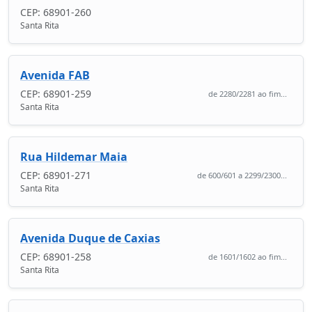
CEP: 68901-260
Santa Rita
Avenida FAB
CEP: 68901-259
de 2280/2281 ao fim...
Santa Rita
Rua Hildemar Maia
CEP: 68901-271
de 600/601 a 2299/2300...
Santa Rita
Avenida Duque de Caxias
CEP: 68901-258
de 1601/1602 ao fim...
Santa Rita