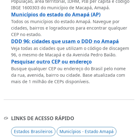
População, área territorial, IDHM, PIB per capita e código
IBGE 1600303 do município de Macapá, Amapá.
Municípios do estado do Amapá (AP)
Todos os municípios do estado Amapá. Navegue por
cidades, bairros e logradouros para encontrar qualquer
CEP no estado.
DDD 96: cidades que usam o DDD no Amapá
Veja todas as cidades que utilizam o código de discagem
96, o mesmo de Macapá e da Avenida Pedro Baião.
Pesquisar outro CEP ou endereço
Busque qualquer CEP ou endereço do Brasil pelo nome
da rua, avenida, bairro ou cidade. Base atualizada com
mais de 1 milhão de CEPs disponíveis.
LINKS DE ACESSO RÁPIDO
Estados Brasileiros
Municípios - Estado Amapá