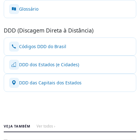
Glossário
DDD (Discagem Direta à Distância)
Códigos DDD do Brasil
DDD dos Estados (e Cidades)
DDD das Capitais dos Estados
VEJA TAMBÉM
Ver todos ›