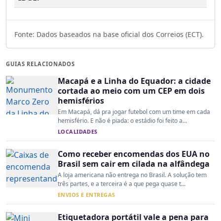
Fonte: Dados baseados na base oficial dos Correios (ECT).
GUIAS RELACIONADOS
Macapá e a Linha do Equador: a cidade
cortada ao meio com um CEP em dois
hemisférios
Em Macapá, dá pra jogar futebol com um time em cada
hemisfério. E não é piada: o estádio foi feito a...
LOCALIDADES
Como receber encomendas dos EUA no
Brasil sem cair em cilada na alfândega
A loja americana não entrega no Brasil. A solução tem
três partes, e a terceira é a que pega quase t...
ENVIOS E ENTREGAS
Etiquetadora portátil vale a pena para