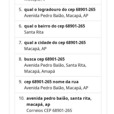
qual o logradouro do cep 68901-265
Avenida Pedro Baião, Macapá, AP
qual o bairro do cep 68901-265
Santa Rita
qual a cidade do cep 68901-265
Macapá, AP
busca cep 68901-265
Avenida Pedro Baião, Santa Rita,
Macapá, Amapá
cep 68901-265 nome da rua
Avenida Pedro Baião, Macapá, AP
avenida pedro baião, santa rita,
macapá, ap
Correios CEP 68901-265