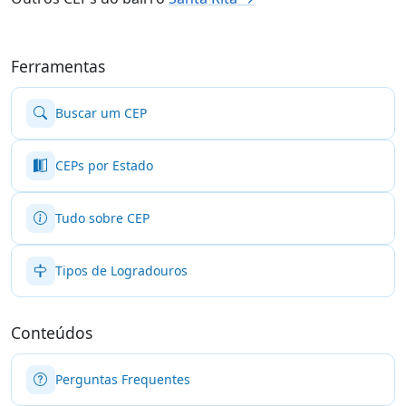
Ferramentas
Buscar um CEP
CEPs por Estado
Tudo sobre CEP
Tipos de Logradouros
Conteúdos
Perguntas Frequentes