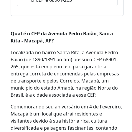
Qual é o CEP da Avenida Pedro Baião, Santa
Rita - Macapá, AP?
Localizada no bairro Santa Rita, a Avenida Pedro
Baião (de 1890/1891 ao fim) possui o CEP 68901-
265, que está em pleno uso para garantir a
entrega correta de encomendas pelas empresas
de transporte e pelos Correios. Macapá, um
município do estado Amapá, na região Norte do
Brasil, é a cidade associada a esse CEP.
Comemorando seu aniversário em 4 de Fevereiro,
Macapá é um local que atrai residentes e
visitantes devido à sua história rica, cultura
diversificada e paisagens fascinantes, contando