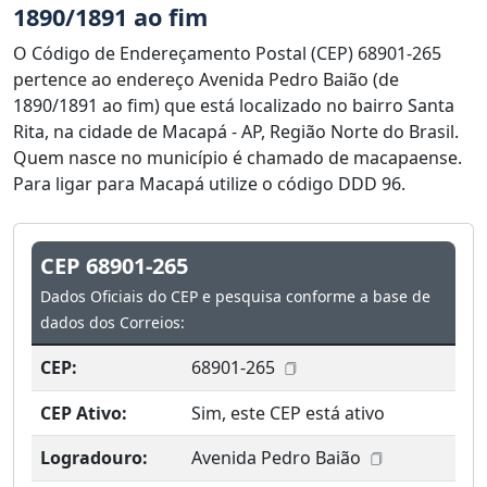
1890/1891 ao fim
O Código de Endereçamento Postal (CEP) 68901-265
pertence ao endereço Avenida Pedro Baião (de
1890/1891 ao fim) que está localizado no bairro Santa
Rita, na cidade de Macapá - AP, Região Norte do Brasil.
Quem nasce no município é chamado de macapaense.
Para ligar para Macapá utilize o código DDD 96.
CEP 68901-265
Dados Oficiais do CEP e pesquisa conforme a base de
dados dos Correios:
CEP:
68901-265
CEP Ativo:
Sim, este CEP está ativo
Logradouro:
Avenida Pedro Baião