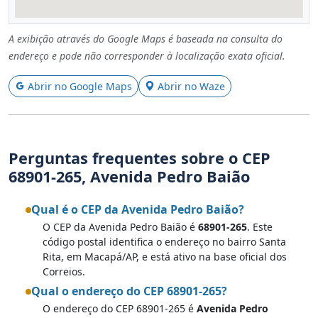
A exibição através do Google Maps é baseada na consulta do
endereço e pode não corresponder à localização exata oficial.
Abrir no Google Maps
Abrir no Waze
Perguntas frequentes sobre o CEP
68901-265, Avenida Pedro Baião
Qual é o CEP da Avenida Pedro Baião?
O CEP da Avenida Pedro Baião é
68901-265
. Este
código postal identifica o endereço no bairro Santa
Rita, em Macapá/AP, e está ativo na base oficial dos
Correios.
Qual o endereço do CEP 68901-265?
O endereço do CEP 68901-265 é
Avenida Pedro