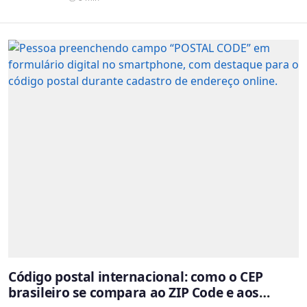
Código postal internacional: como o CEP
brasileiro se compara ao ZIP Code e aos