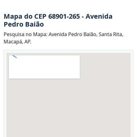
Mapa do CEP 68901-265 - Avenida
Pedro Baião
Pesquisa no Mapa: Avenida Pedro Baião, Santa Rita,
Macapá, AP.