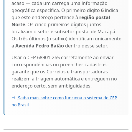
acaso — cada um carrega uma informação
geográfica específica. O primeiro dígito
6
indica
que este endereço pertence à
região postal
Norte
. Os cinco primeiros dígitos juntos
localizam o setor e subsetor postal de Macapá.
Os três últimos (o sufixo) identificam unicamente
a
Avenida Pedro Baião
dentro desse setor.
Usar o CEP 68901-265 corretamente ao enviar
correspondências ou preencher cadastros
garante que os Correios e transportadoras
realizem a triagem automática e entreguem no
endereço certo, sem ambiguidades.
Saiba mais sobre como funciona o sistema de CEP
no Brasil