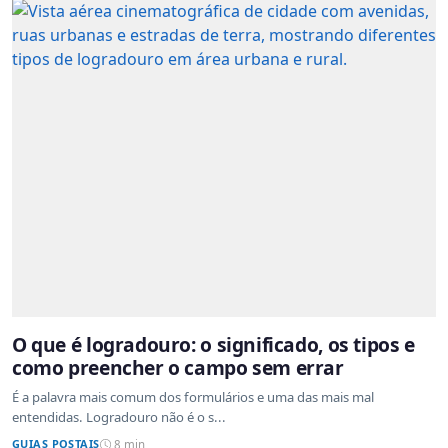
O que é logradouro: o significado, os tipos e
como preencher o campo sem errar
É a palavra mais comum dos formulários e uma das mais mal
entendidas. Logradouro não é o s...
GUIAS POSTAIS
8 min