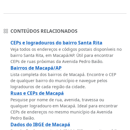
CONTEÚDOS RELACIONADOS
CEPs e logradouros do bairro Santa Rita
Veja todos os endereços e códigos postais disponíveis no
bairro Santa Rita, em Macapá/AP. Útil para encontrar
CEPs de ruas próximas da Avenida Pedro Baião.
Bairros de Macapá/AP
Lista completa dos bairros de Macapá. Encontre o CEP
de qualquer bairro do município e navegue pelos
logradouros de cada região da cidade.
Ruas e CEPs de Macapá
Pesquise por nome de rua, avenida, travessa ou
qualquer logradouro em Macapá. Ideal para encontrar
CEPs de endereços no mesmo município da Avenida
Pedro Baião.
Dados do IBGE de Macapá