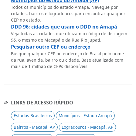
Municípios do estado do Amapá (AP)
Todos os municípios do estado Amapá. Navegue por
cidades, bairros e logradouros para encontrar qualquer
CEP no estado.
DDD 96: cidades que usam o DDD no Amapá
Veja todas as cidades que utilizam o código de discagem
96, o mesmo de Macapá e da Rua Rio Jupati.
Pesquisar outro CEP ou endereço
Busque qualquer CEP ou endereço do Brasil pelo nome
da rua, avenida, bairro ou cidade. Base atualizada com
mais de 1 milhão de CEPs disponíveis.
LINKS DE ACESSO RÁPIDO
Estados Brasileiros
Municípios - Estado Amapá
Bairros - Macapá, AP
Logradouros - Macapá, AP