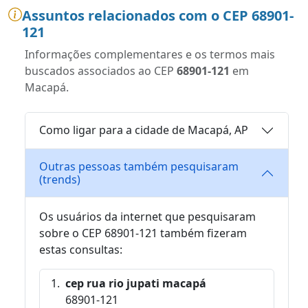
Assuntos relacionados com o CEP 68901-
121
Informações complementares e os termos mais
buscados associados ao CEP
68901-121
em
Macapá.
Como ligar para a cidade de Macapá, AP
Outras pessoas também pesquisaram
(trends)
Os usuários da internet que pesquisaram
sobre o CEP 68901-121 também fizeram
estas consultas:
cep rua rio jupati macapá
68901-121