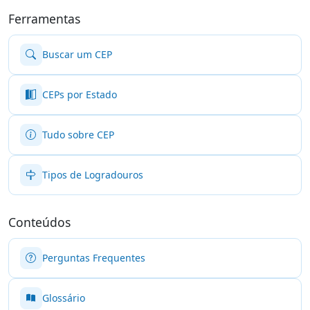
Ferramentas
Buscar um CEP
CEPs por Estado
Tudo sobre CEP
Tipos de Logradouros
Conteúdos
Perguntas Frequentes
Glossário