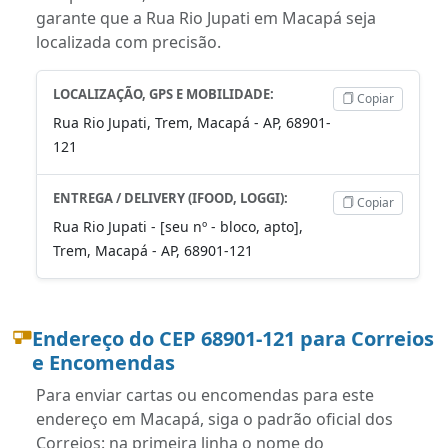
garante que a Rua Rio Jupati em Macapá seja
localizada com precisão.
LOCALIZAÇÃO, GPS E MOBILIDADE:
Copiar
Rua Rio Jupati, Trem, Macapá - AP, 68901-
121
ENTREGA / DELIVERY (IFOOD, LOGGI):
Copiar
Rua Rio Jupati - [seu nº - bloco, apto],
Trem, Macapá - AP, 68901-121
Endereço do CEP 68901-121 para Correios
e Encomendas
Para enviar cartas ou encomendas para este
endereço em Macapá, siga o padrão oficial dos
Correios: na primeira linha o nome do