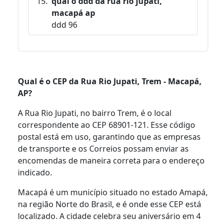
qual o ddd da rua rio jupati,
macapá ap
ddd 96
Qual é o CEP da Rua Rio Jupati, Trem - Macapá,
AP?
A Rua Rio Jupati, no bairro Trem, é o local
correspondente ao CEP 68901-121. Esse código
postal está em uso, garantindo que as empresas
de transporte e os Correios possam enviar as
encomendas de maneira correta para o endereço
indicado.
Macapá é um município situado no estado Amapá,
na região Norte do Brasil, e é onde esse CEP está
localizado. A cidade celebra seu aniversário em 4