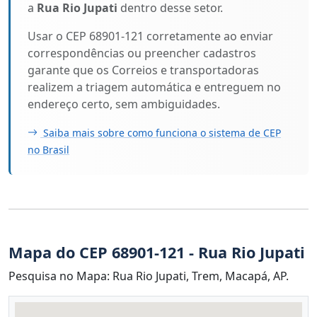
a
Rua Rio Jupati
dentro desse setor.
Usar o CEP 68901-121 corretamente ao enviar
correspondências ou preencher cadastros
garante que os Correios e transportadoras
realizem a triagem automática e entreguem no
endereço certo, sem ambiguidades.
Saiba mais sobre como funciona o sistema de CEP
no Brasil
Mapa do CEP 68901-121 - Rua Rio Jupati
Pesquisa no Mapa: Rua Rio Jupati, Trem, Macapá, AP.