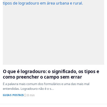
O que é logradouro: o significado, os tipos e
como preencher o campo sem errar
É a palavra mais comum dos formulários e uma das mais mal
entendidas. Logradouro não é o s...
GUIAS POSTAIS
8 min