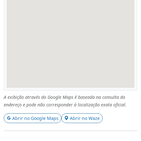
A exibição através do Google Maps é baseada na consulta do
endereço e pode não corresponder à localização exata oficial.
Abrir no Google Maps
Abrir no Waze