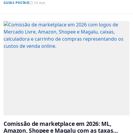
GUIAS POSTAIS
10 min
Comissão de marketplace em 2026: ML,
Amazon, Shopee e Magalu com as taxas