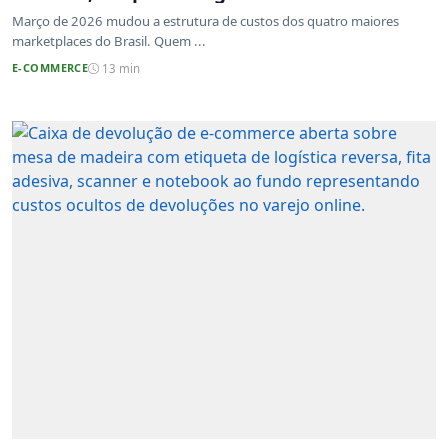
atualizadas
Março de 2026 mudou a estrutura de custos dos quatro maiores
marketplaces do Brasil. Quem ...
E-COMMERCE
13 min