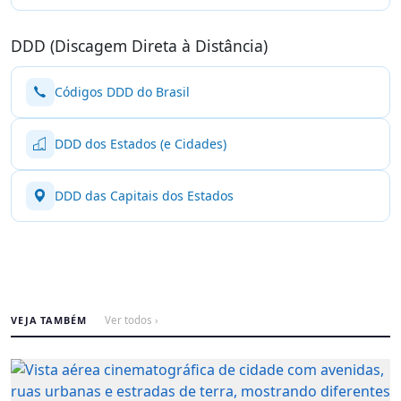
DDD (Discagem Direta à Distância)
Códigos DDD do Brasil
DDD dos Estados (e Cidades)
DDD das Capitais dos Estados
VEJA TAMBÉM
Ver todos ›