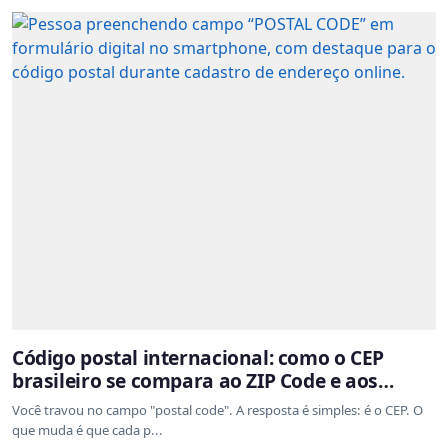
Código postal internacional: como o CEP
brasileiro se compara ao ZIP Code e aos
sistemas de outros países
Você travou no campo "postal code". A resposta é simples: é o CEP. O
que muda é que cada p...