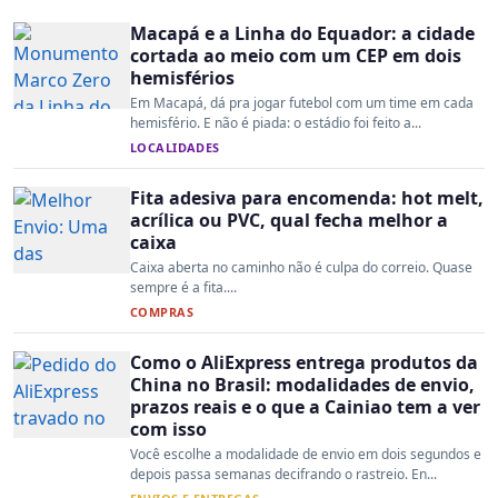
Macapá e a Linha do Equador: a cidade
cortada ao meio com um CEP em dois
hemisférios
Em Macapá, dá pra jogar futebol com um time em cada
hemisfério. E não é piada: o estádio foi feito a...
LOCALIDADES
Fita adesiva para encomenda: hot melt,
acrílica ou PVC, qual fecha melhor a
caixa
Caixa aberta no caminho não é culpa do correio. Quase
sempre é a fita....
COMPRAS
Como o AliExpress entrega produtos da
China no Brasil: modalidades de envio,
prazos reais e o que a Cainiao tem a ver
com isso
Você escolhe a modalidade de envio em dois segundos e
depois passa semanas decifrando o rastreio. En...