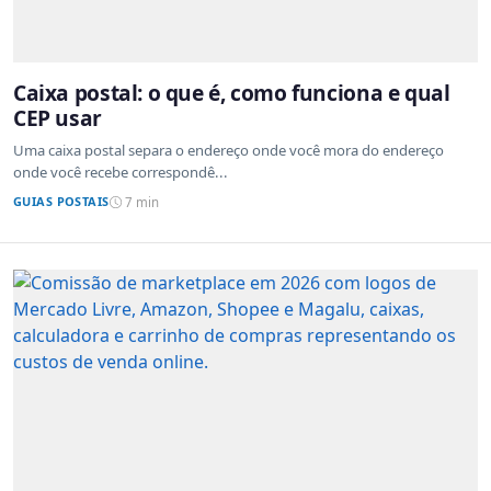
Caixa postal: o que é, como funciona e qual
CEP usar
Uma caixa postal separa o endereço onde você mora do endereço
onde você recebe correspondê...
GUIAS POSTAIS
7 min