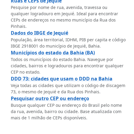
Ruas e CEPs de Jequié
Pesquise por nome de rua, avenida, travessa ou
qualquer logradouro em Jequié. Ideal para encontrar
CEPs de endereços no mesmo município da Rua dos
Pinhais.
Dados do IBGE de Jequié
População, área territorial, IDHM, PIB per capita e código
IBGE 2918001 do município de Jequié, Bahia.
Municípios do estado da Bahia (BA)
Todos os municípios do estado Bahia. Navegue por
cidades, bairros e logradouros para encontrar qualquer
CEP no estado.
DDD 73: cidades que usam o DDD na Bahia
Veja todas as cidades que utilizam o código de discagem
73, o mesmo de Jequié e da Rua dos Pinhais.
Pesquisar outro CEP ou endereço
Busque qualquer CEP ou endereço do Brasil pelo nome
da rua, avenida, bairro ou cidade. Base atualizada com
mais de 1 milhão de CEPs disponíveis.