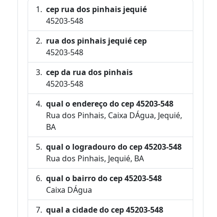
cep rua dos pinhais jequié
45203-548
rua dos pinhais jequié cep
45203-548
cep da rua dos pinhais
45203-548
qual o endereço do cep 45203-548
Rua dos Pinhais, Caixa DÁgua, Jequié,
BA
qual o logradouro do cep 45203-548
Rua dos Pinhais, Jequié, BA
qual o bairro do cep 45203-548
Caixa DÁgua
qual a cidade do cep 45203-548