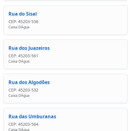
Rua do Sisal
CEP: 45203-536
Caixa DÁgua
Rua dos Juazeiros
CEP: 45203-561
Caixa DÁgua
Rua dos Algodões
CEP: 45203-532
Caixa DÁgua
Rua das Umburanas
CEP: 45203-564
Caixa DÁgua