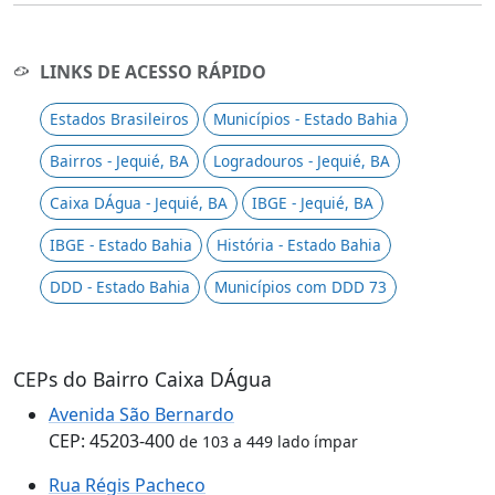
LINKS DE ACESSO RÁPIDO
Estados Brasileiros
Municípios - Estado Bahia
Bairros - Jequié, BA
Logradouros - Jequié, BA
Caixa DÁgua - Jequié, BA
IBGE - Jequié, BA
IBGE - Estado Bahia
História - Estado Bahia
DDD - Estado Bahia
Municípios com DDD 73
CEPs do Bairro Caixa DÁgua
Avenida São Bernardo
CEP: 45203-400
de 103 a 449 lado ímpar
Rua Régis Pacheco