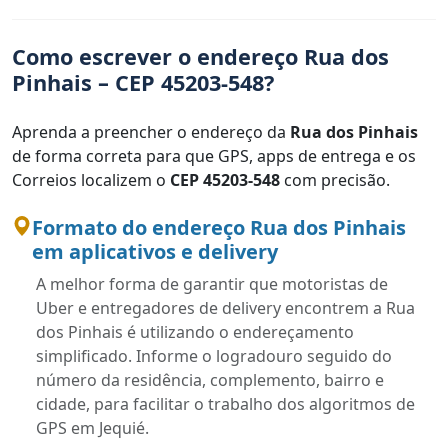
Como escrever o endereço Rua dos
Pinhais – CEP 45203-548?
Aprenda a preencher o endereço da
Rua dos Pinhais
de forma correta para que GPS, apps de entrega e os
Correios localizem o
CEP 45203-548
com precisão.
Formato do endereço Rua dos Pinhais
em aplicativos e delivery
A melhor forma de garantir que motoristas de
Uber e entregadores de delivery encontrem a Rua
dos Pinhais é utilizando o endereçamento
simplificado. Informe o logradouro seguido do
número da residência, complemento, bairro e
cidade, para facilitar o trabalho dos algoritmos de
GPS em Jequié.