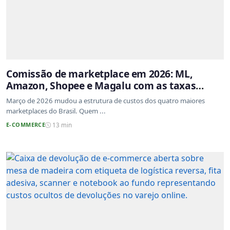
Comissão de marketplace em 2026: ML,
Amazon, Shopee e Magalu com as taxas
atualizadas
Março de 2026 mudou a estrutura de custos dos quatro maiores
marketplaces do Brasil. Quem ...
E-COMMERCE
13 min