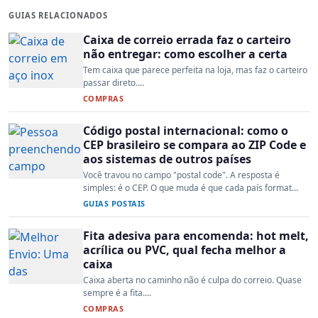
GUIAS RELACIONADOS
Caixa de correio errada faz o carteiro
não entregar: como escolher a certa
Tem caixa que parece perfeita na loja, mas faz o carteiro
passar direto....
COMPRAS
Código postal internacional: como o
CEP brasileiro se compara ao ZIP Code e
aos sistemas de outros países
Você travou no campo "postal code". A resposta é
simples: é o CEP. O que muda é que cada país format...
GUIAS POSTAIS
Fita adesiva para encomenda: hot melt,
acrílica ou PVC, qual fecha melhor a
caixa
Caixa aberta no caminho não é culpa do correio. Quase
sempre é a fita....
COMPRAS