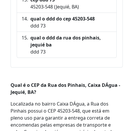
45203-548 (Jequié, BA)
qual o ddd do cep 45203-548
ddd 73
qual o ddd da rua dos pinhais,
jequié ba
ddd 73
Qual é o CEP da Rua dos Pinhais, Caixa DÁgua -
Jequié, BA?
Localizada no bairro Caixa DÁgua, a Rua dos
Pinhais possui o CEP 45203-548, que está em
pleno uso para garantir a entrega correta de
encomendas pelas empresas de transporte e