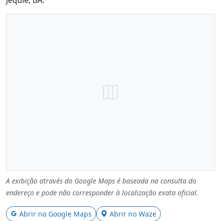
A exibição através do Google Maps é baseada na consulta do
endereço e pode não corresponder à localização exata oficial.
Abrir no Google Maps
Abrir no Waze