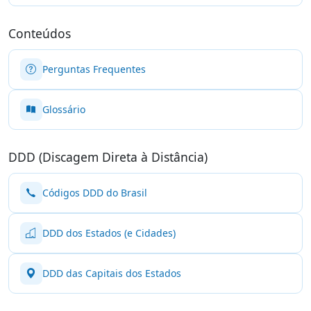
Conteúdos
Perguntas Frequentes
Glossário
DDD (Discagem Direta à Distância)
Códigos DDD do Brasil
DDD dos Estados (e Cidades)
DDD das Capitais dos Estados