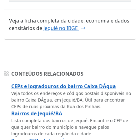
Veja a ficha completa da cidade, economia e dados
censitários de
Jequié no IBGE
CONTEÚDOS RELACIONADOS
CEPs e logradouros do bairro Caixa DÁgua
Veja todos os endereços e códigos postais disponíveis no
bairro Caixa DÁgua, em Jequié/BA. Útil para encontrar
CEPs de ruas próximas da Rua dos Pinhais.
Bairros de Jequié/BA
Lista completa dos bairros de Jequié. Encontre o CEP de
qualquer bairro do município e navegue pelos
logradouros de cada região da cidade.