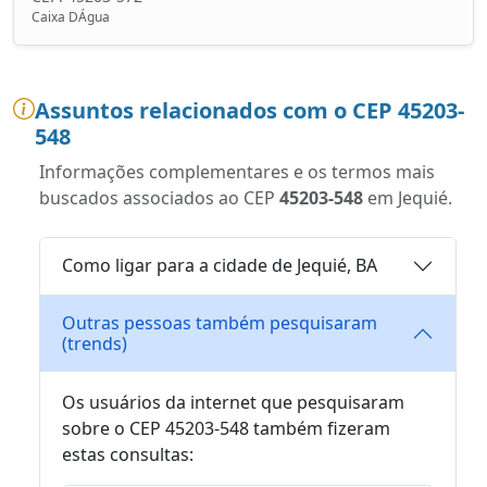
Caixa DÁgua
Assuntos relacionados com o CEP 45203-
548
Informações complementares e os termos mais
buscados associados ao CEP
45203-548
em Jequié.
Como ligar para a cidade de Jequié, BA
Outras pessoas também pesquisaram
(trends)
Os usuários da internet que pesquisaram
sobre o CEP 45203-548 também fizeram
estas consultas: