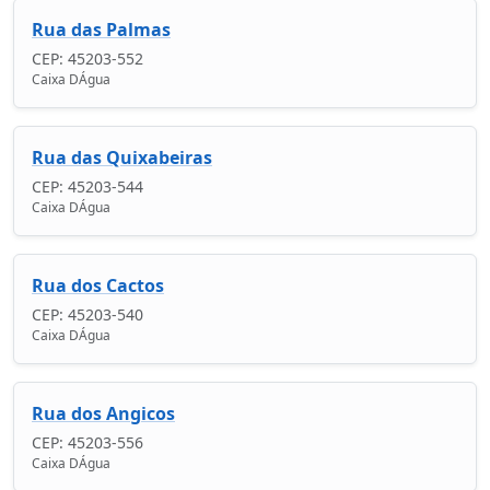
Rua das Palmas
CEP: 45203-552
Caixa DÁgua
Rua das Quixabeiras
CEP: 45203-544
Caixa DÁgua
Rua dos Cactos
CEP: 45203-540
Caixa DÁgua
Rua dos Angicos
CEP: 45203-556
Caixa DÁgua