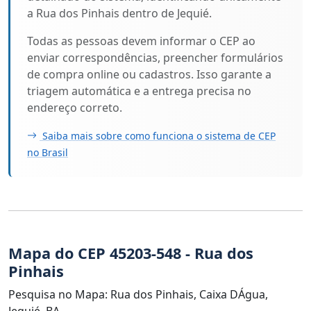
a Rua dos Pinhais dentro de Jequié.
Todas as pessoas devem informar o CEP ao
enviar correspondências, preencher formulários
de compra online ou cadastros. Isso garante a
triagem automática e a entrega precisa no
endereço correto.
Saiba mais sobre como funciona o sistema de CEP
no Brasil
Mapa do CEP 45203-548 - Rua dos
Pinhais
Pesquisa no Mapa: Rua dos Pinhais, Caixa DÁgua,
Jequié, BA.