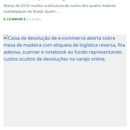
atualizadas
Março de 2026 mudou a estrutura de custos dos quatro maiores
marketplaces do Brasil. Quem ...
E-COMMERCE
13 min