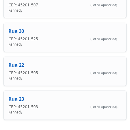
CEP: 45201-507
(Lot Vl Aparecida)...
Kennedy
Rua 30
CEP: 45201-525
(Lot Vl Aparecida)...
Kennedy
Rua 22
CEP: 45201-505
(Lot Vl Aparecida)...
Kennedy
Rua 23
CEP: 45201-503
(Lot Vl Aparecida)...
Kennedy