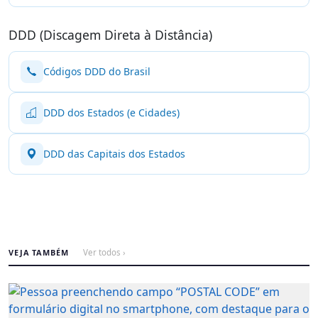
DDD (Discagem Direta à Distância)
Códigos DDD do Brasil
DDD dos Estados (e Cidades)
DDD das Capitais dos Estados
VEJA TAMBÉM
Ver todos ›