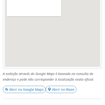
A exibição através do Google Maps é baseada na consulta do
endereço e pode não corresponder à localização exata oficial.
Abrir no Google Maps
Abrir no Waze