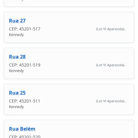
Rua 27
CEP: 45201-517
(Lot Vl Aparecida)...
Kennedy
Rua 28
CEP: 45201-519
(Lot Vl Aparecida)...
Kennedy
Rua 25
CEP: 45201-511
(Lot Vl Aparecida)...
Kennedy
Rua Belém
CEP: 45201-520