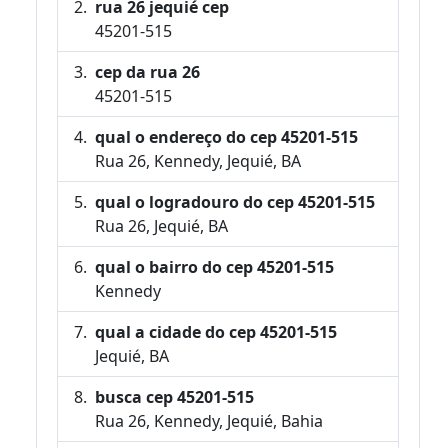
rua 26 jequié cep
45201-515
cep da rua 26
45201-515
qual o endereço do cep 45201-515
Rua 26, Kennedy, Jequié, BA
qual o logradouro do cep 45201-515
Rua 26, Jequié, BA
qual o bairro do cep 45201-515
Kennedy
qual a cidade do cep 45201-515
Jequié, BA
busca cep 45201-515
Rua 26, Kennedy, Jequié, Bahia