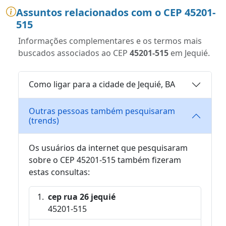
Assuntos relacionados com o CEP 45201-
515
Informações complementares e os termos mais
buscados associados ao CEP
45201-515
em Jequié.
Como ligar para a cidade de Jequié, BA
Outras pessoas também pesquisaram
(trends)
Os usuários da internet que pesquisaram
sobre o CEP 45201-515 também fizeram
estas consultas:
cep rua 26 jequié
45201-515