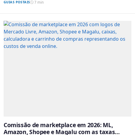
GUIAS POSTAIS
7 min
Comissão de marketplace em 2026: ML,
Amazon, Shopee e Magalu com as taxas