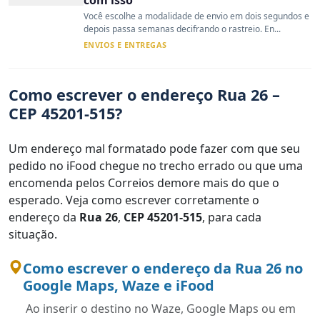
Você escolhe a modalidade de envio em dois segundos e
depois passa semanas decifrando o rastreio. En...
ENVIOS E ENTREGAS
Como escrever o endereço Rua 26 –
CEP 45201-515?
Um endereço mal formatado pode fazer com que seu
pedido no iFood chegue no trecho errado ou que uma
encomenda pelos Correios demore mais do que o
esperado. Veja como escrever corretamente o
endereço da
Rua 26
,
CEP 45201-515
, para cada
situação.
Como escrever o endereço da Rua 26 no
Google Maps, Waze e iFood
Ao inserir o destino no Waze, Google Maps ou em