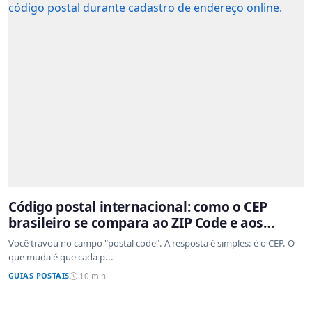
Código postal internacional: como o CEP
brasileiro se compara ao ZIP Code e aos
sistemas de outros países
Você travou no campo "postal code". A resposta é simples: é o CEP. O
que muda é que cada p...
GUIAS POSTAIS
10 min