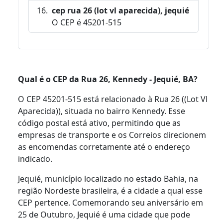
cep rua 26 (lot vl aparecida), jequié
O CEP é 45201-515
Qual é o CEP da Rua 26, Kennedy - Jequié, BA?
O CEP 45201-515 está relacionado à Rua 26 ((Lot Vl
Aparecida)), situada no bairro Kennedy. Esse
código postal está ativo, permitindo que as
empresas de transporte e os Correios direcionem
as encomendas corretamente até o endereço
indicado.
Jequié, município localizado no estado Bahia, na
região Nordeste brasileira, é a cidade a qual esse
CEP pertence. Comemorando seu aniversário em
25 de Outubro, Jequié é uma cidade que pode