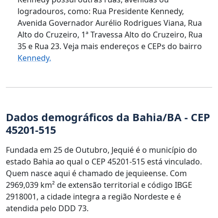
logradouros, como: Rua Presidente Kennedy,
Avenida Governador Aurélio Rodrigues Viana, Rua
Alto do Cruzeiro, 1ª Travessa Alto do Cruzeiro, Rua
35 e Rua 23. Veja mais endereços e CEPs do bairro
Kennedy.
Dados demográficos da Bahia/BA - CEP
45201-515
Fundada em 25 de Outubro, Jequié é o município do
estado Bahia ao qual o CEP 45201-515 está vinculado.
Quem nasce aqui é chamado de jequieense. Com
2969,039 km² de extensão territorial e código IBGE
2918001, a cidade integra a região Nordeste e é
atendida pelo DDD 73.