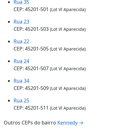
Rua 35
CEP: 45201-501
(Lot Vl Aparecida)
Rua 23
CEP: 45201-503
(Lot Vl Aparecida)
Rua 22
CEP: 45201-505
(Lot Vl Aparecida)
Rua 24
CEP: 45201-507
(Lot Vl Aparecida)
Rua 34
CEP: 45201-509
(Lot Vl Aparecida)
Rua 25
CEP: 45201-511
(Lot Vl Aparecida)
Outros CEPs do bairro
Kennedy →