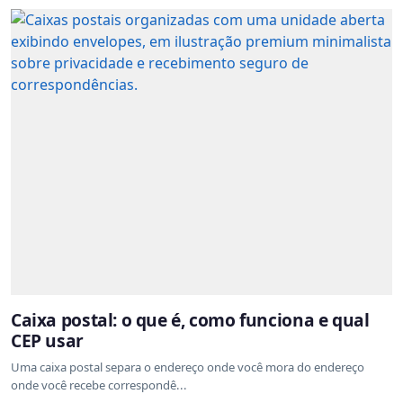
Caixa postal: o que é, como funciona e qual
CEP usar
Uma caixa postal separa o endereço onde você mora do endereço
onde você recebe correspondê...