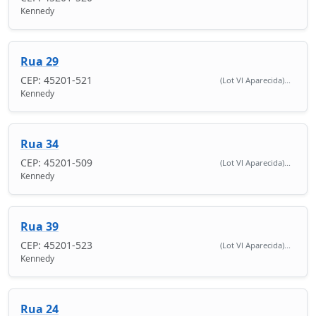
Kennedy
Rua 29
CEP: 45201-521
(Lot Vl Aparecida)...
Kennedy
Rua 34
CEP: 45201-509
(Lot Vl Aparecida)...
Kennedy
Rua 39
CEP: 45201-523
(Lot Vl Aparecida)...
Kennedy
Rua 24