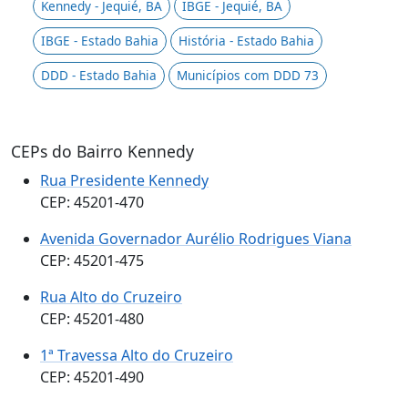
Kennedy - Jequié, BA
IBGE - Jequié, BA
IBGE - Estado Bahia
História - Estado Bahia
DDD - Estado Bahia
Municípios com DDD 73
CEPs do Bairro Kennedy
Rua Presidente Kennedy
CEP: 45201-470
Avenida Governador Aurélio Rodrigues Viana
CEP: 45201-475
Rua Alto do Cruzeiro
CEP: 45201-480
1ª Travessa Alto do Cruzeiro
CEP: 45201-490