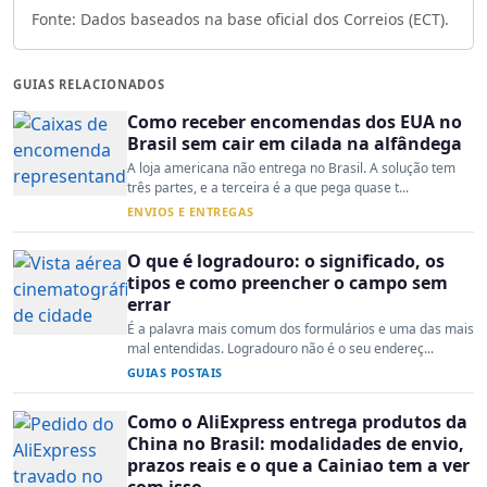
Fonte: Dados baseados na base oficial dos Correios (ECT).
GUIAS RELACIONADOS
Como receber encomendas dos EUA no
Brasil sem cair em cilada na alfândega
A loja americana não entrega no Brasil. A solução tem
três partes, e a terceira é a que pega quase t...
ENVIOS E ENTREGAS
O que é logradouro: o significado, os
tipos e como preencher o campo sem
errar
É a palavra mais comum dos formulários e uma das mais
mal entendidas. Logradouro não é o seu endereç...
GUIAS POSTAIS
Como o AliExpress entrega produtos da
China no Brasil: modalidades de envio,
prazos reais e o que a Cainiao tem a ver
com isso