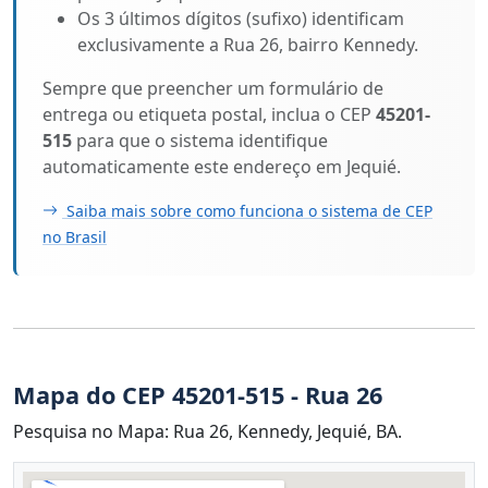
Os 3 últimos dígitos (sufixo) identificam
exclusivamente a Rua 26, bairro Kennedy.
Sempre que preencher um formulário de
entrega ou etiqueta postal, inclua o CEP
45201-
515
para que o sistema identifique
automaticamente este endereço em Jequié.
Saiba mais sobre como funciona o sistema de CEP
no Brasil
Mapa do CEP 45201-515 - Rua 26
Pesquisa no Mapa: Rua 26, Kennedy, Jequié, BA.