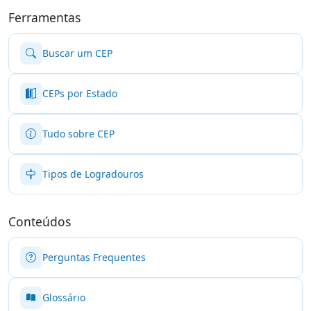
Ferramentas
Buscar um CEP
CEPs por Estado
Tudo sobre CEP
Tipos de Logradouros
Conteúdos
Perguntas Frequentes
Glossário