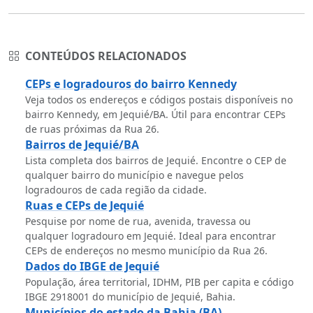
CONTEÚDOS RELACIONADOS
CEPs e logradouros do bairro Kennedy
Veja todos os endereços e códigos postais disponíveis no
bairro Kennedy, em Jequié/BA. Útil para encontrar CEPs
de ruas próximas da Rua 26.
Bairros de Jequié/BA
Lista completa dos bairros de Jequié. Encontre o CEP de
qualquer bairro do município e navegue pelos
logradouros de cada região da cidade.
Ruas e CEPs de Jequié
Pesquise por nome de rua, avenida, travessa ou
qualquer logradouro em Jequié. Ideal para encontrar
CEPs de endereços no mesmo município da Rua 26.
Dados do IBGE de Jequié
População, área territorial, IDHM, PIB per capita e código
IBGE 2918001 do município de Jequié, Bahia.
Municípios do estado da Bahia (BA)