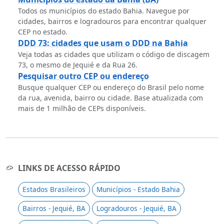
Todos os municípios do estado Bahia. Navegue por
cidades, bairros e logradouros para encontrar qualquer
CEP no estado.
DDD 73: cidades que usam o DDD na Bahia
Veja todas as cidades que utilizam o código de discagem
73, o mesmo de Jequié e da Rua 26.
Pesquisar outro CEP ou endereço
Busque qualquer CEP ou endereço do Brasil pelo nome
da rua, avenida, bairro ou cidade. Base atualizada com
mais de 1 milhão de CEPs disponíveis.
LINKS DE ACESSO RÁPIDO
Estados Brasileiros
Municípios - Estado Bahia
Bairros - Jequié, BA
Logradouros - Jequié, BA