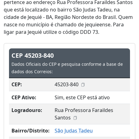
pertence ao endereço Rua Professora Faraildes Santos
que está localizado no bairro São Judas Tadeu, na
cidade de Jequié - BA, Região Nordeste do Brasil. Quem
nasce no município é chamado de jequieense. Para
ligar para Jequié utilize o código DDD 73.
CEP 45203-840
Dados Oficiais do CEP e pesquisa conforme a base de
dados dos Correios:
CEP:
45203-840
CEP Ativo:
Sim, este CEP está ativo
Logradouro:
Rua Professora Faraildes
Santos
Bairro/Distrito:
São Judas Tadeu