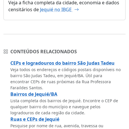
Veja a ficha completa da cidade, economia e dados
censitários de
Jequié no IBGE
CONTEÚDOS RELACIONADOS
CEPs e logradouros do bairro São Judas Tadeu
Veja todos os endereços e códigos postais disponíveis no
bairro São Judas Tadeu, em Jequié/BA. Útil para
encontrar CEPs de ruas próximas da Rua Professora
Faraildes Santos.
Bairros de Jequié/BA
Lista completa dos bairros de Jequié. Encontre o CEP de
qualquer bairro do município e navegue pelos
logradouros de cada região da cidade.
Ruas e CEPs de Jequié
Pesquise por nome de rua, avenida, travessa ou