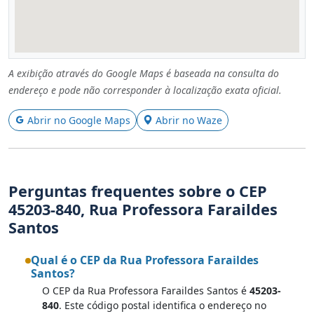
A exibição através do Google Maps é baseada na consulta do
endereço e pode não corresponder à localização exata oficial.
Abrir no Google Maps
Abrir no Waze
Perguntas frequentes sobre o CEP
45203-840, Rua Professora Faraildes
Santos
Qual é o CEP da Rua Professora Faraildes
Santos?
O CEP da Rua Professora Faraildes Santos é
45203-
840
. Este código postal identifica o endereço no