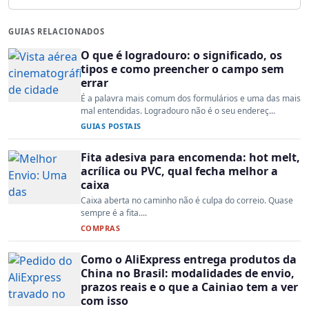
GUIAS RELACIONADOS
O que é logradouro: o significado, os
tipos e como preencher o campo sem
errar
É a palavra mais comum dos formulários e uma das mais
mal entendidas. Logradouro não é o seu endereç...
GUIAS POSTAIS
Fita adesiva para encomenda: hot melt,
acrílica ou PVC, qual fecha melhor a
caixa
Caixa aberta no caminho não é culpa do correio. Quase
sempre é a fita....
COMPRAS
Como o AliExpress entrega produtos da
China no Brasil: modalidades de envio,
prazos reais e o que a Cainiao tem a ver
com isso