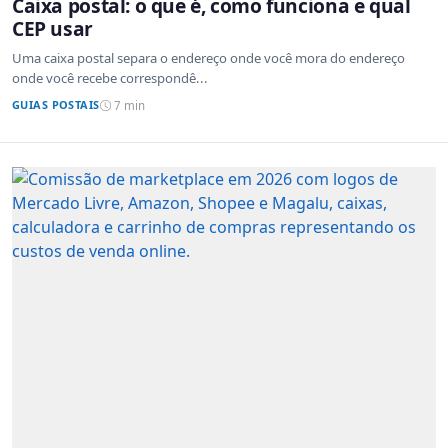
Caixa postal: o que é, como funciona e qual
CEP usar
Uma caixa postal separa o endereço onde você mora do endereço
onde você recebe correspondê...
GUIAS POSTAIS
7 min