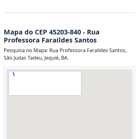
Mapa do CEP 45203-840 - Rua
Professora Faraildes Santos
Pesquisa no Mapa: Rua Professora Faraildes Santos,
São Judas Tadeu, Jequié, BA.