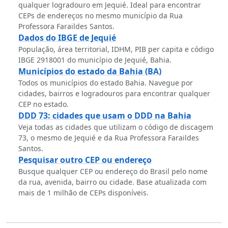
qualquer logradouro em Jequié. Ideal para encontrar
CEPs de endereços no mesmo município da Rua
Professora Faraildes Santos.
Dados do IBGE de Jequié
População, área territorial, IDHM, PIB per capita e código
IBGE 2918001 do município de Jequié, Bahia.
Municípios do estado da Bahia (BA)
Todos os municípios do estado Bahia. Navegue por
cidades, bairros e logradouros para encontrar qualquer
CEP no estado.
DDD 73: cidades que usam o DDD na Bahia
Veja todas as cidades que utilizam o código de discagem
73, o mesmo de Jequié e da Rua Professora Faraildes
Santos.
Pesquisar outro CEP ou endereço
Busque qualquer CEP ou endereço do Brasil pelo nome
da rua, avenida, bairro ou cidade. Base atualizada com
mais de 1 milhão de CEPs disponíveis.