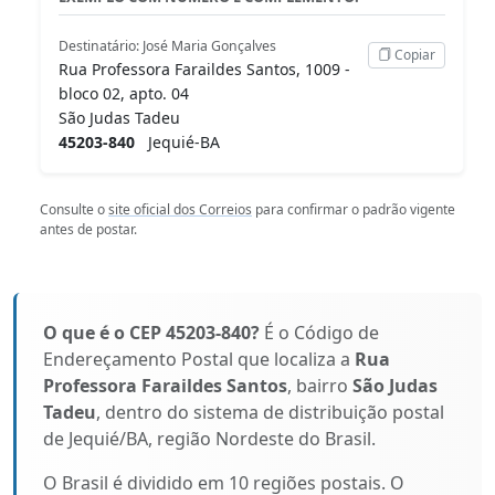
Destinatário: José Maria Gonçalves
Copiar
Rua Professora Faraildes Santos, 1009 -
bloco 02, apto. 04
São Judas Tadeu
45203-840
Jequié-BA
Consulte o
site oficial dos Correios
para confirmar o padrão vigente
antes de postar.
O que é o CEP 45203-840?
É o Código de
Endereçamento Postal que localiza a
Rua
Professora Faraildes Santos
, bairro
São Judas
Tadeu
, dentro do sistema de distribuição postal
de Jequié/BA, região Nordeste do Brasil.
O Brasil é dividido em 10 regiões postais. O