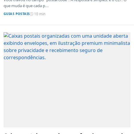
que muda é que cada p...
GUIAS POSTAIS
10 min