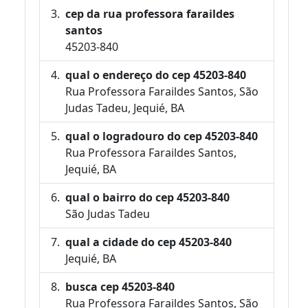
cep da rua professora faraildes
santos
45203-840
qual o endereço do cep 45203-840
Rua Professora Faraildes Santos, São
Judas Tadeu, Jequié, BA
qual o logradouro do cep 45203-840
Rua Professora Faraildes Santos,
Jequié, BA
qual o bairro do cep 45203-840
São Judas Tadeu
qual a cidade do cep 45203-840
Jequié, BA
busca cep 45203-840
Rua Professora Faraildes Santos, São