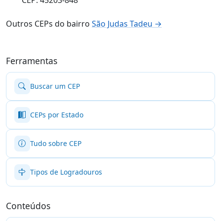
Outros CEPs do bairro
São Judas Tadeu →
Ferramentas
Buscar um CEP
CEPs por Estado
Tudo sobre CEP
Tipos de Logradouros
Conteúdos