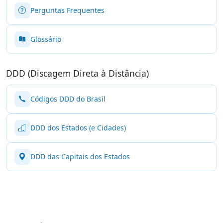
Perguntas Frequentes
Glossário
DDD (Discagem Direta à Distância)
Códigos DDD do Brasil
DDD dos Estados (e Cidades)
DDD das Capitais dos Estados