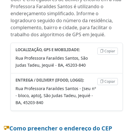
Professora Faraildes Santos é utilizando o
endereçamento simplificado. Informe o
logradouro seguido do número da residência,
complemento, bairro e cidade, para facilitar o
trabalho dos algoritmos de GPS em Jequié.
LOCALIZAÇÃO, GPS E MOBILIDADE:
Copiar
Rua Professora Faraildes Santos, São
Judas Tadeu, Jequié - BA, 45203-840
ENTREGA / DELIVERY (IFOOD, LOGGI):
Copiar
Rua Professora Faraildes Santos - [seu nº
- bloco, apto], São Judas Tadeu, Jequié -
BA, 45203-840
Como preencher o endereço do CEP