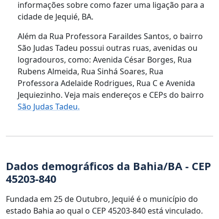
informações sobre como fazer uma ligação para a
cidade de Jequié, BA.
Além da Rua Professora Faraildes Santos, o bairro
São Judas Tadeu possui outras ruas, avenidas ou
logradouros, como: Avenida César Borges, Rua
Rubens Almeida, Rua Sinhá Soares, Rua
Professora Adelaide Rodrigues, Rua C e Avenida
Jequiezinho. Veja mais endereços e CEPs do bairro
São Judas Tadeu.
Dados demográficos da Bahia/BA - CEP
45203-840
Fundada em 25 de Outubro, Jequié é o município do
estado Bahia ao qual o CEP 45203-840 está vinculado.