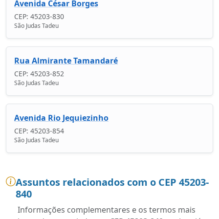
Avenida César Borges
CEP: 45203-830
São Judas Tadeu
Rua Almirante Tamandaré
CEP: 45203-852
São Judas Tadeu
Avenida Rio Jequiezinho
CEP: 45203-854
São Judas Tadeu
Assuntos relacionados com o CEP 45203-
840
Informações complementares e os termos mais