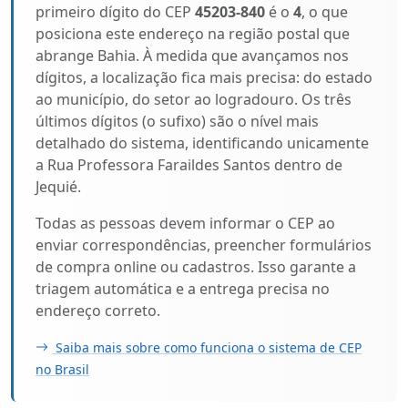
primeiro dígito do CEP
45203-840
é o
4
, o que
posiciona este endereço na região postal que
abrange Bahia. À medida que avançamos nos
dígitos, a localização fica mais precisa: do estado
ao município, do setor ao logradouro. Os três
últimos dígitos (o sufixo) são o nível mais
detalhado do sistema, identificando unicamente
a Rua Professora Faraildes Santos dentro de
Jequié.
Todas as pessoas devem informar o CEP ao
enviar correspondências, preencher formulários
de compra online ou cadastros. Isso garante a
triagem automática e a entrega precisa no
endereço correto.
Saiba mais sobre como funciona o sistema de CEP
no Brasil