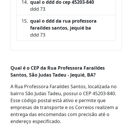
qual o ddd do cep 45203-840
ddd 73
qual o ddd da rua professora
faraildes santos, jequié ba
ddd 73
Qual é o CEP da Rua Professora Faraildes
Santos, São Judas Tadeu - Jequié, BA?
A Rua Professora Faraildes Santos, localizada no
bairro São Judas Tadeu, possui o CEP 45203-840.
Esse código postal está ativo e permite que
empresas de transporte e os Correios realizem a
entrega das encomendas com precisão até o
endereço especificado.