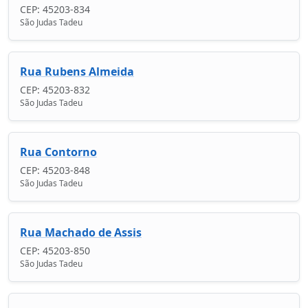
CEP: 45203-834
São Judas Tadeu
Rua Rubens Almeida
CEP: 45203-832
São Judas Tadeu
Rua Contorno
CEP: 45203-848
São Judas Tadeu
Rua Machado de Assis
CEP: 45203-850
São Judas Tadeu