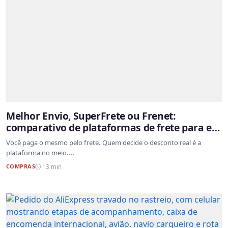
Melhor Envio, SuperFrete ou Frenet:
comparativo de plataformas de frete para e-
commerce
Você paga o mesmo pelo frete. Quem decide o desconto real é a
plataforma no meio....
COMPRAS
13 min