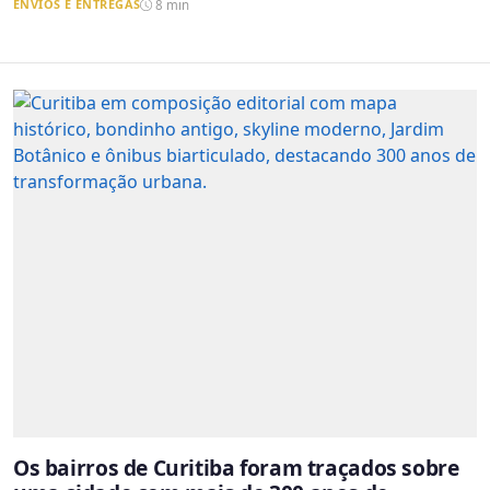
ENVIOS E ENTREGAS
8 min
Os bairros de Curitiba foram traçados sobre