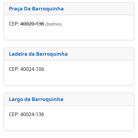
Praça Da Barroquinha
CEP:
40020-136
(Inativo)
Ladeira da Barroquinha
CEP: 40024-106
Largo da Barroquinha
CEP: 40024-136