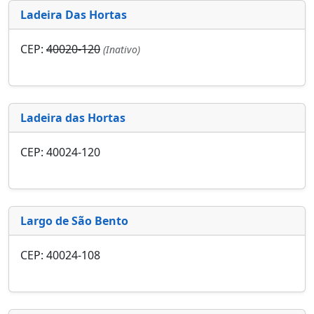
Ladeira Das Hortas
CEP:
40020-120
(Inativo)
Ladeira das Hortas
CEP: 40024-120
Largo de São Bento
CEP: 40024-108