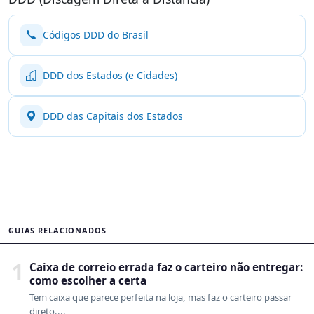
Códigos DDD do Brasil
DDD dos Estados (e Cidades)
DDD das Capitais dos Estados
GUIAS RELACIONADOS
1
Caixa de correio errada faz o carteiro não entregar:
como escolher a certa
Tem caixa que parece perfeita na loja, mas faz o carteiro passar
direto....