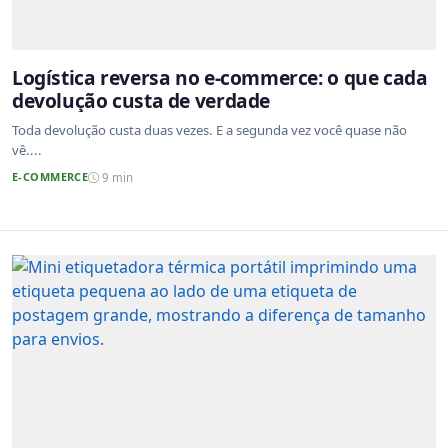
Logística reversa no e-commerce: o que cada
devolução custa de verdade
Toda devolução custa duas vezes. E a segunda vez você quase não
vê....
E-COMMERCE
9 min