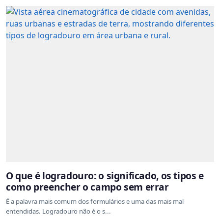
O que é logradouro: o significado, os tipos e
como preencher o campo sem errar
É a palavra mais comum dos formulários e uma das mais mal
entendidas. Logradouro não é o s...