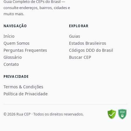
Guia Completo de CEPs do Brasil —
consulte endereços, bairros, cidades e
muito mais.
NAVEGAÇÃO
EXPLORAR
Início
Guias
Quem Somos
Estados Brasileiros
Perguntas Frequentes
Códigos DDD do Brasil
Glossário
Buscar CEP
Contato
PRIVACIDADE
Termos & Condições
Política de Privacidade
© 2026 Rua CEP · Todos os direitos reservados.