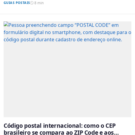
GUIAS POSTAIS
8 min
Código postal internacional: como o CEP
brasileiro se compara ao ZIP Code e aos