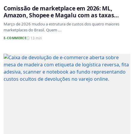
Comissão de marketplace em 2026: ML,
Amazon, Shopee e Magalu com as taxas
atualizadas
Março de 2026 mudou a estrutura de custos dos quatro maiores
marketplaces do Brasil. Quem ...
E-COMMERCE
13 min