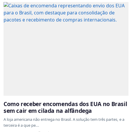
Como receber encomendas dos EUA no Brasil
sem cair em cilada na alfândega
A loja americana não entrega no Brasil. A solução tem três partes, e a
terceira é a que pe...