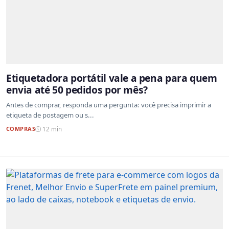
Etiquetadora portátil vale a pena para quem
envia até 50 pedidos por mês?
Antes de comprar, responda uma pergunta: você precisa imprimir a
etiqueta de postagem ou s...
COMPRAS
12 min