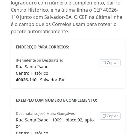
logradouro com número e complemento, bairro
Centro Histórico, e na última linha o CEP 40026-
110 junto com Salvador-BA. O CEP na última linha
é o campo que os Correios usam para rotear o
pacote automaticamente.
ENDEREÇO PARA CORREIOS:
[Remetente ou Destinatário]
Copiar
Rua Santa Isabel
Centro Histórico
40026-110
Salvador-BA
EXEMPLO COM NÚMERO E COMPLEMENTO:
Destinatário: José Maria Gonçalves
Copiar
Rua Santa Isabel, 1009 - bloco 02, apto.
04
Centro Histórico