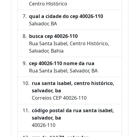
Centro Histórico
qual a cidade do cep 40026-110
Salvador, BA
busca cep 40026-110
Rua Santa Isabel, Centro Histórico,
Salvador, Bahia
cep 40026-110 nome da rua
Rua Santa Isabel, Salvador, BA
rua santa isabel, centro histórico,
salvador, ba
Correios CEP 40026-110
código postal da rua santa isabel,
salvador, ba
40026-110