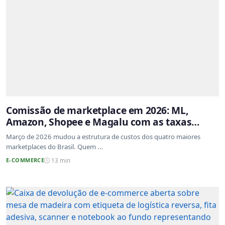
Comissão de marketplace em 2026: ML,
Amazon, Shopee e Magalu com as taxas
atualizadas
Março de 2026 mudou a estrutura de custos dos quatro maiores
marketplaces do Brasil. Quem ...
E-COMMERCE
13 min