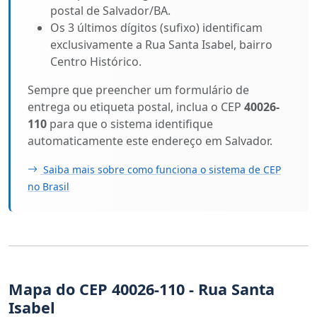
postal de Salvador/BA.
Os 3 últimos dígitos (sufixo) identificam
exclusivamente a Rua Santa Isabel, bairro
Centro Histórico.
Sempre que preencher um formulário de
entrega ou etiqueta postal, inclua o CEP
40026-
110
para que o sistema identifique
automaticamente este endereço em Salvador.
Saiba mais sobre como funciona o sistema de CEP
no Brasil
Mapa do CEP 40026-110 - Rua Santa
Isabel