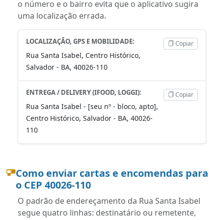
o número e o bairro evita que o aplicativo sugira
uma localização errada.
LOCALIZAÇÃO, GPS E MOBILIDADE:
Copiar
Rua Santa Isabel, Centro Histórico,
Salvador - BA, 40026-110
ENTREGA / DELIVERY (IFOOD, LOGGI):
Copiar
Rua Santa Isabel - [seu nº - bloco, apto],
Centro Histórico, Salvador - BA, 40026-
110
Como enviar cartas e encomendas para
o CEP 40026-110
O padrão de endereçamento da Rua Santa Isabel
segue quatro linhas: destinatário ou remetente,