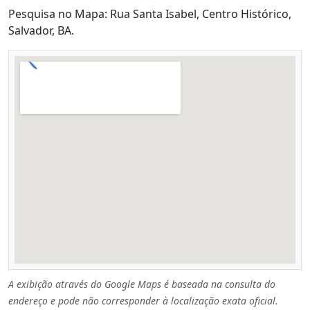
Pesquisa no Mapa: Rua Santa Isabel, Centro Histórico,
Salvador, BA.
A exibição através do Google Maps é baseada na consulta do
endereço e pode não corresponder à localização exata oficial.