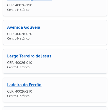
CEP: 40026-190
Centro Histórico
Avenida Gouveia
CEP: 40026-020
Centro Histórico
Largo Terreiro de Jesus
CEP: 40026-010
Centro Histórico
Ladeira do Ferrão
CEP: 40026-210
Centro Histórico