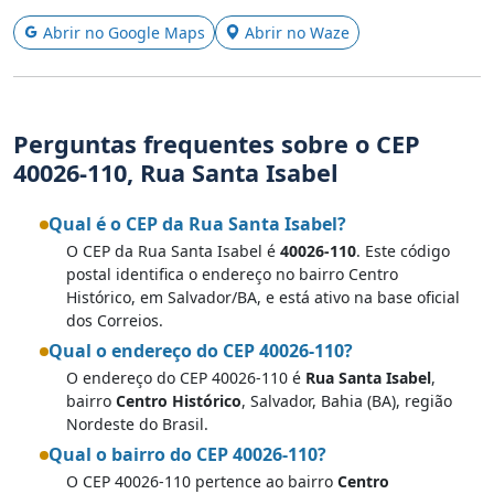
Abrir no Google Maps
Abrir no Waze
Perguntas frequentes sobre o CEP
40026-110, Rua Santa Isabel
Qual é o CEP da Rua Santa Isabel?
O CEP da Rua Santa Isabel é
40026-110
. Este código
postal identifica o endereço no bairro Centro
Histórico, em Salvador/BA, e está ativo na base oficial
dos Correios.
Qual o endereço do CEP 40026-110?
O endereço do CEP 40026-110 é
Rua Santa Isabel
,
bairro
Centro Histórico
, Salvador, Bahia (BA), região
Nordeste do Brasil.
Qual o bairro do CEP 40026-110?
O CEP 40026-110 pertence ao bairro
Centro