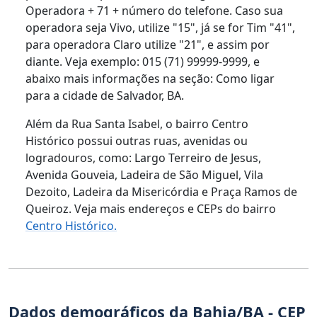
Operadora + 71 + número do telefone. Caso sua
operadora seja Vivo, utilize "15", já se for Tim "41",
para operadora Claro utilize "21", e assim por
diante. Veja exemplo: 015 (71) 99999-9999, e
abaixo mais informações na seção: Como ligar
para a cidade de Salvador, BA.
Além da Rua Santa Isabel, o bairro Centro
Histórico possui outras ruas, avenidas ou
logradouros, como: Largo Terreiro de Jesus,
Avenida Gouveia, Ladeira de São Miguel, Vila
Dezoito, Ladeira da Misericórdia e Praça Ramos de
Queiroz. Veja mais endereços e CEPs do bairro
Centro Histórico.
Dados demográficos da Bahia/BA - CEP