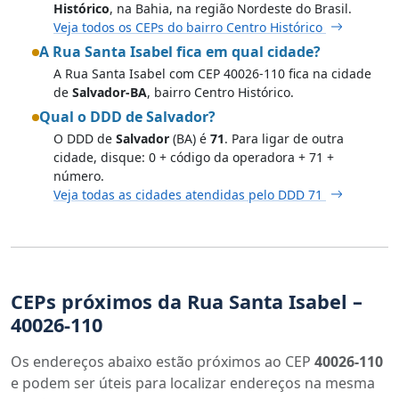
Histórico
, na Bahia, na região Nordeste do Brasil.
Veja todos os CEPs do bairro Centro Histórico
A Rua Santa Isabel fica em qual cidade?
A Rua Santa Isabel com CEP 40026-110 fica na cidade
de
Salvador-BA
, bairro Centro Histórico.
Qual o DDD de Salvador?
O DDD de
Salvador
(BA) é
71
. Para ligar de outra
cidade, disque: 0 + código da operadora + 71 +
número.
Veja todas as cidades atendidas pelo DDD 71
CEPs próximos da Rua Santa Isabel –
40026-110
Os endereços abaixo estão próximos ao CEP
40026-110
e podem ser úteis para localizar endereços na mesma