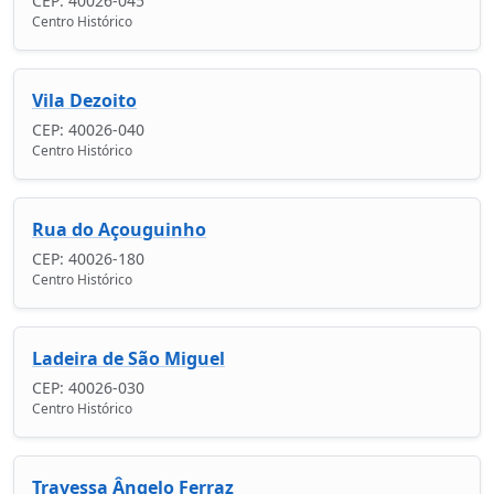
CEP: 40026-045
Centro Histórico
Vila Dezoito
CEP: 40026-040
Centro Histórico
Rua do Açouguinho
CEP: 40026-180
Centro Histórico
Ladeira de São Miguel
CEP: 40026-030
Centro Histórico
Travessa Ângelo Ferraz