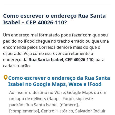
Como escrever o endereço Rua Santa
Isabel – CEP 40026-110?
Um endereço mal formatado pode fazer com que seu
pedido no iFood chegue no trecho errado ou que uma
encomenda pelos Correios demore mais do que o
esperado. Veja como escrever corretamente o
endereço da
Rua Santa Isabel
,
CEP 40026-110
, para
cada situação.
Como escrever o endereço da Rua Santa
Isabel no Google Maps, Waze e iFood
Ao inserir o destino no Waze, Google Maps ou em
um app de delivery (Rappi, iFood), siga este
padrão: Rua Santa Isabel, [número],
[complemento], Centro Histórico, Salvador. Incluir