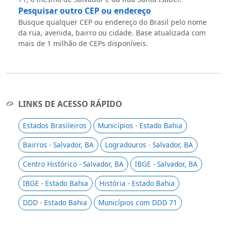
Pesquisar outro CEP ou endereço
Busque qualquer CEP ou endereço do Brasil pelo nome
da rua, avenida, bairro ou cidade. Base atualizada com
mais de 1 milhão de CEPs disponíveis.
LINKS DE ACESSO RÁPIDO
Estados Brasileiros
Municípios - Estado Bahia
Bairros - Salvador, BA
Logradouros - Salvador, BA
Centro Histórico - Salvador, BA
IBGE - Salvador, BA
IBGE - Estado Bahia
História - Estado Bahia
DDD - Estado Bahia
Municípios com DDD 71