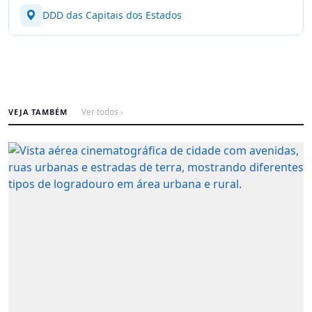
DDD das Capitais dos Estados
VEJA TAMBÉM
Ver todos ›