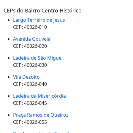
CEPs do Bairro Centro Histórico
Largo Terreiro de Jesus
CEP: 40026-010
Avenida Gouveia
CEP: 40026-020
Ladeira de São Miguel
CEP: 40026-030
Vila Dezoito
CEP: 40026-040
Ladeira da Misericórdia
CEP: 40026-045
Praça Ramos de Queiroz
CEP: 40026-055