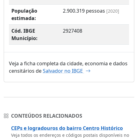
População
2.900.319
pessoas
[2020]
estimada:
Cód. IBGE
2927408
Município:
Veja a ficha completa da cidade, economia e dados
censitários de
Salvador no IBGE
CONTEÚDOS RELACIONADOS
CEPs e logradouros do bairro Centro Histórico
Veja todos os endereços e códigos postais disponíveis no