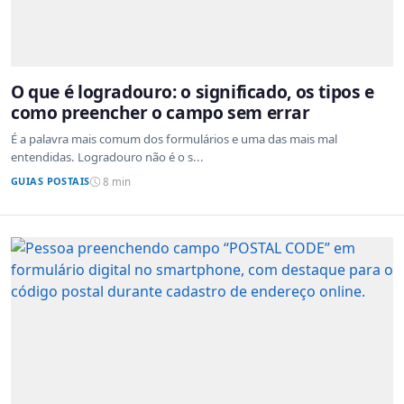
O que é logradouro: o significado, os tipos e
como preencher o campo sem errar
É a palavra mais comum dos formulários e uma das mais mal
entendidas. Logradouro não é o s...
GUIAS POSTAIS
8 min