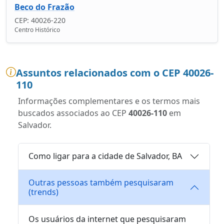
Beco do Frazão
CEP: 40026-220
Centro Histórico
Assuntos relacionados com o CEP 40026-
110
Informações complementares e os termos mais
buscados associados ao CEP
40026-110
em
Salvador.
Como ligar para a cidade de Salvador, BA
Outras pessoas também pesquisaram
(trends)
Os usuários da internet que pesquisaram