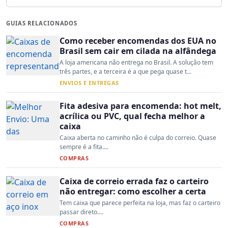
GUIAS RELACIONADOS
Como receber encomendas dos EUA no
Brasil sem cair em cilada na alfândega
A loja americana não entrega no Brasil. A solução tem
três partes, e a terceira é a que pega quase t...
ENVIOS E ENTREGAS
Fita adesiva para encomenda: hot melt,
acrílica ou PVC, qual fecha melhor a
caixa
Caixa aberta no caminho não é culpa do correio. Quase
sempre é a fita....
COMPRAS
Caixa de correio errada faz o carteiro
não entregar: como escolher a certa
Tem caixa que parece perfeita na loja, mas faz o carteiro
passar direto....
COMPRAS