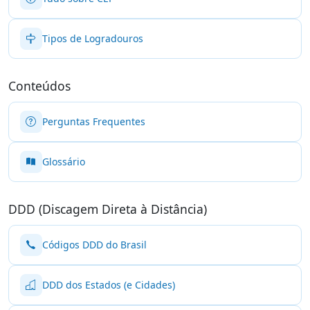
Tipos de Logradouros
Conteúdos
Perguntas Frequentes
Glossário
DDD (Discagem Direta à Distância)
Códigos DDD do Brasil
DDD dos Estados (e Cidades)