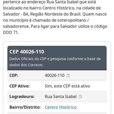
pertence ao endereço Rua Santa Isabel que está
localizado no bairro Centro Histórico, na cidade de
Salvador - BA, Região Nordeste do Brasil. Quem nasce
no município é chamado de soteropolitano /
salvadorense. Para ligar para Salvador utilize o código
DDD 71.
CEP 40026-110
Dados Oficiais do CEP e pesquisa conforme a base de
dados dos Correios:
CEP:
40026-110
CEP Ativo:
Sim, este CEP está ativo
Logradouro:
Rua Santa Isabel
Bairro/Distrito:
Centro Histórico