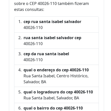
sobre o CEP 40026-110 também fizeram
estas consultas:
cep rua santa isabel salvador
40026-110
rua santa isabel salvador cep
40026-110
cep da rua santa isabel
40026-110
qual o endereço do cep 40026-110
Rua Santa Isabel, Centro Histórico,
Salvador, BA
qual o logradouro do cep 40026-110
Rua Santa Isabel, Salvador, BA
qual o bairro do cep 40026-110