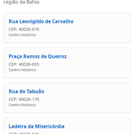
região da Bahia.
Rua Leovigildo de Carvalho
CEP: 40026-070
Centro Histórico
Praça Ramos de Queiroz
CEP: 40026-055
Centro Histórico
Rua do Tabuão
CEP: 40026-170
Centro Histórico
Ladeira da Misericórdia