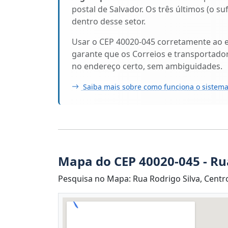
postal de Salvador. Os três últimos (o s
dentro desse setor.
Usar o CEP 40020-045 corretamente ao 
garante que os Correios e transportado
no endereço certo, sem ambiguidades.
Saiba mais sobre como funciona o sistema
Mapa do CEP 40020-045 - Ru
Pesquisa no Mapa: Rua Rodrigo Silva, Centro