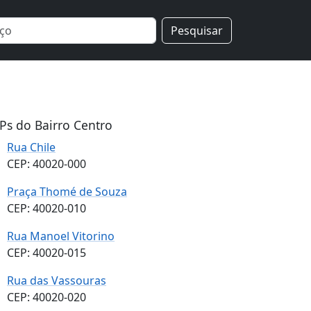
Pesquisar
Ps do Bairro Centro
Rua Chile
CEP: 40020-000
Praça Thomé de Souza
CEP: 40020-010
Rua Manoel Vitorino
CEP: 40020-015
Rua das Vassouras
CEP: 40020-020