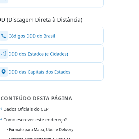
D (Discagem Direta à Distância)
Códigos DDD do Brasil
DDD dos Estados (e Cidades)
DDD das Capitais dos Estados
CONTEÚDO DESTA PÁGINA
Dados Oficiais do CEP
Como escrever este endereço?
• Formato para Mapa, Uber e Delivery