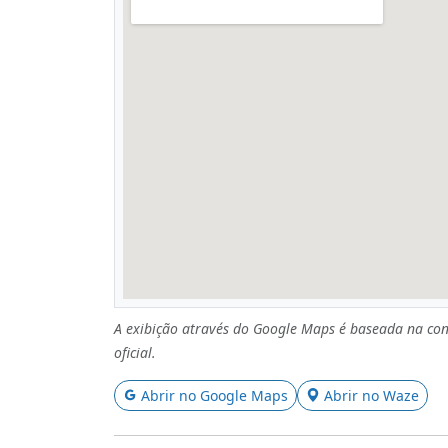
A exibição através do Google Maps é baseada na con
oficial.
Abrir no Google Maps
Abrir no Waze