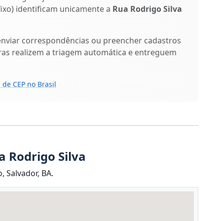
ufixo) identificam unicamente a
Rua Rodrigo Silva
enviar correspondências ou preencher cadastros
ras realizem a triagem automática e entreguem
 de CEP no Brasil
a Rodrigo Silva
, Salvador, BA.