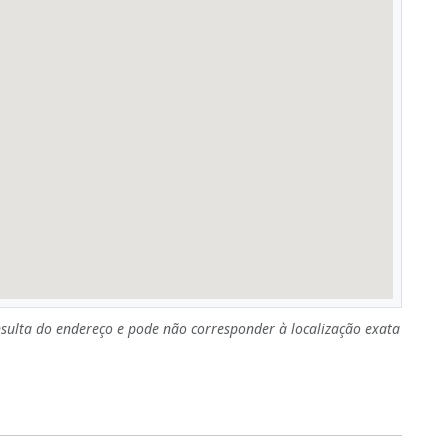
sulta do endereço e pode não corresponder à localização exata