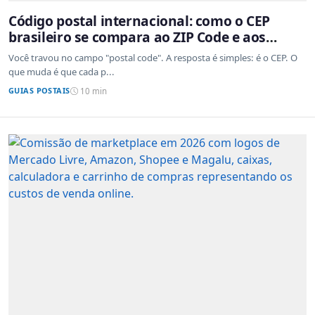
Código postal internacional: como o CEP
brasileiro se compara ao ZIP Code e aos
sistemas de outros países
Você travou no campo "postal code". A resposta é simples: é o CEP. O
que muda é que cada p...
GUIAS POSTAIS
10 min