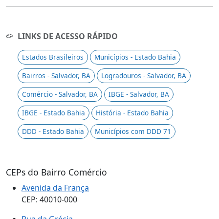
LINKS DE ACESSO RÁPIDO
Estados Brasileiros
Municípios - Estado Bahia
Bairros - Salvador, BA
Logradouros - Salvador, BA
Comércio - Salvador, BA
IBGE - Salvador, BA
IBGE - Estado Bahia
História - Estado Bahia
DDD - Estado Bahia
Municípios com DDD 71
CEPs do Bairro Comércio
Avenida da França
CEP: 40010-000
Rua da Grécia