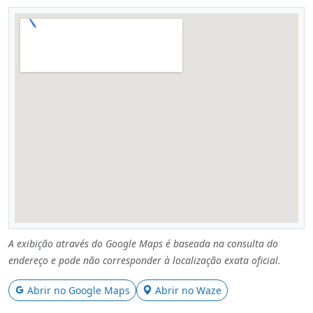
A exibição através do Google Maps é baseada na consulta do
endereço e pode não corresponder à localização exata oficial.
Abrir no Google Maps
Abrir no Waze