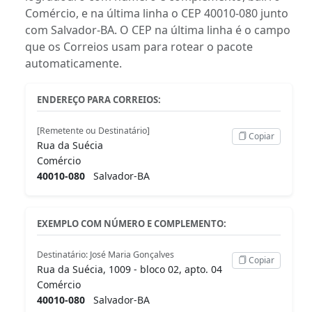
Comércio, e na última linha o CEP 40010-080 junto
com Salvador-BA. O CEP na última linha é o campo
que os Correios usam para rotear o pacote
automaticamente.
ENDEREÇO PARA CORREIOS:
[Remetente ou Destinatário]
Copiar
Rua da Suécia
Comércio
40010-080
Salvador-BA
EXEMPLO COM NÚMERO E COMPLEMENTO:
Destinatário: José Maria Gonçalves
Copiar
Rua da Suécia, 1009 - bloco 02, apto. 04
Comércio
40010-080
Salvador-BA