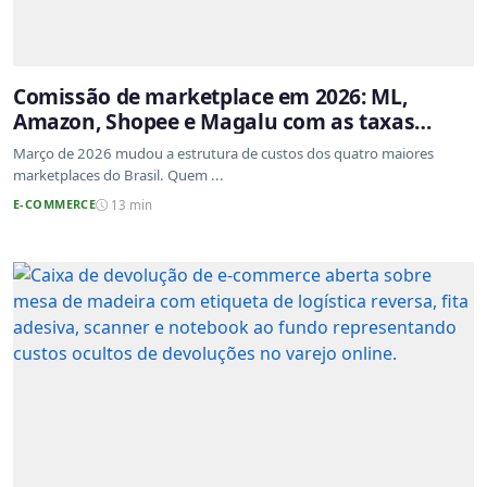
Comissão de marketplace em 2026: ML,
Amazon, Shopee e Magalu com as taxas
atualizadas
Março de 2026 mudou a estrutura de custos dos quatro maiores
marketplaces do Brasil. Quem ...
E-COMMERCE
13 min