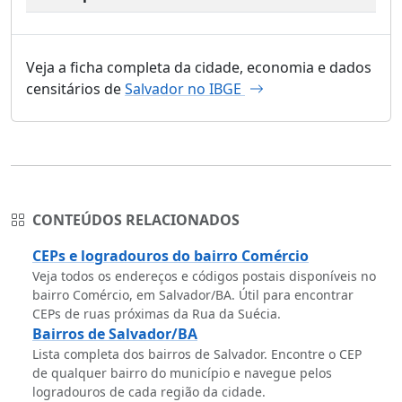
Veja a ficha completa da cidade, economia e dados
censitários de
Salvador no IBGE
CONTEÚDOS RELACIONADOS
CEPs e logradouros do bairro Comércio
Veja todos os endereços e códigos postais disponíveis no
bairro Comércio, em Salvador/BA. Útil para encontrar
CEPs de ruas próximas da Rua da Suécia.
Bairros de Salvador/BA
Lista completa dos bairros de Salvador. Encontre o CEP
de qualquer bairro do município e navegue pelos
logradouros de cada região da cidade.