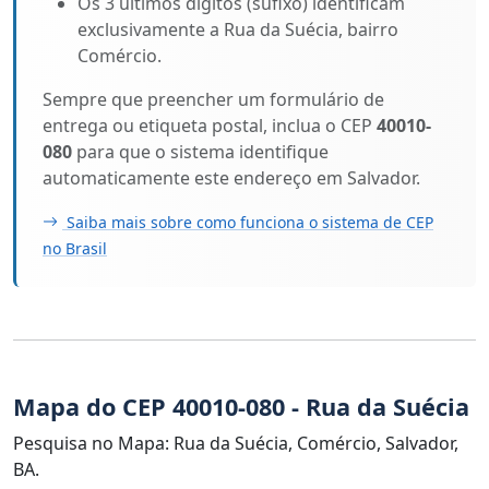
Os 3 últimos dígitos (sufixo) identificam
exclusivamente a Rua da Suécia, bairro
Comércio.
Sempre que preencher um formulário de
entrega ou etiqueta postal, inclua o CEP
40010-
080
para que o sistema identifique
automaticamente este endereço em Salvador.
Saiba mais sobre como funciona o sistema de CEP
no Brasil
Mapa do CEP 40010-080 - Rua da Suécia
Pesquisa no Mapa: Rua da Suécia, Comércio, Salvador,
BA.