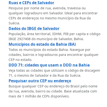
Ruas e CEPs de Salvador
Pesquise por nome de rua, avenida, travessa ou
qualquer logradouro em Salvador. Ideal para encontrar
CEPs de endereços no mesmo município da Rua da
Suécia.
Dados do IBGE de Salvador
População, área territorial, IDHM, PIB per capita e código
IBGE 2927408 do município de Salvador, Bahia.
Municípios do estado da Bahia (BA)
Todos os municípios do estado Bahia. Navegue por
cidades, bairros e logradouros para encontrar qualquer
CEP no estado.
DDD 71: cidades que usam o DDD na Bahia
Veja todas as cidades que utilizam o código de discagem
71, o mesmo de Salvador e da Rua da Suécia.
Pesquisar outro CEP ou endereço
Busque qualquer CEP ou endereço do Brasil pelo nome
da rua, avenida, bairro ou cidade. Base atualizada com
mais de 1 milhão de CEPs disponíveis.