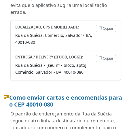
evita que o aplicativo sugira uma localização
errada.
LOCALIZAÇÃO, GPS E MOBILIDADE:
Copiar
Rua da Suécia, Comércio, Salvador - BA,
40010-080
ENTREGA / DELIVERY (IFOOD, LOGGI):
Copiar
Rua da Suécia - [seu nº - bloco, apto],
Comércio, Salvador - BA, 40010-080
Como enviar cartas e encomendas para
o CEP 40010-080
O padrão de endereçamento da Rua da Suécia
segue quatro linhas: destinatário ou remetente,
logradouro com número e complemento, bairro