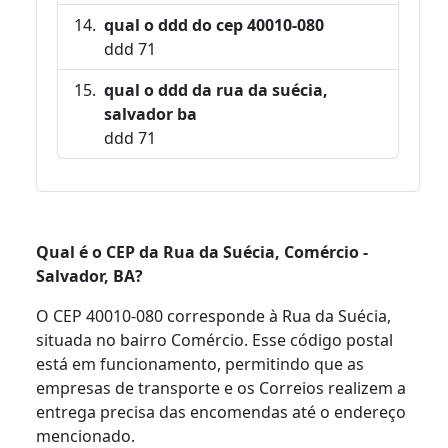
qual o ddd do cep 40010-080
ddd 71
qual o ddd da rua da suécia,
salvador ba
ddd 71
Qual é o CEP da Rua da Suécia, Comércio -
Salvador, BA?
O CEP 40010-080 corresponde à Rua da Suécia,
situada no bairro Comércio. Esse código postal
está em funcionamento, permitindo que as
empresas de transporte e os Correios realizem a
entrega precisa das encomendas até o endereço
mencionado.