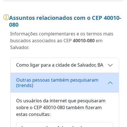
Assuntos relacionados com o CEP 40010-
080
Informações complementares e os termos mais
buscados associados ao CEP
40010-080
em
Salvador.
Como ligar para a cidade de Salvador, BA
Outras pessoas também pesquisaram
(trends)
Os usuários da internet que pesquisaram
sobre o CEP 40010-080 também fizeram
estas consultas: