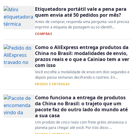
Etiquetadora portátil vale a pena para
quem envia até 50 pedidos por mês?
Antes de comprar, responda uma pergunta: você precisa
imprimir a etiqueta de postagem ou só identifi...
COMPRAS
Como o AliExpress entrega produtos da
China no Brasil: modalidades de envio,
prazos reais e o que a Cainiao tem a ver
com isso
Você escolhe a modalidade de envio em dois segundos e
depois passa semanas decifrando o rastreio. En...
ENVIOS E ENTREGAS
Como funciona a entrega de produtos
da China no Brasil: o trajeto que um
pacote faz do outro lado do mundo até
a sua casa
Um produto de cinco reais com frete grátis atravessa o
planeta para chegar até você. Por trás disso ...