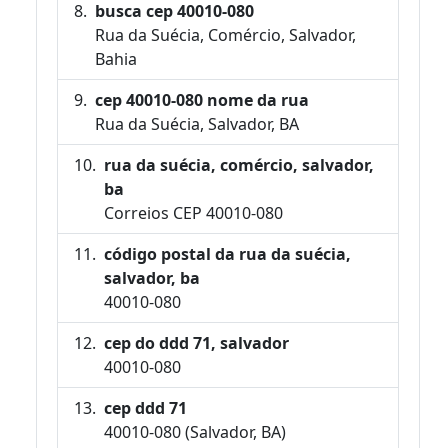
busca cep 40010-080
Rua da Suécia, Comércio, Salvador,
Bahia
cep 40010-080 nome da rua
Rua da Suécia, Salvador, BA
rua da suécia, comércio, salvador,
ba
Correios CEP 40010-080
código postal da rua da suécia,
salvador, ba
40010-080
cep do ddd 71, salvador
40010-080
cep ddd 71
40010-080 (Salvador, BA)