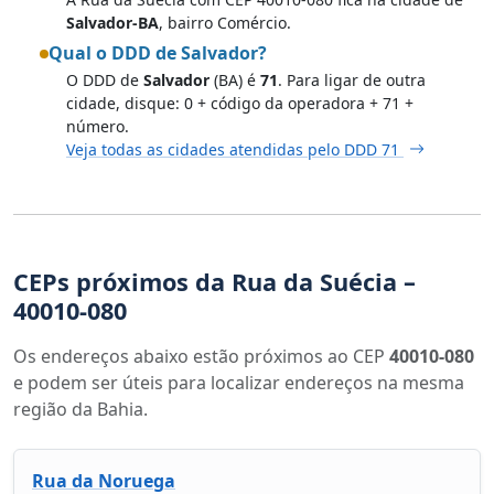
Salvador-BA
, bairro Comércio.
Qual o DDD de Salvador?
O DDD de
Salvador
(BA) é
71
. Para ligar de outra
cidade, disque: 0 + código da operadora + 71 +
número.
Veja todas as cidades atendidas pelo DDD 71
CEPs próximos da Rua da Suécia –
40010-080
Os endereços abaixo estão próximos ao CEP
40010-080
e podem ser úteis para localizar endereços na mesma
região da Bahia.
Rua da Noruega