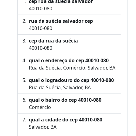
cep rua da suécia salvador
40010-080
rua da suécia salvador cep
40010-080
cep da rua da suécia
40010-080
qual o endereço do cep 40010-080
Rua da Suécia, Comércio, Salvador, BA
qual o logradouro do cep 40010-080
Rua da Suécia, Salvador, BA
qual o bairro do cep 40010-080
Comércio
qual a cidade do cep 40010-080
Salvador, BA