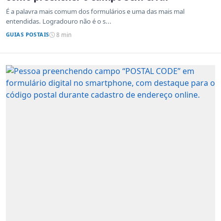
É a palavra mais comum dos formulários e uma das mais mal
entendidas. Logradouro não é o s...
GUIAS POSTAIS
8 min