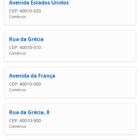
Avenida Estados Unidos
CEP: 40010-020
Comércio
Rua da Grécia
CEP: 40010-010
Comércio
Avenida da França
CEP: 40010-000
Comércio
Rua da Grécia, 8
CEP: 40010-900
Comércio