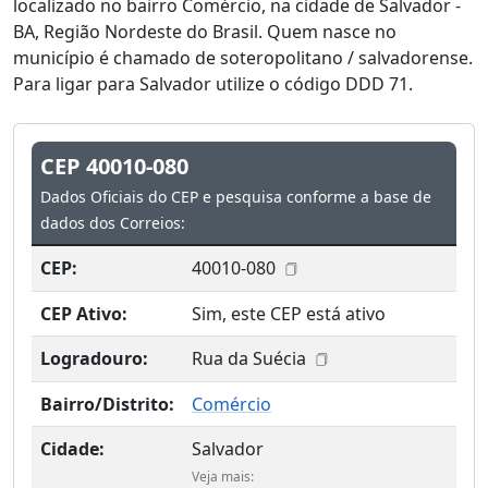
localizado no bairro Comércio, na cidade de Salvador -
BA, Região Nordeste do Brasil. Quem nasce no
município é chamado de soteropolitano / salvadorense.
Para ligar para Salvador utilize o código DDD 71.
CEP 40010-080
Dados Oficiais do CEP e pesquisa conforme a base de
dados dos Correios:
CEP:
40010-080
CEP Ativo:
Sim, este CEP está ativo
Logradouro:
Rua da Suécia
Bairro/Distrito:
Comércio
Cidade:
Salvador
Veja mais: