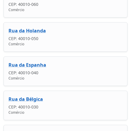
CEP: 40010-060
Comércio
Rua da Holanda
CEP: 40010-050
Comércio
Rua da Espanha
CEP: 40010-040
Comércio
Rua da Bélgica
CEP: 40010-030
Comércio