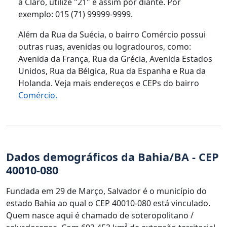
a Claro, utilize "21" e assim por diante. Por
exemplo: 015 (71) 99999-9999.
Além da Rua da Suécia, o bairro Comércio possui
outras ruas, avenidas ou logradouros, como:
Avenida da França, Rua da Grécia, Avenida Estados
Unidos, Rua da Bélgica, Rua da Espanha e Rua da
Holanda. Veja mais endereços e CEPs do bairro
Comércio.
Dados demográficos da Bahia/BA - CEP
40010-080
Fundada em 29 de Março, Salvador é o município do
estado Bahia ao qual o CEP 40010-080 está vinculado.
Quem nasce aqui é chamado de soteropolitano /