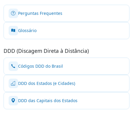
Perguntas Frequentes
Glossário
DDD (Discagem Direta à Distância)
Códigos DDD do Brasil
DDD dos Estados (e Cidades)
DDD das Capitais dos Estados