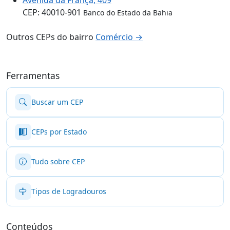
CEP: 40010-901
Banco do Estado da Bahia
Outros CEPs do bairro
Comércio →
Ferramentas
Buscar um CEP
CEPs por Estado
Tudo sobre CEP
Tipos de Logradouros
Conteúdos