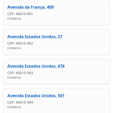
Avenida da França, 409
CEP: 40010-901
Comércio
Avenida Estados Unidos, 27
CEP: 40010-902
Comércio
Avenida Estados Unidos, 476
CEP: 40010-903
Comércio
Avenida Estados Unidos, 561
CEP: 40010-904
Comércio