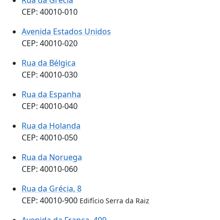
CEP: 40010-010
Avenida Estados Unidos
CEP: 40010-020
Rua da Bélgica
CEP: 40010-030
Rua da Espanha
CEP: 40010-040
Rua da Holanda
CEP: 40010-050
Rua da Noruega
CEP: 40010-060
Rua da Grécia, 8
CEP: 40010-900
Edifício Serra da Raiz
Avenida da França, 409