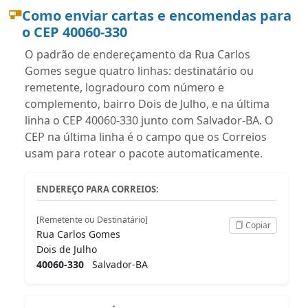
Como enviar cartas e encomendas para
o CEP 40060-330
O padrão de endereçamento da Rua Carlos
Gomes segue quatro linhas: destinatário ou
remetente, logradouro com número e
complemento, bairro Dois de Julho, e na última
linha o CEP 40060-330 junto com Salvador-BA. O
CEP na última linha é o campo que os Correios
usam para rotear o pacote automaticamente.
ENDEREÇO PARA CORREIOS:
[Remetente ou Destinatário]
Copiar
Rua Carlos Gomes
Dois de Julho
40060-330
Salvador-BA