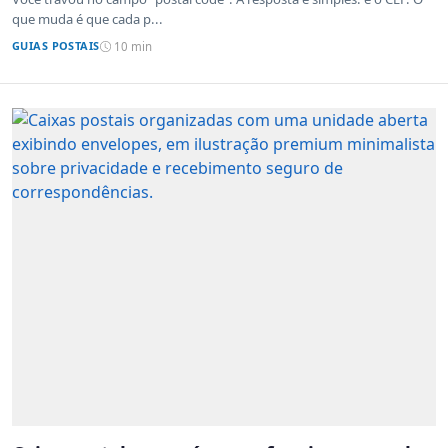
que muda é que cada p...
GUIAS POSTAIS
10 min