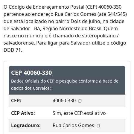
O Código de Endereçamento Postal (CEP) 40060-330
pertence ao endereço Rua Carlos Gomes (até 544/545)
que está localizado no bairro Dois de Julho, na cidade
de Salvador - BA, Região Nordeste do Brasil. Quem
nasce no município é chamado de soteropolitano /
salvadorense. Para ligar para Salvador utilize o código
DDD 71.
CEP 40060-330
Dados Oficiais do CEP e pesquisa conforme a base de
dados dos Correios:
CEP:
40060-330
CEP Ativo:
Sim, este CEP está ativo
Logradouro:
Rua Carlos Gomes