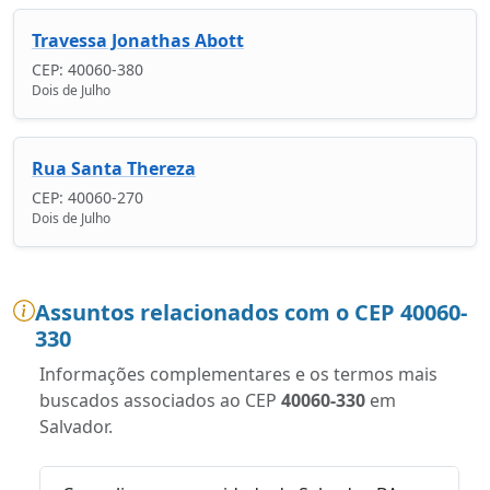
Travessa Jonathas Abott
CEP: 40060-380
Dois de Julho
Rua Santa Thereza
CEP: 40060-270
Dois de Julho
Assuntos relacionados com o CEP 40060-
330
Informações complementares e os termos mais
buscados associados ao CEP
40060-330
em
Salvador.