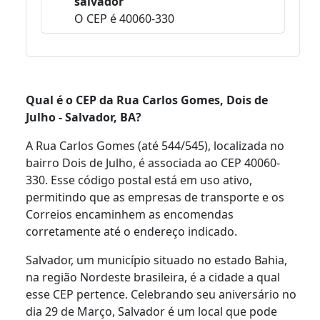
salvador
O CEP é 40060-330
Qual é o CEP da Rua Carlos Gomes, Dois de
Julho - Salvador, BA?
A Rua Carlos Gomes (até 544/545), localizada no
bairro Dois de Julho, é associada ao CEP 40060-
330. Esse código postal está em uso ativo,
permitindo que as empresas de transporte e os
Correios encaminhem as encomendas
corretamente até o endereço indicado.
Salvador, um município situado no estado Bahia,
na região Nordeste brasileira, é a cidade a qual
esse CEP pertence. Celebrando seu aniversário no
dia 29 de Março, Salvador é um local que pode