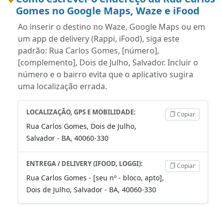
Gomes no Google Maps, Waze e iFood
Ao inserir o destino no Waze, Google Maps ou em
um app de delivery (Rappi, iFood), siga este
padrão: Rua Carlos Gomes, [número],
[complemento], Dois de Julho, Salvador. Incluir o
número e o bairro evita que o aplicativo sugira
uma localização errada.
LOCALIZAÇÃO, GPS E MOBILIDADE:
Copiar
Rua Carlos Gomes, Dois de Julho,
Salvador - BA, 40060-330
ENTREGA / DELIVERY (IFOOD, LOGGI):
Copiar
Rua Carlos Gomes - [seu nº - bloco, apto],
Dois de Julho, Salvador - BA, 40060-330