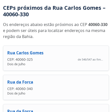
CEPs próximos da Rua Carlos Gomes –
40060-330
Os endereços abaixo estão próximos ao CEP
40060-330
e podem ser úteis para localizar endereços na mesma
região da Bahia.
Rua Carlos Gomes
CEP: 40060-325
de 546/547 ao fim...
Dois de Julho
Rua da Forca
CEP: 40060-340
Dois de Julho
Rua da Forca