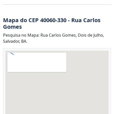
Mapa do CEP 40060-330 - Rua Carlos
Gomes
Pesquisa no Mapa: Rua Carlos Gomes, Dois de Julho,
Salvador, BA.