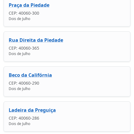
Praça da Piedade
CEP: 40060-300
Dois de Julho
Rua Direita da Piedade
CEP: 40060-365
Dois de Julho
Beco da Califórnia
CEP: 40060-290
Dois de Julho
Ladeira da Preguiça
CEP: 40060-286
Dois de Julho