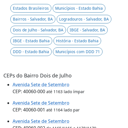
Estados Brasileiros
Municípios - Estado Bahia
Bairros - Salvador, BA
Logradouros - Salvador, BA
Dois de Julho - Salvador, BA
IBGE - Salvador, BA
IBGE - Estado Bahia
História - Estado Bahia
DDD - Estado Bahia
Municípios com DDD 71
CEPs do Bairro Dois de Julho
Avenida Sete de Setembro
CEP: 40060-000
até 1163 lado ímpar
Avenida Sete de Setembro
CEP: 40060-001
até 1164 lado par
Avenida Sete de Setembro
CEP: 40060-002