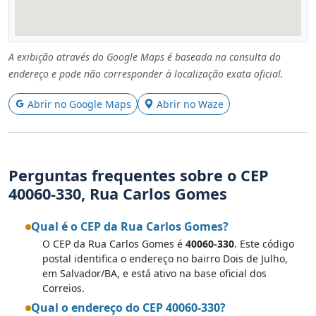
A exibição através do Google Maps é baseada na consulta do
endereço e pode não corresponder à localização exata oficial.
Abrir no Google Maps
Abrir no Waze
Perguntas frequentes sobre o CEP
40060-330, Rua Carlos Gomes
Qual é o CEP da Rua Carlos Gomes?
O CEP da Rua Carlos Gomes é
40060-330
. Este código
postal identifica o endereço no bairro Dois de Julho,
em Salvador/BA, e está ativo na base oficial dos
Correios.
Qual o endereço do CEP 40060-330?