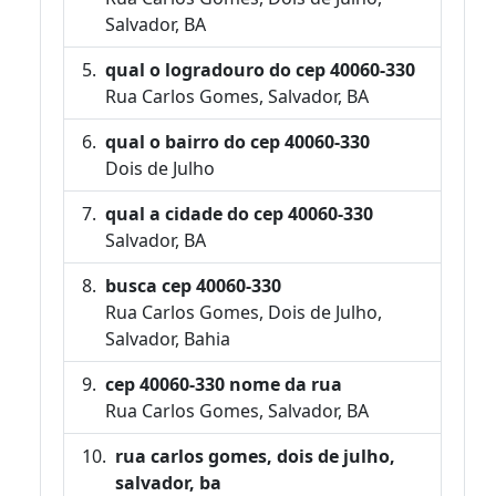
Salvador, BA
qual o logradouro do cep 40060-330
Rua Carlos Gomes, Salvador, BA
qual o bairro do cep 40060-330
Dois de Julho
qual a cidade do cep 40060-330
Salvador, BA
busca cep 40060-330
Rua Carlos Gomes, Dois de Julho,
Salvador, Bahia
cep 40060-330 nome da rua
Rua Carlos Gomes, Salvador, BA
rua carlos gomes, dois de julho,
salvador, ba