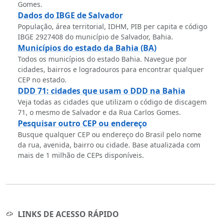
Gomes.
Dados do IBGE de Salvador
População, área territorial, IDHM, PIB per capita e código
IBGE 2927408 do município de Salvador, Bahia.
Municípios do estado da Bahia (BA)
Todos os municípios do estado Bahia. Navegue por
cidades, bairros e logradouros para encontrar qualquer
CEP no estado.
DDD 71: cidades que usam o DDD na Bahia
Veja todas as cidades que utilizam o código de discagem
71, o mesmo de Salvador e da Rua Carlos Gomes.
Pesquisar outro CEP ou endereço
Busque qualquer CEP ou endereço do Brasil pelo nome
da rua, avenida, bairro ou cidade. Base atualizada com
mais de 1 milhão de CEPs disponíveis.
LINKS DE ACESSO RÁPIDO