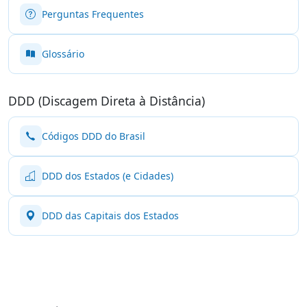
Perguntas Frequentes
Glossário
DDD (Discagem Direta à Distância)
Códigos DDD do Brasil
DDD dos Estados (e Cidades)
DDD das Capitais dos Estados