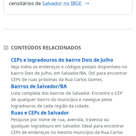
censitários de
Salvador no IBGE
CONTEÚDOS RELACIONADOS
CEPs e logradouros do bairro Dois de Julho
Veja todos os endereços e códigos postais disponíveis no
bairro Dois de Julho, em Salvador/BA. Útil para encontrar
CEPs de ruas próximas da Rua Carlos Gomes.
Bairros de Salvador/BA
Lista completa dos bairros de Salvador. Encontre o CEP
de qualquer bairro do município e navegue pelos
logradouros de cada região da cidade.
Ruas e CEPs de Salvador
Pesquise por nome de rua, avenida, travessa ou
qualquer logradouro em Salvador. Ideal para encontrar
CEPs de endereços no mesmo município da Rua Carlos