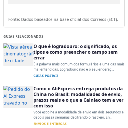
Fonte: Dados baseados na base oficial dos Correios (ECT).
GUIAS RELACIONADOS
O que é logradouro: o significado, os
tipos e como preencher o campo sem
errar
É a palavra mais comum dos formulários e uma das mais
mal entendidas. Logradouro não é o seu endereç...
GUIAS POSTAIS
Como o AliExpress entrega produtos da
China no Brasil: modalidades de envio,
prazos reais e o que a Cainiao tem a ver
com isso
Você escolhe a modalidade de envio em dois segundos e
depois passa semanas decifrando o rastreio. En...
ENVIOS E ENTREGAS