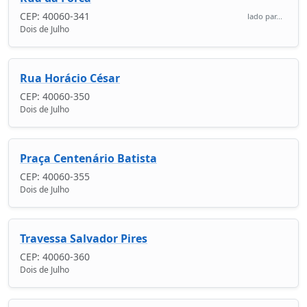
CEP: 40060-341
lado par...
Dois de Julho
Rua Horácio César
CEP: 40060-350
Dois de Julho
Praça Centenário Batista
CEP: 40060-355
Dois de Julho
Travessa Salvador Pires
CEP: 40060-360
Dois de Julho