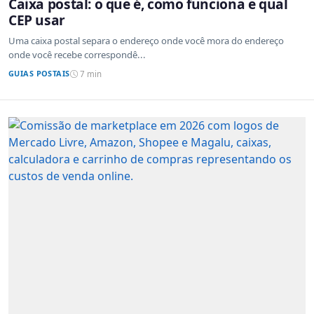
Caixa postal: o que é, como funciona e qual
CEP usar
Uma caixa postal separa o endereço onde você mora do endereço
onde você recebe correspondê...
GUIAS POSTAIS
7 min