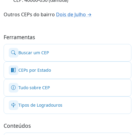
(Gamboa)
Outros CEPs do bairro
Dois de Julho →
Ferramentas
Buscar um CEP
CEPs por Estado
Tudo sobre CEP
Tipos de Logradouros
Conteúdos