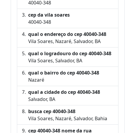
40040-348
cep da vila soares
40040-348
qual o endereço do cep 40040-348
Vila Soares, Nazaré, Salvador, BA
qual o logradouro do cep 40040-348
Vila Soares, Salvador, BA
qual o bairro do cep 40040-348
Nazaré
qual a cidade do cep 40040-348
Salvador, BA
busca cep 40040-348
Vila Soares, Nazaré, Salvador, Bahia
cep 40040-348 nome da rua