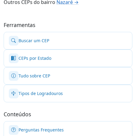
Outros CEPs do bairro
Nazaré →
Ferramentas
Buscar um CEP
CEPs por Estado
Tudo sobre CEP
Tipos de Logradouros
Conteúdos
Perguntas Frequentes