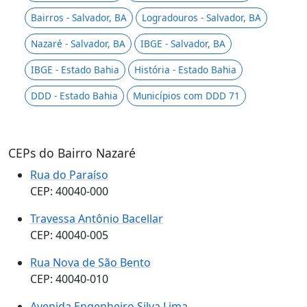
Bairros - Salvador, BA
Logradouros - Salvador, BA
Nazaré - Salvador, BA
IBGE - Salvador, BA
IBGE - Estado Bahia
História - Estado Bahia
DDD - Estado Bahia
Municípios com DDD 71
CEPs do Bairro Nazaré
Rua do Paraíso
CEP: 40040-000
Travessa Antônio Bacellar
CEP: 40040-005
Rua Nova de São Bento
CEP: 40040-010
Avenida Engenheiro Silva Lima