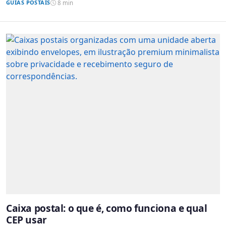
GUIAS POSTAIS
8 min
Caixa postal: o que é, como funciona e qual
CEP usar