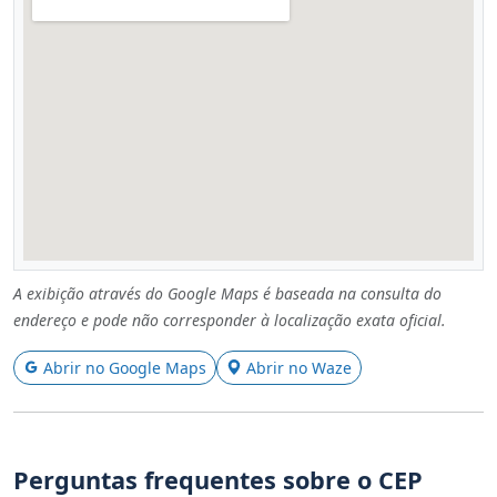
A exibição através do Google Maps é baseada na consulta do
endereço e pode não corresponder à localização exata oficial.
Abrir no Google Maps
Abrir no Waze
Perguntas frequentes sobre o CEP