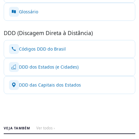
Glossário
DDD (Discagem Direta à Distância)
Códigos DDD do Brasil
DDD dos Estados (e Cidades)
DDD das Capitais dos Estados
VEJA TAMBÉM
Ver todos ›