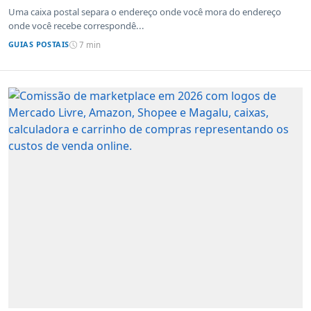
Uma caixa postal separa o endereço onde você mora do endereço
onde você recebe correspondê...
GUIAS POSTAIS
7 min