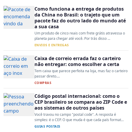
Como funciona a entrega de produtos
da China no Brasil: o trajeto que um
pacote faz do outro lado do mundo até
a sua casa
Um produto de cinco reais com frete grátis atravessa o
planeta para chegar até você. Por trás disso ...
ENVIOS E ENTREGAS
Caixa de correio errada faz o carteiro
não entregar: como escolher a certa
Tem caixa que parece perfeita na loja, mas faz o carteiro
passar direto....
COMPRAS
Código postal internacional: como o
CEP brasileiro se compara ao ZIP Code e
aos sistemas de outros países
Você travou no campo "postal code". A resposta é
simples: é o CEP. O que muda é que cada país format...
GUIAS POSTAIS