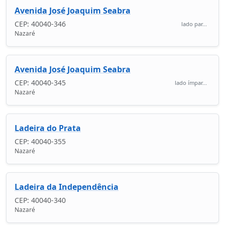
Avenida José Joaquim Seabra
CEP: 40040-346
lado par...
Nazaré
Avenida José Joaquim Seabra
CEP: 40040-345
lado ímpar...
Nazaré
Ladeira do Prata
CEP: 40040-355
Nazaré
Ladeira da Independência
CEP: 40040-340
Nazaré