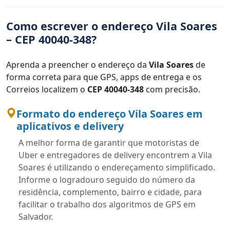
Como escrever o endereço Vila Soares
– CEP 40040-348?
Aprenda a preencher o endereço da
Vila Soares
de
forma correta para que GPS, apps de entrega e os
Correios localizem o
CEP 40040-348
com precisão.
Formato do endereço Vila Soares em
aplicativos e delivery
A melhor forma de garantir que motoristas de
Uber e entregadores de delivery encontrem a Vila
Soares é utilizando o endereçamento simplificado.
Informe o logradouro seguido do número da
residência, complemento, bairro e cidade, para
facilitar o trabalho dos algoritmos de GPS em
Salvador.