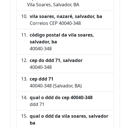
Vila Soares, Salvador, BA
vila soares, nazaré, salvador, ba
Correios CEP 40040-348
código postal da vila soares,
salvador, ba
40040-348
cep do ddd 71, salvador
40040-348
cep ddd 71
40040-348 (Salvador, BA)
qual o ddd do cep 40040-348
ddd 71
qual o ddd da vila soares, salvador
ba