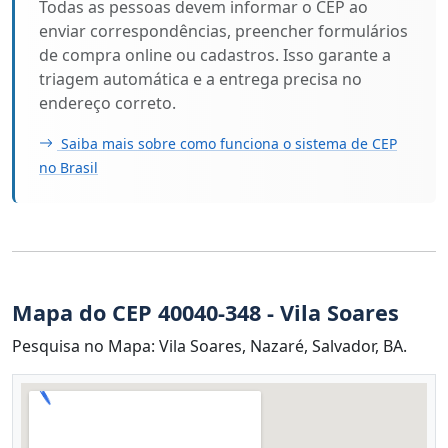
Todas as pessoas devem informar o CEP ao
enviar correspondências, preencher formulários
de compra online ou cadastros. Isso garante a
triagem automática e a entrega precisa no
endereço correto.
Saiba mais sobre como funciona o sistema de CEP
no Brasil
Mapa do CEP 40040-348 - Vila Soares
Pesquisa no Mapa: Vila Soares, Nazaré, Salvador, BA.