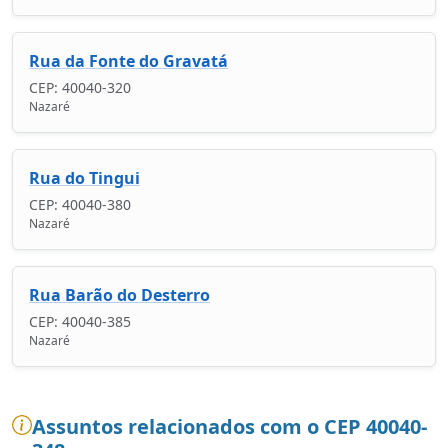
Rua da Fonte do Gravatá
CEP: 40040-320
Nazaré
Rua do Tingui
CEP: 40040-380
Nazaré
Rua Barão do Desterro
CEP: 40040-385
Nazaré
Assuntos relacionados com o CEP 40040-