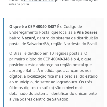
antes de postar.
O que é o CEP 40040-348?
É o Código de
Endereçamento Postal que localiza a
Vila Soares
,
bairro
Nazaré
, dentro do sistema de distribuição
postal de Salvador/BA, região Nordeste do Brasil.
O Brasil é dividido em 10 regiões postais. O
primeiro dígito do CEP
40040-348
é o
4
, o que
posiciona este endereço na região postal que
abrange Bahia. À medida que avançamos nos
dígitos, a localização fica mais precisa: do estado
ao município, do setor ao logradouro. Os três
últimos dígitos (o sufixo) são o nível mais
detalhado do sistema, identificando unicamente
a Vila Soares dentro de Salvador.