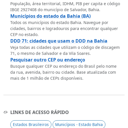
População, área territorial, IDHM, PIB per capita e código
IBGE 2927408 do município de Salvador, Bahia.
Municípios do estado da Bahia (BA)
Todos os municípios do estado Bahia. Navegue por
cidades, bairros e logradouros para encontrar qualquer
CEP no estado.
DDD 71: cidades que usam o DDD na Bahia
Veja todas as cidades que utilizam o código de discagem
71, o mesmo de Salvador e da Vila Soares.
Pesquisar outro CEP ou endereço
Busque qualquer CEP ou endereço do Brasil pelo nome
da rua, avenida, bairro ou cidade. Base atualizada com
mais de 1 milhão de CEPs disponíveis.
LINKS DE ACESSO RÁPIDO
Estados Brasileiros
Municípios - Estado Bahia