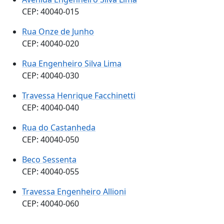
CEP: 40040-015
Rua Onze de Junho
CEP: 40040-020
Rua Engenheiro Silva Lima
CEP: 40040-030
Travessa Henrique Facchinetti
CEP: 40040-040
Rua do Castanheda
CEP: 40040-050
Beco Sessenta
CEP: 40040-055
Travessa Engenheiro Allioni
CEP: 40040-060