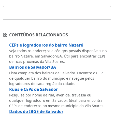
CONTEÚDOS RELACIONADOS
CEPs e logradouros do bairro Nazaré
Veja todos os endereços e códigos postais disponíveis no
bairro Nazaré, em Salvador/BA. Útil para encontrar CEPs
de ruas próximas da Vila Soares.
Bairros de Salvador/BA
Lista completa dos bairros de Salvador. Encontre o CEP
de qualquer bairro do município e navegue pelos
logradouros de cada região da cidade.
Ruas e CEPs de Salvador
Pesquise por nome de rua, avenida, travessa ou
qualquer logradouro em Salvador. Ideal para encontrar
CEPs de endereços no mesmo município da Vila Soares.
Dados do IBGE de Salvador