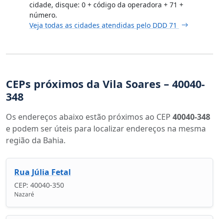
cidade, disque: 0 + código da operadora + 71 +
número.
Veja todas as cidades atendidas pelo DDD 71
CEPs próximos da Vila Soares – 40040-
348
Os endereços abaixo estão próximos ao CEP
40040-348
e podem ser úteis para localizar endereços na mesma
região da Bahia.
Rua Júlia Fetal
CEP: 40040-350
Nazaré