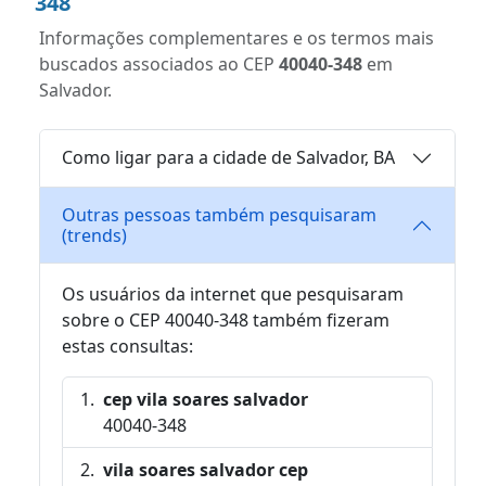
348
Informações complementares e os termos mais
buscados associados ao CEP
40040-348
em
Salvador.
Como ligar para a cidade de Salvador, BA
Outras pessoas também pesquisaram
(trends)
Os usuários da internet que pesquisaram
sobre o CEP 40040-348 também fizeram
estas consultas:
cep vila soares salvador
40040-348
vila soares salvador cep