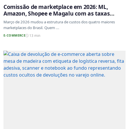
Comissão de marketplace em 2026: ML,
Amazon, Shopee e Magalu com as taxas
atualizadas
Março de 2026 mudou a estrutura de custos dos quatro maiores
marketplaces do Brasil. Quem ...
E-COMMERCE
13 min