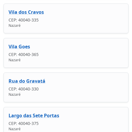
Vila dos Cravos
CEP: 40040-335
Nazaré
Vila Goes
CEP: 40040-365
Nazaré
Rua do Gravatá
CEP: 40040-330
Nazaré
Largo das Sete Portas
CEP: 40040-375
Nazaré