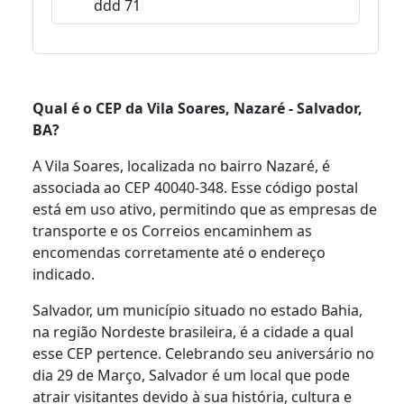
ddd 71
Qual é o CEP da Vila Soares, Nazaré - Salvador,
BA?
A Vila Soares, localizada no bairro Nazaré, é
associada ao CEP 40040-348. Esse código postal
está em uso ativo, permitindo que as empresas de
transporte e os Correios encaminhem as
encomendas corretamente até o endereço
indicado.
Salvador, um município situado no estado Bahia,
na região Nordeste brasileira, é a cidade a qual
esse CEP pertence. Celebrando seu aniversário no
dia 29 de Março, Salvador é um local que pode
atrair visitantes devido à sua história, cultura e