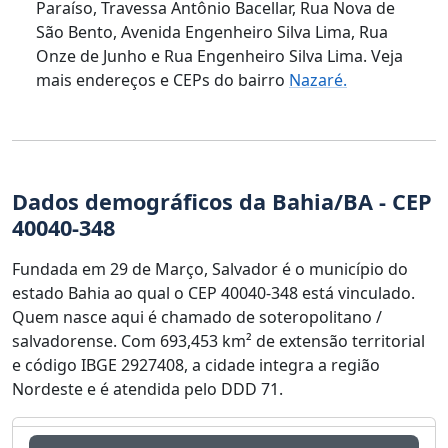
Paraíso, Travessa Antônio Bacellar, Rua Nova de
São Bento, Avenida Engenheiro Silva Lima, Rua
Onze de Junho e Rua Engenheiro Silva Lima. Veja
mais endereços e CEPs do bairro
Nazaré.
Dados demográficos da Bahia/BA - CEP
40040-348
Fundada em 29 de Março, Salvador é o município do
estado Bahia ao qual o CEP 40040-348 está vinculado.
Quem nasce aqui é chamado de soteropolitano /
salvadorense. Com 693,453 km² de extensão territorial
e código IBGE 2927408, a cidade integra a região
Nordeste e é atendida pelo DDD 71.