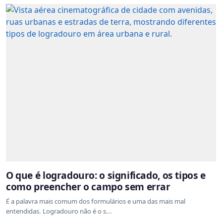
O que é logradouro: o significado, os tipos e
como preencher o campo sem errar
É a palavra mais comum dos formulários e uma das mais mal
entendidas. Logradouro não é o s...