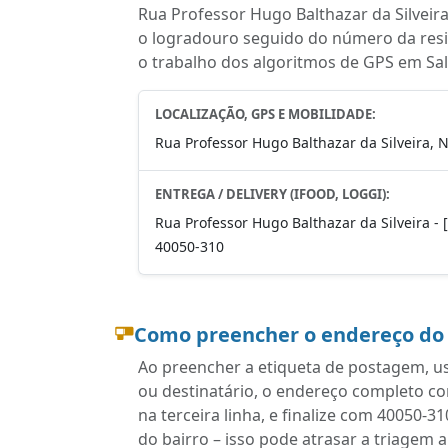
Rua Professor Hugo Balthazar da Silveir
o logradouro seguido do número da resid
o trabalho dos algoritmos de GPS em Sal
LOCALIZAÇÃO, GPS E MOBILIDADE:
Rua Professor Hugo Balthazar da Silveira, 
ENTREGA / DELIVERY (IFOOD, LOGGI):
Rua Professor Hugo Balthazar da Silveira - [
40050-310
Como preencher o endereço do
Ao preencher a etiqueta de postagem, u
ou destinatário, o endereço completo 
na terceira linha, e finalize com 40050-
do bairro – isso pode atrasar a triagem 