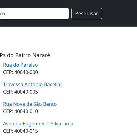
Pesquisar
Ps do Bairro Nazaré
Rua do Paraíso
CEP: 40040-000
Travessa Antônio Bacellar
CEP: 40040-005
Rua Nova de São Bento
CEP: 40040-010
Avenida Engenheiro Silva Lima
CEP: 40040-015