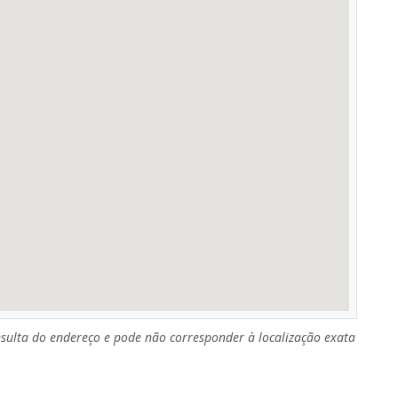
sulta do endereço e pode não corresponder à localização exata