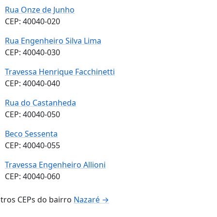
Rua Onze de Junho
CEP: 40040-020
Rua Engenheiro Silva Lima
CEP: 40040-030
Travessa Henrique Facchinetti
CEP: 40040-040
Rua do Castanheda
CEP: 40040-050
Beco Sessenta
CEP: 40040-055
Travessa Engenheiro Allioni
CEP: 40040-060
tros CEPs do bairro
Nazaré →