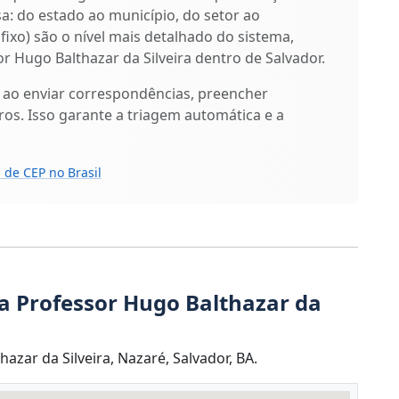
isa: do estado ao município, do setor ao
ufixo) são o nível mais detalhado do sistema,
r Hugo Balthazar da Silveira dentro de Salvador.
 ao enviar correspondências, preencher
os. Isso garante a triagem automática e a
 de CEP no Brasil
a Professor Hugo Balthazar da
zar da Silveira, Nazaré, Salvador, BA.