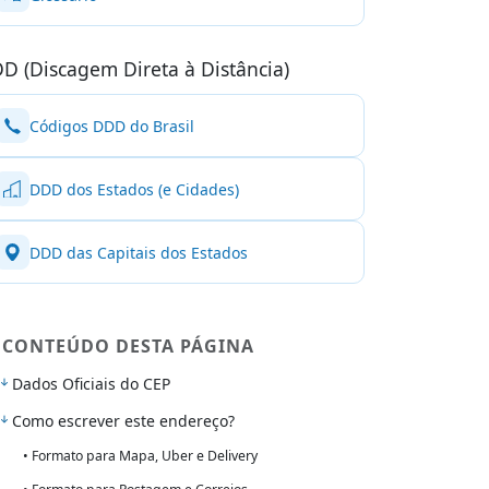
D (Discagem Direta à Distância)
Códigos DDD do Brasil
DDD dos Estados (e Cidades)
DDD das Capitais dos Estados
CONTEÚDO DESTA PÁGINA
Dados Oficiais do CEP
Como escrever este endereço?
• Formato para Mapa, Uber e Delivery