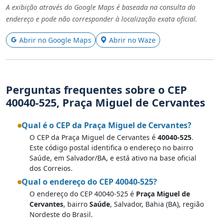
A exibição através do Google Maps é baseada na consulta do
endereço e pode não corresponder à localização exata oficial.
Abrir no Google Maps
Abrir no Waze
Perguntas frequentes sobre o CEP
40040-525, Praça Miguel de Cervantes
Qual é o CEP da Praça Miguel de Cervantes?
O CEP da Praça Miguel de Cervantes é
40040-525
.
Este código postal identifica o endereço no bairro
Saúde, em Salvador/BA, e está ativo na base oficial
dos Correios.
Qual o endereço do CEP 40040-525?
O endereço do CEP 40040-525 é
Praça Miguel de
Cervantes
, bairro
Saúde
, Salvador, Bahia (BA), região
Nordeste do Brasil.