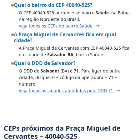
Qual o bairro do CEP 40040-525?
O CEP 40040-525 pertence ao bairro
Saúde
, na Bahia,
na região Nordeste do Brasil.
Veja todos os CEPs do bairro Saúde
A Praça Miguel de Cervantes fica em qual
cidade?
A Praça Miguel de Cervantes com CEP 40040-525 fica
na cidade de
Salvador-BA
, bairro Saúde.
Qual o DDD de Salvador?
O DDD de
Salvador
(BA) é
71
. Para ligar de outra
cidade, disque: 0 + código da operadora + 71 +
número.
Veja todas as cidades atendidas pelo DDD 71
CEPs próximos da Praça Miguel de
Cervantes – 40040-525