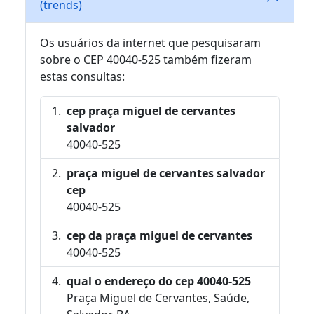
(trends)
Os usuários da internet que pesquisaram
sobre o CEP 40040-525 também fizeram
estas consultas:
cep praça miguel de cervantes
salvador
40040-525
praça miguel de cervantes salvador
cep
40040-525
cep da praça miguel de cervantes
40040-525
qual o endereço do cep 40040-525
Praça Miguel de Cervantes, Saúde,