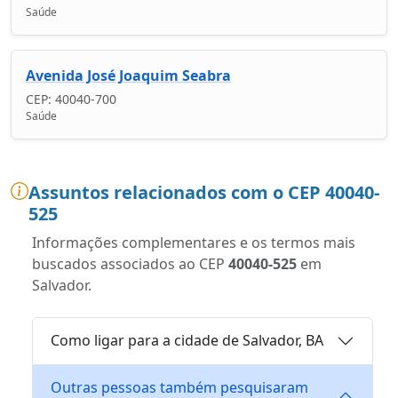
Saúde
Avenida José Joaquim Seabra
CEP: 40040-700
Saúde
Assuntos relacionados com o CEP 40040-
525
Informações complementares e os termos mais
buscados associados ao CEP
40040-525
em
Salvador.
Como ligar para a cidade de Salvador, BA
Outras pessoas também pesquisaram