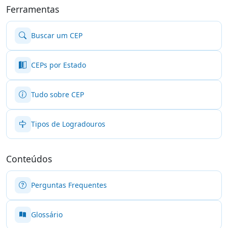
Ferramentas
Buscar um CEP
CEPs por Estado
Tudo sobre CEP
Tipos de Logradouros
Conteúdos
Perguntas Frequentes
Glossário