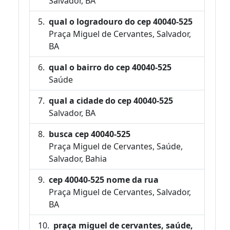
Salvador, BA
qual o logradouro do cep 40040-525
Praça Miguel de Cervantes, Salvador,
BA
qual o bairro do cep 40040-525
Saúde
qual a cidade do cep 40040-525
Salvador, BA
busca cep 40040-525
Praça Miguel de Cervantes, Saúde,
Salvador, Bahia
cep 40040-525 nome da rua
Praça Miguel de Cervantes, Salvador,
BA
praça miguel de cervantes, saúde,