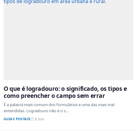
O que é logradouro: o significado, os tipos e
como preencher o campo sem errar
É a palavra mais comum dos formulários e uma das mais mal
entendidas. Logradouro não é o s...
GUIAS POSTAIS
8 min