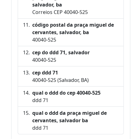
salvador, ba
Correios CEP 40040-525
código postal da praça miguel de
cervantes, salvador, ba
40040-525
cep do ddd 71, salvador
40040-525
cep ddd 71
40040-525 (Salvador, BA)
qual o ddd do cep 40040-525
ddd 71
qual o ddd da praça miguel de
cervantes, salvador ba
ddd 71