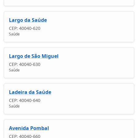
Largo da Saúde
CEP: 40040-620
Saúde
Largo de São Miguel
CEP: 40040-630
Saúde
Ladeira da Saúde
CEP: 40040-640
Saúde
Avenida Pombal
CEP: 40040-660