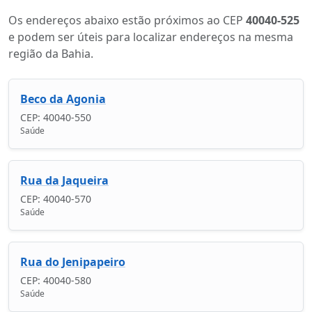
Os endereços abaixo estão próximos ao CEP
40040-525
e podem ser úteis para localizar endereços na mesma
região da Bahia.
Beco da Agonia
CEP: 40040-550
Saúde
Rua da Jaqueira
CEP: 40040-570
Saúde
Rua do Jenipapeiro
CEP: 40040-580
Saúde