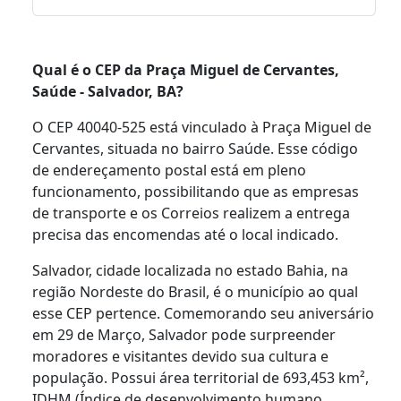
Qual é o CEP da Praça Miguel de Cervantes,
Saúde - Salvador, BA?
O CEP 40040-525 está vinculado à Praça Miguel de
Cervantes, situada no bairro Saúde. Esse código
de endereçamento postal está em pleno
funcionamento, possibilitando que as empresas
de transporte e os Correios realizem a entrega
precisa das encomendas até o local indicado.
Salvador, cidade localizada no estado Bahia, na
região Nordeste do Brasil, é o município ao qual
esse CEP pertence. Comemorando seu aniversário
em 29 de Março, Salvador pode surpreender
moradores e visitantes devido sua cultura e
população. Possui área territorial de 693,453 km²,
IDHM (Índice de desenvolvimento humano