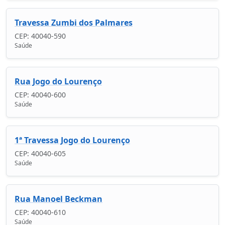
Travessa Zumbi dos Palmares
CEP: 40040-590
Saúde
Rua Jogo do Lourenço
CEP: 40040-600
Saúde
1ª Travessa Jogo do Lourenço
CEP: 40040-605
Saúde
Rua Manoel Beckman
CEP: 40040-610
Saúde