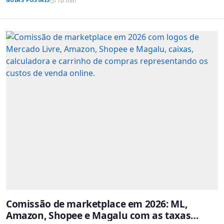
10 min
Comissão de marketplace em 2026: ML,
Amazon, Shopee e Magalu com as taxas