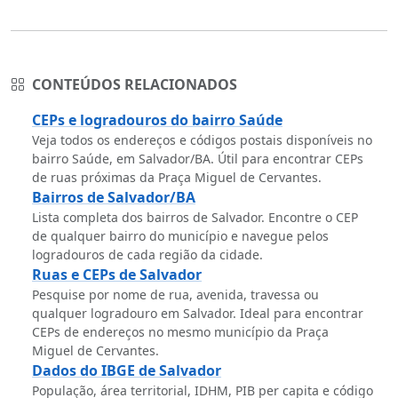
CONTEÚDOS RELACIONADOS
CEPs e logradouros do bairro Saúde
Veja todos os endereços e códigos postais disponíveis no
bairro Saúde, em Salvador/BA. Útil para encontrar CEPs
de ruas próximas da Praça Miguel de Cervantes.
Bairros de Salvador/BA
Lista completa dos bairros de Salvador. Encontre o CEP
de qualquer bairro do município e navegue pelos
logradouros de cada região da cidade.
Ruas e CEPs de Salvador
Pesquise por nome de rua, avenida, travessa ou
qualquer logradouro em Salvador. Ideal para encontrar
CEPs de endereços no mesmo município da Praça
Miguel de Cervantes.
Dados do IBGE de Salvador
População, área territorial, IDHM, PIB per capita e código