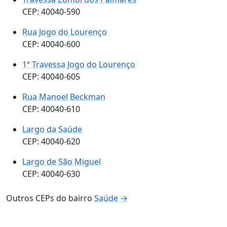
CEP: 40040-590
Rua Jogo do Lourenço
CEP: 40040-600
1ª Travessa Jogo do Lourenço
CEP: 40040-605
Rua Manoel Beckman
CEP: 40040-610
Largo da Saúde
CEP: 40040-620
Largo de São Miguel
CEP: 40040-630
Outros CEPs do bairro
Saúde →