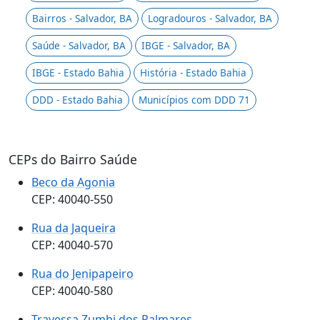
Bairros - Salvador, BA
Logradouros - Salvador, BA
Saúde - Salvador, BA
IBGE - Salvador, BA
IBGE - Estado Bahia
História - Estado Bahia
DDD - Estado Bahia
Municípios com DDD 71
CEPs do Bairro Saúde
Beco da Agonia
CEP: 40040-550
Rua da Jaqueira
CEP: 40040-570
Rua do Jenipapeiro
CEP: 40040-580
Travessa Zumbi dos Palmares