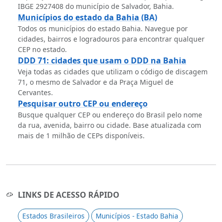
IBGE 2927408 do município de Salvador, Bahia.
Municípios do estado da Bahia (BA)
Todos os municípios do estado Bahia. Navegue por
cidades, bairros e logradouros para encontrar qualquer
CEP no estado.
DDD 71: cidades que usam o DDD na Bahia
Veja todas as cidades que utilizam o código de discagem
71, o mesmo de Salvador e da Praça Miguel de
Cervantes.
Pesquisar outro CEP ou endereço
Busque qualquer CEP ou endereço do Brasil pelo nome
da rua, avenida, bairro ou cidade. Base atualizada com
mais de 1 milhão de CEPs disponíveis.
LINKS DE ACESSO RÁPIDO
Estados Brasileiros
Municípios - Estado Bahia