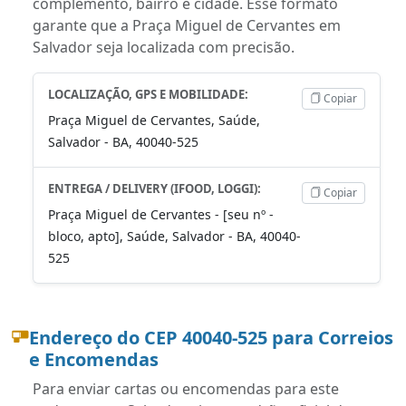
complemento, bairro e cidade. Esse formato
garante que a Praça Miguel de Cervantes em
Salvador seja localizada com precisão.
LOCALIZAÇÃO, GPS E MOBILIDADE:
Copiar
Praça Miguel de Cervantes, Saúde,
Salvador - BA, 40040-525
ENTREGA / DELIVERY (IFOOD, LOGGI):
Copiar
Praça Miguel de Cervantes - [seu nº -
bloco, apto], Saúde, Salvador - BA, 40040-
525
Endereço do CEP 40040-525 para Correios
e Encomendas
Para enviar cartas ou encomendas para este