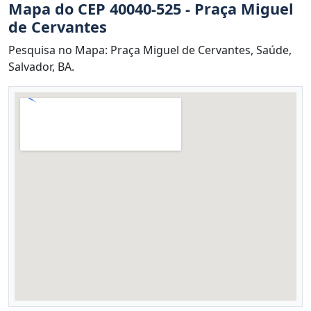
Mapa do CEP 40040-525 - Praça Miguel
de Cervantes
Pesquisa no Mapa: Praça Miguel de Cervantes, Saúde,
Salvador, BA.