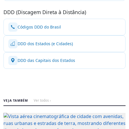
DDD (Discagem Direta à Distância)
Códigos DDD do Brasil
DDD dos Estados (e Cidades)
DDD das Capitais dos Estados
VEJA TAMBÉM
Ver todos ›