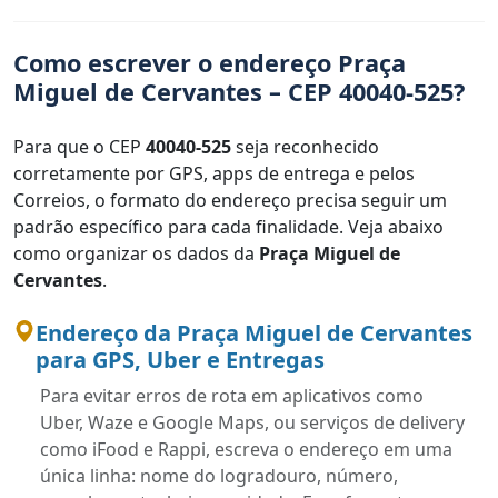
Como escrever o endereço Praça
Miguel de Cervantes – CEP 40040-525?
Para que o CEP
40040-525
seja reconhecido
corretamente por GPS, apps de entrega e pelos
Correios, o formato do endereço precisa seguir um
padrão específico para cada finalidade. Veja abaixo
como organizar os dados da
Praça Miguel de
Cervantes
.
Endereço da Praça Miguel de Cervantes
para GPS, Uber e Entregas
Para evitar erros de rota em aplicativos como
Uber, Waze e Google Maps, ou serviços de delivery
como iFood e Rappi, escreva o endereço em uma
única linha: nome do logradouro, número,