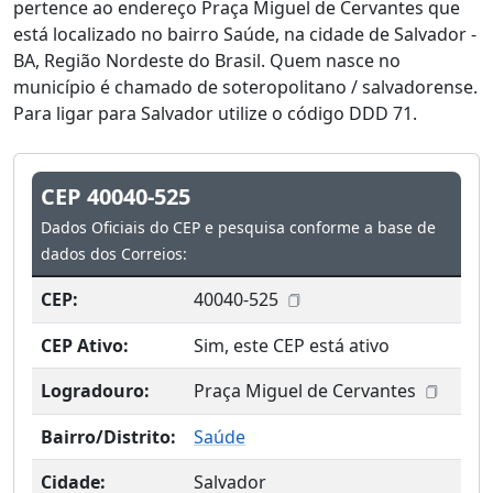
pertence ao endereço Praça Miguel de Cervantes que
está localizado no bairro Saúde, na cidade de Salvador -
BA, Região Nordeste do Brasil. Quem nasce no
município é chamado de soteropolitano / salvadorense.
Para ligar para Salvador utilize o código DDD 71.
CEP 40040-525
Dados Oficiais do CEP e pesquisa conforme a base de
dados dos Correios:
CEP:
40040-525
CEP Ativo:
Sim, este CEP está ativo
Logradouro:
Praça Miguel de Cervantes
Bairro/Distrito:
Saúde
Cidade:
Salvador