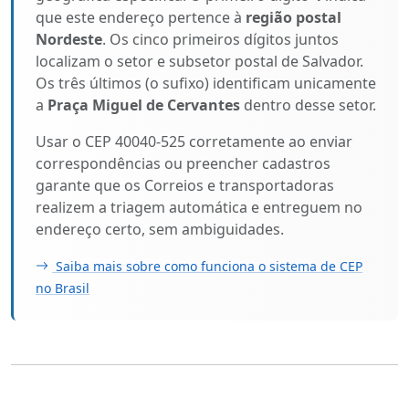
que este endereço pertence à
região postal
Nordeste
. Os cinco primeiros dígitos juntos
localizam o setor e subsetor postal de Salvador.
Os três últimos (o sufixo) identificam unicamente
a
Praça Miguel de Cervantes
dentro desse setor.
Usar o CEP 40040-525 corretamente ao enviar
correspondências ou preencher cadastros
garante que os Correios e transportadoras
realizem a triagem automática e entreguem no
endereço certo, sem ambiguidades.
Saiba mais sobre como funciona o sistema de CEP
no Brasil