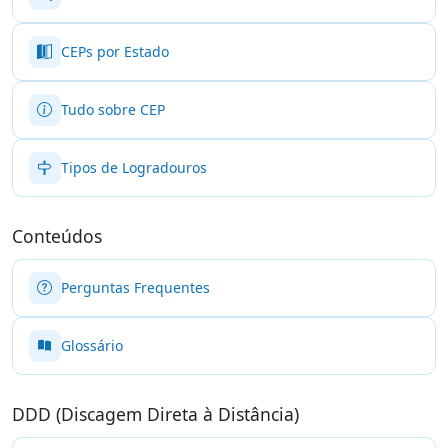
CEPs por Estado
Tudo sobre CEP
Tipos de Logradouros
Conteúdos
Perguntas Frequentes
Glossário
DDD (Discagem Direta à Distância)