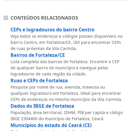
CONTEÚDOS RELACIONADOS
CEPs e logradouros do bairro Centro
Veja todos os endereços e códigos postais disponíveis no
bairro Centro, em Fortaleza/CE. Útil para encontrar CEPs
de ruas próximas da Vila Carmita.
Bairros de Fortaleza/CE
Lista completa dos bairros de Fortaleza. Encontre o CEP
de qualquer bairro do município e navegue pelos
logradouros de cada região da cidade.
Ruas e CEPs de Fortaleza
Pesquise por nome de rua, avenida, travessa ou
qualquer logradouro em Fortaleza. Ideal para encontrar
CEPs de endereços no mesmo município da Vila Carmita.
Dados do IBGE de Fortaleza
População, área territorial, IDHM, PIB per capita e código
IBGE 2304400 do município de Fortaleza, Ceará.
Municípios do estado do Ceará (CE)