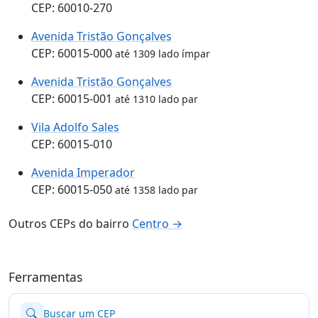
CEP: 60010-270
Avenida Tristão Gonçalves
CEP: 60015-000
até 1309 lado ímpar
Avenida Tristão Gonçalves
CEP: 60015-001
até 1310 lado par
Vila Adolfo Sales
CEP: 60015-010
Avenida Imperador
CEP: 60015-050
até 1358 lado par
Outros CEPs do bairro
Centro →
Ferramentas
Buscar um CEP