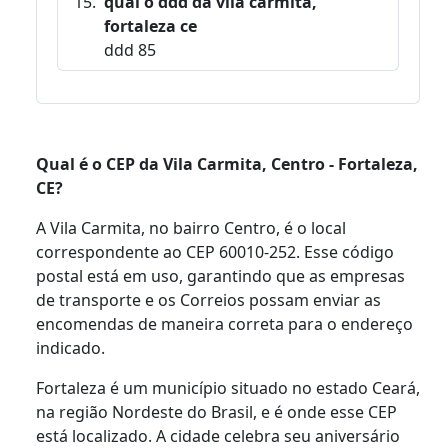
qual o ddd da vila carmita,
fortaleza ce
ddd 85
Qual é o CEP da Vila Carmita, Centro - Fortaleza,
CE?
A Vila Carmita, no bairro Centro, é o local
correspondente ao CEP 60010-252. Esse código
postal está em uso, garantindo que as empresas
de transporte e os Correios possam enviar as
encomendas de maneira correta para o endereço
indicado.
Fortaleza é um município situado no estado Ceará,
na região Nordeste do Brasil, e é onde esse CEP
está localizado. A cidade celebra seu aniversário