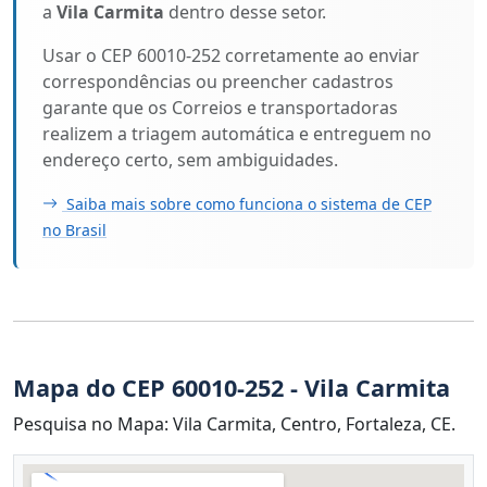
a
Vila Carmita
dentro desse setor.
Usar o CEP 60010-252 corretamente ao enviar
correspondências ou preencher cadastros
garante que os Correios e transportadoras
realizem a triagem automática e entreguem no
endereço certo, sem ambiguidades.
Saiba mais sobre como funciona o sistema de CEP
no Brasil
Mapa do CEP 60010-252 - Vila Carmita
Pesquisa no Mapa: Vila Carmita, Centro, Fortaleza, CE.