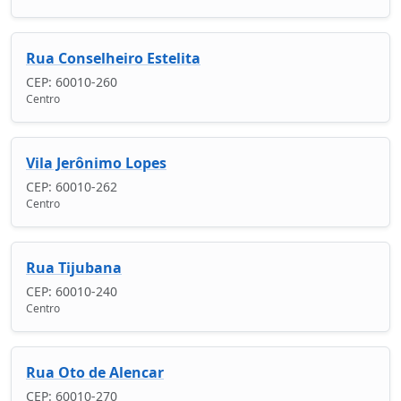
Rua Conselheiro Estelita
CEP: 60010-260
Centro
Vila Jerônimo Lopes
CEP: 60010-262
Centro
Rua Tijubana
CEP: 60010-240
Centro
Rua Oto de Alencar
CEP: 60010-270