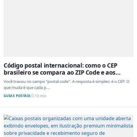
Código postal internacional: como o CEP
brasileiro se compara ao ZIP Code e aos
sistemas de outros países
Você travou no campo "postal code". A resposta é simples: é o CEP. O
que muda é que cada p...
GUIAS POSTAIS
10 min