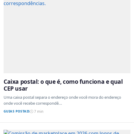
Caixa postal: o que é, como funciona e qual
CEP usar
Uma caixa postal separa o endereço onde você mora do endereço
onde você recebe correspondê...
GUIAS POSTAIS
7 min