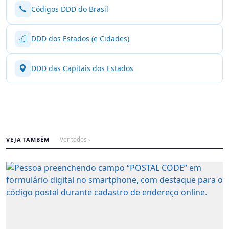
Códigos DDD do Brasil
DDD dos Estados (e Cidades)
DDD das Capitais dos Estados
VEJA TAMBÉM
Ver todos ›