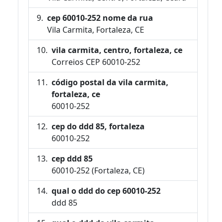
cep 60010-252 nome da rua
Vila Carmita, Fortaleza, CE
vila carmita, centro, fortaleza, ce
Correios CEP 60010-252
código postal da vila carmita,
fortaleza, ce
60010-252
cep do ddd 85, fortaleza
60010-252
cep ddd 85
60010-252 (Fortaleza, CE)
qual o ddd do cep 60010-252
ddd 85