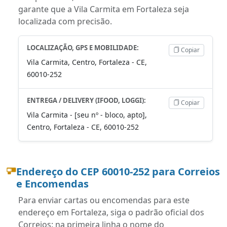
garante que a Vila Carmita em Fortaleza seja
localizada com precisão.
LOCALIZAÇÃO, GPS E MOBILIDADE:
Copiar
Vila Carmita, Centro, Fortaleza - CE,
60010-252
ENTREGA / DELIVERY (IFOOD, LOGGI):
Copiar
Vila Carmita - [seu nº - bloco, apto],
Centro, Fortaleza - CE, 60010-252
Endereço do CEP 60010-252 para Correios
e Encomendas
Para enviar cartas ou encomendas para este
endereço em Fortaleza, siga o padrão oficial dos
Correios: na primeira linha o nome do