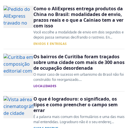
Como o AliExpress entrega produtos da
China no Brasil: modalidades de envio,
prazos reais e o que a Cainiao tem a ver
com isso
Você escolhe a modalidade de envio em dois segundos e
depois passa semanas decifrando o rastreio. En...
ENVIOS E ENTREGAS
Os bairros de Curitiba foram traçados
sobre uma cidade com mais de 300 anos
de ocupação desordenada
O maior caso de sucesso em urbanismo do Brasil não foi
construído: foi reorganizado....
LOCALIDADES
O que é logradouro: o significado, os
tipos e como preencher o campo sem
errar
É a palavra mais comum dos formulários e uma das mais
mal entendidas. Logradouro não é o seu endereç...