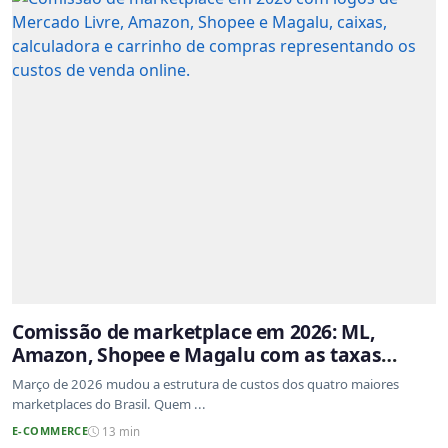
Comissão de marketplace em 2026: ML,
Amazon, Shopee e Magalu com as taxas
atualizadas
Março de 2026 mudou a estrutura de custos dos quatro maiores
marketplaces do Brasil. Quem ...
E-COMMERCE
13 min