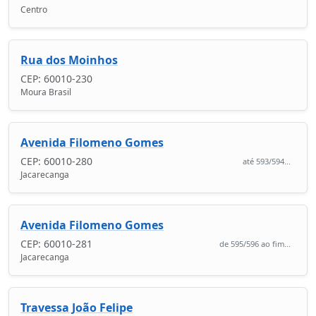
Centro
Rua dos Moinhos
CEP: 60010-230
Moura Brasil
Avenida Filomeno Gomes
CEP: 60010-280
até 593/594...
Jacarecanga
Avenida Filomeno Gomes
CEP: 60010-281
de 595/596 ao fim...
Jacarecanga
Travessa João Felipe