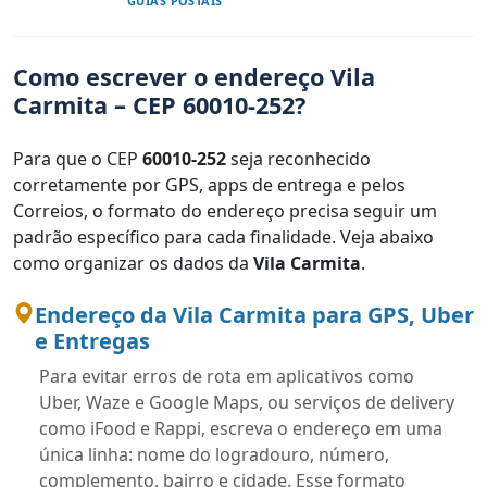
GUIAS POSTAIS
Como escrever o endereço Vila
Carmita – CEP 60010-252?
Para que o CEP
60010-252
seja reconhecido
corretamente por GPS, apps de entrega e pelos
Correios, o formato do endereço precisa seguir um
padrão específico para cada finalidade. Veja abaixo
como organizar os dados da
Vila Carmita
.
Endereço da Vila Carmita para GPS, Uber
e Entregas
Para evitar erros de rota em aplicativos como
Uber, Waze e Google Maps, ou serviços de delivery
como iFood e Rappi, escreva o endereço em uma
única linha: nome do logradouro, número,
complemento, bairro e cidade. Esse formato