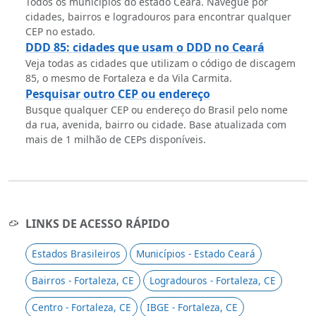
Todos os municípios do estado Ceará. Navegue por
cidades, bairros e logradouros para encontrar qualquer
CEP no estado.
DDD 85: cidades que usam o DDD no Ceará
Veja todas as cidades que utilizam o código de discagem
85, o mesmo de Fortaleza e da Vila Carmita.
Pesquisar outro CEP ou endereço
Busque qualquer CEP ou endereço do Brasil pelo nome
da rua, avenida, bairro ou cidade. Base atualizada com
mais de 1 milhão de CEPs disponíveis.
LINKS DE ACESSO RÁPIDO
Estados Brasileiros
Municípios - Estado Ceará
Bairros - Fortaleza, CE
Logradouros - Fortaleza, CE
Centro - Fortaleza, CE
IBGE - Fortaleza, CE