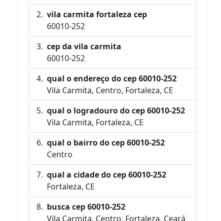
vila carmita fortaleza cep
60010-252
cep da vila carmita
60010-252
qual o endereço do cep 60010-252
Vila Carmita, Centro, Fortaleza, CE
qual o logradouro do cep 60010-252
Vila Carmita, Fortaleza, CE
qual o bairro do cep 60010-252
Centro
qual a cidade do cep 60010-252
Fortaleza, CE
busca cep 60010-252
Vila Carmita, Centro, Fortaleza, Ceará