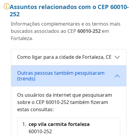
Assuntos relacionados com o CEP 60010-
252
Informações complementares e os termos mais
buscados associados ao CEP
60010-252
em
Fortaleza.
Como ligar para a cidade de Fortaleza, CE
Outras pessoas também pesquisaram
(trends)
Os usuários da internet que pesquisaram
sobre o CEP 60010-252 também fizeram
estas consultas:
cep vila carmita fortaleza
60010-252