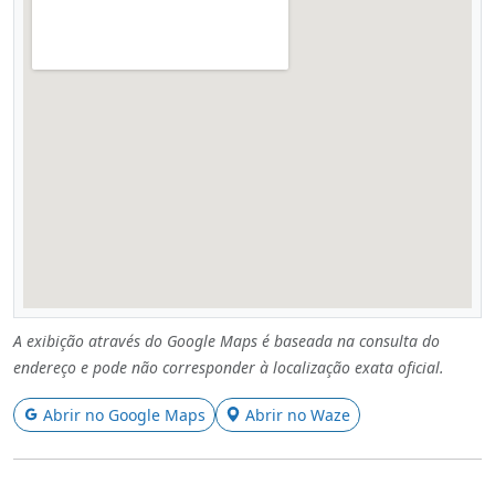
A exibição através do Google Maps é baseada na consulta do
endereço e pode não corresponder à localização exata oficial.
Abrir no Google Maps
Abrir no Waze