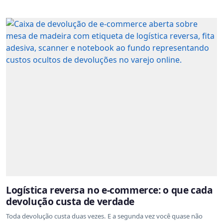
Logística reversa no e-commerce: o que cada
devolução custa de verdade
Toda devolução custa duas vezes. E a segunda vez você quase não