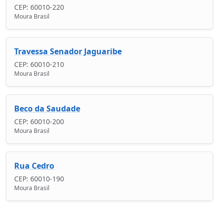
CEP: 60010-220
Moura Brasil
Travessa Senador Jaguaribe
CEP: 60010-210
Moura Brasil
Beco da Saudade
CEP: 60010-200
Moura Brasil
Rua Cedro
CEP: 60010-190
Moura Brasil