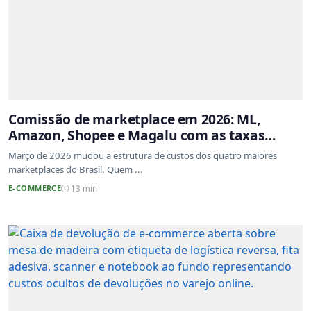
Comissão de marketplace em 2026: ML,
Amazon, Shopee e Magalu com as taxas
atualizadas
Março de 2026 mudou a estrutura de custos dos quatro maiores
marketplaces do Brasil. Quem ...
E-COMMERCE
13 min