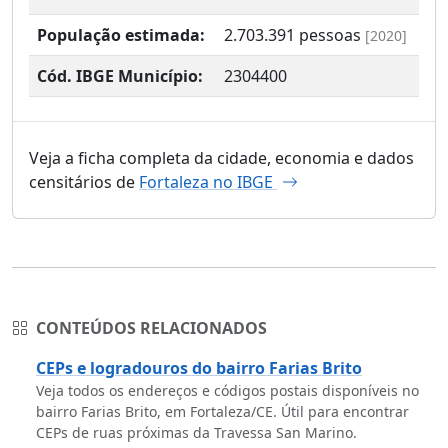
População estimada:
2.703.391
pessoas
[2020]
Cód. IBGE Município:
2304400
Veja a ficha completa da cidade, economia e dados
censitários de
Fortaleza no IBGE
CONTEÚDOS RELACIONADOS
CEPs e logradouros do bairro Farias Brito
Veja todos os endereços e códigos postais disponíveis no
bairro Farias Brito, em Fortaleza/CE. Útil para encontrar
CEPs de ruas próximas da Travessa San Marino.