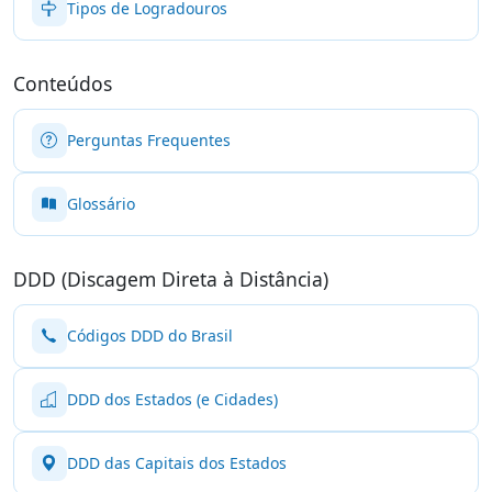
Tipos de Logradouros
Conteúdos
Perguntas Frequentes
Glossário
DDD (Discagem Direta à Distância)
Códigos DDD do Brasil
DDD dos Estados (e Cidades)
DDD das Capitais dos Estados