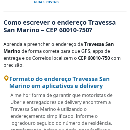
GUIAS POSTAIS
Como escrever o endereço Travessa
San Marino – CEP 60010-750?
Aprenda a preencher o endereço da
Travessa San
Marino
de forma correta para que GPS, apps de
entrega e os Correios localizem o
CEP 60010-750
com
precisão.
Formato do endereço Travessa San
Marino em aplicativos e delivery
A melhor forma de garantir que motoristas de
Uber e entregadores de delivery encontrem a
Travessa San Marino é utilizando o
endereçamento simplificado. Informe o
logradouro seguido do número da residência,
complemento, bairro e cidade, para facilitar o