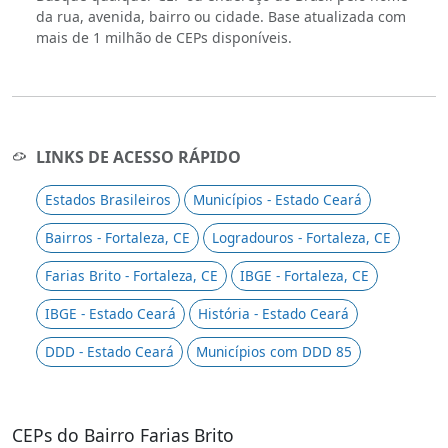
da rua, avenida, bairro ou cidade. Base atualizada com
mais de 1 milhão de CEPs disponíveis.
LINKS DE ACESSO RÁPIDO
Estados Brasileiros
Municípios - Estado Ceará
Bairros - Fortaleza, CE
Logradouros - Fortaleza, CE
Farias Brito - Fortaleza, CE
IBGE - Fortaleza, CE
IBGE - Estado Ceará
História - Estado Ceará
DDD - Estado Ceará
Municípios com DDD 85
CEPs do Bairro Farias Brito