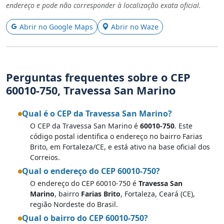
endereço e pode não corresponder à localização exata oficial.
Abrir no Google Maps
Abrir no Waze
Perguntas frequentes sobre o CEP
60010-750, Travessa San Marino
Qual é o CEP da Travessa San Marino?
O CEP da Travessa San Marino é
60010-750
. Este
código postal identifica o endereço no bairro Farias
Brito, em Fortaleza/CE, e está ativo na base oficial dos
Correios.
Qual o endereço do CEP 60010-750?
O endereço do CEP 60010-750 é
Travessa San
Marino
, bairro
Farias Brito
, Fortaleza, Ceará (CE),
região Nordeste do Brasil.
Qual o bairro do CEP 60010-750?