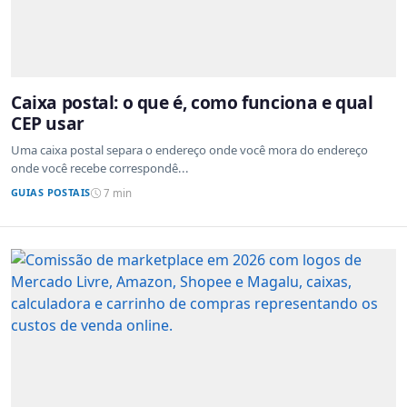
Caixa postal: o que é, como funciona e qual
CEP usar
Uma caixa postal separa o endereço onde você mora do endereço
onde você recebe correspondê...
GUIAS POSTAIS
7 min