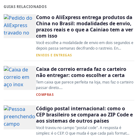
GUIAS RELACIONADOS
Como o AliExpress entrega produtos da
China no Brasil: modalidades de envio,
prazos reais e o que a Cainiao tem a ver
com isso
Você escolhe a modalidade de envio em dois segundos e
depois passa semanas decifrando o rastreio. En...
ENVIOS E ENTREGAS
Caixa de correio errada faz o carteiro
não entregar: como escolher a certa
Tem caixa que parece perfeita na loja, mas faz o carteiro
passar direto....
COMPRAS
Código postal internacional: como o
CEP brasileiro se compara ao ZIP Code e
aos sistemas de outros países
Você travou no campo "postal code". A resposta é
simples: é o CEP. O que muda é que cada país format...