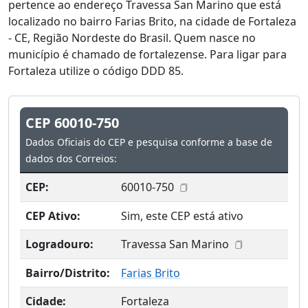
pertence ao endereço Travessa San Marino que está
localizado no bairro Farias Brito, na cidade de Fortaleza
- CE, Região Nordeste do Brasil. Quem nasce no
município é chamado de fortalezense. Para ligar para
Fortaleza utilize o código DDD 85.
CEP 60010-750
Dados Oficiais do CEP e pesquisa conforme a base de
dados dos Correios:
CEP:
60010-750
CEP Ativo:
Sim, este CEP está ativo
Logradouro:
Travessa San Marino
Bairro/Distrito:
Farias Brito
Cidade:
Fortaleza