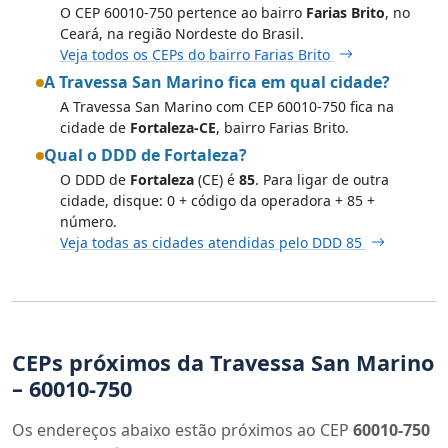
O CEP 60010-750 pertence ao bairro
Farias Brito
, no
Ceará, na região Nordeste do Brasil.
Veja todos os CEPs do bairro Farias Brito
A Travessa San Marino fica em qual cidade?
A Travessa San Marino com CEP 60010-750 fica na
cidade de
Fortaleza-CE
, bairro Farias Brito.
Qual o DDD de Fortaleza?
O DDD de
Fortaleza
(CE) é
85
. Para ligar de outra
cidade, disque: 0 + código da operadora + 85 +
número.
Veja todas as cidades atendidas pelo DDD 85
CEPs próximos da Travessa San Marino
– 60010-750
Os endereços abaixo estão próximos ao CEP
60010-750