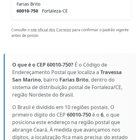
Farias Brito
60010-750
Fortaleza-CE
Consulte o
site oficial dos Correios
para confirmar o padrão vigente
antes de postar.
O que é o CEP 60010-750?
É o Código de
Endereçamento Postal que localiza a
Travessa
San Marino
, bairro
Farias Brito
, dentro do
sistema de distribuição postal de Fortaleza/CE,
região Nordeste do Brasil.
O Brasil é dividido em 10 regiões postais. O
primeiro dígito do CEP
60010-750
é o
6
, o que
posiciona este endereço na região postal que
abrange Ceará. À medida que avançamos nos
dígitos, a localização fica mais precisa: do estado