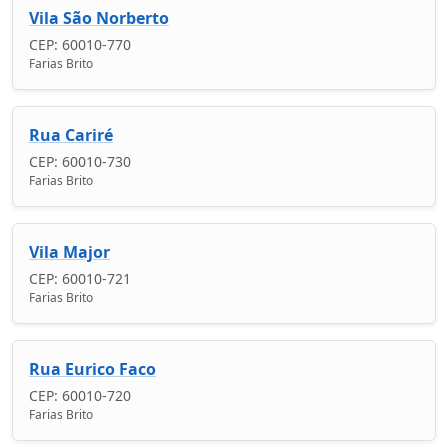
Vila São Norberto
CEP: 60010-770
Farias Brito
Rua Cariré
CEP: 60010-730
Farias Brito
Vila Major
CEP: 60010-721
Farias Brito
Rua Eurico Faco
CEP: 60010-720
Farias Brito