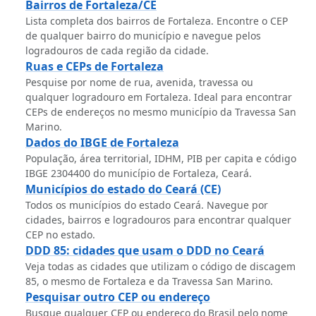
Bairros de Fortaleza/CE
Lista completa dos bairros de Fortaleza. Encontre o CEP
de qualquer bairro do município e navegue pelos
logradouros de cada região da cidade.
Ruas e CEPs de Fortaleza
Pesquise por nome de rua, avenida, travessa ou
qualquer logradouro em Fortaleza. Ideal para encontrar
CEPs de endereços no mesmo município da Travessa San
Marino.
Dados do IBGE de Fortaleza
População, área territorial, IDHM, PIB per capita e código
IBGE 2304400 do município de Fortaleza, Ceará.
Municípios do estado do Ceará (CE)
Todos os municípios do estado Ceará. Navegue por
cidades, bairros e logradouros para encontrar qualquer
CEP no estado.
DDD 85: cidades que usam o DDD no Ceará
Veja todas as cidades que utilizam o código de discagem
85, o mesmo de Fortaleza e da Travessa San Marino.
Pesquisar outro CEP ou endereço
Busque qualquer CEP ou endereço do Brasil pelo nome