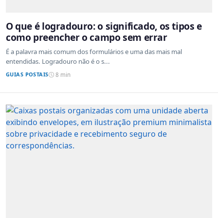
O que é logradouro: o significado, os tipos e
como preencher o campo sem errar
É a palavra mais comum dos formulários e uma das mais mal
entendidas. Logradouro não é o s...
GUIAS POSTAIS
8 min