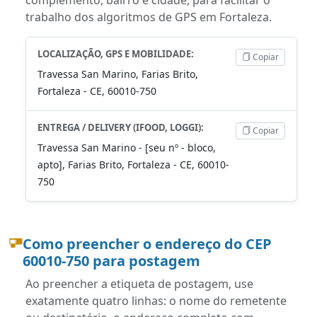
trabalho dos algoritmos de GPS em Fortaleza.
LOCALIZAÇÃO, GPS E MOBILIDADE:
Copiar
Travessa San Marino, Farias Brito,
Fortaleza - CE, 60010-750
ENTREGA / DELIVERY (IFOOD, LOGGI):
Copiar
Travessa San Marino - [seu nº - bloco,
apto], Farias Brito, Fortaleza - CE, 60010-
750
Como preencher o endereço do CEP
60010-750 para postagem
Ao preencher a etiqueta de postagem, use
exatamente quatro linhas: o nome do remetente