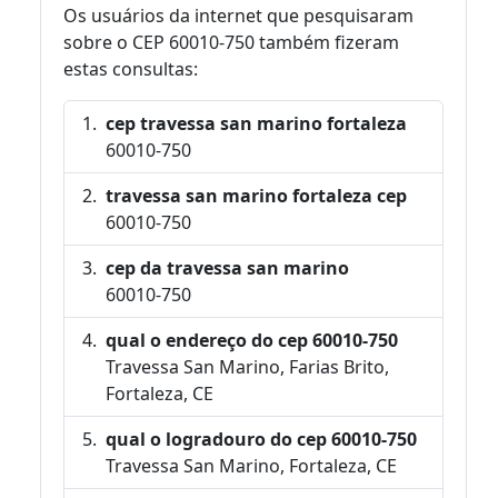
Os usuários da internet que pesquisaram
sobre o CEP 60010-750 também fizeram
estas consultas:
cep travessa san marino fortaleza
60010-750
travessa san marino fortaleza cep
60010-750
cep da travessa san marino
60010-750
qual o endereço do cep 60010-750
Travessa San Marino, Farias Brito,
Fortaleza, CE
qual o logradouro do cep 60010-750
Travessa San Marino, Fortaleza, CE