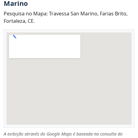
Marino
Pesquisa no Mapa: Travessa San Marino, Farias Brito,
Fortaleza, CE.
A exibição através do Google Maps é baseada na consulta do