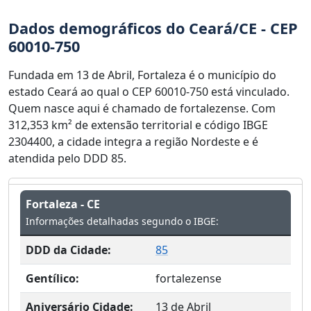
Dados demográficos do Ceará/CE - CEP
60010-750
Fundada em 13 de Abril, Fortaleza é o município do
estado Ceará ao qual o CEP 60010-750 está vinculado.
Quem nasce aqui é chamado de fortalezense. Com
312,353 km² de extensão territorial e código IBGE
2304400, a cidade integra a região Nordeste e é
atendida pelo DDD 85.
Fortaleza - CE
Informações detalhadas segundo o IBGE:
DDD da Cidade:
85
Gentílico:
fortalezense
Aniversário Cidade:
13 de Abril