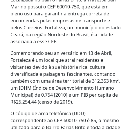
Marino possui o CEP 60010-750, que está em
pleno uso para garantir a entrega correta de
encomendas pelas empresas de transporte e
pelos Correios. Fortaleza, um município do estado
Ceará, na região Nordeste do Brasil, é a cidade
associada a esse CEP.
Comemorando seu aniversário em 13 de Abril,
Fortaleza é um local que atrai residentes e
visitantes devido à sua história rica, cultura
diversificada e paisagens fascinantes, contando
também com uma área territorial de 312,353 km²,
um IDHM (Índice de Desenvolvimento Humano
Municipal) de 0,754 [2010] e um PIB per capita de
R$25.254,44 (censo de 2019).
O código de área telefônica (DDD)
correspondente ao CEP 60010-750 é 85, o mesmo
utilizado para o Bairro Farias Brito e toda a cidade