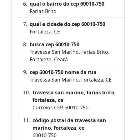
qual o bairro do cep 60010-750
Farias Brito
qual a cidade do cep 60010-750
Fortaleza, CE
busca cep 60010-750
Travessa San Marino, Farias Brito,
Fortaleza, Ceará
cep 60010-750 nome da rua
Travessa San Marino, Fortaleza, CE
travessa san marino, farias brito,
fortaleza, ce
Correios CEP 60010-750
código postal da travessa san
marino, fortaleza, ce
60010-750