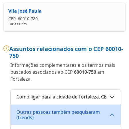
Vila José Paula
CEP: 60010-780
Farias Brito
Assuntos relacionados com o CEP 60010-
750
Informações complementares e os termos mais
buscados associados ao CEP
60010-750
em
Fortaleza.
Como ligar para a cidade de Fortaleza, CE
Outras pessoas também pesquisaram
(trends)