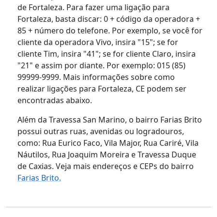
de Fortaleza. Para fazer uma ligação para
Fortaleza, basta discar: 0 + código da operadora +
85 + número do telefone. Por exemplo, se você for
cliente da operadora Vivo, insira "15"; se for
cliente Tim, insira "41"; se for cliente Claro, insira
"21" e assim por diante. Por exemplo: 015 (85)
99999-9999. Mais informações sobre como
realizar ligações para Fortaleza, CE podem ser
encontradas abaixo.
Além da Travessa San Marino, o bairro Farias Brito
possui outras ruas, avenidas ou logradouros,
como: Rua Eurico Faco, Vila Major, Rua Cariré, Vila
Náutilos, Rua Joaquim Moreira e Travessa Duque
de Caxias. Veja mais endereços e CEPs do bairro
Farias Brito.