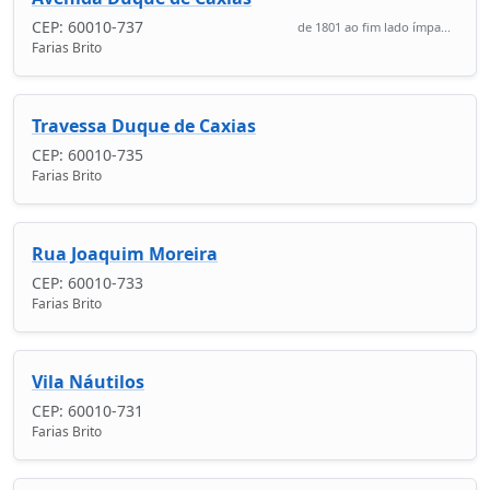
CEP: 60010-737
de 1801 ao fim lado ímpa...
Farias Brito
Travessa Duque de Caxias
CEP: 60010-735
Farias Brito
Rua Joaquim Moreira
CEP: 60010-733
Farias Brito
Vila Náutilos
CEP: 60010-731
Farias Brito