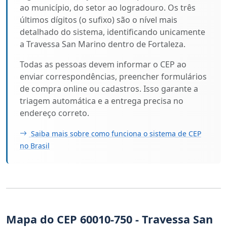
ao município, do setor ao logradouro. Os três
últimos dígitos (o sufixo) são o nível mais
detalhado do sistema, identificando unicamente
a Travessa San Marino dentro de Fortaleza.
Todas as pessoas devem informar o CEP ao
enviar correspondências, preencher formulários
de compra online ou cadastros. Isso garante a
triagem automática e a entrega precisa no
endereço correto.
Saiba mais sobre como funciona o sistema de CEP
no Brasil
Mapa do CEP 60010-750 - Travessa San