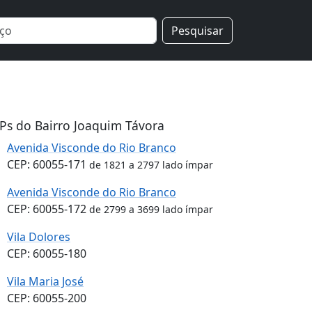
Pesquisar
Ps do Bairro Joaquim Távora
Avenida Visconde do Rio Branco
CEP: 60055-171
de 1821 a 2797 lado ímpar
Avenida Visconde do Rio Branco
CEP: 60055-172
de 2799 a 3699 lado ímpar
Vila Dolores
CEP: 60055-180
Vila Maria José
CEP: 60055-200