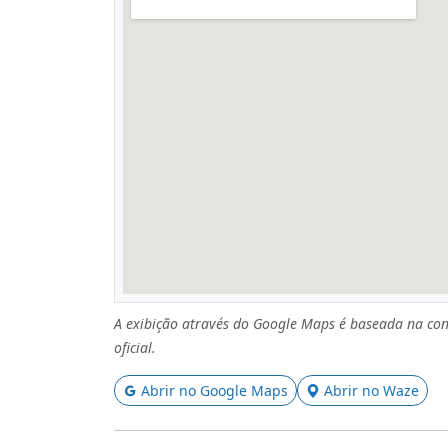
A exibição através do Google Maps é baseada na con
oficial.
Abrir no Google Maps
Abrir no Waze