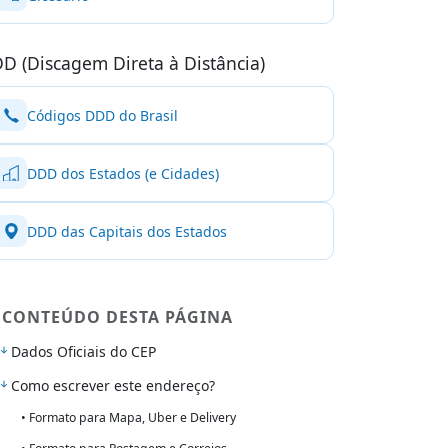
D (Discagem Direta à Distância)
Códigos DDD do Brasil
DDD dos Estados (e Cidades)
DDD das Capitais dos Estados
CONTEÚDO DESTA PÁGINA
Dados Oficiais do CEP
Como escrever este endereço?
• Formato para Mapa, Uber e Delivery