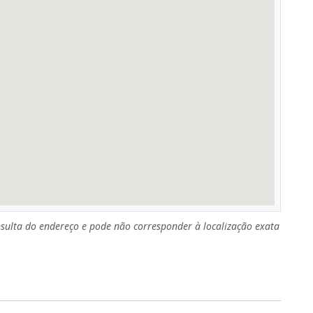
sulta do endereço e pode não corresponder à localização exata