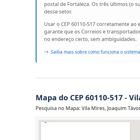
postal de Fortaleza. Os três últimos (o 
desse setor.
Usar o CEP 60110-517 corretamente ao 
garante que os Correios e transportado
no endereço certo, sem ambiguidades.
Saiba mais sobre como funciona o sistema
Mapa do CEP 60110-517 - Vil
Pesquisa no Mapa: Vila Mires, Joaquim Távora