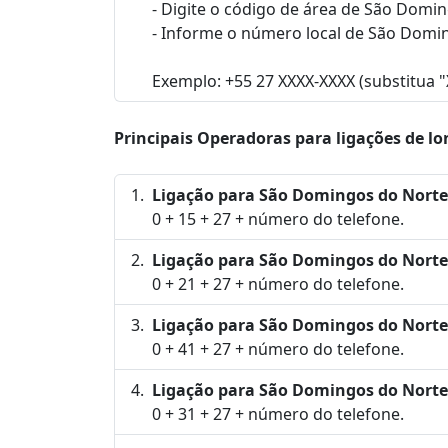
- Digite o código de área de São Domin
- Informe o número local de São Domi
Exemplo: +55 27 XXXX-XXXX (substitua 
Principais Operadoras para ligações de lo
Ligação para São Domingos do Norte,
0 + 15 + 27 + número do telefone.
Ligação para São Domingos do Norte,
0 + 21 + 27 + número do telefone.
Ligação para São Domingos do Norte
0 + 41 + 27 + número do telefone.
Ligação para São Domingos do Norte
0 + 31 + 27 + número do telefone.