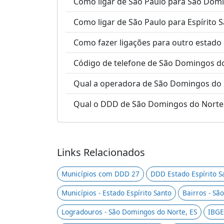
Como ligar de São Paulo para São Dom
Como ligar de São Paulo para Espírito 
Como fazer ligações para outro estado
Código de telefone de São Domingos do
Qual a operadora de São Domingos do
Qual o DDD de São Domingos do Norte
Links Relacionados
Municípios com DDD 27
DDD Estado Espírito S
Municípios - Estado Espírito Santo
Bairros - Sã
Logradouros - São Domingos do Norte, ES
IBGE