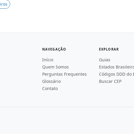
iros
NAVEGAÇÃO
EXPLORAR
Início
Guias
Quem Somos
Estados Brasileir
Perguntas Frequentes
Códigos DDD do B
Glossário
Buscar CEP
Contato