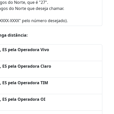
gos do Norte, que é "27".
ngos do Norte que deseja chamar.
"XXXX-XXXX" pelo número desejado).
nga distância:
 ES pela Operadora Vivo
 ES pela Operadora Claro
, ES pela Operadora TIM
, ES pela Operadora OI