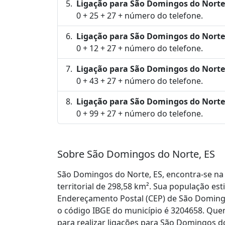
Ligação para São Domingos do Norte
0 + 25 + 27 + número do telefone.
Ligação para São Domingos do Norte
0 + 12 + 27 + número do telefone.
Ligação para São Domingos do Norte
0 + 43 + 27 + número do telefone.
Ligação para São Domingos do Norte,
0 + 99 + 27 + número do telefone.
Sobre São Domingos do Norte, ES
São Domingos do Norte, ES, encontra-se na
territorial de 298,58 km². Sua população es
Endereçamento Postal (CEP) de São Domingo
o código IBGE do município é 3204658. Qu
para realizar ligações para São Domingos do