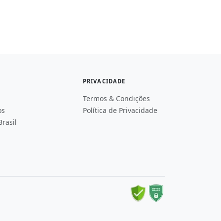
PRIVACIDADE
Termos & Condições
os
Política de Privacidade
rasil