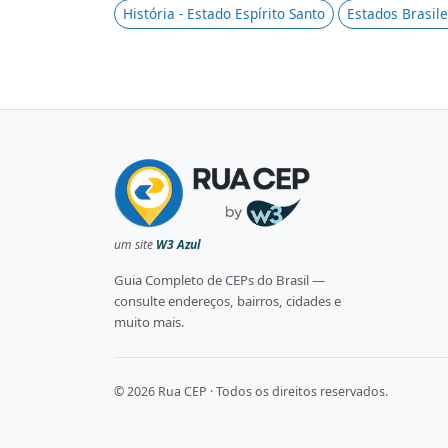
História - Estado Espírito Santo
Estados Brasile
um site
W3 Azul
Guia Completo de CEPs do Brasil —
consulte endereços, bairros, cidades e
muito mais.
© 2026 Rua CEP · Todos os direitos reservados.