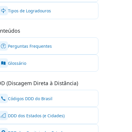
Tipos de Logradouros
nteúdos
Perguntas Frequentes
Glossário
D (Discagem Direta à Distância)
Códigos DDD do Brasil
DDD dos Estados (e Cidades)