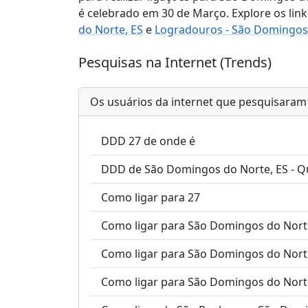
é celebrado em 30 de Março. Explore os links
do Norte, ES
e
Logradouros - São Domingos 
Pesquisas na Internet (Trends)
Os usuários da internet que pesquisara
DDD 27 de onde é
DDD de São Domingos do Norte, ES - Qu
Como ligar para 27
Como ligar para São Domingos do Nort
Como ligar para São Domingos do Norte
Como ligar para São Domingos do Norte