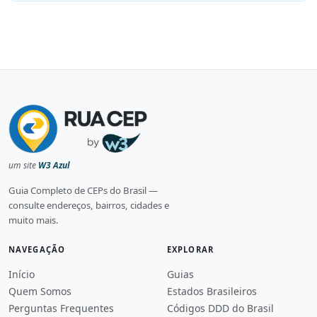
um site
W3 Azul
Guia Completo de CEPs do Brasil —
consulte endereços, bairros, cidades e
muito mais.
NAVEGAÇÃO
EXPLORAR
Início
Guias
Quem Somos
Estados Brasileiros
Perguntas Frequentes
Códigos DDD do Brasil