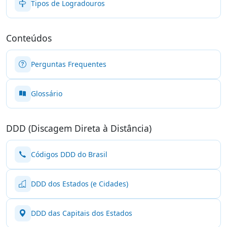
Tipos de Logradouros
Conteúdos
Perguntas Frequentes
Glossário
DDD (Discagem Direta à Distância)
Códigos DDD do Brasil
DDD dos Estados (e Cidades)
DDD das Capitais dos Estados