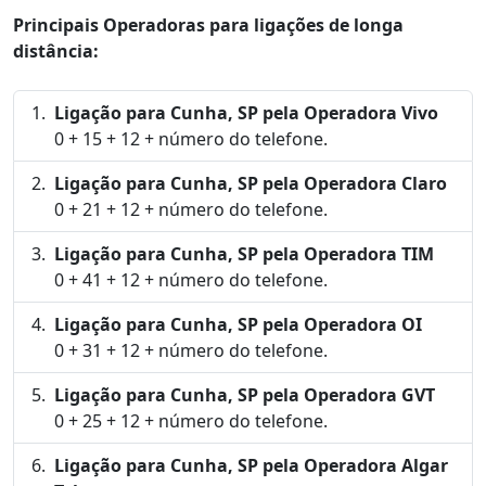
Principais Operadoras para ligações de longa
distância:
Ligação para Cunha, SP pela Operadora Vivo
0 + 15 + 12 + número do telefone.
Ligação para Cunha, SP pela Operadora Claro
0 + 21 + 12 + número do telefone.
Ligação para Cunha, SP pela Operadora TIM
0 + 41 + 12 + número do telefone.
Ligação para Cunha, SP pela Operadora OI
0 + 31 + 12 + número do telefone.
Ligação para Cunha, SP pela Operadora GVT
0 + 25 + 12 + número do telefone.
Ligação para Cunha, SP pela Operadora Algar