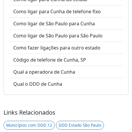
Como ligar para Cunha de telefone fixo
Como ligar de São Paulo para Cunha
Como ligar de São Paulo para São Paulo
Como fazer ligações para outro estado
Código de telefone de Cunha, SP
Qual a operadora de Cunha
Qual o DDD de Cunha
Links Relacionados
Municípios com DDD 12
DDD Estado São Paulo