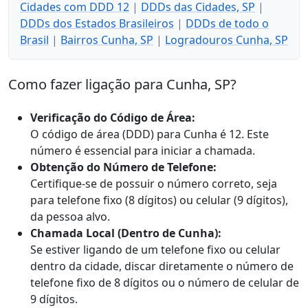
Cidades com DDD 12
|
DDDs das Cidades, SP
|
DDDs dos Estados Brasileiros
|
DDDs de todo o
Brasil
|
Bairros Cunha, SP
|
Logradouros Cunha, SP
Como fazer ligação para Cunha, SP?
Verificação do Código de Área:
O código de área (DDD) para Cunha é 12. Este
número é essencial para iniciar a chamada.
Obtenção do Número de Telefone:
Certifique-se de possuir o número correto, seja
para telefone fixo (8 dígitos) ou celular (9 dígitos),
da pessoa alvo.
Chamada Local (Dentro de Cunha):
Se estiver ligando de um telefone fixo ou celular
dentro da cidade, discar diretamente o número de
telefone fixo de 8 dígitos ou o número de celular de
9 dígitos.