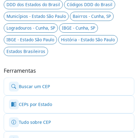
DDD dos Estados do Brasil
Códigos DDD do Brasil
Municípios - Estado São Paulo
Bairros - Cunha, SP
Logradouros - Cunha, SP
IBGE - Cunha, SP
IBGE - Estado São Paulo
História - Estado São Paulo
Estados Brasileiros
Ferramentas
Buscar um CEP
CEPs por Estado
Tudo sobre CEP