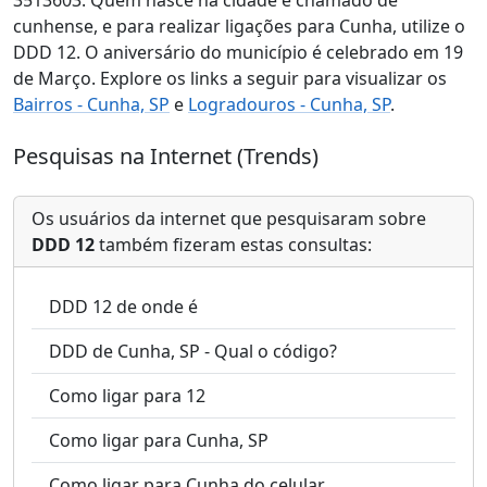
cunhense, e para realizar ligações para Cunha, utilize o
DDD 12. O aniversário do município é celebrado em 19
de Março. Explore os links a seguir para visualizar os
Bairros - Cunha, SP
e
Logradouros - Cunha, SP
.
Pesquisas na Internet (Trends)
Os usuários da internet que pesquisaram sobre
DDD 12
também fizeram estas consultas:
DDD 12 de onde é
DDD de Cunha, SP - Qual o código?
Como ligar para 12
Como ligar para Cunha, SP
Como ligar para Cunha do celular