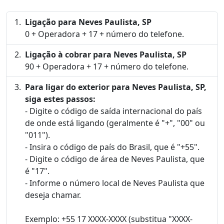
Ligação para Neves Paulista, SP
0 + Operadora + 17 + número do telefone.
Ligação à cobrar para Neves Paulista, SP
90 + Operadora + 17 + número do telefone.
Para ligar do exterior para Neves Paulista, SP,
siga estes passos:
- Digite o código de saída internacional do país
de onde está ligando (geralmente é "+", "00" ou
"011").
- Insira o código de país do Brasil, que é "+55".
- Digite o código de área de Neves Paulista, que
é "17".
- Informe o número local de Neves Paulista que
deseja chamar.
Exemplo: +55 17 XXXX-XXXX (substitua "XXXX-