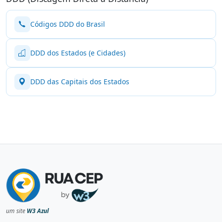
Códigos DDD do Brasil
DDD dos Estados (e Cidades)
DDD das Capitais dos Estados
um site
W3 Azul