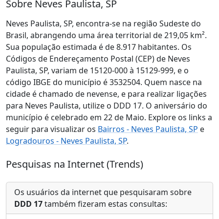
Sobre Neves Paulista, SP
Neves Paulista, SP, encontra-se na região Sudeste do
Brasil, abrangendo uma área territorial de 219,05 km².
Sua população estimada é de 8.917 habitantes. Os
Códigos de Endereçamento Postal (CEP) de Neves
Paulista, SP, variam de 15120-000 à 15129-999, e o
código IBGE do município é 3532504. Quem nasce na
cidade é chamado de nevense, e para realizar ligações
para Neves Paulista, utilize o DDD 17. O aniversário do
município é celebrado em 22 de Maio. Explore os links a
seguir para visualizar os
Bairros - Neves Paulista, SP
e
Logradouros - Neves Paulista, SP
.
Pesquisas na Internet (Trends)
Os usuários da internet que pesquisaram sobre
DDD 17
também fizeram estas consultas: