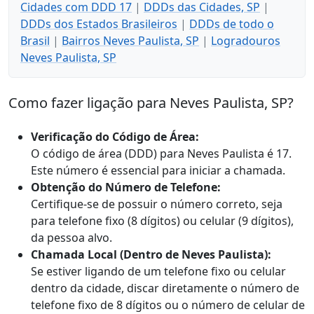
Cidades com DDD 17
|
DDDs das Cidades, SP
|
DDDs dos Estados Brasileiros
|
DDDs de todo o
Brasil
|
Bairros Neves Paulista, SP
|
Logradouros
Neves Paulista, SP
Como fazer ligação para Neves Paulista, SP?
Verificação do Código de Área:
O código de área (DDD) para Neves Paulista é 17.
Este número é essencial para iniciar a chamada.
Obtenção do Número de Telefone:
Certifique-se de possuir o número correto, seja
para telefone fixo (8 dígitos) ou celular (9 dígitos),
da pessoa alvo.
Chamada Local (Dentro de Neves Paulista):
Se estiver ligando de um telefone fixo ou celular
dentro da cidade, discar diretamente o número de
telefone fixo de 8 dígitos ou o número de celular de