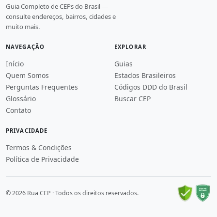
Guia Completo de CEPs do Brasil —
consulte endereços, bairros, cidades e
muito mais.
NAVEGAÇÃO
EXPLORAR
Início
Guias
Quem Somos
Estados Brasileiros
Perguntas Frequentes
Códigos DDD do Brasil
Glossário
Buscar CEP
Contato
PRIVACIDADE
Termos & Condições
Política de Privacidade
© 2026 Rua CEP · Todos os direitos reservados.