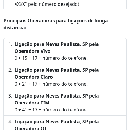
XXXX" pelo número desejado).
Principais Operadoras para ligações de longa
distância:
Ligação para Neves Paulista, SP pela
Operadora Vivo
0 + 15 + 17 + número do telefone.
Ligação para Neves Paulista, SP pela
Operadora Claro
0 + 21 + 17 + número do telefone.
Ligação para Neves Paulista, SP pela
Operadora TIM
0 + 41 + 17 + número do telefone.
Ligação para Neves Paulista, SP pela
Operadora OI