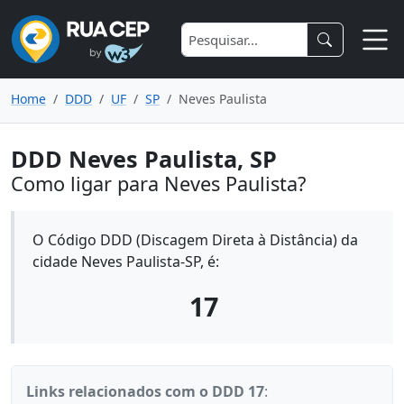
Home
DDD
UF
SP
Neves Paulista
DDD Neves Paulista, SP
Como ligar para Neves Paulista?
O Código DDD (Discagem Direta à Distância) da
cidade Neves Paulista-SP, é:
17
Links relacionados com o DDD 17
: