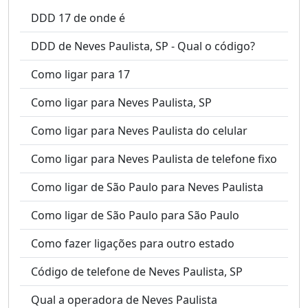
DDD 17 de onde é
DDD de Neves Paulista, SP - Qual o código?
Como ligar para 17
Como ligar para Neves Paulista, SP
Como ligar para Neves Paulista do celular
Como ligar para Neves Paulista de telefone fixo
Como ligar de São Paulo para Neves Paulista
Como ligar de São Paulo para São Paulo
Como fazer ligações para outro estado
Código de telefone de Neves Paulista, SP
Qual a operadora de Neves Paulista