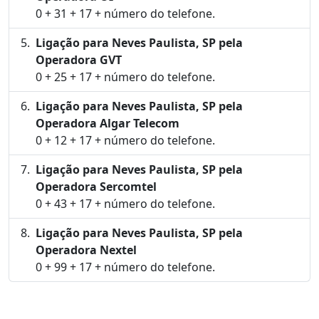
0 + 31 + 17 + número do telefone.
Ligação para Neves Paulista, SP pela
Operadora GVT
0 + 25 + 17 + número do telefone.
Ligação para Neves Paulista, SP pela
Operadora Algar Telecom
0 + 12 + 17 + número do telefone.
Ligação para Neves Paulista, SP pela
Operadora Sercomtel
0 + 43 + 17 + número do telefone.
Ligação para Neves Paulista, SP pela
Operadora Nextel
0 + 99 + 17 + número do telefone.