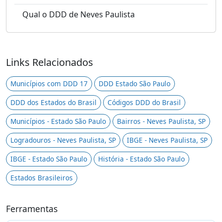
Qual o DDD de Neves Paulista
Links Relacionados
Municípios com DDD 17
DDD Estado São Paulo
DDD dos Estados do Brasil
Códigos DDD do Brasil
Municípios - Estado São Paulo
Bairros - Neves Paulista, SP
Logradouros - Neves Paulista, SP
IBGE - Neves Paulista, SP
IBGE - Estado São Paulo
História - Estado São Paulo
Estados Brasileiros
Ferramentas