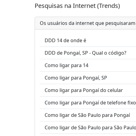
Pesquisas na Internet (Trends)
Os usuários da internet que pesquisara
DDD 14 de onde é
DDD de Pongaí, SP - Qual o código?
Como ligar para 14
Como ligar para Pongaí, SP
Como ligar para Pongaí do celular
Como ligar para Pongaí de telefone fixo
Como ligar de São Paulo para Pongaí
Como ligar de São Paulo para São Paul