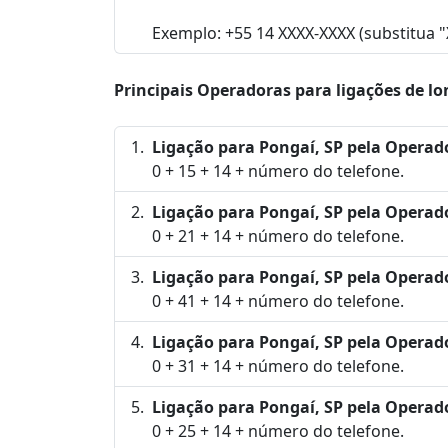
Exemplo: +55 14 XXXX-XXXX (substitua 
Principais Operadoras para ligações de lo
Ligação para Pongaí, SP pela Operad
0 + 15 + 14 + número do telefone.
Ligação para Pongaí, SP pela Operad
0 + 21 + 14 + número do telefone.
Ligação para Pongaí, SP pela Operad
0 + 41 + 14 + número do telefone.
Ligação para Pongaí, SP pela Operad
0 + 31 + 14 + número do telefone.
Ligação para Pongaí, SP pela Operad
0 + 25 + 14 + número do telefone.