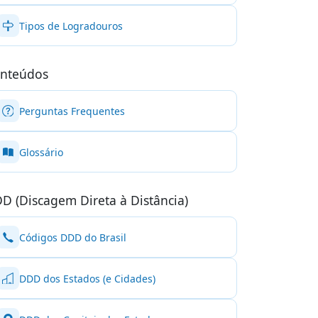
Tipos de Logradouros
nteúdos
Perguntas Frequentes
Glossário
D (Discagem Direta à Distância)
Códigos DDD do Brasil
DDD dos Estados (e Cidades)