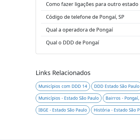
Como fazer ligações para outro estado
Código de telefone de Pongaí, SP
Qual a operadora de Pongaí
Qual o DDD de Pongaí
Links Relacionados
Municípios com DDD 14
DDD Estado São Paulo
Municípios - Estado São Paulo
Bairros - Pongaí,
IBGE - Estado São Paulo
História - Estado São 