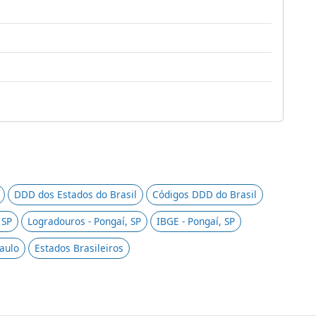
DDD dos Estados do Brasil
Códigos DDD do Brasil
 SP
Logradouros - Pongaí, SP
IBGE - Pongaí, SP
Paulo
Estados Brasileiros