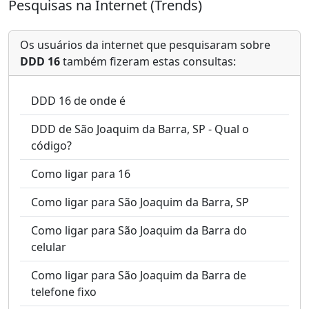
Pesquisas na Internet (Trends)
Os usuários da internet que pesquisaram sobre
DDD 16
também fizeram estas consultas:
DDD 16 de onde é
DDD de São Joaquim da Barra, SP - Qual o
código?
Como ligar para 16
Como ligar para São Joaquim da Barra, SP
Como ligar para São Joaquim da Barra do
celular
Como ligar para São Joaquim da Barra de
telefone fixo