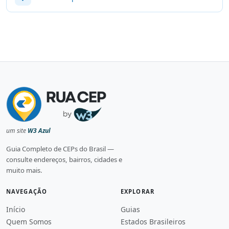
um site
W3 Azul
Guia Completo de CEPs do Brasil —
consulte endereços, bairros, cidades e
muito mais.
NAVEGAÇÃO
EXPLORAR
Início
Guias
Quem Somos
Estados Brasileiros