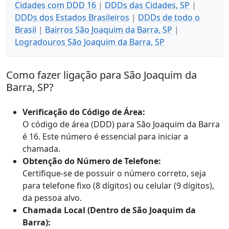
Cidades com DDD 16
|
DDDs das Cidades, SP
|
DDDs dos Estados Brasileiros
|
DDDs de todo o
Brasil
|
Bairros São Joaquim da Barra, SP
|
Logradouros São Joaquim da Barra, SP
Como fazer ligação para São Joaquim da
Barra, SP?
Verificação do Código de Área:
O código de área (DDD) para São Joaquim da Barra
é 16. Este número é essencial para iniciar a
chamada.
Obtenção do Número de Telefone:
Certifique-se de possuir o número correto, seja
para telefone fixo (8 dígitos) ou celular (9 dígitos),
da pessoa alvo.
Chamada Local (Dentro de São Joaquim da
Barra):