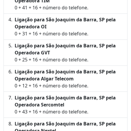
Operadora TIM
0 + 41 + 16 + número do telefone.
Ligação para São Joaquim da Barra, SP pela
Operadora OI
0 + 31 + 16 + número do telefone.
Ligação para São Joaquim da Barra, SP pela
Operadora GVT
0 + 25 + 16 + número do telefone.
Ligação para São Joaquim da Barra, SP pela
Operadora Algar Telecom
0 + 12 + 16 + número do telefone.
Ligação para São Joaquim da Barra, SP pela
Operadora Sercomtel
0 + 43 + 16 + número do telefone.
Ligação para São Joaquim da Barra, SP pela
Operadora Nextel