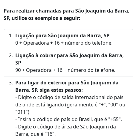
Para realizar chamadas para São Joaquim da Barra,
SP, utilize os exemplos a seguir:
Ligação para São Joaquim da Barra, SP
0 + Operadora + 16 + número do telefone.
Ligação à cobrar para São Joaquim da Barra,
SP
90 + Operadora + 16 + número do telefone.
Para ligar do exterior para São Joaquim da
Barra, SP, siga estes passos:
- Digite o código de saída internacional do país
de onde está ligando (geralmente é "+", "00" ou
"011").
- Insira o código de país do Brasil, que é "+55".
- Digite o código de área de São Joaquim da
Barra, que é "16".