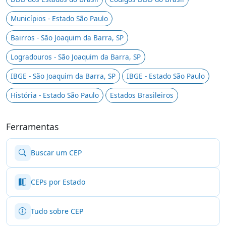
Municípios - Estado São Paulo
Bairros - São Joaquim da Barra, SP
Logradouros - São Joaquim da Barra, SP
IBGE - São Joaquim da Barra, SP
IBGE - Estado São Paulo
História - Estado São Paulo
Estados Brasileiros
Ferramentas
Buscar um CEP
CEPs por Estado
Tudo sobre CEP