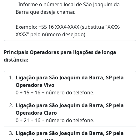
- Informe o número local de São Joaquim da
Barra que deseja chamar.
Exemplo: +55 16 XXXX-XXXX (substitua "XXXX-
XXXX" pelo número desejado).
Principais Operadoras para ligações de longa
distância:
Ligação para São Joaquim da Barra, SP pela
Operadora Vivo
0 + 15 + 16 + número do telefone.
Ligação para São Joaquim da Barra, SP pela
Operadora Claro
0 + 21 + 16 + número do telefone.
Ligação para São Joaquim da Barra, SP pela