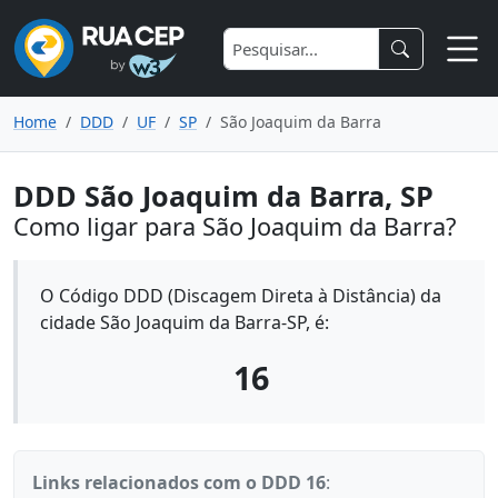
Home
DDD
UF
SP
São Joaquim da Barra
DDD São Joaquim da Barra, SP
Como ligar para São Joaquim da Barra?
O Código DDD (Discagem Direta à Distância) da
cidade São Joaquim da Barra-SP, é:
16
Links relacionados com o DDD 16
: