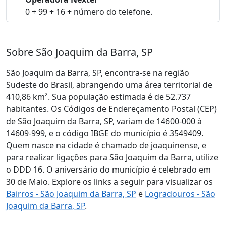
0 + 99 + 16 + número do telefone.
Sobre São Joaquim da Barra, SP
São Joaquim da Barra, SP, encontra-se na região
Sudeste do Brasil, abrangendo uma área territorial de
410,86 km². Sua população estimada é de 52.737
habitantes. Os Códigos de Endereçamento Postal (CEP)
de São Joaquim da Barra, SP, variam de 14600-000 à
14609-999, e o código IBGE do município é 3549409.
Quem nasce na cidade é chamado de joaquinense, e
para realizar ligações para São Joaquim da Barra, utilize
o DDD 16. O aniversário do município é celebrado em
30 de Maio. Explore os links a seguir para visualizar os
Bairros - São Joaquim da Barra, SP
e
Logradouros - São
Joaquim da Barra, SP
.