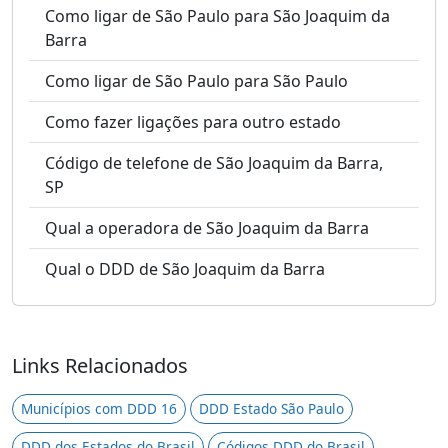
Como ligar de São Paulo para São Joaquim da
Barra
Como ligar de São Paulo para São Paulo
Como fazer ligações para outro estado
Código de telefone de São Joaquim da Barra,
SP
Qual a operadora de São Joaquim da Barra
Qual o DDD de São Joaquim da Barra
Links Relacionados
Municípios com DDD 16
DDD Estado São Paulo
DDD dos Estados do Brasil
Códigos DDD do Brasil