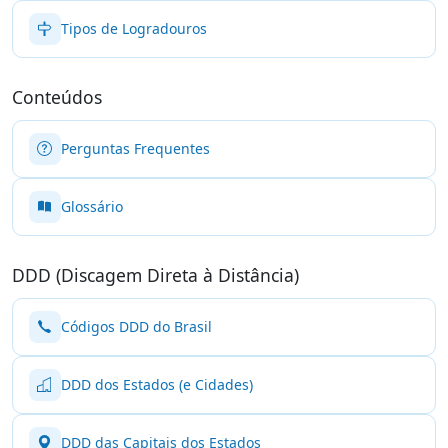
Tipos de Logradouros
Conteúdos
Perguntas Frequentes
Glossário
DDD (Discagem Direta à Distância)
Códigos DDD do Brasil
DDD dos Estados (e Cidades)
DDD das Capitais dos Estados