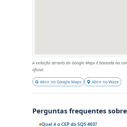
A exibição através do Google Maps é baseada na con
oficial.
Abrir no Google Maps
Abrir no Waze
Perguntas frequentes sobre
Qual é o CEP do SQS 403?