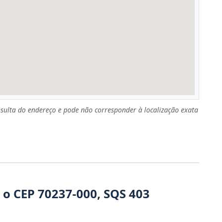
sulta do endereço e pode não corresponder à localização exata
 o CEP 70237-000, SQS 403