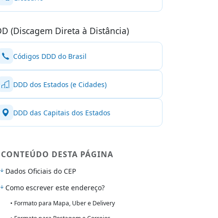
D (Discagem Direta à Distância)
Códigos DDD do Brasil
DDD dos Estados (e Cidades)
DDD das Capitais dos Estados
CONTEÚDO DESTA PÁGINA
Dados Oficiais do CEP
Como escrever este endereço?
• Formato para Mapa, Uber e Delivery