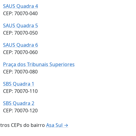
SAUS Quadra 4
CEP: 70070-040
SAUS Quadra 5
CEP: 70070-050
SAUS Quadra 6
CEP: 70070-060
Praça dos Tribunais Superiores
CEP: 70070-080
SBS Quadra 1
CEP: 70070-110
SBS Quadra 2
CEP: 70070-120
tros CEPs do bairro
Asa Sul →