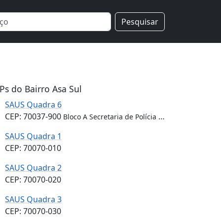
Pesquisar
Ps do Bairro Asa Sul
SAUS Quadra 6
CEP: 70037-900
Bloco A Secretaria de Polícia Federal
SAUS Quadra 1
CEP: 70070-010
SAUS Quadra 2
CEP: 70070-020
SAUS Quadra 3
CEP: 70070-030