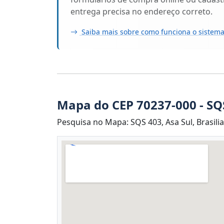
entrega precisa no endereço correto.
Saiba mais sobre como funciona o sistema
Mapa do CEP 70237-000 - SQ
Pesquisa no Mapa: SQS 403, Asa Sul, Brasilia