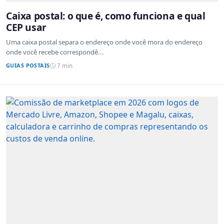
Caixa postal: o que é, como funciona e qual
CEP usar
Uma caixa postal separa o endereço onde você mora do endereço
onde você recebe correspondê...
GUIAS POSTAIS
7 min