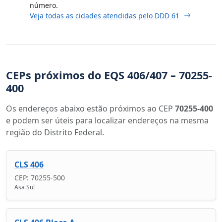
número.
Veja todas as cidades atendidas pelo DDD 61
CEPs próximos do EQS 406/407 – 70255-
400
Os endereços abaixo estão próximos ao CEP
70255-400
e podem ser úteis para localizar endereços na mesma
região do Distrito Federal.
CLS 406
CEP: 70255-500
Asa Sul