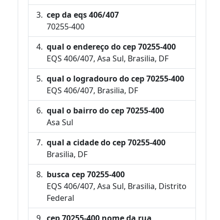
cep da eqs 406/407
70255-400
qual o endereço do cep 70255-400
EQS 406/407, Asa Sul, Brasilia, DF
qual o logradouro do cep 70255-400
EQS 406/407, Brasilia, DF
qual o bairro do cep 70255-400
Asa Sul
qual a cidade do cep 70255-400
Brasilia, DF
busca cep 70255-400
EQS 406/407, Asa Sul, Brasilia, Distrito
Federal
cep 70255-400 nome da rua