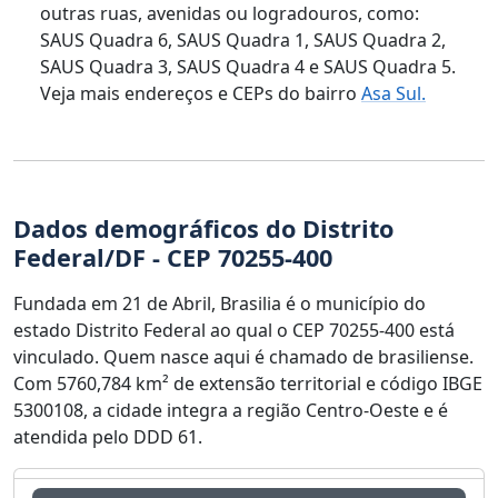
outras ruas, avenidas ou logradouros, como:
SAUS Quadra 6, SAUS Quadra 1, SAUS Quadra 2,
SAUS Quadra 3, SAUS Quadra 4 e SAUS Quadra 5.
Veja mais endereços e CEPs do bairro
Asa Sul.
Dados demográficos do Distrito
Federal/DF - CEP 70255-400
Fundada em 21 de Abril, Brasilia é o município do
estado Distrito Federal ao qual o CEP 70255-400 está
vinculado. Quem nasce aqui é chamado de brasiliense.
Com 5760,784 km² de extensão territorial e código IBGE
5300108, a cidade integra a região Centro-Oeste e é
atendida pelo DDD 61.