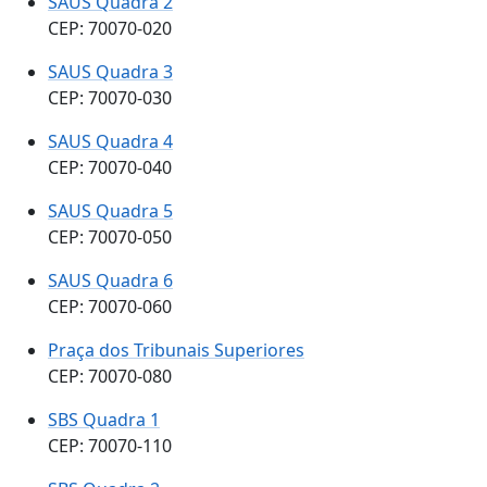
SAUS Quadra 2
CEP: 70070-020
SAUS Quadra 3
CEP: 70070-030
SAUS Quadra 4
CEP: 70070-040
SAUS Quadra 5
CEP: 70070-050
SAUS Quadra 6
CEP: 70070-060
Praça dos Tribunais Superiores
CEP: 70070-080
SBS Quadra 1
CEP: 70070-110