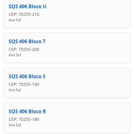
SQS 406 Bloco U
CEP: 70255-210
Asa Sul
SQS 406 Bloco T
CEP: 70255-200
Asa Sul
SQS 406 Bloco S
CEP: 70255-190
Asa Sul
SQS 406 Bloco R
CEP: 70255-180
Asa Sul