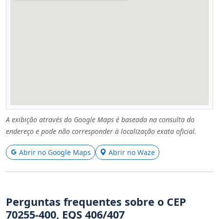
A exibição através do Google Maps é baseada na consulta do
endereço e pode não corresponder à localização exata oficial.
Abrir no Google Maps
Abrir no Waze
Perguntas frequentes sobre o CEP
70255-400, EQS 406/407