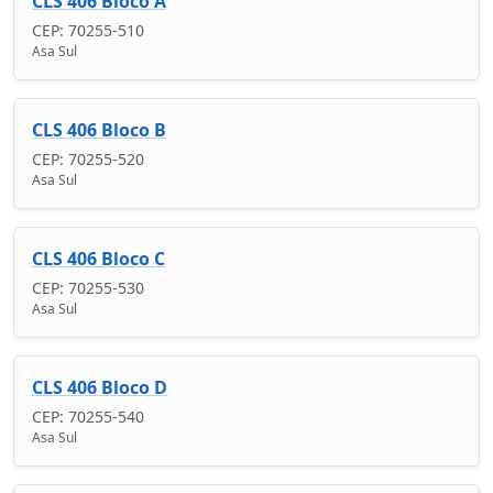
CLS 406 Bloco A
CEP: 70255-510
Asa Sul
CLS 406 Bloco B
CEP: 70255-520
Asa Sul
CLS 406 Bloco C
CEP: 70255-530
Asa Sul
CLS 406 Bloco D
CEP: 70255-540
Asa Sul