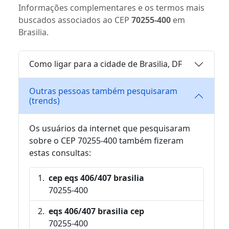
Informações complementares e os termos mais
buscados associados ao CEP
70255-400
em
Brasilia.
Como ligar para a cidade de Brasilia, DF
Outras pessoas também pesquisaram
(trends)
Os usuários da internet que pesquisaram
sobre o CEP 70255-400 também fizeram
estas consultas:
cep eqs 406/407 brasilia
70255-400
eqs 406/407 brasilia cep
70255-400