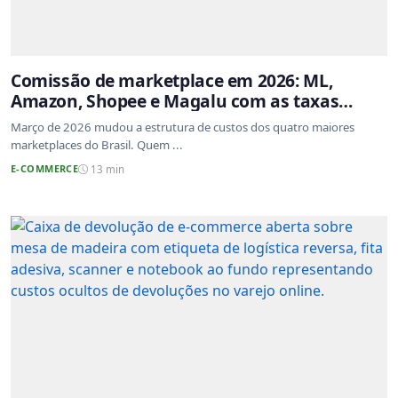
Comissão de marketplace em 2026: ML,
Amazon, Shopee e Magalu com as taxas
atualizadas
Março de 2026 mudou a estrutura de custos dos quatro maiores
marketplaces do Brasil. Quem ...
E-COMMERCE
13 min