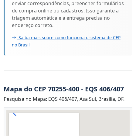
enviar correspondências, preencher formulários
de compra online ou cadastros. Isso garante a
triagem automática e a entrega precisa no
endereço correto.
Saiba mais sobre como funciona o sistema de CEP
no Brasil
Mapa do CEP 70255-400 - EQS 406/407
Pesquisa no Mapa: EQS 406/407, Asa Sul, Brasilia, DF.