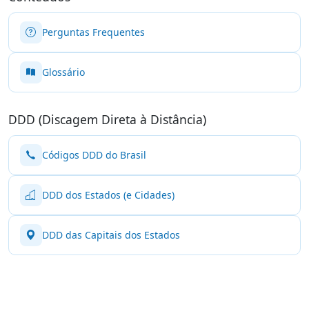
Perguntas Frequentes
Glossário
DDD (Discagem Direta à Distância)
Códigos DDD do Brasil
DDD dos Estados (e Cidades)
DDD das Capitais dos Estados