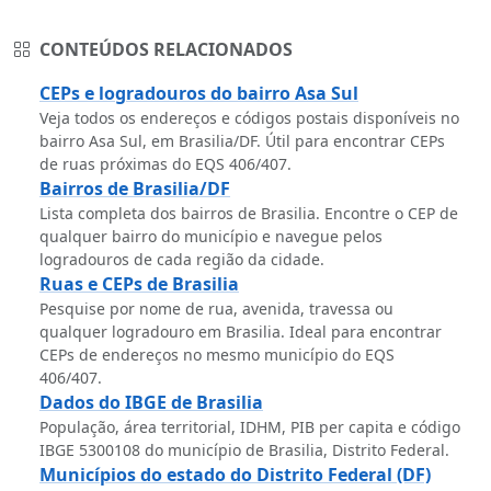
CONTEÚDOS RELACIONADOS
CEPs e logradouros do bairro Asa Sul
Veja todos os endereços e códigos postais disponíveis no
bairro Asa Sul, em Brasilia/DF. Útil para encontrar CEPs
de ruas próximas do EQS 406/407.
Bairros de Brasilia/DF
Lista completa dos bairros de Brasilia. Encontre o CEP de
qualquer bairro do município e navegue pelos
logradouros de cada região da cidade.
Ruas e CEPs de Brasilia
Pesquise por nome de rua, avenida, travessa ou
qualquer logradouro em Brasilia. Ideal para encontrar
CEPs de endereços no mesmo município do EQS
406/407.
Dados do IBGE de Brasilia
População, área territorial, IDHM, PIB per capita e código
IBGE 5300108 do município de Brasilia, Distrito Federal.
Municípios do estado do Distrito Federal (DF)