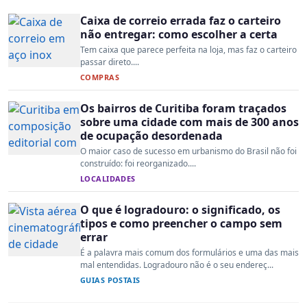
Caixa de correio errada faz o carteiro
não entregar: como escolher a certa
Tem caixa que parece perfeita na loja, mas faz o carteiro
passar direto....
COMPRAS
Os bairros de Curitiba foram traçados
sobre uma cidade com mais de 300 anos
de ocupação desordenada
O maior caso de sucesso em urbanismo do Brasil não foi
construído: foi reorganizado....
LOCALIDADES
O que é logradouro: o significado, os
tipos e como preencher o campo sem
errar
É a palavra mais comum dos formulários e uma das mais
mal entendidas. Logradouro não é o seu endereç...
GUIAS POSTAIS