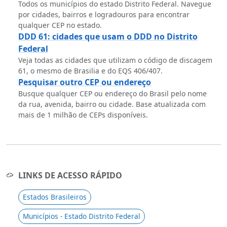
Todos os municípios do estado Distrito Federal. Navegue
por cidades, bairros e logradouros para encontrar
qualquer CEP no estado.
DDD 61: cidades que usam o DDD no Distrito
Federal
Veja todas as cidades que utilizam o código de discagem
61, o mesmo de Brasilia e do EQS 406/407.
Pesquisar outro CEP ou endereço
Busque qualquer CEP ou endereço do Brasil pelo nome
da rua, avenida, bairro ou cidade. Base atualizada com
mais de 1 milhão de CEPs disponíveis.
LINKS DE ACESSO RÁPIDO
Estados Brasileiros
Municípios - Estado Distrito Federal