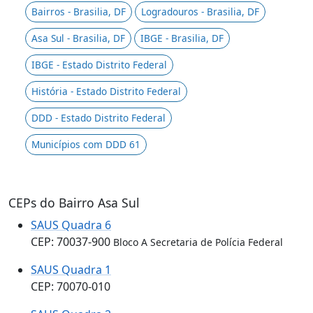
Bairros - Brasilia, DF
Logradouros - Brasilia, DF
Asa Sul - Brasilia, DF
IBGE - Brasilia, DF
IBGE - Estado Distrito Federal
História - Estado Distrito Federal
DDD - Estado Distrito Federal
Municípios com DDD 61
CEPs do Bairro Asa Sul
SAUS Quadra 6
CEP: 70037-900
Bloco A Secretaria de Polícia Federal
SAUS Quadra 1
CEP: 70070-010