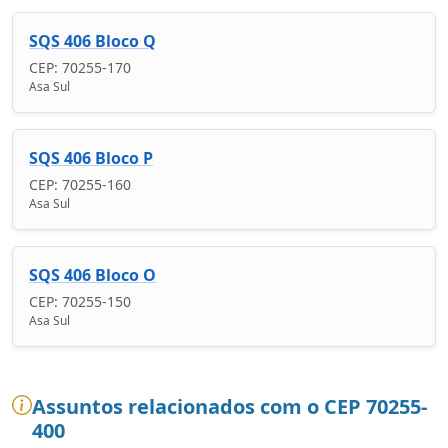
SQS 406 Bloco Q
CEP: 70255-170
Asa Sul
SQS 406 Bloco P
CEP: 70255-160
Asa Sul
SQS 406 Bloco O
CEP: 70255-150
Asa Sul
Assuntos relacionados com o CEP 70255-
400