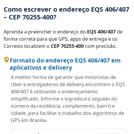
Como escrever o endereço EQS 406/407
– CEP 70255-400?
Aprenda a preencher o endereço do
EQS 406/407
de
forma correta para que GPS, apps de entrega e os
Correios localizem o
CEP 70255-400
com precisão.
Formato do endereço EQS 406/407 em
aplicativos e delivery
A melhor forma de garantir que motoristas de
Uber e entregadores de delivery encontrem o EQS
406/407 é utilizando o endereçamento
simplificado. Informe o logradouro seguido do
número da residência, complemento, bairro e
cidade, para facilitar o trabalho dos algoritmos de
GPS em Brasilia.