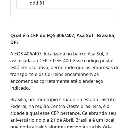
ddd 61
Qual é o CEP do EQS 406/407, Asa Sul - Brasilia,
DF?
A EQS 406/407, localizada no bairro Asa Sul, é
associada ao CEP 70255-400. Esse código postal
está em uso ativo, permitindo que as empresas de
transporte e os Correios encaminhem as
encomendas corretamente até o endereço
indicado.
Brasilia, um município situado no estado Distrito
Federal, na região Centro-Oeste brasileira, é a
cidade a qual esse CEP pertence. Celebrando seu
aniversário no dia 21 de Abril, Brasilia é um local
que pode atrair visitantes devido à sua história,