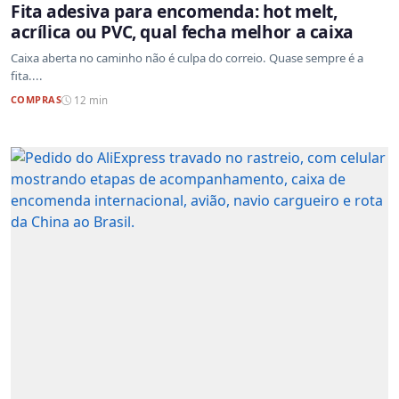
Fita adesiva para encomenda: hot melt,
acrílica ou PVC, qual fecha melhor a caixa
Caixa aberta no caminho não é culpa do correio. Quase sempre é a
fita....
COMPRAS
12 min