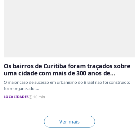
Os bairros de Curitiba foram traçados sobre
uma cidade com mais de 300 anos de
ocupação desordenada
O maior caso de sucesso em urbanismo do Brasil não foi construído:
foi reorganizado....
LOCALIDADES
10 min
Ver mais