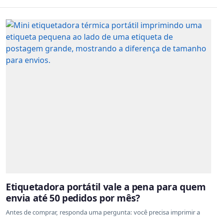
Etiquetadora portátil vale a pena para quem
envia até 50 pedidos por mês?
Antes de comprar, responda uma pergunta: você precisa imprimir a