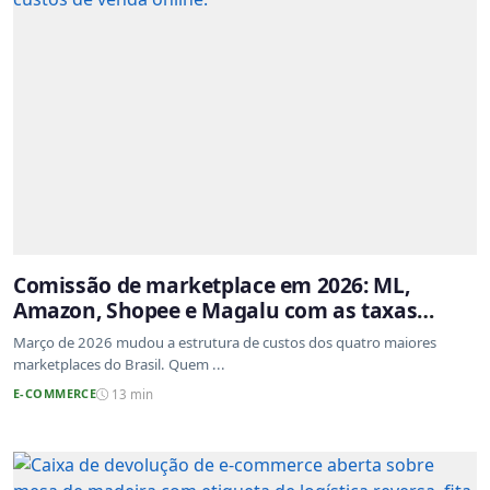
Comissão de marketplace em 2026: ML,
Amazon, Shopee e Magalu com as taxas
atualizadas
Março de 2026 mudou a estrutura de custos dos quatro maiores
marketplaces do Brasil. Quem ...
E-COMMERCE
13 min