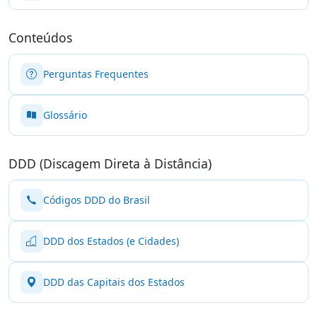
Conteúdos
Perguntas Frequentes
Glossário
DDD (Discagem Direta à Distância)
Códigos DDD do Brasil
DDD dos Estados (e Cidades)
DDD das Capitais dos Estados