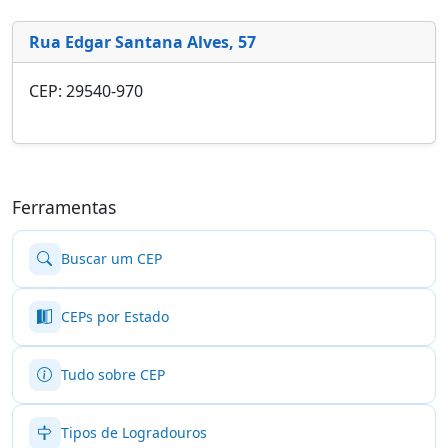
Rua Edgar Santana Alves, 57
CEP: 29540-970
Ferramentas
Buscar um CEP
CEPs por Estado
Tudo sobre CEP
Tipos de Logradouros