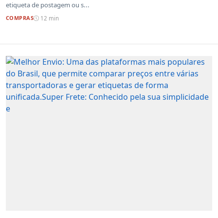
etiqueta de postagem ou s...
COMPRAS
12 min