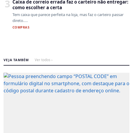
3
Caixa de correio errada faz o carteiro não entregar:
como escolher a certa
Tem caixa que parece perfeita na loja, mas faz o carteiro passar
direto....
COMPRAS
VEJA TAMBÉM
Ver todos ›