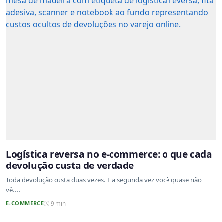
Logística reversa no e-commerce: o que cada
devolução custa de verdade
Toda devolução custa duas vezes. E a segunda vez você quase não
vê....
E-COMMERCE
9 min