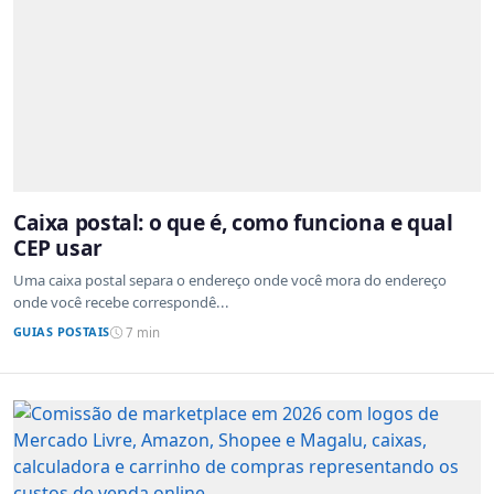
Caixa postal: o que é, como funciona e qual
CEP usar
Uma caixa postal separa o endereço onde você mora do endereço
onde você recebe correspondê...
GUIAS POSTAIS
7 min