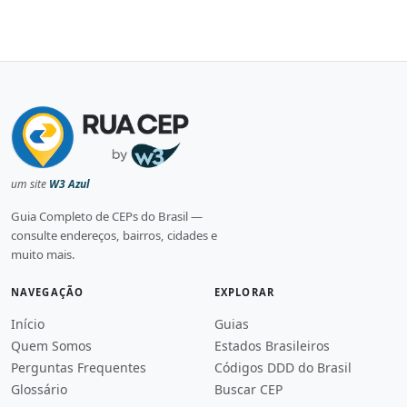
um site
W3 Azul
Guia Completo de CEPs do Brasil —
consulte endereços, bairros, cidades e
muito mais.
NAVEGAÇÃO
EXPLORAR
Início
Guias
Quem Somos
Estados Brasileiros
Perguntas Frequentes
Códigos DDD do Brasil
Glossário
Buscar CEP