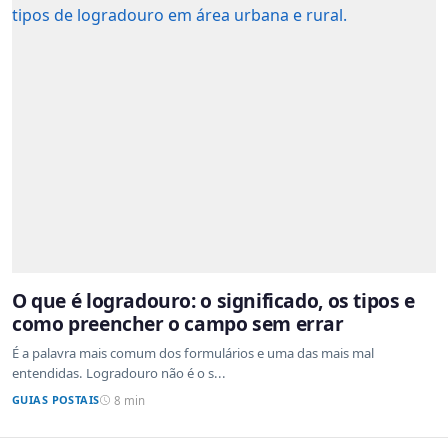
O que é logradouro: o significado, os tipos e
como preencher o campo sem errar
É a palavra mais comum dos formulários e uma das mais mal
entendidas. Logradouro não é o s...
GUIAS POSTAIS
8 min