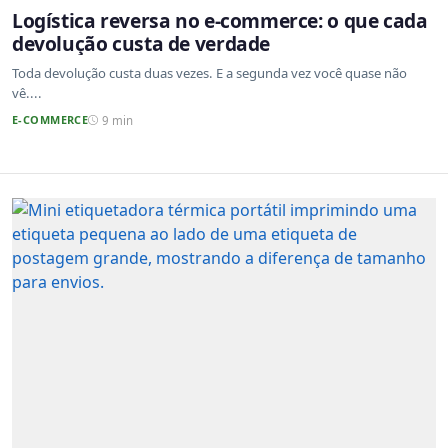
Logística reversa no e-commerce: o que cada
devolução custa de verdade
Toda devolução custa duas vezes. E a segunda vez você quase não
vê....
E-COMMERCE
9 min