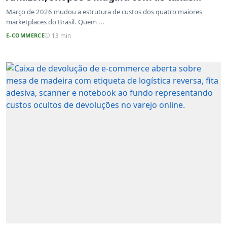
atualizadas
Março de 2026 mudou a estrutura de custos dos quatro maiores
marketplaces do Brasil. Quem ...
E-COMMERCE
13 min