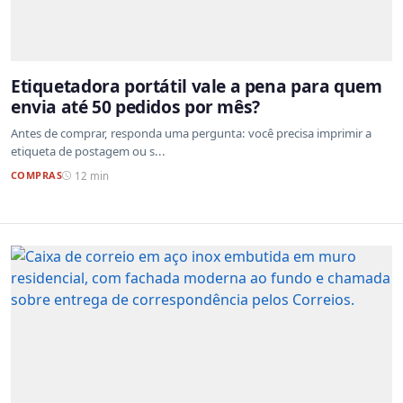
Etiquetadora portátil vale a pena para quem
envia até 50 pedidos por mês?
Antes de comprar, responda uma pergunta: você precisa imprimir a
etiqueta de postagem ou s...
COMPRAS
12 min