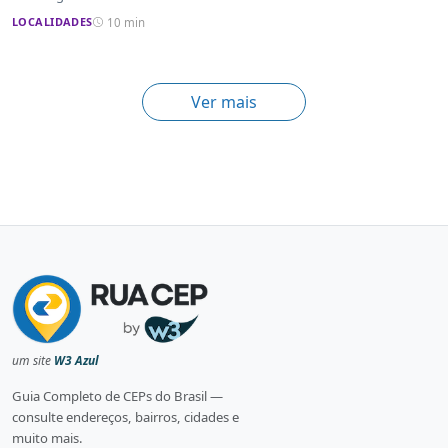
LOCALIDADES
10 min
Ver mais
um site
W3 Azul
Guia Completo de CEPs do Brasil —
consulte endereços, bairros, cidades e
muito mais.