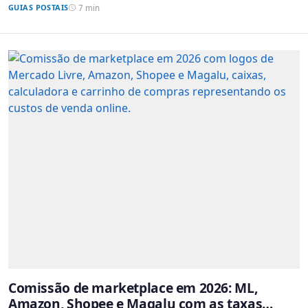
GUIAS POSTAIS
7 min
Comissão de marketplace em 2026: ML,
Amazon, Shopee e Magalu com as taxas