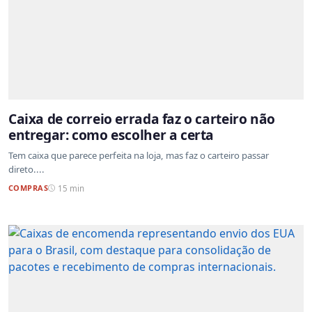
Caixa de correio errada faz o carteiro não
entregar: como escolher a certa
Tem caixa que parece perfeita na loja, mas faz o carteiro passar
direto....
COMPRAS
15 min