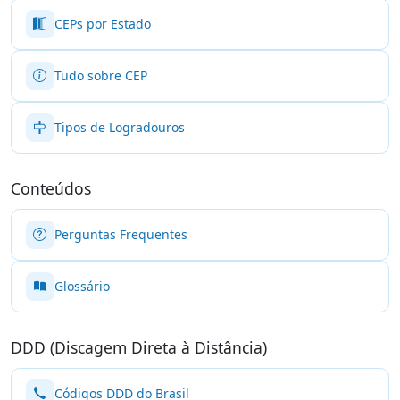
CEPs por Estado
Tudo sobre CEP
Tipos de Logradouros
Conteúdos
Perguntas Frequentes
Glossário
DDD (Discagem Direta à Distância)
Códigos DDD do Brasil