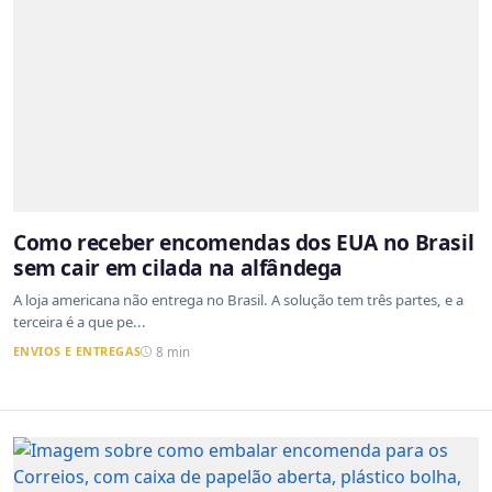
Como receber encomendas dos EUA no Brasil
sem cair em cilada na alfândega
A loja americana não entrega no Brasil. A solução tem três partes, e a
terceira é a que pe...
ENVIOS E ENTREGAS
8 min