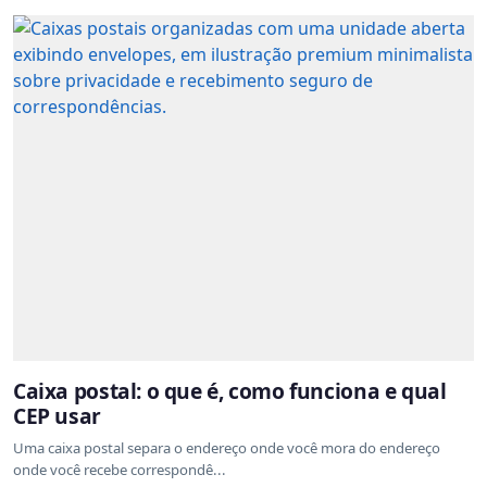
Caixa postal: o que é, como funciona e qual
CEP usar
Uma caixa postal separa o endereço onde você mora do endereço
onde você recebe correspondê...