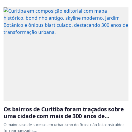
Os bairros de Curitiba foram traçados sobre
uma cidade com mais de 300 anos de
ocupação desordenada
O maior caso de sucesso em urbanismo do Brasil não foi construído:
foi reorganizado....