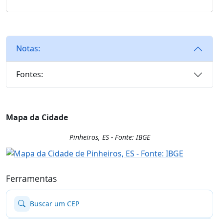
Notas:
Fontes:
Mapa da Cidade
Pinheiros, ES - Fonte: IBGE
Ferramentas
Buscar um CEP