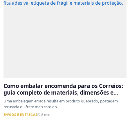
Como embalar encomenda para os Correios:
guia completo de materiais, dimensões e
proteção
Uma embalagem errada resulta em produto quebrado, postagem
recusada ou frete mais caro do ...
ENVIOS E ENTREGAS
8 min