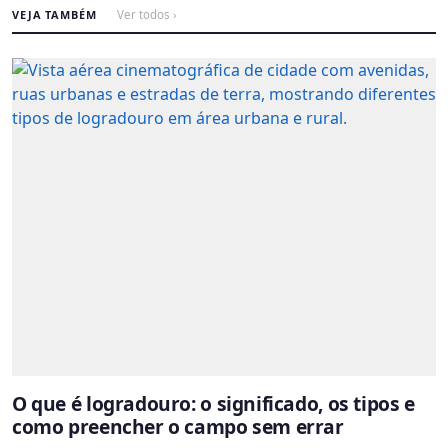
VEJA TAMBÉM
Ver todos ›
O que é logradouro: o significado, os tipos e
como preencher o campo sem errar