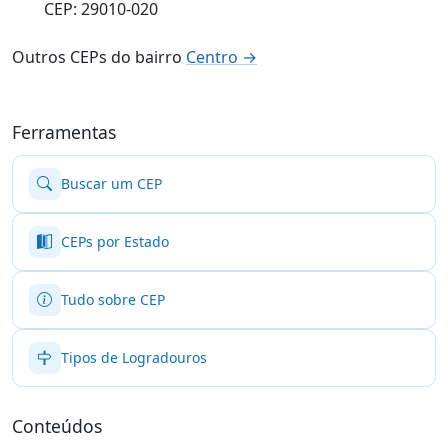
CEP: 29010-020
Outros CEPs do bairro
Centro →
Ferramentas
Buscar um CEP
CEPs por Estado
Tudo sobre CEP
Tipos de Logradouros
Conteúdos