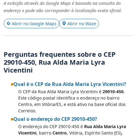
A exibição através do Google Maps é baseada na consulta do
endereço e pode não corresponder à localização exata oficial.
Abrir no Google Maps
Abrir no Waze
Perguntas frequentes sobre o CEP
29010-450, Rua Alda Maria Lyra
Vicentini
Qual é o CEP da Rua Alda Maria Lyra Vicentini?
O CEP da Rua Alda Maria Lyra Vicentini é
29010-450
.
Este código postal identifica o endereço no bairro
Centro, em Vitória/ES, e está ativo na base oficial dos
Correios.
Qual o endereço do CEP 29010-450?
O endereço do CEP 29010-450 é
Rua Alda Maria Lyra
Vicentini
, bairro
Centro
, Vitória, Espírito Santo (ES),