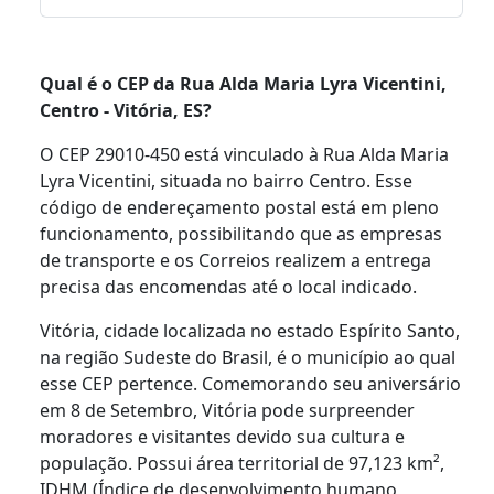
Qual é o CEP da Rua Alda Maria Lyra Vicentini,
Centro - Vitória, ES?
O CEP 29010-450 está vinculado à Rua Alda Maria
Lyra Vicentini, situada no bairro Centro. Esse
código de endereçamento postal está em pleno
funcionamento, possibilitando que as empresas
de transporte e os Correios realizem a entrega
precisa das encomendas até o local indicado.
Vitória, cidade localizada no estado Espírito Santo,
na região Sudeste do Brasil, é o município ao qual
esse CEP pertence. Comemorando seu aniversário
em 8 de Setembro, Vitória pode surpreender
moradores e visitantes devido sua cultura e
população. Possui área territorial de 97,123 km²,
IDHM (Índice de desenvolvimento humano