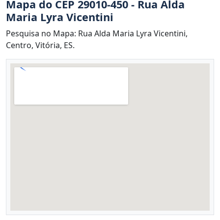
Mapa do CEP 29010-450 - Rua Alda
Maria Lyra Vicentini
Pesquisa no Mapa: Rua Alda Maria Lyra Vicentini,
Centro, Vitória, ES.