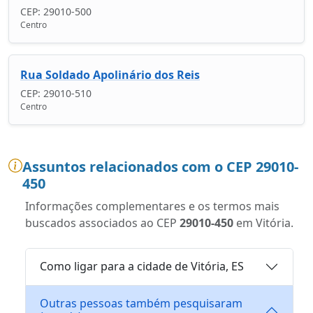
CEP: 29010-500
Centro
Rua Soldado Apolinário dos Reis
CEP: 29010-510
Centro
Assuntos relacionados com o CEP 29010-
450
Informações complementares e os termos mais
buscados associados ao CEP
29010-450
em Vitória.
Como ligar para a cidade de Vitória, ES
Outras pessoas também pesquisaram