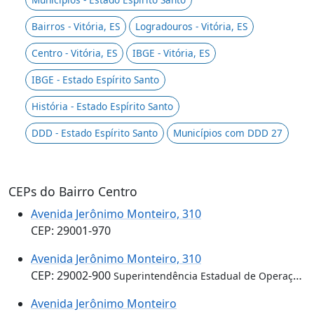
Bairros - Vitória, ES
Logradouros - Vitória, ES
Centro - Vitória, ES
IBGE - Vitória, ES
IBGE - Estado Espírito Santo
História - Estado Espírito Santo
DDD - Estado Espírito Santo
Municípios com DDD 27
CEPs do Bairro Centro
Avenida Jerônimo Monteiro, 310
CEP: 29001-970
Avenida Jerônimo Monteiro, 310
CEP: 29002-900
Superintendência Estadual de Operações do Espírito Santo
Avenida Jerônimo Monteiro