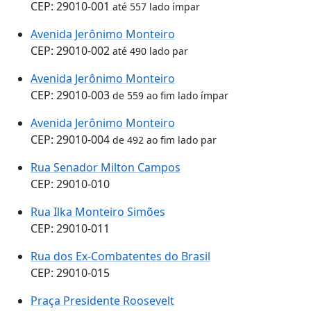
CEP: 29010-001
até 557 lado ímpar
Avenida Jerônimo Monteiro
CEP: 29010-002
até 490 lado par
Avenida Jerônimo Monteiro
CEP: 29010-003
de 559 ao fim lado ímpar
Avenida Jerônimo Monteiro
CEP: 29010-004
de 492 ao fim lado par
Rua Senador Milton Campos
CEP: 29010-010
Rua Ilka Monteiro Simões
CEP: 29010-011
Rua dos Ex-Combatentes do Brasil
CEP: 29010-015
Praça Presidente Roosevelt