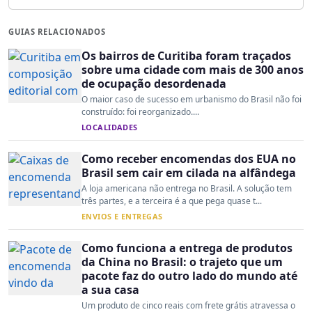
GUIAS RELACIONADOS
Os bairros de Curitiba foram traçados
sobre uma cidade com mais de 300 anos
de ocupação desordenada
O maior caso de sucesso em urbanismo do Brasil não foi
construído: foi reorganizado....
LOCALIDADES
Como receber encomendas dos EUA no
Brasil sem cair em cilada na alfândega
A loja americana não entrega no Brasil. A solução tem
três partes, e a terceira é a que pega quase t...
ENVIOS E ENTREGAS
Como funciona a entrega de produtos
da China no Brasil: o trajeto que um
pacote faz do outro lado do mundo até
a sua casa
Um produto de cinco reais com frete grátis atravessa o