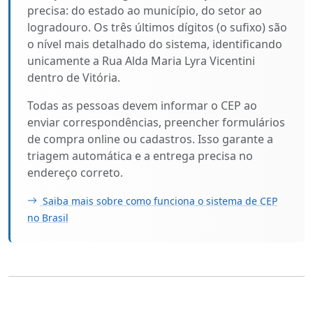
precisa: do estado ao município, do setor ao
logradouro. Os três últimos dígitos (o sufixo) são
o nível mais detalhado do sistema, identificando
unicamente a Rua Alda Maria Lyra Vicentini
dentro de Vitória.
Todas as pessoas devem informar o CEP ao
enviar correspondências, preencher formulários
de compra online ou cadastros. Isso garante a
triagem automática e a entrega precisa no
endereço correto.
Saiba mais sobre como funciona o sistema de CEP
no Brasil