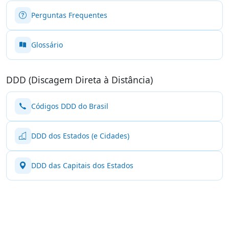
Perguntas Frequentes
Glossário
DDD (Discagem Direta à Distância)
Códigos DDD do Brasil
DDD dos Estados (e Cidades)
DDD das Capitais dos Estados