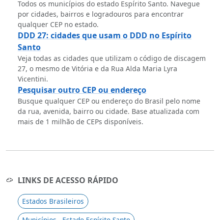
Todos os municípios do estado Espírito Santo. Navegue
por cidades, bairros e logradouros para encontrar
qualquer CEP no estado.
DDD 27: cidades que usam o DDD no Espírito
Santo
Veja todas as cidades que utilizam o código de discagem
27, o mesmo de Vitória e da Rua Alda Maria Lyra
Vicentini.
Pesquisar outro CEP ou endereço
Busque qualquer CEP ou endereço do Brasil pelo nome
da rua, avenida, bairro ou cidade. Base atualizada com
mais de 1 milhão de CEPs disponíveis.
LINKS DE ACESSO RÁPIDO
Estados Brasileiros
Municípios - Estado Espírito Santo