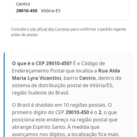
Centro
29010-450
Vitória-ES
Consulte o
site oficial dos Correios
para confirmar o padrão vigente
antes de postar.
O que é o CEP 29010-450?
É o Código de
Endereçamento Postal que localiza a
Rua Alda
Maria Lyra Vicentini
, bairro
Centro
, dentro do
sistema de distribuição postal de Vitória/ES,
região Sudeste do Brasil.
O Brasil é dividido em 10 regiões postais. O
primeiro dígito do CEP
29010-450
é o
2
, o que
posiciona este endereço na região postal que
abrange Espírito Santo. À medida que
avançamos nos dígitos, a localização fica mais