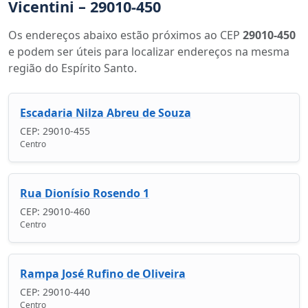
Vicentini – 29010-450
Os endereços abaixo estão próximos ao CEP
29010-450
e podem ser úteis para localizar endereços na mesma
região do Espírito Santo.
Escadaria Nilza Abreu de Souza
CEP: 29010-455
Centro
Rua Dionísio Rosendo 1
CEP: 29010-460
Centro
Rampa José Rufino de Oliveira
CEP: 29010-440
Centro