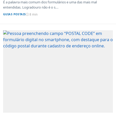
É a palavra mais comum dos formulários e uma das mais mal
entendidas. Logradouro não é o s...
GUIAS POSTAIS
8 min