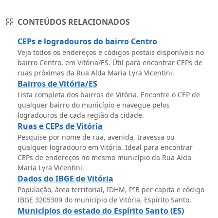
CONTEÚDOS RELACIONADOS
CEPs e logradouros do bairro Centro
Veja todos os endereços e códigos postais disponíveis no
bairro Centro, em Vitória/ES. Útil para encontrar CEPs de
ruas próximas da Rua Alda Maria Lyra Vicentini.
Bairros de Vitória/ES
Lista completa dos bairros de Vitória. Encontre o CEP de
qualquer bairro do município e navegue pelos
logradouros de cada região da cidade.
Ruas e CEPs de Vitória
Pesquise por nome de rua, avenida, travessa ou
qualquer logradouro em Vitória. Ideal para encontrar
CEPs de endereços no mesmo município da Rua Alda
Maria Lyra Vicentini.
Dados do IBGE de Vitória
População, área territorial, IDHM, PIB per capita e código
IBGE 3205309 do município de Vitória, Espírito Santo.
Municípios do estado do Espírito Santo (ES)