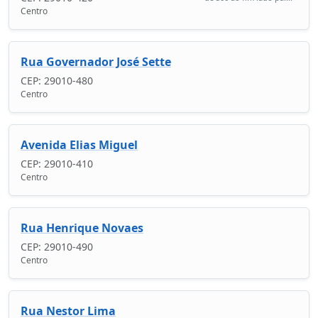
Centro
Rua Governador José Sette
CEP: 29010-480
Centro
Avenida Elias Miguel
CEP: 29010-410
Centro
Rua Henrique Novaes
CEP: 29010-490
Centro
Rua Nestor Lima