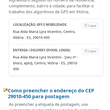
complemento, bairro e cidade, para facilitar o
trabalho dos algoritmos de GPS em Vitória.
LOCALIZAÇÃO, GPS E MOBILIDADE:
Copiar
Rua Alda Maria Lyra Vicentini, Centro,
Vitória - ES, 29010-450
ENTREGA / DELIVERY (IFOOD, LOGGI):
Copiar
Rua Alda Maria Lyra Vicentini - [seu nº -
bloco, apto], Centro, Vitória - ES, 29010-
450
Como preencher o endereço do CEP
29010-450 para postagem
Ao preencher a etiqueta de postagem, use