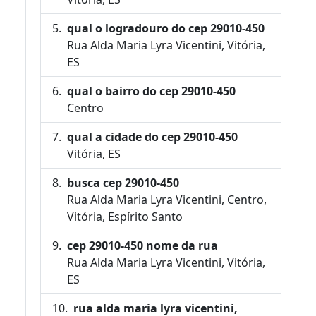
qual o logradouro do cep 29010-450
Rua Alda Maria Lyra Vicentini, Vitória,
ES
qual o bairro do cep 29010-450
Centro
qual a cidade do cep 29010-450
Vitória, ES
busca cep 29010-450
Rua Alda Maria Lyra Vicentini, Centro,
Vitória, Espírito Santo
cep 29010-450 nome da rua
Rua Alda Maria Lyra Vicentini, Vitória,
ES
rua alda maria lyra vicentini,