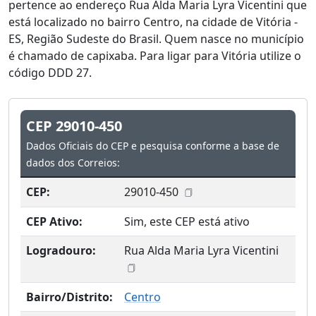
pertence ao endereço Rua Alda Maria Lyra Vicentini que
está localizado no bairro Centro, na cidade de Vitória -
ES, Região Sudeste do Brasil. Quem nasce no município
é chamado de capixaba. Para ligar para Vitória utilize o
código DDD 27.
CEP 29010-450
Dados Oficiais do CEP e pesquisa conforme a base de
dados dos Correios:
CEP:
29010-450
CEP Ativo:
Sim, este CEP está ativo
Logradouro:
Rua Alda Maria Lyra Vicentini
Bairro/Distrito:
Centro