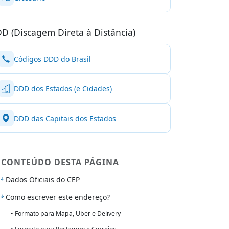
D (Discagem Direta à Distância)
Códigos DDD do Brasil
DDD dos Estados (e Cidades)
DDD das Capitais dos Estados
CONTEÚDO DESTA PÁGINA
Dados Oficiais do CEP
Como escrever este endereço?
• Formato para Mapa, Uber e Delivery