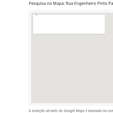
Pesquisa no Mapa: Rua Engenheiro Pinto Pacc
A exibição através do Google Maps é baseada na con