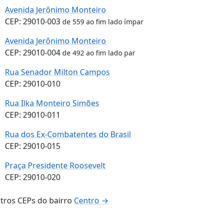
Avenida Jerônimo Monteiro
CEP: 29010-003
de 559 ao fim lado ímpar
Avenida Jerônimo Monteiro
CEP: 29010-004
de 492 ao fim lado par
Rua Senador Milton Campos
CEP: 29010-010
Rua Ilka Monteiro Simões
CEP: 29010-011
Rua dos Ex-Combatentes do Brasil
CEP: 29010-015
Praça Presidente Roosevelt
CEP: 29010-020
tros CEPs do bairro
Centro →