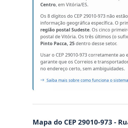
Centro
, em Vitória/ES.
Os 8 dígitos do CEP 29010-973 não estã
informação geográfica específica. O pri
região postal Sudeste
. Os cinco primeir
postal de Vitória. Os três últimos (o suf
Pinto Pacca, 25
dentro desse setor.
Usar o CEP 29010-973 corretamente ao 
garante que os Correios e transportado
no endereço certo, sem ambiguidades.
Saiba mais sobre como funciona o sistema
Mapa do CEP 29010-973 - Ru