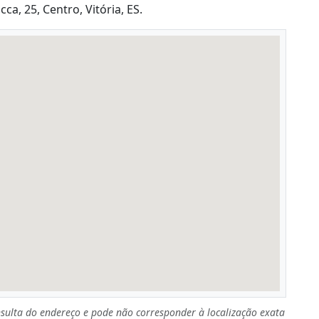
a, 25, Centro, Vitória, ES.
sulta do endereço e pode não corresponder à localização exata