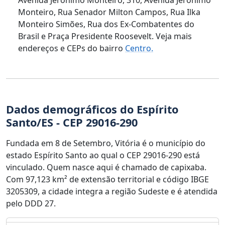
Monteiro, Rua Senador Milton Campos, Rua Ilka
Monteiro Simões, Rua dos Ex-Combatentes do
Brasil e Praça Presidente Roosevelt. Veja mais
endereços e CEPs do bairro
Centro.
Dados demográficos do Espírito
Santo/ES - CEP 29016-290
Fundada em 8 de Setembro, Vitória é o município do
estado Espírito Santo ao qual o CEP 29016-290 está
vinculado. Quem nasce aqui é chamado de capixaba.
Com 97,123 km² de extensão territorial e código IBGE
3205309, a cidade integra a região Sudeste e é atendida
pelo DDD 27.