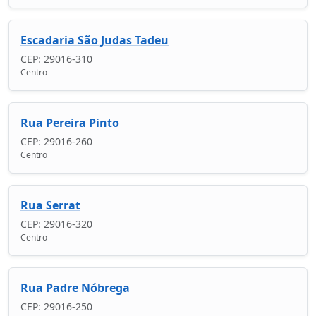
Escadaria São Judas Tadeu
CEP: 29016-310
Centro
Rua Pereira Pinto
CEP: 29016-260
Centro
Rua Serrat
CEP: 29016-320
Centro
Rua Padre Nóbrega
CEP: 29016-250