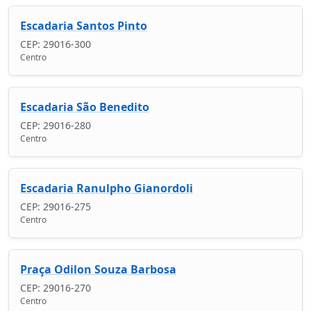
Escadaria Santos Pinto
CEP: 29016-300
Centro
Escadaria São Benedito
CEP: 29016-280
Centro
Escadaria Ranulpho Gianordoli
CEP: 29016-275
Centro
Praça Odilon Souza Barbosa
CEP: 29016-270
Centro