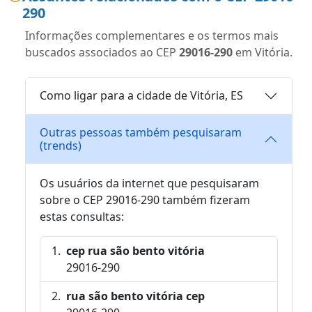
290
Informações complementares e os termos mais
buscados associados ao CEP
29016-290
em Vitória.
Como ligar para a cidade de Vitória, ES
Outras pessoas também pesquisaram
(trends)
Os usuários da internet que pesquisaram
sobre o CEP 29016-290 também fizeram
estas consultas:
cep rua são bento vitória
29016-290
rua são bento vitória cep