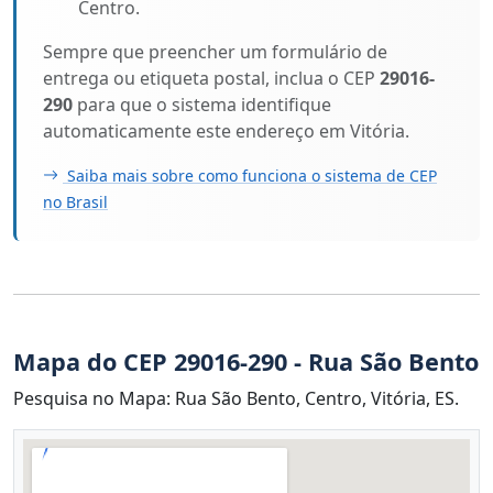
Centro.
Sempre que preencher um formulário de
entrega ou etiqueta postal, inclua o CEP
29016-
290
para que o sistema identifique
automaticamente este endereço em Vitória.
Saiba mais sobre como funciona o sistema de CEP
no Brasil
Mapa do CEP 29016-290 - Rua São Bento
Pesquisa no Mapa: Rua São Bento, Centro, Vitória, ES.