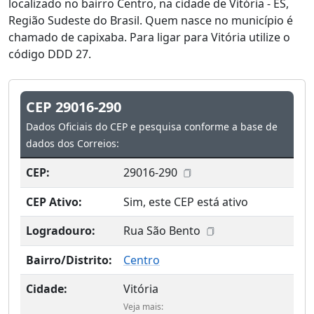
localizado no bairro Centro, na cidade de Vitória - ES,
Região Sudeste do Brasil. Quem nasce no município é
chamado de capixaba. Para ligar para Vitória utilize o
código DDD 27.
CEP 29016-290
Dados Oficiais do CEP e pesquisa conforme a base de
dados dos Correios:
CEP:
29016-290
CEP Ativo:
Sim, este CEP está ativo
Logradouro:
Rua São Bento
Bairro/Distrito:
Centro
Cidade:
Vitória
Veja mais: