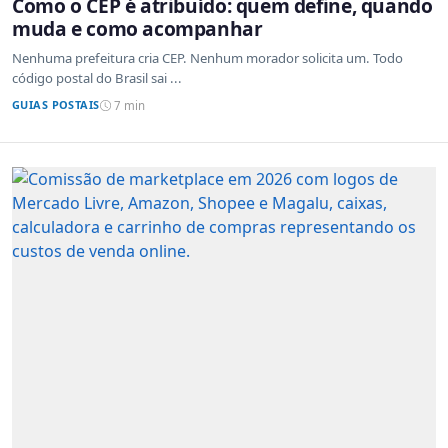
Como o CEP é atribuído: quem define, quando
muda e como acompanhar
Nenhuma prefeitura cria CEP. Nenhum morador solicita um. Todo
código postal do Brasil sai ...
GUIAS POSTAIS
7 min