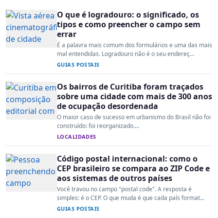
O que é logradouro: o significado, os
tipos e como preencher o campo sem
errar
É a palavra mais comum dos formulários e uma das mais
mal entendidas. Logradouro não é o seu endereç...
GUIAS POSTAIS
Os bairros de Curitiba foram traçados
sobre uma cidade com mais de 300 anos
de ocupação desordenada
O maior caso de sucesso em urbanismo do Brasil não foi
construído: foi reorganizado....
LOCALIDADES
Código postal internacional: como o
CEP brasileiro se compara ao ZIP Code e
aos sistemas de outros países
Você travou no campo "postal code". A resposta é
simples: é o CEP. O que muda é que cada país format...
GUIAS POSTAIS