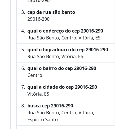
29016-290
cep da rua são bento
29016-290
qual o endereço do cep 29016-290
Rua São Bento, Centro, Vitória, ES
qual o logradouro do cep 29016-290
Rua São Bento, Vitória, ES
qual o bairro do cep 29016-290
Centro
qual a cidade do cep 29016-290
Vitória, ES
busca cep 29016-290
Rua São Bento, Centro, Vitória,
Espírito Santo