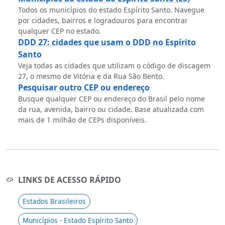
Todos os municípios do estado Espírito Santo. Navegue
por cidades, bairros e logradouros para encontrar
qualquer CEP no estado.
DDD 27: cidades que usam o DDD no Espírito
Santo
Veja todas as cidades que utilizam o código de discagem
27, o mesmo de Vitória e da Rua São Bento.
Pesquisar outro CEP ou endereço
Busque qualquer CEP ou endereço do Brasil pelo nome
da rua, avenida, bairro ou cidade. Base atualizada com
mais de 1 milhão de CEPs disponíveis.
LINKS DE ACESSO RÁPIDO
Estados Brasileiros
Municípios - Estado Espírito Santo