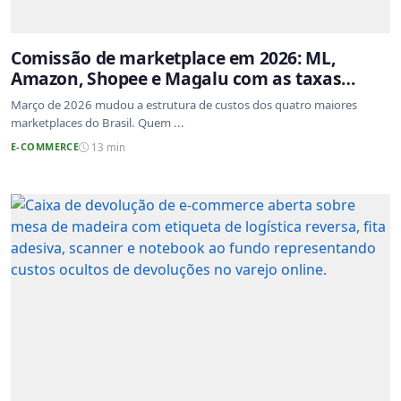
Comissão de marketplace em 2026: ML,
Amazon, Shopee e Magalu com as taxas
atualizadas
Março de 2026 mudou a estrutura de custos dos quatro maiores
marketplaces do Brasil. Quem ...
E-COMMERCE
13 min