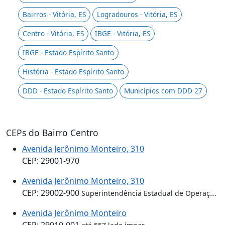
Bairros - Vitória, ES
Logradouros - Vitória, ES
Centro - Vitória, ES
IBGE - Vitória, ES
IBGE - Estado Espírito Santo
História - Estado Espírito Santo
DDD - Estado Espírito Santo
Municípios com DDD 27
CEPs do Bairro Centro
Avenida Jerônimo Monteiro, 310
CEP: 29001-970
Avenida Jerônimo Monteiro, 310
CEP: 29002-900
Superintendência Estadual de Operações do Espírito Santo
Avenida Jerônimo Monteiro
CEP: 29010-001