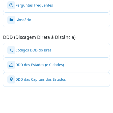
Perguntas Frequentes
Glossário
DDD (Discagem Direta à Distância)
Códigos DDD do Brasil
DDD dos Estados (e Cidades)
DDD das Capitais dos Estados