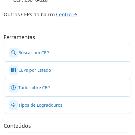
Outros CEPs do bairro
Centro →
Ferramentas
Buscar um CEP
CEPs por Estado
Tudo sobre CEP
Tipos de Logradouros
Conteúdos