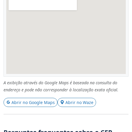
A exibição através do Google Maps é baseada na consulta do
endereço e pode não corresponder à localização exata oficial.
Abrir no Google Maps
Abrir no Waze