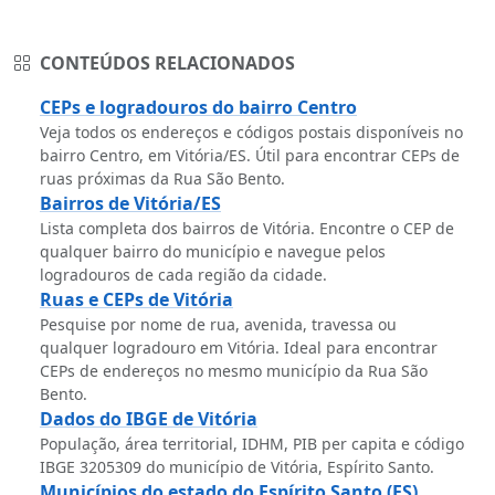
CONTEÚDOS RELACIONADOS
CEPs e logradouros do bairro Centro
Veja todos os endereços e códigos postais disponíveis no
bairro Centro, em Vitória/ES. Útil para encontrar CEPs de
ruas próximas da Rua São Bento.
Bairros de Vitória/ES
Lista completa dos bairros de Vitória. Encontre o CEP de
qualquer bairro do município e navegue pelos
logradouros de cada região da cidade.
Ruas e CEPs de Vitória
Pesquise por nome de rua, avenida, travessa ou
qualquer logradouro em Vitória. Ideal para encontrar
CEPs de endereços no mesmo município da Rua São
Bento.
Dados do IBGE de Vitória
População, área territorial, IDHM, PIB per capita e código
IBGE 3205309 do município de Vitória, Espírito Santo.
Municípios do estado do Espírito Santo (ES)