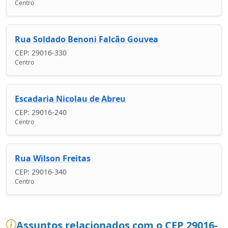
Centro
Rua Soldado Benoni Falcão Gouvea
CEP: 29016-330
Centro
Escadaria Nicolau de Abreu
CEP: 29016-240
Centro
Rua Wilson Freitas
CEP: 29016-340
Centro
Assuntos relacionados com o CEP 29016-