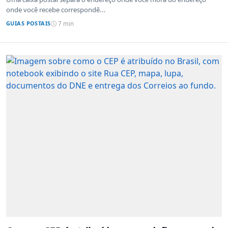
onde você recebe correspondê...
GUIAS POSTAIS
7 min