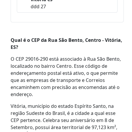
ddd 27
Qual é o CEP da Rua São Bento, Centro - Vitória,
ES?
O CEP 29016-290 está associado à Rua São Bento,
localizado no bairro Centro. Esse código de
endereçamento postal está ativo, o que permite
que as empresas de transporte e Correios
encaminhem com precisão as encomendas até o
endereço.
Vitória, município do estado Espírito Santo, na
região Sudeste do Brasil, é a cidade a qual esse
CEP pertence. Celebra seu aniversário em 8 de
Setembro, possui área territorial de 97,123 km²,