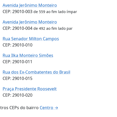
Avenida Jerônimo Monteiro
CEP: 29010-003
de 559 ao fim lado ímpar
Avenida Jerônimo Monteiro
CEP: 29010-004
de 492 ao fim lado par
Rua Senador Milton Campos
CEP: 29010-010
Rua Ilka Monteiro Simões
CEP: 29010-011
Rua dos Ex-Combatentes do Brasil
CEP: 29010-015
Praça Presidente Roosevelt
CEP: 29010-020
tros CEPs do bairro
Centro →