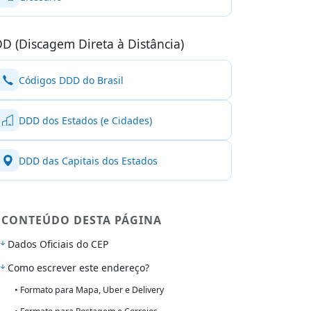
D (Discagem Direta à Distância)
Códigos DDD do Brasil
DDD dos Estados (e Cidades)
DDD das Capitais dos Estados
CONTEÚDO DESTA PÁGINA
Dados Oficiais do CEP
Como escrever este endereço?
• Formato para Mapa, Uber e Delivery