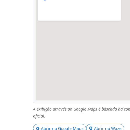
A exibição através do Google Maps é baseada na con
oficial.
Abrir no Google Maps
Abrir no Waze