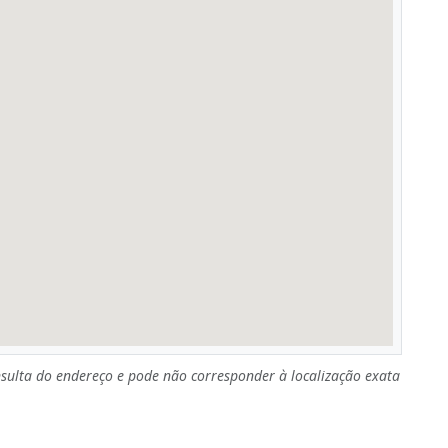
sulta do endereço e pode não corresponder à localização exata