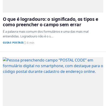
O que é logradouro: o significado, os tipos e
como preencher o campo sem errar
É a palavra mais comum dos formulários e uma das mais mal
entendidas. Logradouro não é o s...
GUIAS POSTAIS
8 min