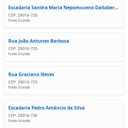
Escadaria Sandra Maria Nepomuceno Dallabernardina
CEP: 29016-726
Fonte Grande
Rua João Antunes Barbosa
CEP: 29016-735
Fonte Grande
Rua Graciano Neves
CEP: 29016-725
Fonte Grande
Escadaria Pedro Amâncio da Silva
CEP: 29016-736
Fonte Grande