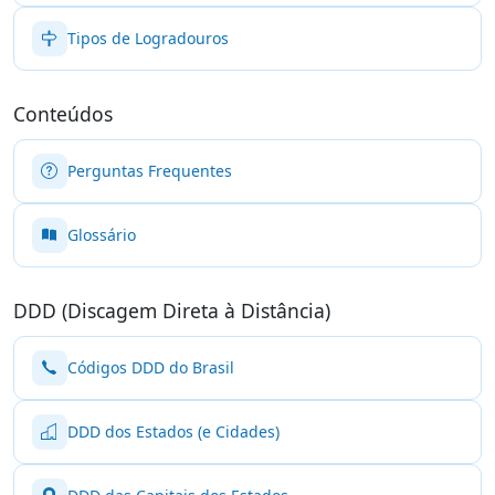
Tipos de Logradouros
Conteúdos
Perguntas Frequentes
Glossário
DDD (Discagem Direta à Distância)
Códigos DDD do Brasil
DDD dos Estados (e Cidades)