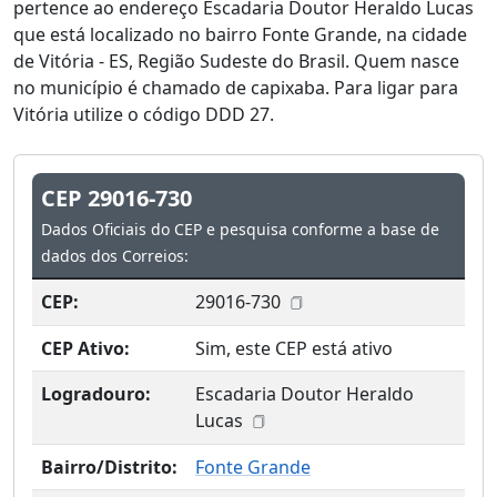
pertence ao endereço Escadaria Doutor Heraldo Lucas
que está localizado no bairro Fonte Grande, na cidade
de Vitória - ES, Região Sudeste do Brasil. Quem nasce
no município é chamado de capixaba. Para ligar para
Vitória utilize o código DDD 27.
CEP 29016-730
Dados Oficiais do CEP e pesquisa conforme a base de
dados dos Correios:
CEP:
29016-730
CEP Ativo:
Sim, este CEP está ativo
Logradouro:
Escadaria Doutor Heraldo
Lucas
Bairro/Distrito:
Fonte Grande