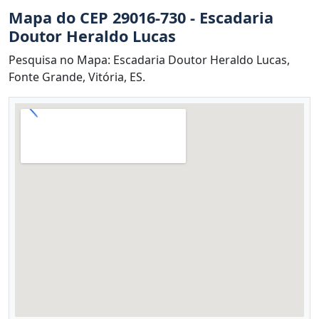
Mapa do CEP 29016-730 - Escadaria
Doutor Heraldo Lucas
Pesquisa no Mapa: Escadaria Doutor Heraldo Lucas,
Fonte Grande, Vitória, ES.