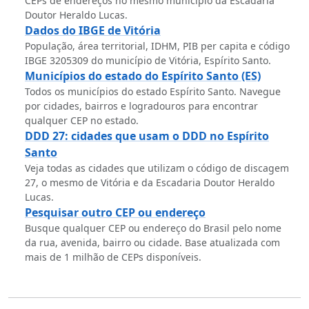
CEPs de endereços no mesmo município da Escadaria
Doutor Heraldo Lucas.
Dados do IBGE de Vitória
População, área territorial, IDHM, PIB per capita e código
IBGE 3205309 do município de Vitória, Espírito Santo.
Municípios do estado do Espírito Santo (ES)
Todos os municípios do estado Espírito Santo. Navegue
por cidades, bairros e logradouros para encontrar
qualquer CEP no estado.
DDD 27: cidades que usam o DDD no Espírito
Santo
Veja todas as cidades que utilizam o código de discagem
27, o mesmo de Vitória e da Escadaria Doutor Heraldo
Lucas.
Pesquisar outro CEP ou endereço
Busque qualquer CEP ou endereço do Brasil pelo nome
da rua, avenida, bairro ou cidade. Base atualizada com
mais de 1 milhão de CEPs disponíveis.