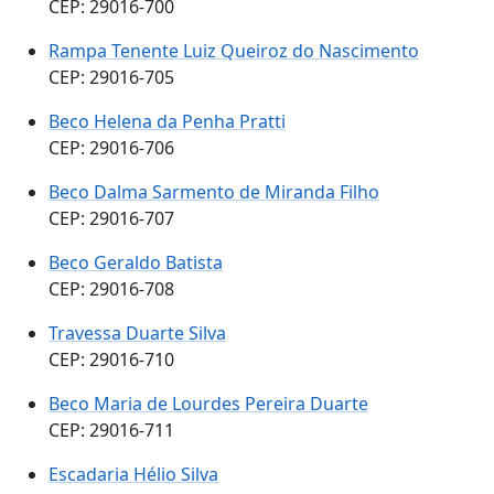
CEP: 29016-700
Rampa Tenente Luiz Queiroz do Nascimento
CEP: 29016-705
Beco Helena da Penha Pratti
CEP: 29016-706
Beco Dalma Sarmento de Miranda Filho
CEP: 29016-707
Beco Geraldo Batista
CEP: 29016-708
Travessa Duarte Silva
CEP: 29016-710
Beco Maria de Lourdes Pereira Duarte
CEP: 29016-711
Escadaria Hélio Silva