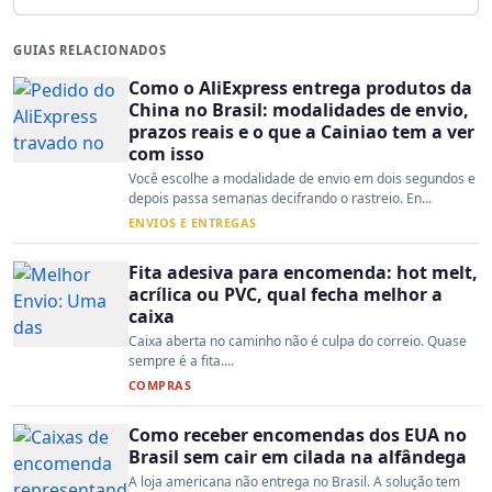
GUIAS RELACIONADOS
Como o AliExpress entrega produtos da
China no Brasil: modalidades de envio,
prazos reais e o que a Cainiao tem a ver
com isso
Você escolhe a modalidade de envio em dois segundos e
depois passa semanas decifrando o rastreio. En...
ENVIOS E ENTREGAS
Fita adesiva para encomenda: hot melt,
acrílica ou PVC, qual fecha melhor a
caixa
Caixa aberta no caminho não é culpa do correio. Quase
sempre é a fita....
COMPRAS
Como receber encomendas dos EUA no
Brasil sem cair em cilada na alfândega
A loja americana não entrega no Brasil. A solução tem