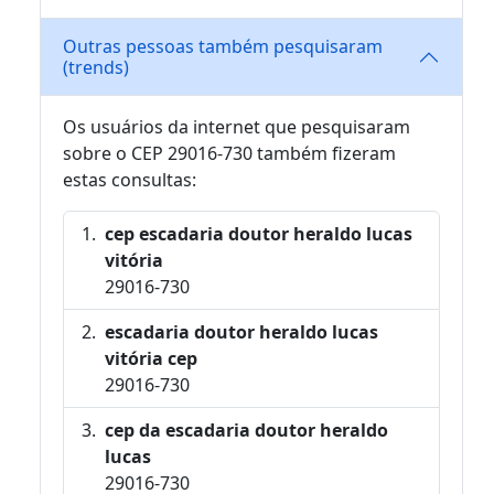
Outras pessoas também pesquisaram
(trends)
Os usuários da internet que pesquisaram
sobre o CEP 29016-730 também fizeram
estas consultas:
cep escadaria doutor heraldo lucas
vitória
29016-730
escadaria doutor heraldo lucas
vitória cep
29016-730
cep da escadaria doutor heraldo
lucas
29016-730