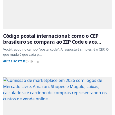
Código postal internacional: como o CEP
brasileiro se compara ao ZIP Code e aos
sistemas de outros países
Você travou no campo "postal code". A resposta é simples: é o CEP. O
que muda é que cada p...
GUIAS POSTAIS
10 min