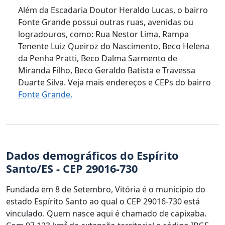
Além da Escadaria Doutor Heraldo Lucas, o bairro
Fonte Grande possui outras ruas, avenidas ou
logradouros, como: Rua Nestor Lima, Rampa
Tenente Luiz Queiroz do Nascimento, Beco Helena
da Penha Pratti, Beco Dalma Sarmento de
Miranda Filho, Beco Geraldo Batista e Travessa
Duarte Silva. Veja mais endereços e CEPs do bairro
Fonte Grande.
Dados demográficos do Espírito
Santo/ES - CEP 29016-730
Fundada em 8 de Setembro, Vitória é o município do
estado Espírito Santo ao qual o CEP 29016-730 está
vinculado. Quem nasce aqui é chamado de capixaba.