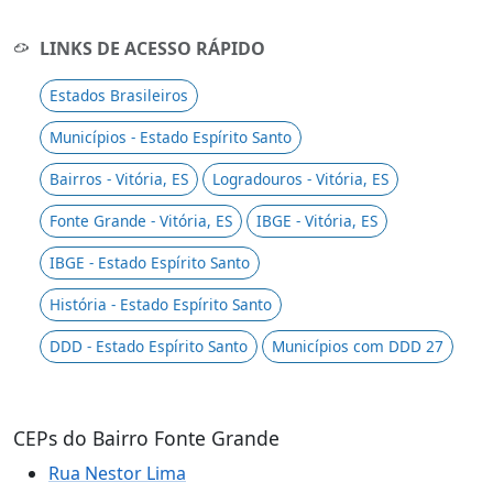
LINKS DE ACESSO RÁPIDO
Estados Brasileiros
Municípios - Estado Espírito Santo
Bairros - Vitória, ES
Logradouros - Vitória, ES
Fonte Grande - Vitória, ES
IBGE - Vitória, ES
IBGE - Estado Espírito Santo
História - Estado Espírito Santo
DDD - Estado Espírito Santo
Municípios com DDD 27
CEPs do Bairro Fonte Grande
Rua Nestor Lima