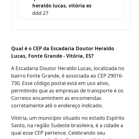
heraldo lucas, vitória es
ddd 27
Qual é o CEP da Escadaria Doutor Heraldo
Lucas, Fonte Grande - Vitória, ES?
A Escadaria Doutor Heraldo Lucas, localizada no
bairro Fonte Grande, é associada ao CEP 29016-
730. Esse código postal está em uso ativo,
permitindo que as empresas de transporte e os
Correios encaminhem as encomendas
corretamente até o endereço indicado.
Vitória, um município situado no estado Espírito
Santo, na região Sudeste brasileira, é a cidade a
qual esse CEP pertence. Celebrando seu