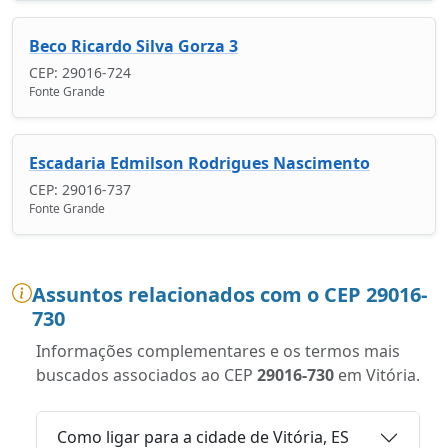
Beco Ricardo Silva Gorza 3
CEP: 29016-724
Fonte Grande
Escadaria Edmilson Rodrigues Nascimento
CEP: 29016-737
Fonte Grande
Assuntos relacionados com o CEP 29016-
730
Informações complementares e os termos mais
buscados associados ao CEP
29016-730
em Vitória.
Como ligar para a cidade de Vitória, ES