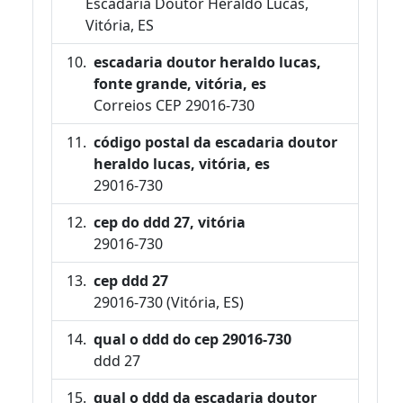
Escadaria Doutor Heraldo Lucas,
Vitória, ES
escadaria doutor heraldo lucas,
fonte grande, vitória, es
Correios CEP 29016-730
código postal da escadaria doutor
heraldo lucas, vitória, es
29016-730
cep do ddd 27, vitória
29016-730
cep ddd 27
29016-730 (Vitória, ES)
qual o ddd do cep 29016-730
ddd 27
qual o ddd da escadaria doutor