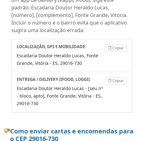
padrão: Escadaria Doutor Heraldo Lucas,
[número], [complemento], Fonte Grande, Vitória.
Incluir o número e o bairro evita que o aplicativo
sugira uma localização errada.
LOCALIZAÇÃO, GPS E MOBILIDADE:
Copiar
Escadaria Doutor Heraldo Lucas, Fonte
Grande, Vitória - ES, 29016-730
ENTREGA / DELIVERY (IFOOD, LOGGI):
Copiar
Escadaria Doutor Heraldo Lucas - [seu nº
- bloco, apto], Fonte Grande, Vitória - ES,
29016-730
Como enviar cartas e encomendas para
o CEP 29016-730