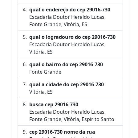
qual o endereço do cep 29016-730
Escadaria Doutor Heraldo Lucas,
Fonte Grande, Vitória, ES
qual o logradouro do cep 29016-730
Escadaria Doutor Heraldo Lucas,
Vitória, ES
qual o bairro do cep 29016-730
Fonte Grande
qual a cidade do cep 29016-730
Vitória, ES
busca cep 29016-730
Escadaria Doutor Heraldo Lucas,
Fonte Grande, Vitória, Espírito Santo
cep 29016-730 nome da rua