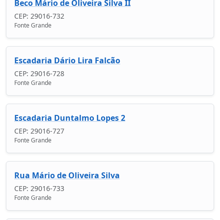
Beco Mário de Oliveira Silva II
CEP: 29016-732
Fonte Grande
Escadaria Dário Lira Falcão
CEP: 29016-728
Fonte Grande
Escadaria Duntalmo Lopes 2
CEP: 29016-727
Fonte Grande
Rua Mário de Oliveira Silva
CEP: 29016-733
Fonte Grande