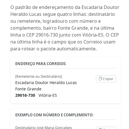
O padrão de endereçamento da Escadaria Doutor
Heraldo Lucas segue quatro linhas: destinatário
ou remetente, logradouro com número e
complemento, bairro Fonte Grande, e na última
linha o CEP 29016-730 junto com Vitória-ES. O CEP
na última linha é o campo que os Correios usam
para rotear o pacote automaticamente.
ENDEREÇO PARA CORREIOS:
[Remetente ou Destinatário]
Copiar
Escadaria Doutor Heraldo Lucas
Fonte Grande
29016-730
Vitória-ES
EXEMPLO COM NÚMERO E COMPLEMENTO:
Destinatário: José Maria Gonçalves