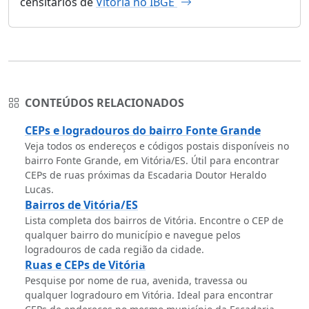
censitários de
Vitória no IBGE
CONTEÚDOS RELACIONADOS
CEPs e logradouros do bairro Fonte Grande
Veja todos os endereços e códigos postais disponíveis no
bairro Fonte Grande, em Vitória/ES. Útil para encontrar
CEPs de ruas próximas da Escadaria Doutor Heraldo
Lucas.
Bairros de Vitória/ES
Lista completa dos bairros de Vitória. Encontre o CEP de
qualquer bairro do município e navegue pelos
logradouros de cada região da cidade.
Ruas e CEPs de Vitória
Pesquise por nome de rua, avenida, travessa ou
qualquer logradouro em Vitória. Ideal para encontrar