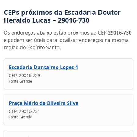
CEPs próximos da Escadaria Doutor
Heraldo Lucas – 29016-730
Os endereços abaixo estão próximos ao CEP
29016-730
e podem ser úteis para localizar endereços na mesma
região do Espírito Santo.
Escadaria Duntalmo Lopes 4
CEP: 29016-729
Fonte Grande
Praça Mário de Oliveira Silva
CEP: 29016-731
Fonte Grande