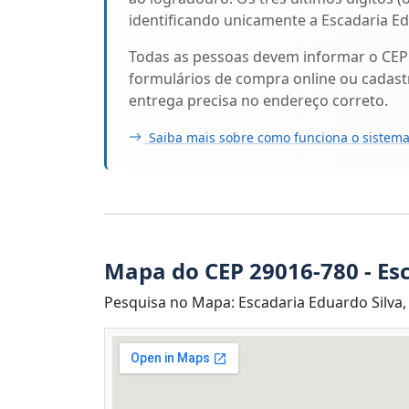
identificando unicamente a Escadaria Edu
Todas as pessoas devem informar o CEP
formulários de compra online ou cadastr
entrega precisa no endereço correto.
Saiba mais sobre como funciona o sistema
Mapa do CEP 29016-780 - Es
Pesquisa no Mapa: Escadaria Eduardo Silva, 