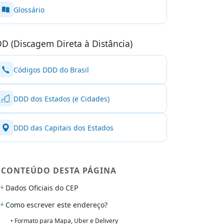
Glossário
D (Discagem Direta à Distância)
Códigos DDD do Brasil
DDD dos Estados (e Cidades)
DDD das Capitais dos Estados
CONTEÚDO DESTA PÁGINA
Dados Oficiais do CEP
Como escrever este endereço?
• Formato para Mapa, Uber e Delivery