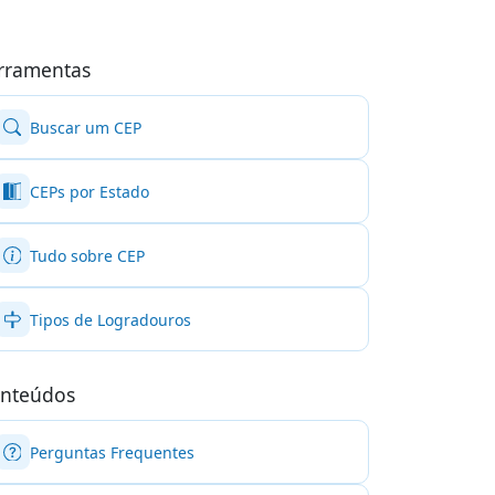
rramentas
Buscar um CEP
CEPs por Estado
Tudo sobre CEP
Tipos de Logradouros
nteúdos
Perguntas Frequentes