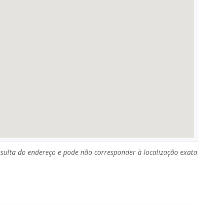
sulta do endereço e pode não corresponder à localização exata