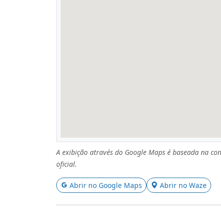
A exibição através do Google Maps é baseada na con
oficial.
Abrir no Google Maps
Abrir no Waze