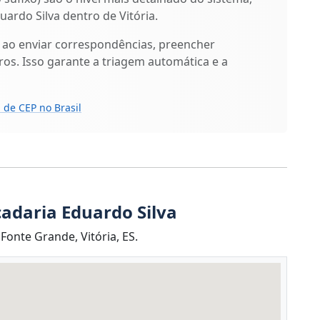
ardo Silva dentro de Vitória.
 ao enviar correspondências, preencher
os. Isso garante a triagem automática e a
 de CEP no Brasil
cadaria Eduardo Silva
Fonte Grande, Vitória, ES.