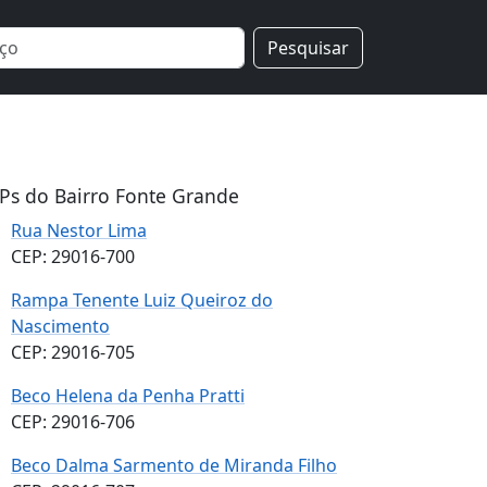
Pesquisar
Ps do Bairro Fonte Grande
Rua Nestor Lima
CEP: 29016-700
Rampa Tenente Luiz Queiroz do
Nascimento
CEP: 29016-705
Beco Helena da Penha Pratti
CEP: 29016-706
Beco Dalma Sarmento de Miranda Filho