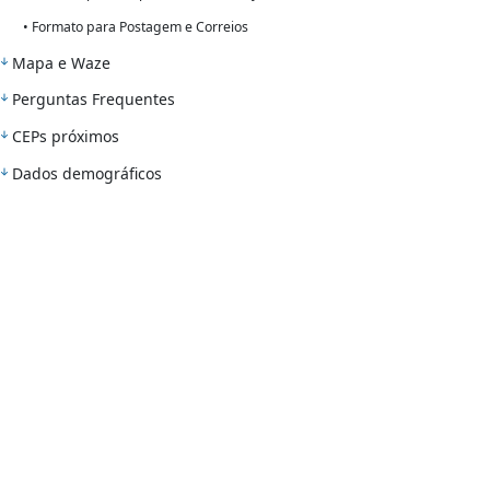
• Formato para Postagem e Correios
Mapa e Waze
Perguntas Frequentes
CEPs próximos
Dados demográficos