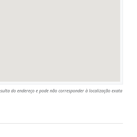
sulta do endereço e pode não corresponder à localização exata