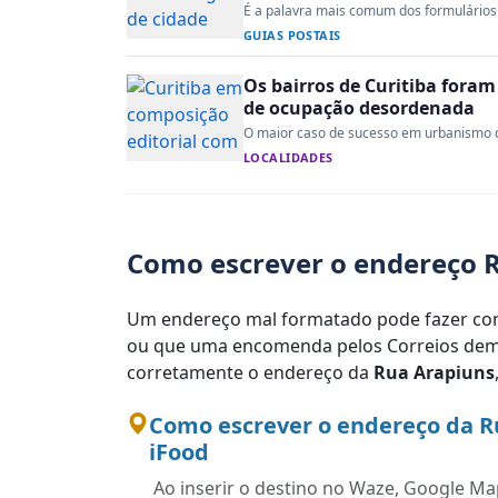
É a palavra mais comum dos formulários 
GUIAS POSTAIS
Os bairros de Curitiba fora
de ocupação desordenada
O maior caso de sucesso em urbanismo do 
LOCALIDADES
Como escrever o endereço R
Um endereço mal formatado pode fazer com
ou que uma encomenda pelos Correios demo
corretamente o endereço da
Rua Arapiuns
Como escrever o endereço da R
iFood
Ao inserir o destino no Waze, Google Map