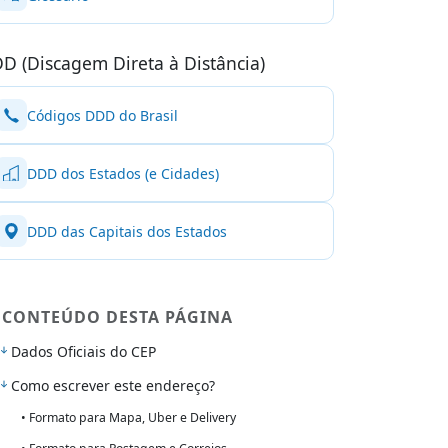
D (Discagem Direta à Distância)
Códigos DDD do Brasil
DDD dos Estados (e Cidades)
DDD das Capitais dos Estados
CONTEÚDO DESTA PÁGINA
Dados Oficiais do CEP
Como escrever este endereço?
• Formato para Mapa, Uber e Delivery