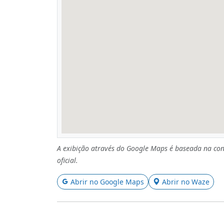
A exibição através do Google Maps é baseada na con
oficial.
Abrir no Google Maps
Abrir no Waze