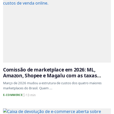
Comissão de marketplace em 2026: ML,
Amazon, Shopee e Magalu com as taxas
atualizadas
Março de 2026 mudou a estrutura de custos dos quatro maiores
marketplaces do Brasil. Quem ...
E-COMMERCE
13 min