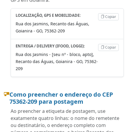
LOCALIZAÇÃO, GPS E MOBILIDADE:
Copiar
Rua dos Jasmins, Recanto das Águas,
Goianira - GO, 75362-209
ENTREGA / DELIVERY (IFOOD, LOGGI):
Copiar
Rua dos Jasmins - [seu nº - bloco, apto],
Recanto das Águas, Goianira - GO, 75362-
209
Como preencher o endereço do CEP
75362-209 para postagem
Ao preencher a etiqueta de postagem, use
exatamente quatro linhas: o nome do remetente
ou destinatário, o endereço completo com