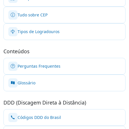
Tudo sobre CEP
Tipos de Logradouros
Conteúdos
Perguntas Frequentes
Glossário
DDD (Discagem Direta à Distância)
Códigos DDD do Brasil